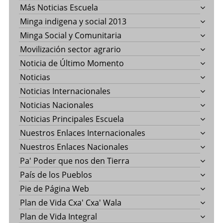
Más Noticias Escuela
Minga indigena y social 2013
Minga Social y Comunitaria
Movilización sector agrario
Noticia de Último Momento
Noticias
Noticias Internacionales
Noticias Nacionales
Noticias Principales Escuela
Nuestros Enlaces Internacionales
Nuestros Enlaces Nacionales
Pa' Poder que nos den Tierra
País de los Pueblos
Pie de Página Web
Plan de Vida Cxa' Cxa' Wala
Plan de Vida Integral