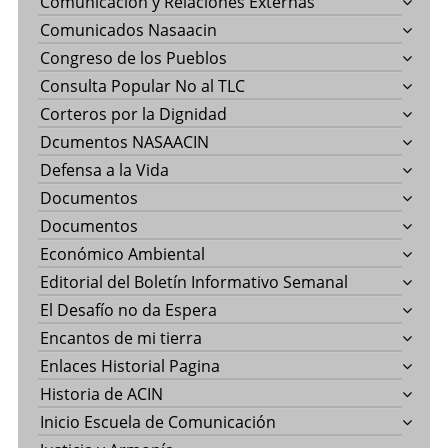
Comunicación y Relaciones Externas
Comunicados Nasaacin
Congreso de los Pueblos
Consulta Popular No al TLC
Corteros por la Dignidad
Dcumentos NASAACIN
Defensa a la Vida
Documentos
Documentos
Económico Ambiental
Editorial del Boletín Informativo Semanal
El Desafío no da Espera
Encantos de mi tierra
Enlaces Historial Pagina
Historia de ACIN
Inicio Escuela de Comunicación