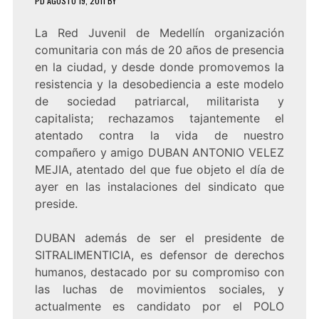
PD
AGOSTO 19, 2011
BY
La Red Juvenil de Medellín organización
comunitaria con más de 20 años de presencia
en la ciudad, y desde donde promovemos la
resistencia y la desobediencia a este modelo
de sociedad patriarcal, militarista y
capitalista; rechazamos tajantemente el
atentado contra la vida de nuestro
compañero y amigo DUBAN ANTONIO VELEZ
MEJIA, atentado del que fue objeto el día de
ayer en las instalaciones del sindicato que
preside.
DUBAN además de ser el presidente de
SITRALIMENTICIA, es defensor de derechos
humanos, destacado por su compromiso con
las luchas de movimientos sociales, y
actualmente es candidato por el POLO