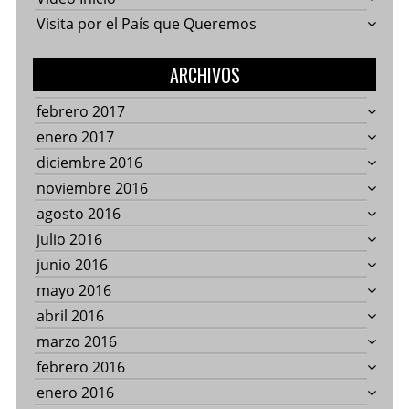
Visita por el País que Queremos
ARCHIVOS
febrero 2017
enero 2017
diciembre 2016
noviembre 2016
agosto 2016
julio 2016
junio 2016
mayo 2016
abril 2016
marzo 2016
febrero 2016
enero 2016