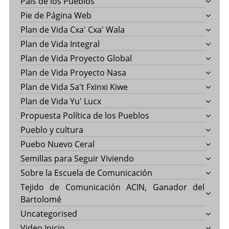
País de los Pueblos
Pie de Página Web
Plan de Vida Cxa' Cxa' Wala
Plan de Vida Integral
Plan de Vida Proyecto Global
Plan de Vida Proyecto Nasa
Plan de Vida Sa't Fxinxi Kiwe
Plan de Vida Yu' Lucx
Propuesta Política de los Pueblos
Pueblo y cultura
Puebo Nuevo Ceral
Semillas para Seguir Viviendo
Sobre la Escuela de Comunicación
Tejido de Comunicación ACIN, Ganador del
Bartolomé
Uncategorised
Video Inicio