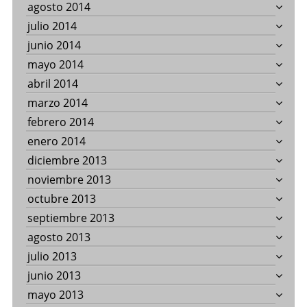
agosto 2014
julio 2014
junio 2014
mayo 2014
abril 2014
marzo 2014
febrero 2014
enero 2014
diciembre 2013
noviembre 2013
octubre 2013
septiembre 2013
agosto 2013
julio 2013
junio 2013
mayo 2013