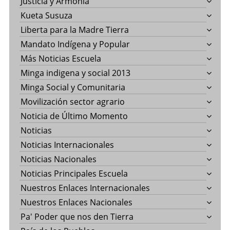
Justicia y Armonía
Kueta Susuza
Liberta para la Madre Tierra
Mandato Indígena y Popular
Más Noticias Escuela
Minga indigena y social 2013
Minga Social y Comunitaria
Movilización sector agrario
Noticia de Último Momento
Noticias
Noticias Internacionales
Noticias Nacionales
Noticias Principales Escuela
Nuestros Enlaces Internacionales
Nuestros Enlaces Nacionales
Pa' Poder que nos den Tierra