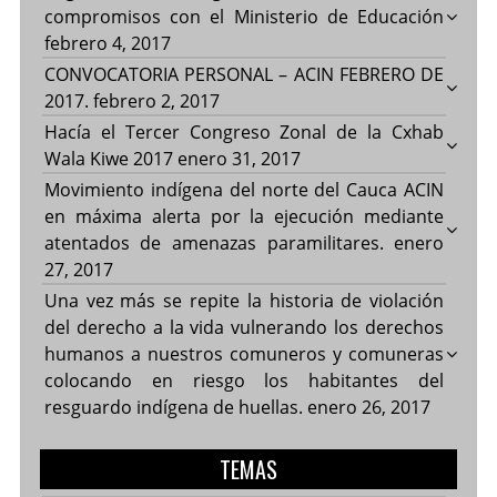
compromisos con el Ministerio de Educación
febrero 4, 2017
CONVOCATORIA PERSONAL – ACIN FEBRERO DE
2017.
febrero 2, 2017
Hacía el Tercer Congreso Zonal de la Cxhab
Wala Kiwe 2017
enero 31, 2017
Movimiento indígena del norte del Cauca ACIN
en máxima alerta por la ejecución mediante
atentados de amenazas paramilitares.
enero
27, 2017
Una vez más se repite la historia de violación
del derecho a la vida vulnerando los derechos
humanos a nuestros comuneros y comuneras
colocando en riesgo los habitantes del
resguardo indígena de huellas.
enero 26, 2017
TEMAS