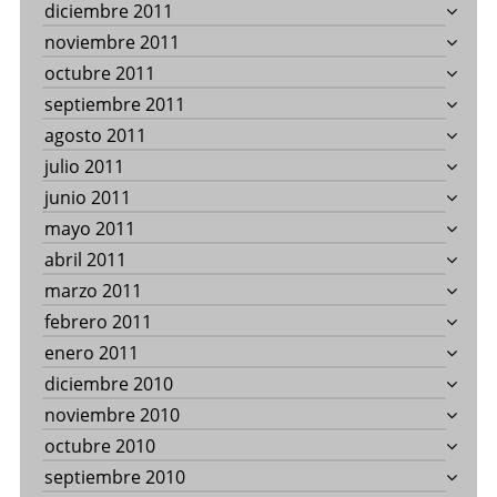
diciembre 2011
noviembre 2011
octubre 2011
septiembre 2011
agosto 2011
julio 2011
junio 2011
mayo 2011
abril 2011
marzo 2011
febrero 2011
enero 2011
diciembre 2010
noviembre 2010
octubre 2010
septiembre 2010