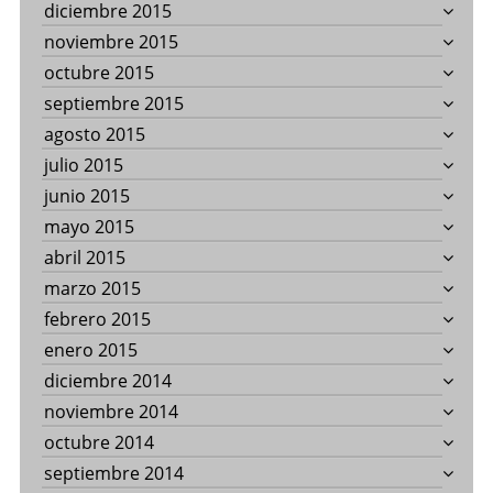
diciembre 2015
noviembre 2015
octubre 2015
septiembre 2015
agosto 2015
julio 2015
junio 2015
mayo 2015
abril 2015
marzo 2015
febrero 2015
enero 2015
diciembre 2014
noviembre 2014
octubre 2014
septiembre 2014