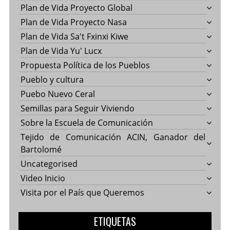
Plan de Vida Proyecto Global
Plan de Vida Proyecto Nasa
Plan de Vida Sa't Fxinxi Kiwe
Plan de Vida Yu' Lucx
Propuesta Política de los Pueblos
Pueblo y cultura
Puebo Nuevo Ceral
Semillas para Seguir Viviendo
Sobre la Escuela de Comunicación
Tejido de Comunicación ACIN, Ganador del
Bartolomé
Uncategorised
Video Inicio
Visita por el País que Queremos
ETIQUETAS