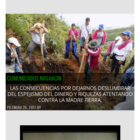
COMUNICADOS NASAACIN
LAS CONSECUENCIAS POR DEJARNOS DESLUMBRAR
DEL ESPEJISMO DEL DINERO Y RIQUEZAS ATENTANDO
CONTRA LA MADRE TIERRA.
PD
ENERO 25, 2017
BY