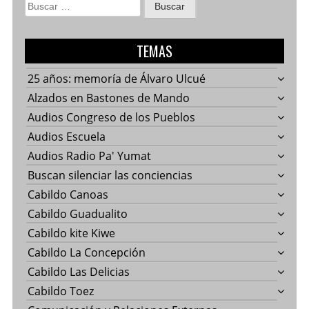
Buscar:
TEMAS
25 años: memoría de Álvaro Ulcué
Alzados en Bastones de Mando
Audios Congreso de los Pueblos
Audios Escuela
Audios Radio Pa' Yumat
Buscan silenciar las conciencias
Cabildo Canoas
Cabildo Guadualito
Cabildo kite Kiwe
Cabildo La Concepción
Cabildo Las Delicias
Cabildo Toez