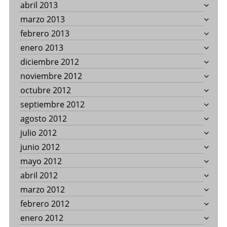
abril 2013
marzo 2013
febrero 2013
enero 2013
diciembre 2012
noviembre 2012
octubre 2012
septiembre 2012
agosto 2012
julio 2012
junio 2012
mayo 2012
abril 2012
marzo 2012
febrero 2012
enero 2012