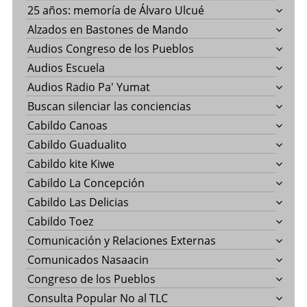
25 años: memoría de Álvaro Ulcué
Alzados en Bastones de Mando
Audios Congreso de los Pueblos
Audios Escuela
Audios Radio Pa' Yumat
Buscan silenciar las conciencias
Cabildo Canoas
Cabildo Guadualito
Cabildo kite Kiwe
Cabildo La Concepción
Cabildo Las Delicias
Cabildo Toez
Comunicación y Relaciones Externas
Comunicados Nasaacin
Congreso de los Pueblos
Consulta Popular No al TLC