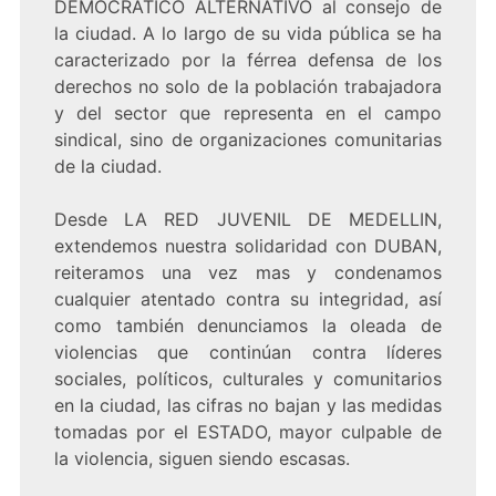
DEMOCRATICO ALTERNATIVO al consejo de
la ciudad. A lo largo de su vida pública se ha
caracterizado por la férrea defensa de los
derechos no solo de la población trabajadora
y del sector que representa en el campo
sindical, sino de organizaciones comunitarias
de la ciudad.
Desde LA RED JUVENIL DE MEDELLIN,
extendemos nuestra solidaridad con DUBAN,
reiteramos una vez mas y condenamos
cualquier atentado contra su integridad, así
como también denunciamos la oleada de
violencias que continúan contra líderes
sociales, políticos, culturales y comunitarios
en la ciudad, las cifras no bajan y las medidas
tomadas por el ESTADO, mayor culpable de
la violencia, siguen siendo escasas.