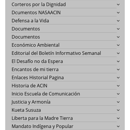
Corteros por la Dignidad
Dcumentos NASAACIN
Defensa a la Vida
Documentos
Documentos
Económico Ambiental
Editorial del Boletín Informativo Semanal
El Desafío no da Espera
Encantos de mi tierra
Enlaces Historial Pagina
Historia de ACIN
Inicio Escuela de Comunicación
Justicia y Armonía
Kueta Susuza
Liberta para la Madre Tierra
Mandato Indígena y Popular