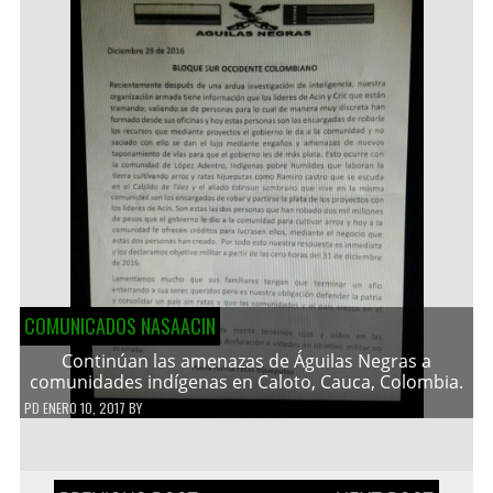
COMUNICADOS NASAACIN
Continúan las amenazas de Águilas Negras a
comunidades indígenas en Caloto, Cauca, Colombia.
PD
ENERO 10, 2017
BY
Navegación