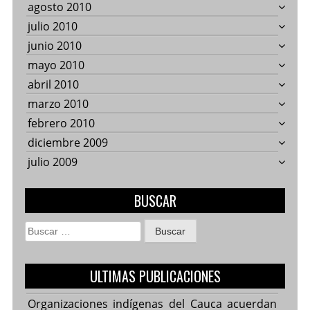
agosto 2010
julio 2010
junio 2010
mayo 2010
abril 2010
marzo 2010
febrero 2010
diciembre 2009
julio 2009
BUSCAR
Buscar:
ULTIMAS PUBLICACIONES
Organizaciones indígenas del Cauca acuerdan