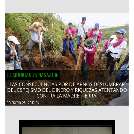
COMUNICADOS NASAACIN
LAS CONSECUENCIAS POR DEJARNOS DESLUMBRAR
DEL ESPEJISMO DEL DINERO Y RIQUEZAS ATENTANDO
CONTRA LA MADRE TIERRA.
PD
ENERO 25, 2017
BY