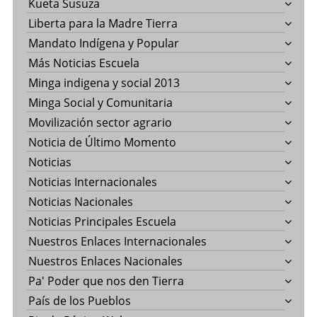
Kueta Susuza
Liberta para la Madre Tierra
Mandato Indígena y Popular
Más Noticias Escuela
Minga indigena y social 2013
Minga Social y Comunitaria
Movilización sector agrario
Noticia de Último Momento
Noticias
Noticias Internacionales
Noticias Nacionales
Noticias Principales Escuela
Nuestros Enlaces Internacionales
Nuestros Enlaces Nacionales
Pa' Poder que nos den Tierra
País de los Pueblos