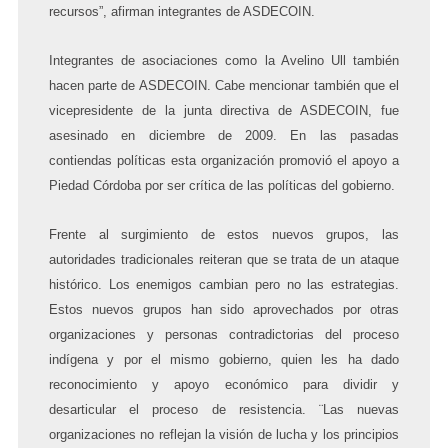
recursos”, afirman integrantes de ASDECOIN.
Integrantes de asociaciones como la Avelino Ull también
hacen parte de ASDECOIN. Cabe mencionar también que el
vicepresidente de la junta directiva de ASDECOIN, fue
asesinado en diciembre de 2009. En las pasadas
contiendas políticas esta organización promovió el apoyo a
Piedad Córdoba por ser crítica de las políticas del gobierno.
Frente al surgimiento de estos nuevos grupos, las
autoridades tradicionales reiteran que se trata de un ataque
histórico. Los enemigos cambian pero no las estrategias.
Estos nuevos grupos han sido aprovechados por otras
organizaciones y personas contradictorias del proceso
indígena y por el mismo gobierno, quien les ha dado
reconocimiento y apoyo económico para dividir y
desarticular el proceso de resistencia.
¨Las nuevas
organizaciones no reflejan la visión de lucha y los principios