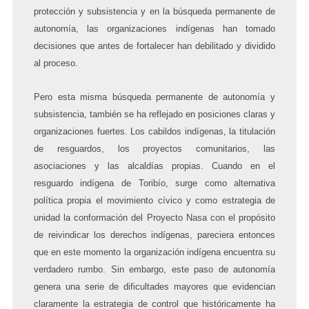
protección y subsistencia y en la búsqueda permanente de
autonomía, las organizaciones indígenas han tomado
decisiones que antes de fortalecer han debilitado y dividido
al proceso.
Pero esta misma búsqueda permanente de autonomía y
subsistencia, también se ha reflejado en posiciones claras y
organizaciones fuertes. Los cabildos indígenas, la titulación
de resguardos, los proyectos comunitarios, las
asociaciones y las alcaldías propias. Cuando en el
resguardo indígena de Toribío, surge como alternativa
política propia el movimiento cívico y como estrategia de
unidad la conformación del Proyecto Nasa con el propósito
de reivindicar los derechos indígenas, pareciera entonces
que en este momento la organización indígena encuentra su
verdadero rumbo. Sin embargo, este paso de autonomía
genera una serie de dificultades mayores que evidencian
claramente la estrategia de control que históricamente ha