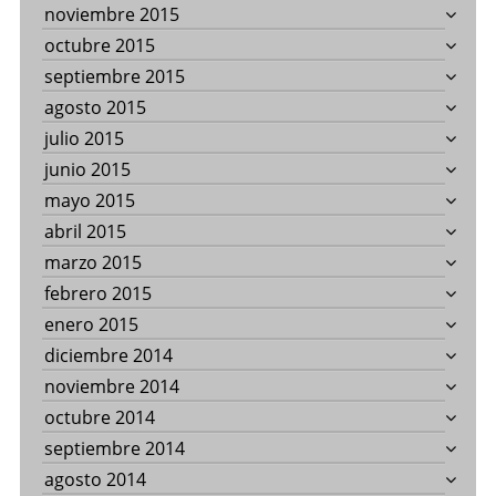
noviembre 2015
octubre 2015
septiembre 2015
agosto 2015
julio 2015
junio 2015
mayo 2015
abril 2015
marzo 2015
febrero 2015
enero 2015
diciembre 2014
noviembre 2014
octubre 2014
septiembre 2014
agosto 2014