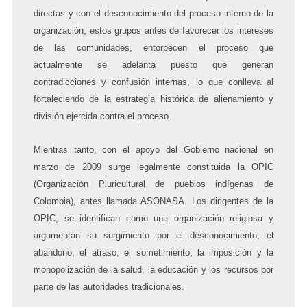
directas y con el desconocimiento del proceso interno de la
organización, estos grupos antes de favorecer los intereses
de las comunidades, entorpecen el proceso que
actualmente se adelanta puesto que generan
contradicciones y confusión internas, lo que conlleva al
fortaleciendo de la estrategia histórica de alienamiento y
división ejercida contra el proceso.
Mientras tanto, con el apoyo del Gobierno nacional en
marzo de 2009 surge legalmente constituida la OPIC
(Organización Pluricultural de pueblos indígenas de
Colombia), antes llamada ASONASA. Los dirigentes de la
OPIC, se identifican como una organización religiosa
y
argumentan su surgimiento por el desconocimiento, el
abandono, el atraso, el sometimiento, la imposición y la
monopolización de la salud, la educación y los recursos por
parte de las autoridades tradicionales.