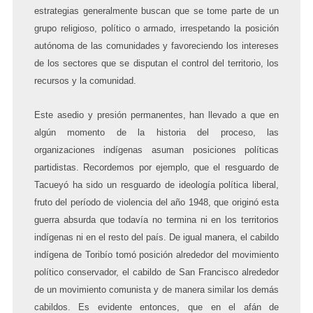
estrategias generalmente buscan que se tome parte de un
grupo religioso, político o armado, irrespetando la posición
autónoma de las comunidades y favoreciendo los intereses
de los sectores que se disputan el control del territorio, los
recursos y la comunidad.
Este asedio y presión permanentes, han llevado a que en
algún momento de la historia del proceso, las
organizaciones indígenas asuman posiciones políticas
partidistas. Recordemos por ejemplo, que el
resguardo de
Tacueyó ha sido un resguardo de ideología política liberal,
fruto del período de violencia del año 1948, que originó esta
guerra absurda que todavía no termina ni en los territorios
indígenas ni en el resto del país. De igual manera, el cabildo
indígena de Toribío tomó posición alrededor del movimiento
político conservador, el cabildo de San Francisco alrededor
de un movimiento comunista y de manera similar los demás
cabildos. Es evidente entonces, que en el afán de