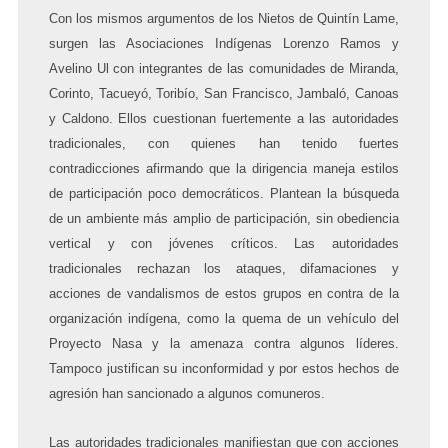
Con los mismos argumentos de los Nietos de Quintín Lame,
surgen las Asociaciones Indígenas Lorenzo Ramos y
Avelino Ul con integrantes de las comunidades de Miranda,
Corinto, Tacueyó, Toribío, San Francisco, Jambaló, Canoas
y Caldono. Ellos cuestionan fuertemente a las autoridades
tradicionales, con quienes han tenido fuertes
contradicciones afirmando que la dirigencia
maneja
estilos
de participación poco democráticos. Plantean la
búsqueda
de un ambiente más amplio de participación, sin obediencia
vertical y con
jóvenes críticos. Las autoridades
tradicionales rechazan los ataques, difamaciones y
acciones de vandalismos de estos grupos en contra de la
organización indígena, como la quema de un vehículo del
Proyecto Nasa y la amenaza contra algunos líderes.
Tampoco justifican su inconformidad y por estos hechos de
agresión han sancionado a algunos comuneros.
Las autoridades tradicionales manifiestan que con acciones