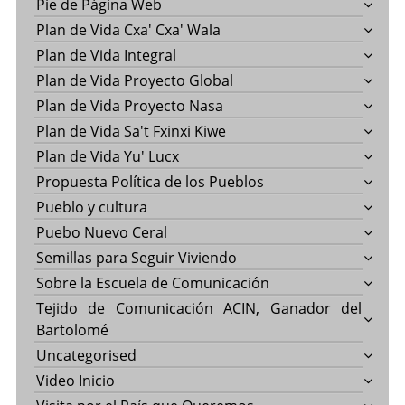
Pie de Página Web
Plan de Vida Cxa' Cxa' Wala
Plan de Vida Integral
Plan de Vida Proyecto Global
Plan de Vida Proyecto Nasa
Plan de Vida Sa't Fxinxi Kiwe
Plan de Vida Yu' Lucx
Propuesta Política de los Pueblos
Pueblo y cultura
Puebo Nuevo Ceral
Semillas para Seguir Viviendo
Sobre la Escuela de Comunicación
Tejido de Comunicación ACIN, Ganador del
Bartolomé
Uncategorised
Video Inicio