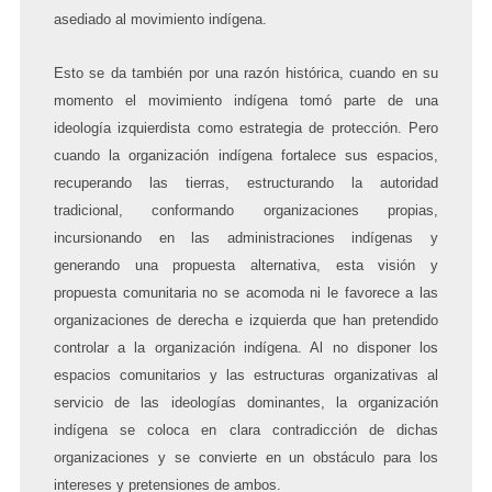
asediado al movimiento indígena.
Esto se da también por una razón histórica, cuando en su
momento el movimiento indígena
tomó parte de una
ideología
izquierdista como estrategia de protección. Pero
cuando la organización indígena fortalece sus espacios,
recuperando las tierras, estructurando la autoridad
tradicional, conformando organizaciones propias,
incursionando en las administraciones indígenas y
generando una propuesta alternativa, esta visión y
propuesta comunitaria no se acomoda ni le favorece a las
organizaciones de derecha e izquierda que han pretendido
controlar a la organización indígena. Al no disponer los
espacios comunitarios y las estructuras organizativas al
servicio de las ideologías dominantes, la organización
indígena se coloca en clara contradicción de dichas
organizaciones y se convierte en un obstáculo para los
intereses y pretensiones de ambos.