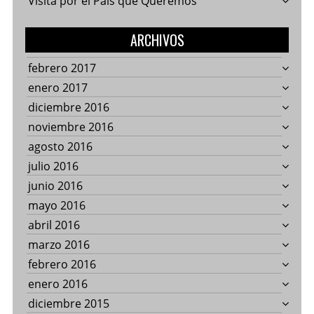
Visita por el País que Queremos
ARCHIVOS
febrero 2017
enero 2017
diciembre 2016
noviembre 2016
agosto 2016
julio 2016
junio 2016
mayo 2016
abril 2016
marzo 2016
febrero 2016
enero 2016
diciembre 2015