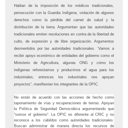
Hablan de la imposición de los médicos tradicionales,
persecución con la Guardia Indígena,
violación de algunos
derechos como la pérdida del carnet de salud y la
distribución de la tierra. Argumentan que las autoridades
tradicionales emiten resoluciones en contra de la libertad de
culto, de expresión y de libre organización. Argumentos
desmentidos por las autoridades tradicionales. ¨Vamos a
recibir apoyo económico de entidades del gobierno como el
Ministerio de Agricultura, algunas ONG y cómo los
indígenas reforestamos y producimos el agua para los
industriales, entonces los industriales nos apoyan
proyectos”, manifiestan los integrantes de la OPIC.
No están de acuerdo con las acciones de hecho como
taponamiento de vías y recuperaciones de tierras. Apoyan
la Política de Seguridad Democrática argumentando que
“somos el gobierno”. La OPIC es diferente al CRIC y no
reconoce a los cabildos como autoridades tradicionales.
Buscan administrar de manera directa los recursos de