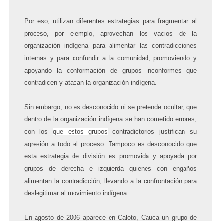
Por eso, utilizan diferentes estrategias para fragmentar al
proceso, por ejemplo, aprovechan los vacios de la
organización indígena para alimentar las contradicciones
internas y para confundir a la comunidad, promoviendo y
apoyando la conformación de grupos inconformes que
contradicen y atacan la organización indígena.
Sin embargo, no es desconocido ni se pretende ocultar, que
dentro de la organización indígena se han cometido errores,
con los
que estos grupos
contradictorios justifican su
agresión a todo el proceso. Tampoco es desconocido que
esta estrategia de división es promovida y apoyada por
grupos de derecha e izquierda quienes con engaños
alimentan la contradicción, llevando a la confrontación para
deslegitimar al movimiento indígena.
En agosto de 2006 aparece en Caloto, Cauca un grupo de