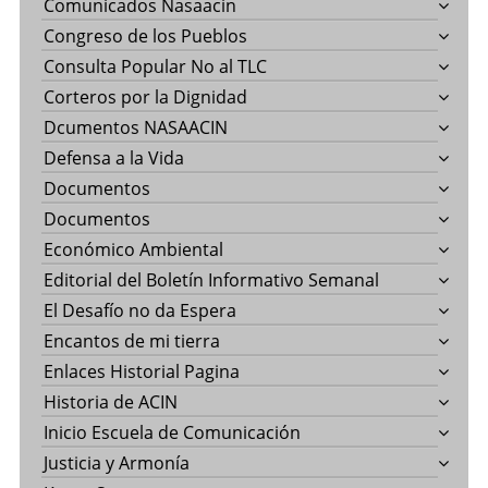
Comunicados Nasaacin
Congreso de los Pueblos
Consulta Popular No al TLC
Corteros por la Dignidad
Dcumentos NASAACIN
Defensa a la Vida
Documentos
Documentos
Económico Ambiental
Editorial del Boletín Informativo Semanal
El Desafío no da Espera
Encantos de mi tierra
Enlaces Historial Pagina
Historia de ACIN
Inicio Escuela de Comunicación
Justicia y Armonía