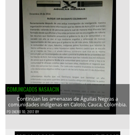
COMUNICADOS NASAACIN
Continúan las amenazas de Águilas Negras a
comunidades indígenas en Caloto, Cauca, Colombia.
PD
ENERO 10, 2017
BY
Navegación