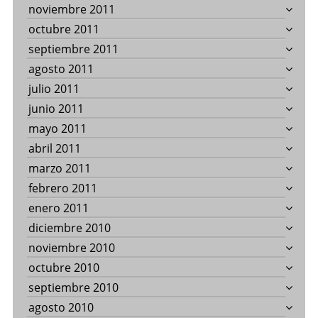
noviembre 2011
octubre 2011
septiembre 2011
agosto 2011
julio 2011
junio 2011
mayo 2011
abril 2011
marzo 2011
febrero 2011
enero 2011
diciembre 2010
noviembre 2010
octubre 2010
septiembre 2010
agosto 2010