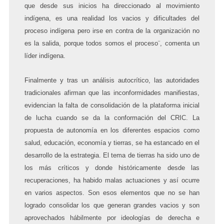
que desde sus inicios ha direccionado al movimiento
indígena, es una realidad los vacios y dificultades del
proceso indígena pero irse en contra de la organización no
es la salida, porque todos somos el proceso¨, comenta un
líder indígena.
Finalmente y tras un análisis autocrítico, las autoridades
tradicionales afirman que las inconformidades manifiestas,
evidencian la falta de consolidación de la plataforma inicial
de lucha cuando se da la conformación del CRIC. La
propuesta de autonomía en los diferentes espacios como
salud, educación, economía y tierras, se ha estancado en el
desarrollo de la estrategia. El tema de tierras ha sido uno de
los más críticos y donde históricamente desde las
recuperaciones, ha habido malas actuaciones y así ocurre
en varios aspectos. Son esos elementos que no se han
logrado consolidar los que generan grandes vacios y son
aprovechados hábilmente por ideologías de derecha e