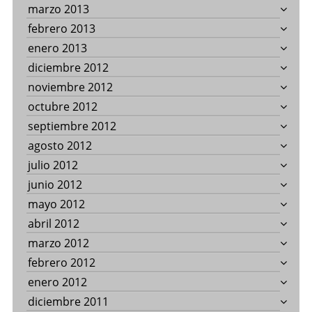
marzo 2013
febrero 2013
enero 2013
diciembre 2012
noviembre 2012
octubre 2012
septiembre 2012
agosto 2012
julio 2012
junio 2012
mayo 2012
abril 2012
marzo 2012
febrero 2012
enero 2012
diciembre 2011