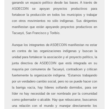
ganando un espacio político desde las bases. A través de
ASDECOIN se apoyan proyectos productivos para
fortalecer la producción en todos los municipios y trabajar
con otros movimientos no sólo indígenas. Sus dirigentes
manifiestan que están apoyando proyectos productivos en
Tacueyó, San Francisco y Toribío.
Aunque los integrantes de ASDECOIN manifiestan no estar
en contra de las organizaciones indígenas y buscan la
unidad para fortalecer la asociación y el proyecto político, la
junta directiva de ASDECOIN que está integrada en su
mayoría por comuneros de Tacueyó,
contradicen y critican
fuertemente la organización indígena. “Estamos trabajando
por un verdadero cambio social, pero no se puede hacer con
la barriga vacía, hay líderes soñando dormidos, para ser
líder no hay necesidad de ser nombrado por la comunidad
como gobernador o alcalde. Hay que rebuscarse, buscamos
una relación con el mundo y manejar directamente los