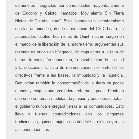
comuneros integrados por comunidades mayoritariamente
de Caldono y Caloto, llamados “Movimiento Sin Tierra
Nietos de Quintín Lame”. Ellos plantean un inconformismo
con las autoridades, desde la dirección del CRIC hasta las
autoridades locales. Los nietos de Quintín Lame surgen en
el marco de la liberación de la madre tierra, argumentan sus
razones de origen en búsqueda de respuestas a la falta de
tierras, la exclusión económica, la privatización de la salud
y la educación, la falta de representación por parte de los
directivos frente a las bases, la impunidad y la injusticia.
Denuncian también la concentración de la tierra en pocas
manos y exigen una verdadera reforma agraria.
Plantean
que si no se toman medidas de presión y acciones directas,
el gobierno nunca entregará tierras a las comunidades. Esto
lleva a fuertes contradicciones con los dirigentes
tradicionales, quienes siguen apostándole al diálogo y a las
acciones pacíficas