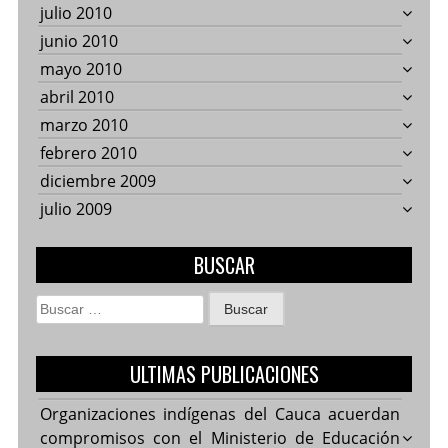
julio 2010
junio 2010
mayo 2010
abril 2010
marzo 2010
febrero 2010
diciembre 2009
julio 2009
BUSCAR
Buscar:
ULTIMAS PUBLICACIONES
Organizaciones indígenas del Cauca acuerdan
compromisos con el Ministerio de Educación