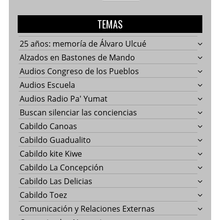
TEMAS
25 años: memoría de Álvaro Ulcué
Alzados en Bastones de Mando
Audios Congreso de los Pueblos
Audios Escuela
Audios Radio Pa' Yumat
Buscan silenciar las conciencias
Cabildo Canoas
Cabildo Guadualito
Cabildo kite Kiwe
Cabildo La Concepción
Cabildo Las Delicias
Cabildo Toez
Comunicación y Relaciones Externas