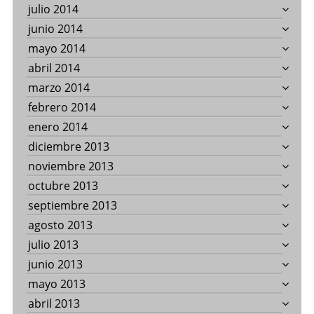
julio 2014
junio 2014
mayo 2014
abril 2014
marzo 2014
febrero 2014
enero 2014
diciembre 2013
noviembre 2013
octubre 2013
septiembre 2013
agosto 2013
julio 2013
junio 2013
mayo 2013
abril 2013