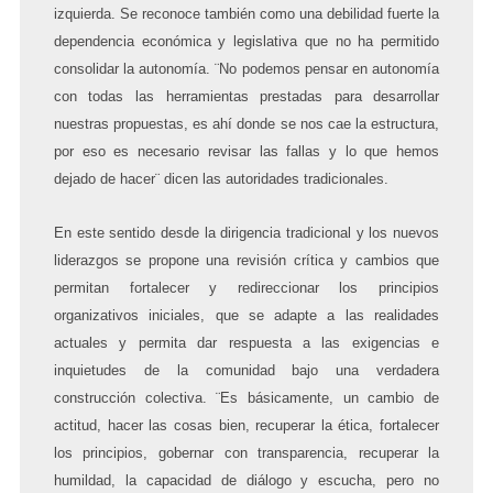
izquierda. Se reconoce también como una debilidad fuerte la
dependencia económica y legislativa que no ha permitido
consolidar la autonomía. ¨No podemos pensar en autonomía
con todas las herramientas prestadas para desarrollar
nuestras propuestas, es ahí donde se nos cae la estructura,
por eso es necesario revisar las fallas y lo que hemos
dejado de hacer¨ dicen las autoridades tradicionales.
En este sentido desde la dirigencia tradicional y los nuevos
liderazgos se propone una revisión crítica y cambios que
permitan fortalecer y redireccionar los principios
organizativos iniciales, que se adapte a las realidades
actuales y permita dar respuesta a las exigencias e
inquietudes de la comunidad bajo una verdadera
construcción colectiva. ¨Es básicamente, un cambio de
actitud, hacer las cosas bien, recuperar la ética, fortalecer
los principios, gobernar con transparencia, recuperar la
humildad, la capacidad de diálogo y escucha, pero no