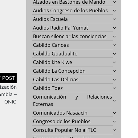
Alzados en Bastones de Mando
Audios Congreso de los Pueblos
Audios Escuela
Audios Radio Pa' Yumat
Buscan silenciar las conciencias
Cabildo Canoas
Cabildo Guadualito
Cabildo kite Kiwe
Cabildo La Concepción
Cabildo Las Delicias
ización
Cabildo Toez
ombia –
Comunicación y Relaciones
ONIC
Externas
Comunicados Nasaacin
Congreso de los Pueblos
Consulta Popular No al TLC