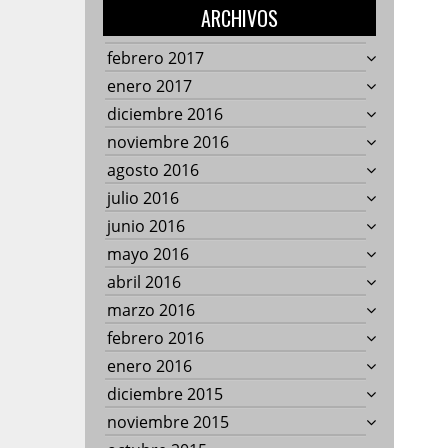
ARCHIVOS
febrero 2017
enero 2017
diciembre 2016
noviembre 2016
agosto 2016
julio 2016
junio 2016
mayo 2016
abril 2016
marzo 2016
febrero 2016
enero 2016
diciembre 2015
noviembre 2015