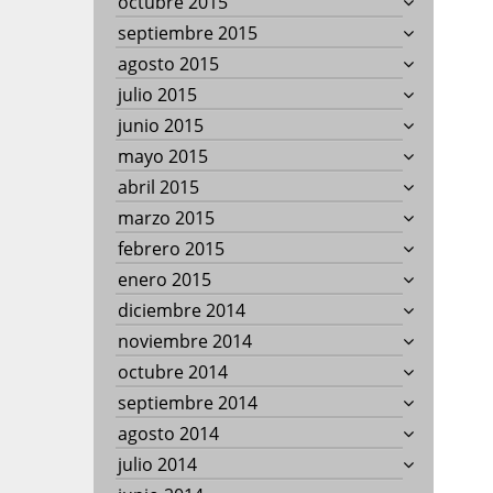
octubre 2015
septiembre 2015
agosto 2015
julio 2015
junio 2015
mayo 2015
abril 2015
marzo 2015
febrero 2015
enero 2015
diciembre 2014
noviembre 2014
octubre 2014
septiembre 2014
agosto 2014
julio 2014