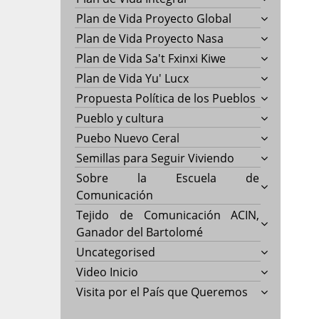
Plan de Vida Proyecto Global
Plan de Vida Proyecto Nasa
Plan de Vida Sa't Fxinxi Kiwe
Plan de Vida Yu' Lucx
Propuesta Política de los Pueblos
Pueblo y cultura
Puebo Nuevo Ceral
Semillas para Seguir Viviendo
Sobre la Escuela de
Comunicación
Tejido de Comunicación ACIN,
Ganador del Bartolomé
Uncategorised
Video Inicio
Visita por el País que Queremos