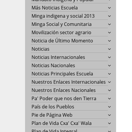
Más Noticias Escuela
Minga indigena y social 2013
Minga Social y Comunitaria
Movilización sector agrario
Noticia de Último Momento
Noticias
Noticias Internacionales
Noticias Nacionales
Noticias Principales Escuela
Nuestros Enlaces Internacionales
Nuestros Enlaces Nacionales
Pa' Poder que nos den Tierra
País de los Pueblos
Pie de Página Web
Plan de Vida Cxa' Cxa' Wala
Plan de Vida Integral