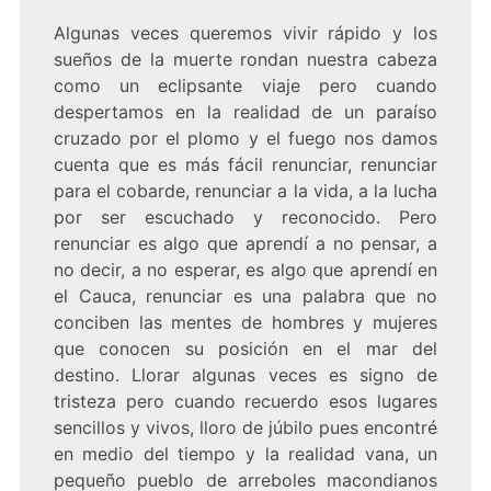
Algunas veces queremos vivir rápido y los
sueños de la muerte rondan nuestra cabeza
como un eclipsante viaje pero cuando
despertamos en la realidad de un paraíso
cruzado por el plomo y el fuego nos damos
cuenta que es más fácil renunciar, renunciar
para el cobarde, renunciar a la vida, a la lucha
por ser escuchado y reconocido. Pero
renunciar es algo que aprendí a no pensar, a
no decir, a no esperar, es algo que aprendí en
el Cauca, renunciar es una palabra que no
conciben las mentes de hombres y mujeres
que conocen su posición en el mar del
destino. Llorar algunas veces es signo de
tristeza pero cuando recuerdo esos lugares
sencillos y vivos, lloro de júbilo pues encontré
en medio del tiempo y la realidad vana, un
pequeño pueblo de arreboles macondianos