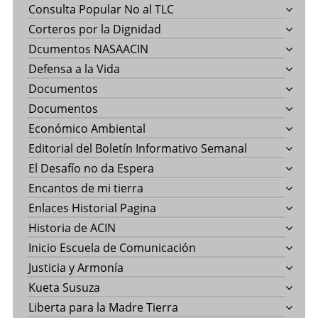
Consulta Popular No al TLC
Corteros por la Dignidad
Dcumentos NASAACIN
Defensa a la Vida
Documentos
Documentos
Económico Ambiental
Editorial del Boletín Informativo Semanal
El Desafío no da Espera
Encantos de mi tierra
Enlaces Historial Pagina
Historia de ACIN
Inicio Escuela de Comunicación
Justicia y Armonía
Kueta Susuza
Liberta para la Madre Tierra