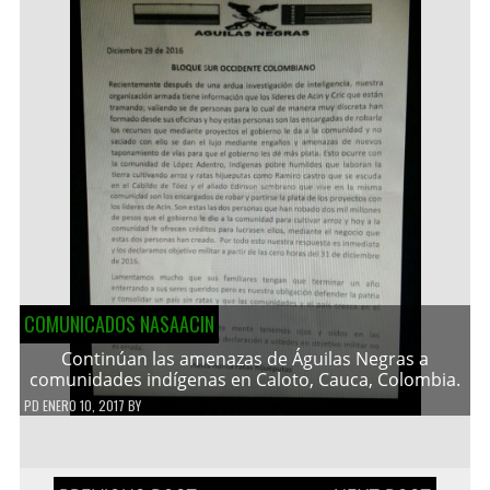
COMUNICADOS NASAACIN
Continúan las amenazas de Águilas Negras a
comunidades indígenas en Caloto, Cauca, Colombia.
PD
ENERO 10, 2017
BY
Navegación