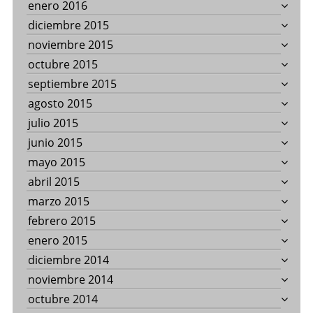
enero 2016
diciembre 2015
noviembre 2015
octubre 2015
septiembre 2015
agosto 2015
julio 2015
junio 2015
mayo 2015
abril 2015
marzo 2015
febrero 2015
enero 2015
diciembre 2014
noviembre 2014
octubre 2014