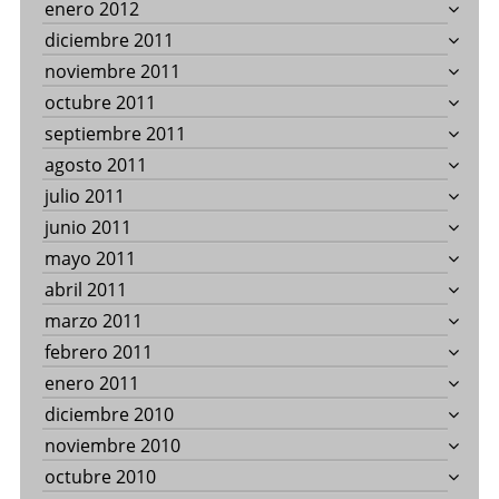
enero 2012
diciembre 2011
noviembre 2011
octubre 2011
septiembre 2011
agosto 2011
julio 2011
junio 2011
mayo 2011
abril 2011
marzo 2011
febrero 2011
enero 2011
diciembre 2010
noviembre 2010
octubre 2010