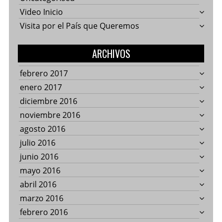
Video Inicio
Visita por el País que Queremos
ARCHIVOS
febrero 2017
enero 2017
diciembre 2016
noviembre 2016
agosto 2016
julio 2016
junio 2016
mayo 2016
abril 2016
marzo 2016
febrero 2016