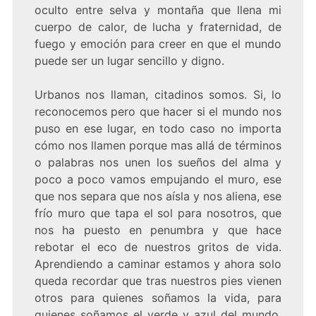
oculto entre selva y montaña que llena mi
cuerpo de calor, de lucha y fraternidad, de
fuego y emoción para creer en que el mundo
puede ser un lugar sencillo y digno.
Urbanos nos llaman, citadinos somos. Si, lo
reconocemos pero que hacer si el mundo nos
puso en ese lugar, en todo caso no importa
cómo nos llamen porque mas allá de términos
o palabras nos unen los sueños del alma y
poco a poco vamos empujando el muro, ese
que nos separa que nos aísla y nos aliena, ese
frío muro que tapa el sol para nosotros, que
nos ha puesto en penumbra y que hace
rebotar el eco de nuestros gritos de vida.
Aprendiendo a caminar estamos y ahora solo
queda recordar que tras nuestros pies vienen
otros para quienes soñamos la vida, para
quienes soñamos el verde y azul del mundo,