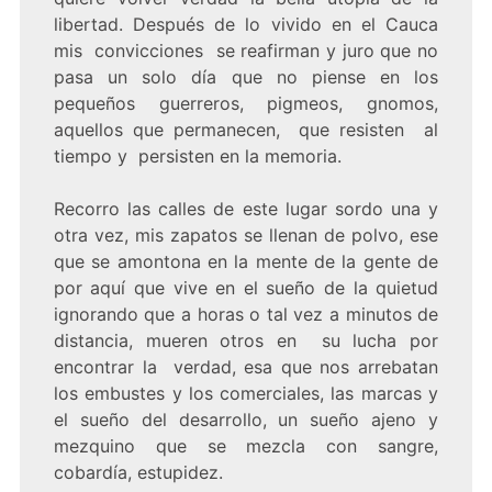
libertad. Después de lo vivido en el Cauca
mis convicciones se reafirman y juro que no
pasa un solo día que no piense en los
pequeños guerreros, pigmeos, gnomos,
aquellos que permanecen, que resisten al
tiempo y persisten en la memoria.
Recorro las calles de este lugar sordo una y
otra vez, mis zapatos se llenan de polvo, ese
que se amontona en la mente de la gente de
por aquí que vive en el sueño de la quietud
ignorando que a horas o tal vez a minutos de
distancia, mueren otros en su lucha por
encontrar la verdad, esa que nos arrebatan
los embustes y los comerciales, las marcas y
el sueño del desarrollo, un sueño ajeno y
mezquino que se mezcla con sangre,
cobardía, estupidez.