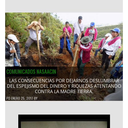
COMUNICADOS NASAACIN
LAS CONSECUENCIAS POR DEJARNOS DESLUMBRAR
DEL ESPEJISMO DEL DINERO Y RIQUEZAS ATENTANDO
CONTRA LA MADRE TIERRA.
PD
ENERO 25, 2017
BY