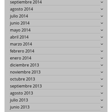
septiembre 2014
agosto 2014
julio 2014
junio 2014
mayo 2014
abril 2014
marzo 2014
febrero 2014
enero 2014
diciembre 2013
noviembre 2013
octubre 2013
septiembre 2013
agosto 2013
julio 2013
junio 2013