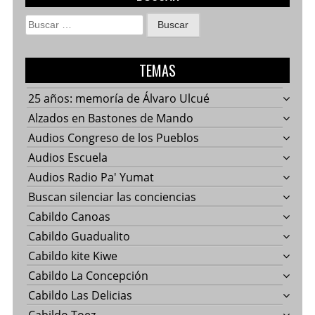
Buscar:
TEMAS
25 años: memoría de Álvaro Ulcué
Alzados en Bastones de Mando
Audios Congreso de los Pueblos
Audios Escuela
Audios Radio Pa' Yumat
Buscan silenciar las conciencias
Cabildo Canoas
Cabildo Guadualito
Cabildo kite Kiwe
Cabildo La Concepción
Cabildo Las Delicias