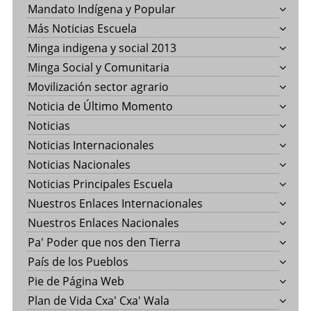
Mandato Indígena y Popular
Más Noticias Escuela
Minga indigena y social 2013
Minga Social y Comunitaria
Movilización sector agrario
Noticia de Último Momento
Noticias
Noticias Internacionales
Noticias Nacionales
Noticias Principales Escuela
Nuestros Enlaces Internacionales
Nuestros Enlaces Nacionales
Pa' Poder que nos den Tierra
País de los Pueblos
Pie de Página Web
Plan de Vida Cxa' Cxa' Wala