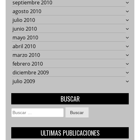
septiembre 2010
agosto 2010
julio 2010
junio 2010
mayo 2010
abril 2010
marzo 2010
febrero 2010
diciembre 2009
julio 2009
BUSCAR
Buscar:
ULTIMAS PUBLICACIONES