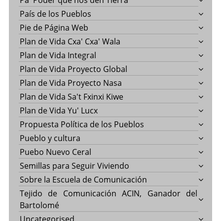
Pa' Poder que nos den Tierra
País de los Pueblos
Pie de Página Web
Plan de Vida Cxa' Cxa' Wala
Plan de Vida Integral
Plan de Vida Proyecto Global
Plan de Vida Proyecto Nasa
Plan de Vida Sa't Fxinxi Kiwe
Plan de Vida Yu' Lucx
Propuesta Política de los Pueblos
Pueblo y cultura
Puebo Nuevo Ceral
Semillas para Seguir Viviendo
Sobre la Escuela de Comunicación
Tejido de Comunicación ACIN, Ganador del
Bartolomé
Uncategorised