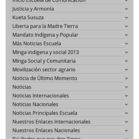
Inicio Escuela de Comunicación
Justicia y Armonía
Kueta Susuza
Liberta para la Madre Tierra
Mandato Indígena y Popular
Más Noticias Escuela
Minga indigena y social 2013
Minga Social y Comunitaria
Movilización sector agrario
Noticia de Último Momento
Noticias
Noticias Internacionales
Noticias Nacionales
Noticias Principales Escuela
Nuestros Enlaces Internacionales
Nuestros Enlaces Nacionales