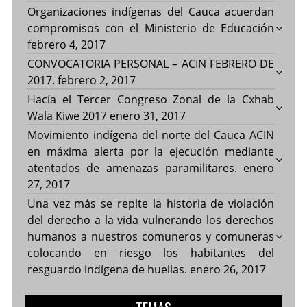
Organizaciones indígenas del Cauca acuerdan
compromisos con el Ministerio de Educación
febrero 4, 2017
CONVOCATORIA PERSONAL – ACIN FEBRERO DE
2017.
febrero 2, 2017
Hacía el Tercer Congreso Zonal de la Cxhab
Wala Kiwe 2017
enero 31, 2017
Movimiento indígena del norte del Cauca ACIN
en máxima alerta por la ejecución mediante
atentados de amenazas paramilitares.
enero
27, 2017
Una vez más se repite la historia de violación
del derecho a la vida vulnerando los derechos
humanos a nuestros comuneros y comuneras
colocando en riesgo los habitantes del
resguardo indígena de huellas.
enero 26, 2017