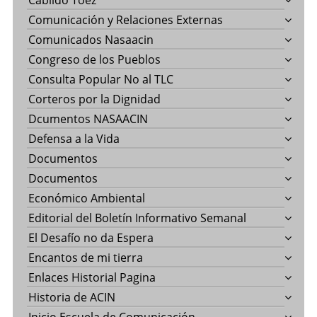
Cabildo Toez
Comunicación y Relaciones Externas
Comunicados Nasaacin
Congreso de los Pueblos
Consulta Popular No al TLC
Corteros por la Dignidad
Dcumentos NASAACIN
Defensa a la Vida
Documentos
Documentos
Económico Ambiental
Editorial del Boletín Informativo Semanal
El Desafío no da Espera
Encantos de mi tierra
Enlaces Historial Pagina
Historia de ACIN