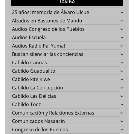
TEMAS
25 años: memoría de Álvaro Ulcué
Alzados en Bastones de Mando
Audios Congreso de los Pueblos
Audios Escuela
Audios Radio Pa' Yumat
Buscan silenciar las conciencias
Cabildo Canoas
Cabildo Guadualito
Cabildo kite Kiwe
Cabildo La Concepción
Cabildo Las Delicias
Cabildo Toez
Comunicación y Relaciones Externas
Comunicados Nasaacin
Congreso de los Pueblos