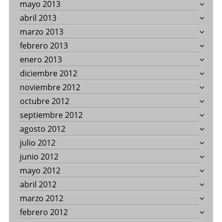
mayo 2013
abril 2013
marzo 2013
febrero 2013
enero 2013
diciembre 2012
noviembre 2012
octubre 2012
septiembre 2012
agosto 2012
julio 2012
junio 2012
mayo 2012
abril 2012
marzo 2012
febrero 2012