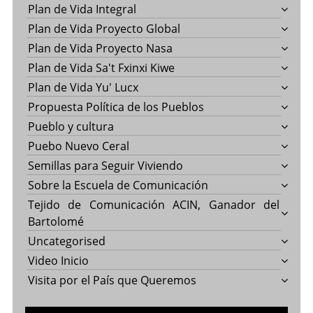
Plan de Vida Integral
Plan de Vida Proyecto Global
Plan de Vida Proyecto Nasa
Plan de Vida Sa't Fxinxi Kiwe
Plan de Vida Yu' Lucx
Propuesta Política de los Pueblos
Pueblo y cultura
Puebo Nuevo Ceral
Semillas para Seguir Viviendo
Sobre la Escuela de Comunicación
Tejido de Comunicación ACIN, Ganador del
Bartolomé
Uncategorised
Video Inicio
Visita por el País que Queremos