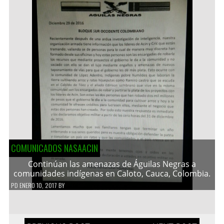
COMUNICADOS NASAACIN
Continúan las amenazas de Águilas Negras a
comunidades indígenas en Caloto, Cauca, Colombia.
PD
ENERO 10, 2017
BY
Navegación