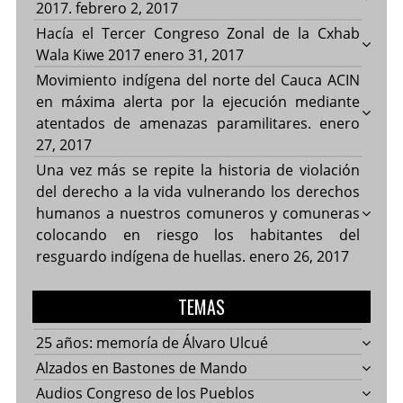
2017.
febrero 2, 2017
Hacía el Tercer Congreso Zonal de la Cxhab
Wala Kiwe 2017
enero 31, 2017
Movimiento indígena del norte del Cauca ACIN
en máxima alerta por la ejecución mediante
atentados de amenazas paramilitares.
enero
27, 2017
Una vez más se repite la historia de violación
del derecho a la vida vulnerando los derechos
humanos a nuestros comuneros y comuneras
colocando en riesgo los habitantes del
resguardo indígena de huellas.
enero 26, 2017
TEMAS
25 años: memoría de Álvaro Ulcué
Alzados en Bastones de Mando
Audios Congreso de los Pueblos