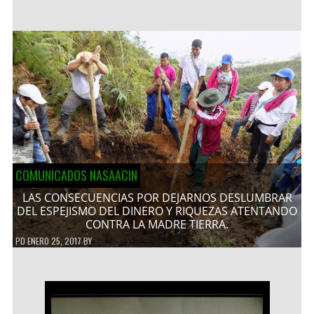
COMUNICADOS NASAACIN
LAS CONSECUENCIAS POR DEJARNOS DESLUMBRAR
DEL ESPEJISMO DEL DINERO Y RIQUEZAS ATENTANDO
CONTRA LA MADRE TIERRA.
PD
ENERO 25, 2017
BY