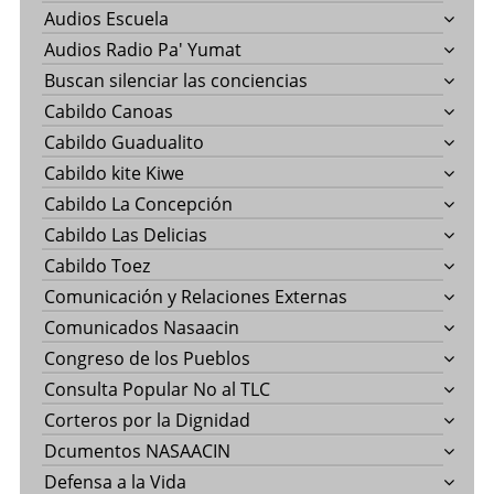
Audios Escuela
Audios Radio Pa' Yumat
Buscan silenciar las conciencias
Cabildo Canoas
Cabildo Guadualito
Cabildo kite Kiwe
Cabildo La Concepción
Cabildo Las Delicias
Cabildo Toez
Comunicación y Relaciones Externas
Comunicados Nasaacin
Congreso de los Pueblos
Consulta Popular No al TLC
Corteros por la Dignidad
Dcumentos NASAACIN
Defensa a la Vida