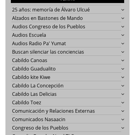
25 años: memoría de Álvaro Ulcué
Alzados en Bastones de Mando
Audios Congreso de los Pueblos
Audios Escuela
Audios Radio Pa' Yumat
Buscan silenciar las conciencias
Cabildo Canoas
Cabildo Guadualito
Cabildo kite Kiwe
Cabildo La Concepción
Cabildo Las Delicias
Cabildo Toez
Comunicación y Relaciones Externas
Comunicados Nasaacin
Congreso de los Pueblos