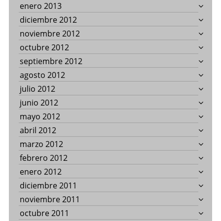
enero 2013
diciembre 2012
noviembre 2012
octubre 2012
septiembre 2012
agosto 2012
julio 2012
junio 2012
mayo 2012
abril 2012
marzo 2012
febrero 2012
enero 2012
diciembre 2011
noviembre 2011
octubre 2011