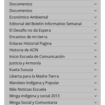
Documentos
Documentos
Económico Ambiental
Editorial del Boletín Informativo Semanal
El Desafío no da Espera
Encantos de mi tierra
Enlaces Historial Pagina
Historia de ACIN
Inicio Escuela de Comunicación
Justicia y Armonía
Kueta Susuza
Liberta para la Madre Tierra
Mandato Indígena y Popular
Más Noticias Escuela
Minga indigena y social 2013
Minga Social y Comunitaria