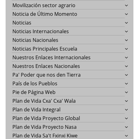
Movilización sector agrario
Noticia de Último Momento
Noticias
Noticias Internacionales
Noticias Nacionales
Noticias Principales Escuela
Nuestros Enlaces Internacionales
Nuestros Enlaces Nacionales
Pa' Poder que nos den Tierra
País de los Pueblos
Pie de Página Web
Plan de Vida Cxa' Cxa' Wala
Plan de Vida Integral
Plan de Vida Proyecto Global
Plan de Vida Proyecto Nasa
Plan de Vida Sa't Fxinxi Kiwe