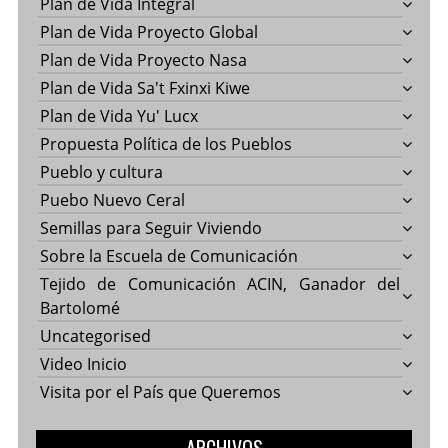
Plan de Vida Integral
Plan de Vida Proyecto Global
Plan de Vida Proyecto Nasa
Plan de Vida Sa't Fxinxi Kiwe
Plan de Vida Yu' Lucx
Propuesta Política de los Pueblos
Pueblo y cultura
Puebo Nuevo Ceral
Semillas para Seguir Viviendo
Sobre la Escuela de Comunicación
Tejido de Comunicación ACIN, Ganador del
Bartolomé
Uncategorised
Video Inicio
Visita por el País que Queremos