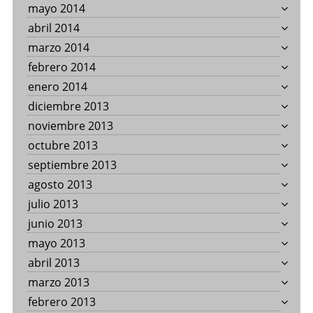
mayo 2014
abril 2014
marzo 2014
febrero 2014
enero 2014
diciembre 2013
noviembre 2013
octubre 2013
septiembre 2013
agosto 2013
julio 2013
junio 2013
mayo 2013
abril 2013
marzo 2013
febrero 2013