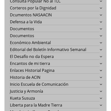
Consulta Popular No al TLC
Corteros por la Dignidad
Dcumentos NASAACIN
Defensa a la Vida
Documentos
Documentos
Económico Ambiental
Editorial del Boletín Informativo Semanal
El Desafío no da Espera
Encantos de mi tierra
Enlaces Historial Pagina
Historia de ACIN
Inicio Escuela de Comunicación
Justicia y Armonía
Kueta Susuza
Liberta para la Madre Tierra