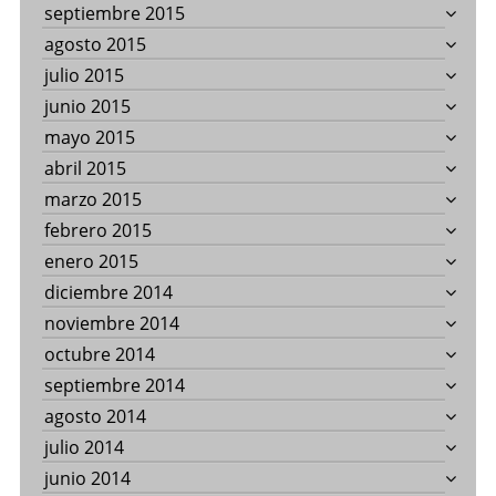
septiembre 2015
agosto 2015
julio 2015
junio 2015
mayo 2015
abril 2015
marzo 2015
febrero 2015
enero 2015
diciembre 2014
noviembre 2014
octubre 2014
septiembre 2014
agosto 2014
julio 2014
junio 2014