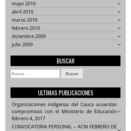
mayo 2010
abril 2010
marzo 2010
febrero 2010
diciembre 2009
julio 2009
BUSCAR
Buscar:
ULTIMAS PUBLICACIONES
Organizaciones indígenas del Cauca acuerdan
compromisos con el Ministerio de Educación
febrero 4, 2017
CONVOCATORIA PERSONAL – ACIN FEBRERO DE