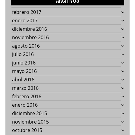
ARCHIVOS
febrero 2017
enero 2017
diciembre 2016
noviembre 2016
agosto 2016
julio 2016
junio 2016
mayo 2016
abril 2016
marzo 2016
febrero 2016
enero 2016
diciembre 2015
noviembre 2015
octubre 2015