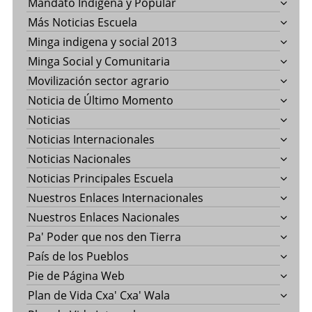
Mandato Indígena y Popular
Más Noticias Escuela
Minga indigena y social 2013
Minga Social y Comunitaria
Movilización sector agrario
Noticia de Último Momento
Noticias
Noticias Internacionales
Noticias Nacionales
Noticias Principales Escuela
Nuestros Enlaces Internacionales
Nuestros Enlaces Nacionales
Pa' Poder que nos den Tierra
País de los Pueblos
Pie de Página Web
Plan de Vida Cxa' Cxa' Wala