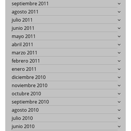
septiembre 2011
agosto 2011
julio 2011
junio 2011
mayo 2011
abril 2011
marzo 2011
febrero 2011
enero 2011
diciembre 2010
noviembre 2010
octubre 2010
septiembre 2010
agosto 2010
julio 2010
junio 2010