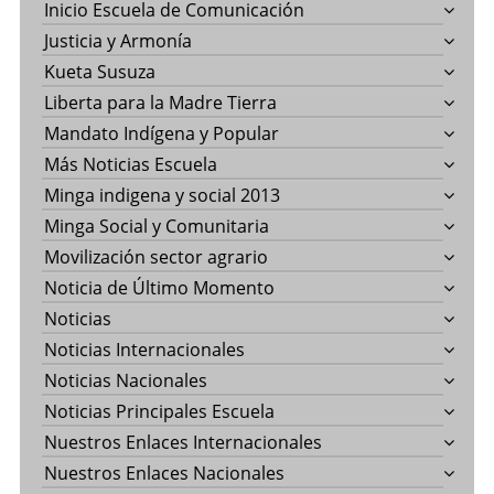
Inicio Escuela de Comunicación
Justicia y Armonía
Kueta Susuza
Liberta para la Madre Tierra
Mandato Indígena y Popular
Más Noticias Escuela
Minga indigena y social 2013
Minga Social y Comunitaria
Movilización sector agrario
Noticia de Último Momento
Noticias
Noticias Internacionales
Noticias Nacionales
Noticias Principales Escuela
Nuestros Enlaces Internacionales
Nuestros Enlaces Nacionales