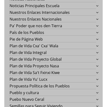
Noticias Principales Escuela
Nuestros Enlaces Internacionales
Nuestros Enlaces Nacionales
Pa' Poder que nos den Tierra
País de los Pueblos
Pie de Página Web
Plan de Vida Cxa' Cxa' Wala
Plan de Vida Integral
Plan de Vida Proyecto Global
Plan de Vida Proyecto Nasa
Plan de Vida Sa't Fxinxi Kiwe
Plan de Vida Yu' Lucx
Propuesta Política de los Pueblos
Pueblo y cultura
Puebo Nuevo Ceral
Semillas para Seguir Viviendo