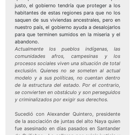
justo, el gobierno tendría que proteger a los
habitantes de estas regiones para que no los
saquen de sus viviendas ancestrales, pero en
nuestro país, el gobierno ayuda a desalojarlos
para que terminen sumidos en la miseria y el
abandono.
Actualmente los pueblos indígenas, las
comunidades afros, campesinas y los
procesos sociales viven una situación de total
exclusión. Quienes no se someten al actual
modelo y a sus políticas, no cuentan dentro
de la estructura del estado. Por el contrario,
se convierten en obstáculo y son perseguidos
y criminalizados por exigir sus derechos.
Sucedió con Alexander Quintero, presidente
de la asociación de juntas del alto Naya quien
fue asesinado en días pasados en Santander