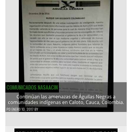
COMUNICADOS NASAACIN
Continúan las amenazas de Águilas Negras a
comunidades indígenas en Caloto, Cauca, Colombia.
PD
ENERO 10, 2017
BY
Navegación