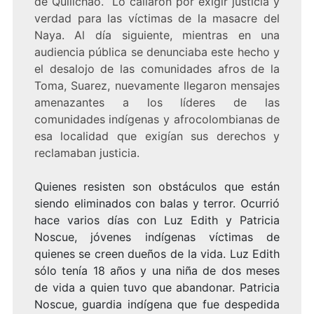
de Quilichao. Lo callaron por exigir justicia y
verdad para las víctimas de la masacre del
Naya. Al día siguiente, mientras en una
audiencia pública se denunciaba este hecho y
el desalojo de las comunidades afros de la
Toma, Suarez, nuevamente llegaron mensajes
amenazantes a los líderes de las
comunidades indígenas y afrocolombianas de
esa localidad que exigían sus derechos y
reclamaban justicia.
Quienes resisten son obstáculos que están
siendo eliminados con balas y terror. Ocurrió
hace varios días con Luz Edith y Patricia
Noscue, jóvenes indígenas víctimas de
quienes se creen dueños de la vida. Luz Edith
sólo tenía 18 años y una niña de dos meses
de vida a quien tuvo que abandonar. Patricia
Noscue, guardia indígena que fue despedida