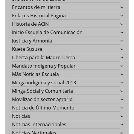
Encantos de mi tierra
Enlaces Historial Pagina
Historia de ACIN
Inicio Escuela de Comunicación
Justicia y Armonía
Kueta Susuza
Liberta para la Madre Tierra
Mandato Indígena y Popular
Más Noticias Escuela
Minga indigena y social 2013
Minga Social y Comunitaria
Movilización sector agrario
Noticia de Último Momento
Noticias
Noticias Internacionales
Noticias Nacionales