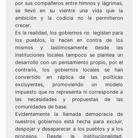
por sus compañeros entre himnos y lágrimas,
se llevó en su vientre una vida que la
ambición y la codicia no le permitieron
crecer.
Es la realidad, los gobiernos no legislan para
los pueblos, lo hacen en contra de los
mismos y lastimosamente desde las
instituciones locales tampoco se plantea un
desarrollo con un pensamiento propio, por el
contrario, los gobiernos locales se han
convertido en réplica de las políticas
excluyentes, promoviendo un modelo
impuesto que no representa ni corresponde a
las necesidades y propuestas de las
comunidades de base.
Evidentemente la llamada democracia de
nuestros gobiernos está hecha para excluir,
despojar y desaparecer a los pueblos y a los
procesos. Desde la institucionalidad,