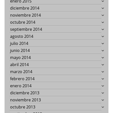
enero 2015
diciembre 2014
noviembre 2014
octubre 2014
septiembre 2014
agosto 2014
julio 2014
junio 2014
mayo 2014
abril 2014
marzo 2014
febrero 2014
enero 2014
diciembre 2013
noviembre 2013
octubre 2013