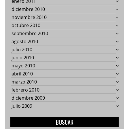
enero 2011
diciembre 2010
noviembre 2010
octubre 2010
septiembre 2010
agosto 2010
julio 2010
junio 2010
mayo 2010
abril 2010
marzo 2010
febrero 2010
diciembre 2009
julio 2009
BUSCAR