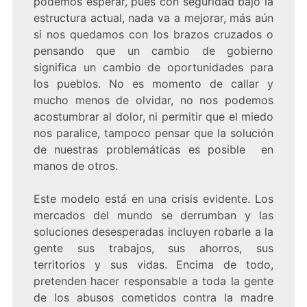
podemos esperar, pues con seguridad bajo la
estructura actual, nada va a mejorar, más aún
si nos quedamos con los brazos cruzados o
pensando que un cambio de gobierno
significa un cambio de oportunidades para
los pueblos. No es momento de callar y
mucho menos de olvidar, no nos podemos
acostumbrar al dolor, ni permitir que el miedo
nos paralice, tampoco pensar que la solución
de nuestras problemáticas es posible en
manos de otros.
Este modelo está en una crisis evidente. Los
mercados del mundo se derrumban y las
soluciones desesperadas incluyen robarle a la
gente sus trabajos, sus ahorros, sus
territorios y sus vidas. Encima de todo,
pretenden hacer responsable a toda la gente
de los abusos cometidos contra la madre