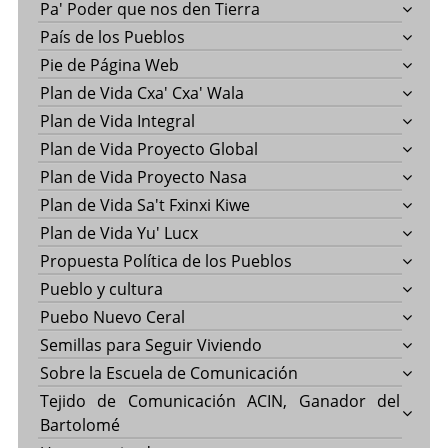
Pa' Poder que nos den Tierra
País de los Pueblos
Pie de Página Web
Plan de Vida Cxa' Cxa' Wala
Plan de Vida Integral
Plan de Vida Proyecto Global
Plan de Vida Proyecto Nasa
Plan de Vida Sa't Fxinxi Kiwe
Plan de Vida Yu' Lucx
Propuesta Política de los Pueblos
Pueblo y cultura
Puebo Nuevo Ceral
Semillas para Seguir Viviendo
Sobre la Escuela de Comunicación
Tejido de Comunicación ACIN, Ganador del
Bartolomé