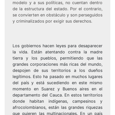
modelo y a sus políticas, no cuentan dentro
de la estructura del estado. Por el contrario,
se convierten en obstáculo y son perseguidos
y criminalizados por exigir sus derechos.
Los gobiernos hacen leyes para desaparecer
la vida. Están atentando contra la madre
tierra y los pueblos, permitiendo que las
grandes corporaciones más ricas del mundo,
despojen de sus territorios a los dueños
legítimos. Esto ha pasado en muchos lugares
del país y está sucediendo en este mismo
momento en Suarez y Buenos aires en el
departamento del Cauca. En estos territorios
donde habitan indígenas, campesinos y
afrocolombianos, están las grandes riquezas
que quieren las multinacionales. En un país