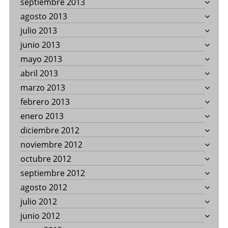
septiembre 2013
agosto 2013
julio 2013
junio 2013
mayo 2013
abril 2013
marzo 2013
febrero 2013
enero 2013
diciembre 2012
noviembre 2012
octubre 2012
septiembre 2012
agosto 2012
julio 2012
junio 2012