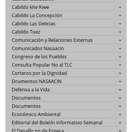
Cabildo kite Kiwe
Cabildo La Concepción
Cabildo Las Delicias
Cabildo Toez
Comunicación y Relaciones Externas
Comunicados Nasaacin
Congreso de los Pueblos
Consulta Popular No al TLC
Corteros por la Dignidad
Dcumentos NASAACIN
Defensa a la Vida
Documentos
Documentos
Económico Ambiental
Editorial del Boletín Informativo Semanal
El Desafío no da Espera