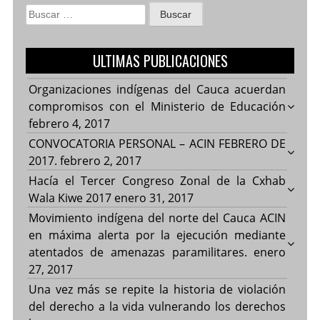
Buscar:
ULTIMAS PUBLICACIONES
Organizaciones indígenas del Cauca acuerdan
compromisos con el Ministerio de Educación
febrero 4, 2017
CONVOCATORIA PERSONAL – ACIN FEBRERO DE
2017.
febrero 2, 2017
Hacía el Tercer Congreso Zonal de la Cxhab
Wala Kiwe 2017
enero 31, 2017
Movimiento indígena del norte del Cauca ACIN
en máxima alerta por la ejecución mediante
atentados de amenazas paramilitares.
enero
27, 2017
Una vez más se repite la historia de violación
del derecho a la vida vulnerando los derechos