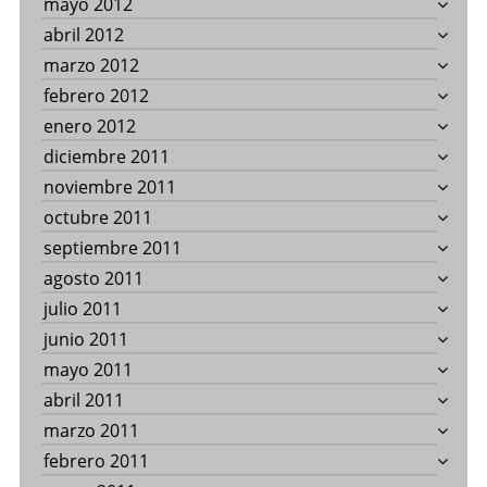
mayo 2012
abril 2012
marzo 2012
febrero 2012
enero 2012
diciembre 2011
noviembre 2011
octubre 2011
septiembre 2011
agosto 2011
julio 2011
junio 2011
mayo 2011
abril 2011
marzo 2011
febrero 2011