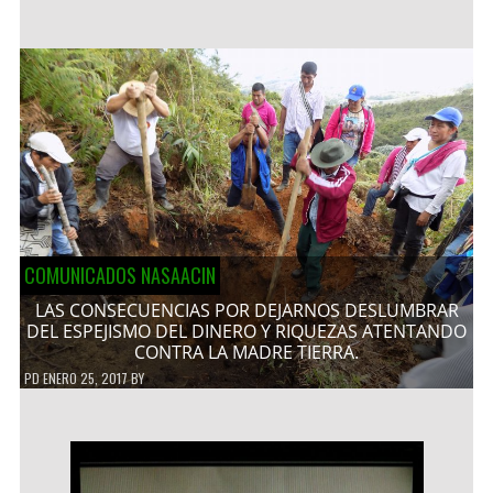
COMUNICADOS NASAACIN
LAS CONSECUENCIAS POR DEJARNOS DESLUMBRAR
DEL ESPEJISMO DEL DINERO Y RIQUEZAS ATENTANDO
CONTRA LA MADRE TIERRA.
PD
ENERO 25, 2017
BY