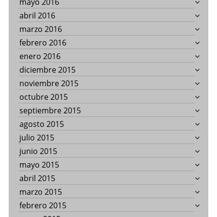
mayo 2016
abril 2016
marzo 2016
febrero 2016
enero 2016
diciembre 2015
noviembre 2015
octubre 2015
septiembre 2015
agosto 2015
julio 2015
junio 2015
mayo 2015
abril 2015
marzo 2015
febrero 2015