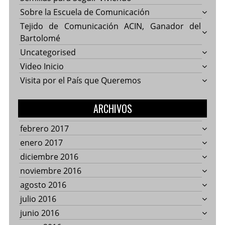
Sobre la Escuela de Comunicación
Tejido de Comunicación ACIN, Ganador del
Bartolomé
Uncategorised
Video Inicio
Visita por el País que Queremos
ARCHIVOS
febrero 2017
enero 2017
diciembre 2016
noviembre 2016
agosto 2016
julio 2016
junio 2016