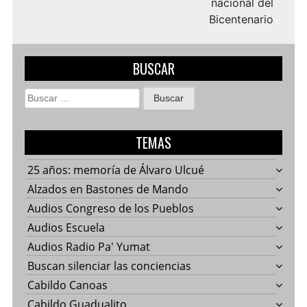
nacional del
Bicentenario
BUSCAR
Buscar:
TEMAS
25 años: memoría de Álvaro Ulcué
Alzados en Bastones de Mando
Audios Congreso de los Pueblos
Audios Escuela
Audios Radio Pa' Yumat
Buscan silenciar las conciencias
Cabildo Canoas
Cabildo Guadualito