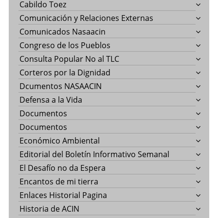
Cabildo Toez
Comunicación y Relaciones Externas
Comunicados Nasaacin
Congreso de los Pueblos
Consulta Popular No al TLC
Corteros por la Dignidad
Dcumentos NASAACIN
Defensa a la Vida
Documentos
Documentos
Económico Ambiental
Editorial del Boletín Informativo Semanal
El Desafío no da Espera
Encantos de mi tierra
Enlaces Historial Pagina
Historia de ACIN