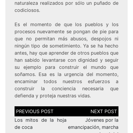
naturaleza realizados por sólo un puñado de
codiciosos.
Es el momento de que los pueblos y los
procesos nuevamente se pongan de pie para
que no permitan más abusos, despojos ni
ningún tipo de sometimiento. Ya se ha hecho
antes, hay que aprender de otros pueblos que
han sabido levantarse con dignidad y seguir
su ejemplo para construir el mundo que
soñamos. Esa es la urgencia del momento,
encaminar todos nuestros esfuerzos a
construir la conciencia necesaria que
defienda y proteja nuestras vidas.
Navegación
de
entradas
Los mitos de la hoja
Jóvenes por la
de coca
emancipación, marcha