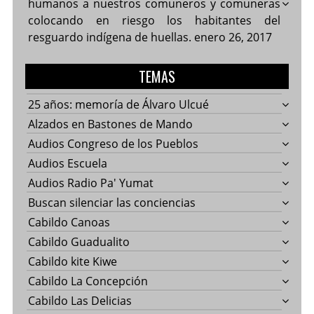
humanos a nuestros comuneros y comuneras
colocando en riesgo los habitantes del
resguardo indígena de huellas.
enero 26, 2017
TEMAS
25 años: memoría de Álvaro Ulcué
Alzados en Bastones de Mando
Audios Congreso de los Pueblos
Audios Escuela
Audios Radio Pa' Yumat
Buscan silenciar las conciencias
Cabildo Canoas
Cabildo Guadualito
Cabildo kite Kiwe
Cabildo La Concepción
Cabildo Las Delicias