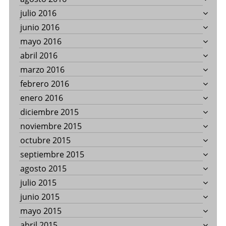
julio 2016
junio 2016
mayo 2016
abril 2016
marzo 2016
febrero 2016
enero 2016
diciembre 2015
noviembre 2015
octubre 2015
septiembre 2015
agosto 2015
julio 2015
junio 2015
mayo 2015
abril 2015