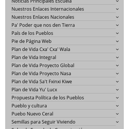
Noticias Principales Escuela
Nuestros Enlaces Internacionales
Nuestros Enlaces Nacionales
Pa' Poder que nos den Tierra
País de los Pueblos
Pie de Página Web
Plan de Vida Cxa' Cxa' Wala
Plan de Vida Integral
Plan de Vida Proyecto Global
Plan de Vida Proyecto Nasa
Plan de Vida Sa't Fxinxi Kiwe
Plan de Vida Yu' Lucx
Propuesta Política de los Pueblos
Pueblo y cultura
Puebo Nuevo Ceral
Semillas para Seguir Viviendo