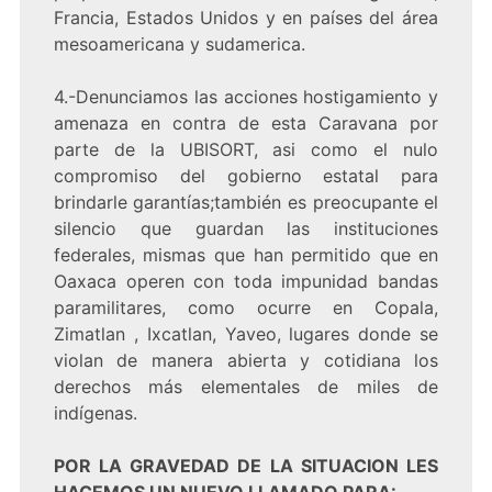
Francia, Estados Unidos y en países del área
mesoamericana y sudamerica.
4.-Denunciamos las acciones hostigamiento y
amenaza en contra de esta Caravana por
parte de la UBISORT, asi como el nulo
compromiso del gobierno estatal para
brindarle garantías;también es preocupante el
silencio que guardan las instituciones
federales, mismas que han permitido que en
Oaxaca operen con toda impunidad bandas
paramilitares, como ocurre en Copala,
Zimatlan , Ixcatlan, Yaveo, lugares donde se
violan de manera abierta y cotidiana los
derechos más elementales de miles de
indígenas.
POR LA GRAVEDAD DE LA SITUACION LES