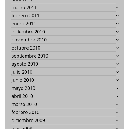
marzo 2011
febrero 2011
enero 2011
diciembre 2010
noviembre 2010
octubre 2010
septiembre 2010
agosto 2010
julio 2010
junio 2010
mayo 2010
abril 2010
marzo 2010
febrero 2010
diciembre 2009
julio 2009