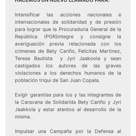
HACEMOS UN NUEVO LLAMADO PARA:
Intensificar las acciones nacionales e
internacionales de solidaridad y de presión
para lograr que la Procuraduria General de la
República (PGR)integre y consigne la
averiguación previa relacionada con los
crimenes de Bety Cariño, Felicitas Martinez,
Teresa Bautista y Jyri Jaakoola y sean
castigados los autores de las graves
violaciones a los derechos humanos de la
población triqui de San Juan Copala.
Exigir garantías para los y las integrantes de
la Caravana de Solidarida Bety Cariño y Jyri
Jaakkola y estar atentos al desarrollo de la
misma.
Impulsar una Campaña por la Defensa al