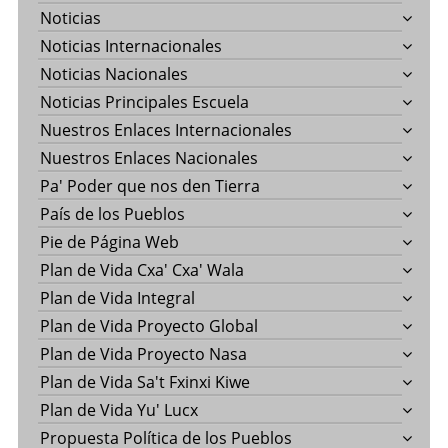
Noticias
Noticias Internacionales
Noticias Nacionales
Noticias Principales Escuela
Nuestros Enlaces Internacionales
Nuestros Enlaces Nacionales
Pa' Poder que nos den Tierra
País de los Pueblos
Pie de Página Web
Plan de Vida Cxa' Cxa' Wala
Plan de Vida Integral
Plan de Vida Proyecto Global
Plan de Vida Proyecto Nasa
Plan de Vida Sa't Fxinxi Kiwe
Plan de Vida Yu' Lucx
Propuesta Política de los Pueblos