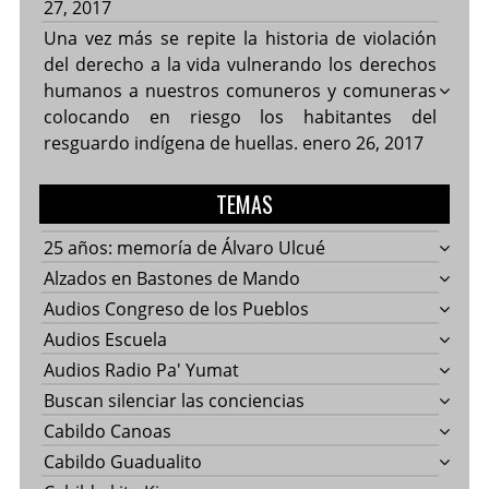
27, 2017
Una vez más se repite la historia de violación
del derecho a la vida vulnerando los derechos
humanos a nuestros comuneros y comuneras
colocando en riesgo los habitantes del
resguardo indígena de huellas.
enero 26, 2017
TEMAS
25 años: memoría de Álvaro Ulcué
Alzados en Bastones de Mando
Audios Congreso de los Pueblos
Audios Escuela
Audios Radio Pa' Yumat
Buscan silenciar las conciencias
Cabildo Canoas
Cabildo Guadualito