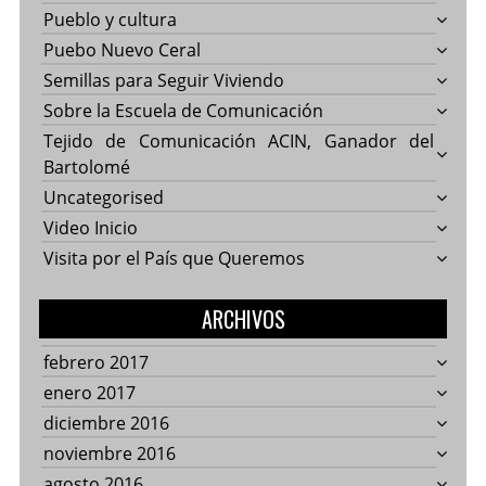
Pueblo y cultura
Puebo Nuevo Ceral
Semillas para Seguir Viviendo
Sobre la Escuela de Comunicación
Tejido de Comunicación ACIN, Ganador del
Bartolomé
Uncategorised
Video Inicio
Visita por el País que Queremos
ARCHIVOS
febrero 2017
enero 2017
diciembre 2016
noviembre 2016
agosto 2016