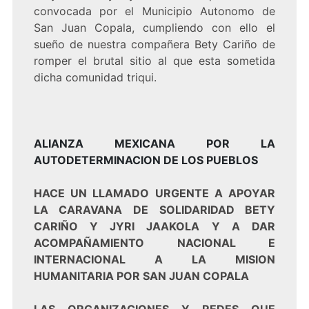
convocada por el Municipio Autonomo de
San Juan Copala, cumpliendo con ello el
sueño de nuestra compañera Bety Cariño de
romper el brutal sitio al que esta sometida
dicha comunidad triqui.
ALIANZA MEXICANA POR LA
AUTODETERMINACION DE LOS PUEBLOS
HACE UN LLAMADO URGENTE A APOYAR
LA CARAVANA DE SOLIDARIDAD BETY
CARIÑO Y JYRI JAAKOLA Y A DAR
ACOMPAÑAMIENTO NACIONAL E
INTERNACIONAL A LA MISION
HUMANITARIA POR SAN JUAN COPALA