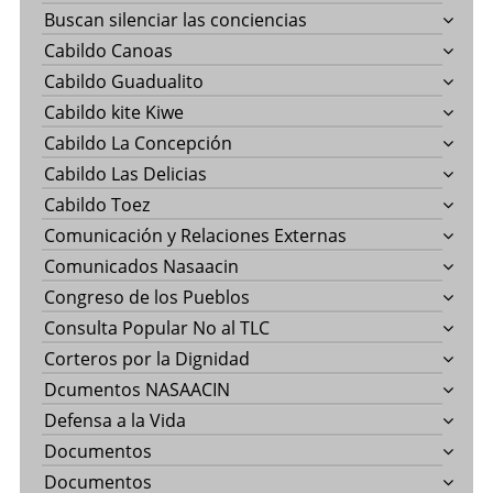
Buscan silenciar las conciencias
Cabildo Canoas
Cabildo Guadualito
Cabildo kite Kiwe
Cabildo La Concepción
Cabildo Las Delicias
Cabildo Toez
Comunicación y Relaciones Externas
Comunicados Nasaacin
Congreso de los Pueblos
Consulta Popular No al TLC
Corteros por la Dignidad
Dcumentos NASAACIN
Defensa a la Vida
Documentos
Documentos