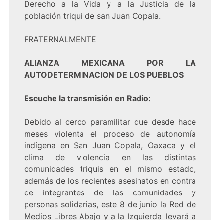
Derecho a la Vida y a la Justicia de la
población triqui de san Juan Copala.
FRATERNALMENTE
ALIANZA MEXICANA POR LA
AUTODETERMINACION DE LOS PUEBLOS
Escuche la transmisión en Radio:
Debido al cerco paramilitar que desde hace
meses violenta el proceso de autonomía
indígena en San Juan Copala, Oaxaca y el
clima de violencia en las distintas
comunidades triquis en el mismo estado,
además de los recientes asesinatos en contra
de integrantes de las comunidades y
personas solidarias, este 8 de junio la Red de
Medios Libres Abajo y a la Izquierda llevará a