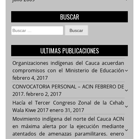
BUSCAR
Buscar:
ULTIMAS PUBLICACIONES
Organizaciones indígenas del Cauca acuerdan
compromisos con el Ministerio de Educación
febrero 4, 2017
CONVOCATORIA PERSONAL – ACIN FEBRERO DE
2017.
febrero 2, 2017
Hacía el Tercer Congreso Zonal de la Cxhab
Wala Kiwe 2017
enero 31, 2017
Movimiento indígena del norte del Cauca ACIN
en máxima alerta por la ejecución mediante
atentados de amenazas paramilitares.
enero