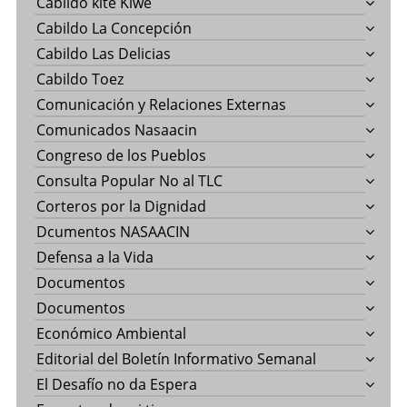
Cabildo kite Kiwe
Cabildo La Concepción
Cabildo Las Delicias
Cabildo Toez
Comunicación y Relaciones Externas
Comunicados Nasaacin
Congreso de los Pueblos
Consulta Popular No al TLC
Corteros por la Dignidad
Dcumentos NASAACIN
Defensa a la Vida
Documentos
Documentos
Económico Ambiental
Editorial del Boletín Informativo Semanal
El Desafío no da Espera