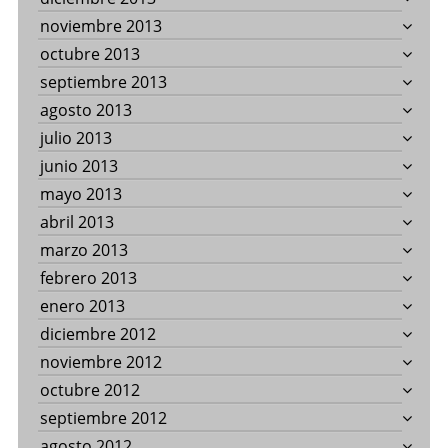
noviembre 2013
octubre 2013
septiembre 2013
agosto 2013
julio 2013
junio 2013
mayo 2013
abril 2013
marzo 2013
febrero 2013
enero 2013
diciembre 2012
noviembre 2012
octubre 2012
septiembre 2012
agosto 2012