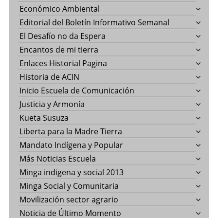
Económico Ambiental
Editorial del Boletín Informativo Semanal
El Desafío no da Espera
Encantos de mi tierra
Enlaces Historial Pagina
Historia de ACIN
Inicio Escuela de Comunicación
Justicia y Armonía
Kueta Susuza
Liberta para la Madre Tierra
Mandato Indígena y Popular
Más Noticias Escuela
Minga indigena y social 2013
Minga Social y Comunitaria
Movilización sector agrario
Noticia de Último Momento