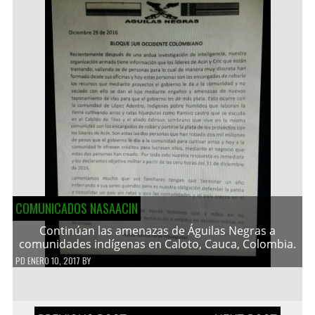
COMUNICADOS NASAACIN
Continúan las amenazas de Águilas Negras a
comunidades indígenas en Caloto, Cauca, Colombia.
PD
ENERO 10, 2017
BY
Navegación