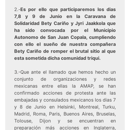
2.-
Es por ello que participaremos los dias
7,8 y 9 de Junio en la Caravana de
Solidaridad Bety Cariño y Jyri Jaakkola que
ha sido convocada por el Municipio
Autonomo de San Juan Copala, cumpliendo
con ello el sueño de nuestra compañera
Bety Cariño de romper el brutal sitio al que
esta sometida dicha comunidad triqui.
3.-Que ante el llamado que hemos hecho un
conjunto de organizaciones y redes
mexicanas entre ellas la AMAP, se han
confirmado acciones de protesta ante las
embajadas y consulados mexicanos los dias 7
y 8 de Junio en Helsinki, Montreal, Turku,
Madrid, Roma, Paris, Buenos Aires, Bruselas,
Tolouse, Dijon y se encuentran en
preparación más acciones en Inglaterra,