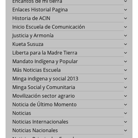
Encantos de mi tierra
Enlaces Historial Pagina
Historia de ACIN
Inicio Escuela de Comunicación
Justicia y Armonía
Kueta Susuza
Liberta para la Madre Tierra
Mandato Indígena y Popular
Más Noticias Escuela
Minga indigena y social 2013
Minga Social y Comunitaria
Movilización sector agrario
Noticia de Último Momento
Noticias
Noticias Internacionales
Noticias Nacionales