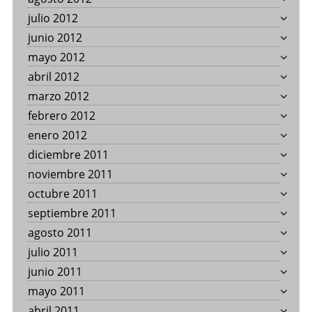
julio 2012
junio 2012
mayo 2012
abril 2012
marzo 2012
febrero 2012
enero 2012
diciembre 2011
noviembre 2011
octubre 2011
septiembre 2011
agosto 2011
julio 2011
junio 2011
mayo 2011
abril 2011