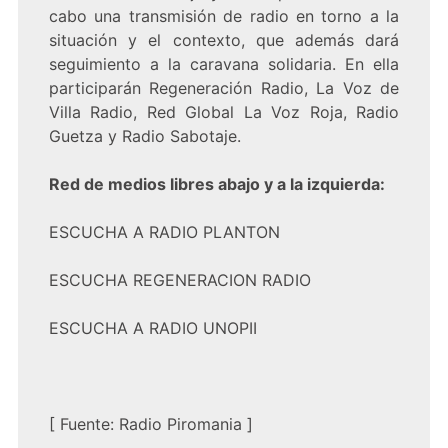
cabo una transmisión de radio en torno a la
situación y el contexto, que además dará
seguimiento a la caravana solidaria. En ella
participarán Regeneración Radio, La Voz de
Villa Radio, Red Global La Voz Roja, Radio
Guetza y Radio Sabotaje.
Red de medios libres abajo y a la izquierda:
ESCUCHA A RADIO PLANTON
ESCUCHA REGENERACION RADIO
ESCUCHA A RADIO UNOPII
[
Fuente:
Radio Piromania
]