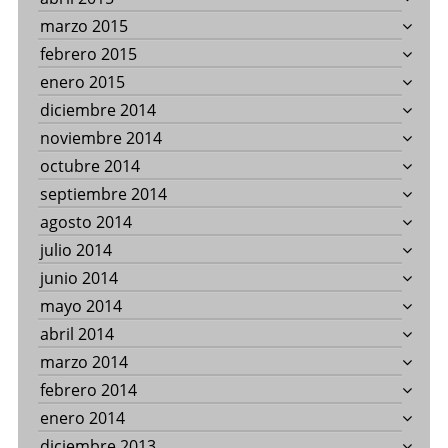
marzo 2015
febrero 2015
enero 2015
diciembre 2014
noviembre 2014
octubre 2014
septiembre 2014
agosto 2014
julio 2014
junio 2014
mayo 2014
abril 2014
marzo 2014
febrero 2014
enero 2014
diciembre 2013