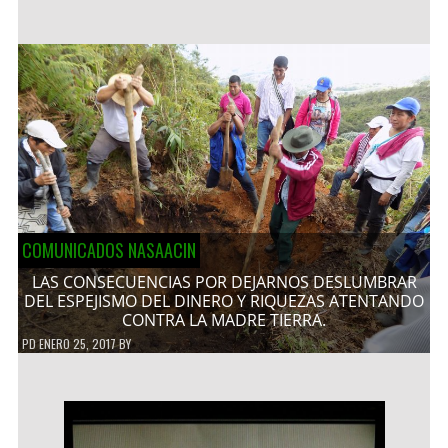
COMUNICADOS NASAACIN
LAS CONSECUENCIAS POR DEJARNOS DESLUMBRAR
DEL ESPEJISMO DEL DINERO Y RIQUEZAS ATENTANDO
CONTRA LA MADRE TIERRA.
PD
ENERO 25, 2017
BY