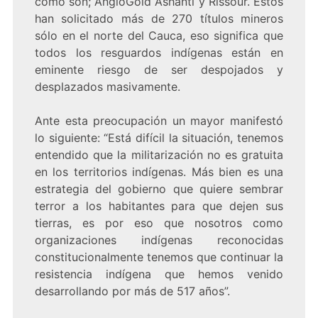
como son; AngloGold Ashanti y Rissour. Estos
han solicitado más de 270 títulos mineros
sólo en el norte del Cauca, eso significa que
todos los resguardos indígenas están en
eminente riesgo de ser despojados y
desplazados masivamente.
Ante esta preocupación un mayor manifestó
lo siguiente: “Está difícil la situación, tenemos
entendido que la militarización no es gratuita
en los territorios indígenas. Más bien es una
estrategia del gobierno que quiere sembrar
terror a los habitantes para que dejen sus
tierras, es por eso que nosotros como
organizaciones indígenas reconocidas
constitucionalmente tenemos que continuar la
resistencia indígena que hemos venido
desarrollando por más de 517 años”.