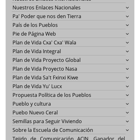
Nuestros Enlaces Nacionales
Pa' Poder que nos den Tierra
País de los Pueblos
Pie de Página Web
Plan de Vida Cxa' Cxa' Wala
Plan de Vida Integral
Plan de Vida Proyecto Global
Plan de Vida Proyecto Nasa
Plan de Vida Sa't Fxinxi Kiwe
Plan de Vida Yu' Lucx
Propuesta Política de los Pueblos
Pueblo y cultura
Puebo Nuevo Ceral
Semillas para Seguir Viviendo
Sobre la Escuela de Comunicación
Tejido de Comunicación ACIN, Ganador del