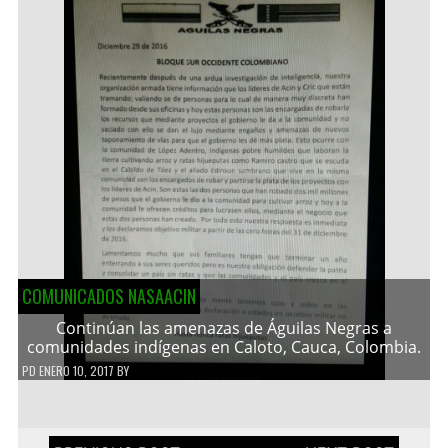
COMUNICADOS NASAACIN
Continúan las amenazas de Águilas Negras a
comunidades indígenas en Caloto, Cauca, Colombia.
PD
ENERO 10, 2017
BY
Navegación