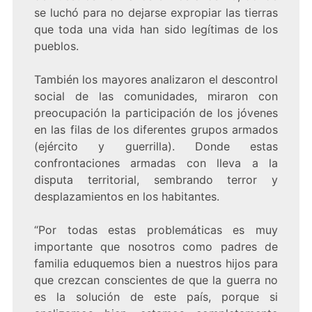
se luchó para no dejarse expropiar las tierras
que toda una vida han sido legítimas de los
pueblos.
También los mayores analizaron el descontrol
social de las comunidades, miraron con
preocupación la participación de los jóvenes
en las filas de los diferentes grupos armados
(ejército y guerrilla). Donde estas
confrontaciones armadas con lleva a la
disputa territorial, sembrando terror y
desplazamientos en los habitantes.
“Por todas estas problemáticas es muy
importante que nosotros como padres de
familia eduquemos bien a nuestros hijos para
que crezcan conscientes de que la guerra no
es la solución de este país, porque si