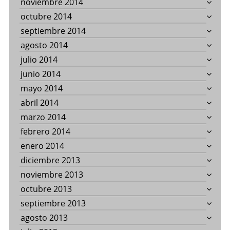
noviembre 2014
octubre 2014
septiembre 2014
agosto 2014
julio 2014
junio 2014
mayo 2014
abril 2014
marzo 2014
febrero 2014
enero 2014
diciembre 2013
noviembre 2013
octubre 2013
septiembre 2013
agosto 2013