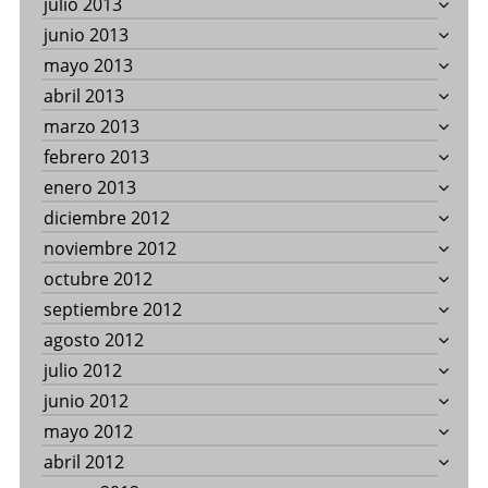
julio 2013
junio 2013
mayo 2013
abril 2013
marzo 2013
febrero 2013
enero 2013
diciembre 2012
noviembre 2012
octubre 2012
septiembre 2012
agosto 2012
julio 2012
junio 2012
mayo 2012
abril 2012