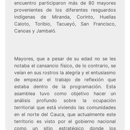
encuentro participaron más de 80 mayores
provenientes de los diferentes resguardos
indígenas de Miranda, Corinto, Huellas
Caloto, Toribio, Tacueyó, San Francisco,
Canoas y Jambaló.
Mayores, que a pesar de su edad no se les
notaba el cansancio físico, de lo contrario, se
veían en sus rostros la alegría y el entusiasmo
de empezar el trabajo de reflexión que
estaba dentro de la programación. Esta
asamblea tuvo como objetivo hacer un
análisis profundo sobre la ocupación
territorial que está viviendo las comunidades
en el norte del Cauca, que actualmente este
territorio es visto por el gobierno nacional
como un sitio estratégico donde los