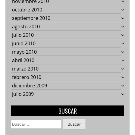
noviembre 2010
octubre 2010
septiembre 2010
agosto 2010
julio 2010
junio 2010
mayo 2010
abril 2010
marzo 2010
febrero 2010
diciembre 2009
julio 2009
BUSCAR
Buscar: