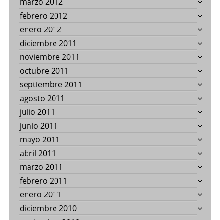
marzo 2012
febrero 2012
enero 2012
diciembre 2011
noviembre 2011
octubre 2011
septiembre 2011
agosto 2011
julio 2011
junio 2011
mayo 2011
abril 2011
marzo 2011
febrero 2011
enero 2011
diciembre 2010