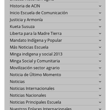
Historia de ACIN
Inicio Escuela de Comunicación
Justicia y Armonía
Kueta Susuza
Liberta para la Madre Tierra
Mandato Indígena y Popular
Más Noticias Escuela
Minga indigena y social 2013
Minga Social y Comunitaria
Movilización sector agrario
Noticia de Último Momento
Noticias
Noticias Internacionales
Noticias Nacionales
Noticias Principales Escuela
Nuestros Enlaces Internacionales