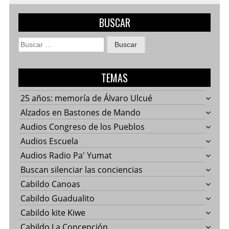
BUSCAR
Buscar:
TEMAS
25 años: memoría de Álvaro Ulcué
Alzados en Bastones de Mando
Audios Congreso de los Pueblos
Audios Escuela
Audios Radio Pa' Yumat
Buscan silenciar las conciencias
Cabildo Canoas
Cabildo Guadualito
Cabildo kite Kiwe
Cabildo La Concepción