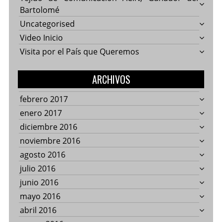
Bartolomé
Uncategorised
Video Inicio
Visita por el País que Queremos
ARCHIVOS
febrero 2017
enero 2017
diciembre 2016
noviembre 2016
agosto 2016
julio 2016
junio 2016
mayo 2016
abril 2016