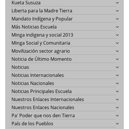
Kueta Susuza
Liberta para la Madre Tierra
Mandato Indígena y Popular
Más Noticias Escuela
Minga indigena y social 2013
Minga Social y Comunitaria
Movilización sector agrario
Noticia de Último Momento
Noticias
Noticias Internacionales
Noticias Nacionales
Noticias Principales Escuela
Nuestros Enlaces Internacionales
Nuestros Enlaces Nacionales
Pa' Poder que nos den Tierra
País de los Pueblos