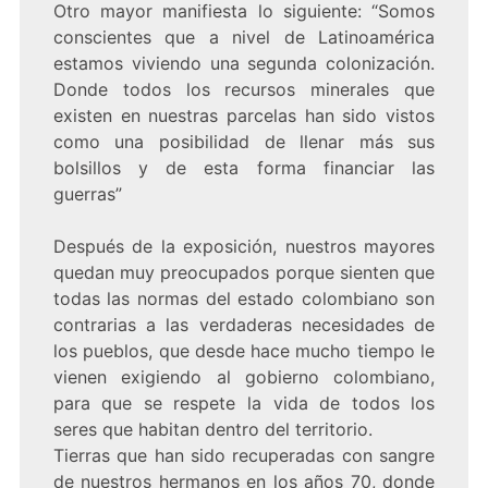
Otro mayor manifiesta lo siguiente: “Somos
conscientes que a nivel de Latinoamérica
estamos viviendo una segunda colonización.
Donde todos los recursos minerales que
existen en nuestras parcelas han sido vistos
como una posibilidad de llenar más sus
bolsillos y de esta forma financiar las
guerras”
Después de la exposición, nuestros mayores
quedan muy preocupados porque sienten que
todas las normas del estado colombiano son
contrarias a las verdaderas necesidades de
los pueblos, que desde hace mucho tiempo le
vienen exigiendo al gobierno colombiano,
para que se respete la vida de todos los
seres que habitan dentro del territorio.
Tierras que han sido recuperadas con sangre
de nuestros hermanos en los años 70, donde