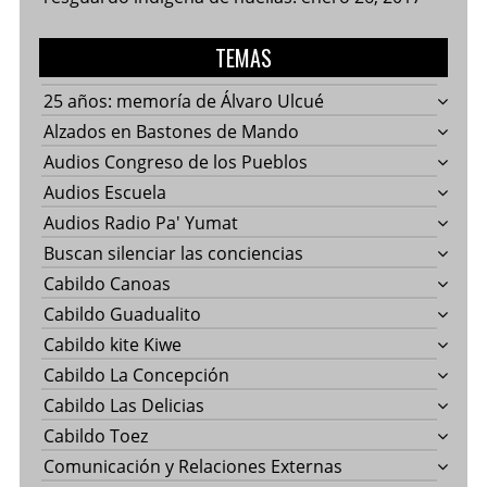
TEMAS
25 años: memoría de Álvaro Ulcué
Alzados en Bastones de Mando
Audios Congreso de los Pueblos
Audios Escuela
Audios Radio Pa' Yumat
Buscan silenciar las conciencias
Cabildo Canoas
Cabildo Guadualito
Cabildo kite Kiwe
Cabildo La Concepción
Cabildo Las Delicias
Cabildo Toez
Comunicación y Relaciones Externas