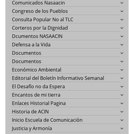
Comunicados Nasaacin
Congreso de los Pueblos
Consulta Popular No al TLC
Corteros por la Dignidad
Dcumentos NASAACIN
Defensa a la Vida
Documentos
Documentos
Económico Ambiental
Editorial del Boletín Informativo Semanal
El Desafío no da Espera
Encantos de mi tierra
Enlaces Historial Pagina
Historia de ACIN
Inicio Escuela de Comunicación
Justicia y Armonía