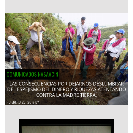
COMUNICADOS NASAACIN
LAS CONSECUENCIAS POR DEJARNOS DESLUMBRAR
DEL ESPEJISMO DEL DINERO Y RIQUEZAS ATENTANDO
CONTRA LA MADRE TIERRA.
PD
ENERO 25, 2017
BY