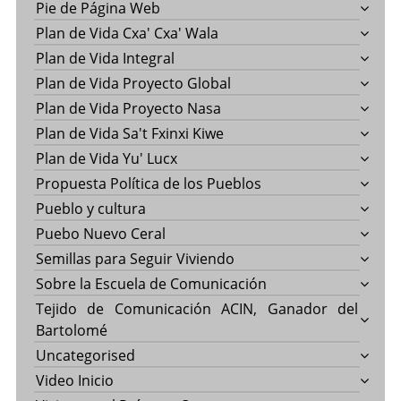
Pie de Página Web
Plan de Vida Cxa' Cxa' Wala
Plan de Vida Integral
Plan de Vida Proyecto Global
Plan de Vida Proyecto Nasa
Plan de Vida Sa't Fxinxi Kiwe
Plan de Vida Yu' Lucx
Propuesta Política de los Pueblos
Pueblo y cultura
Puebo Nuevo Ceral
Semillas para Seguir Viviendo
Sobre la Escuela de Comunicación
Tejido de Comunicación ACIN, Ganador del
Bartolomé
Uncategorised
Video Inicio