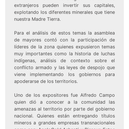
extranjeros pueden invertir sus capitales,
explotando los diferentes minerales que tiene
nuestra Madre Tierra.
Para el análisis de estos temas la asamblea
de mayores contó con la participación de
líderes de la zona quienes expusieron temas
muy importantes como la historia de luchas
indígenas, análisis de contexto sobre el
conflicto armado y las leyes de despojo que
viene implementando los gobiernos para
apoderarse de los territorios.
Uno de los expositores fue Alfredo Campo
quien dió a conocer a la comunidad las
amenazas al territorio por parte del gobierno
nacional. Quienes están entregando títulos
mineros a grandes empresas transnacionales