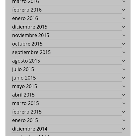
marzo 2016
febrero 2016
enero 2016
diciembre 2015
noviembre 2015
octubre 2015
septiembre 2015
agosto 2015
julio 2015
junio 2015
mayo 2015
abril 2015
marzo 2015
febrero 2015
enero 2015
diciembre 2014