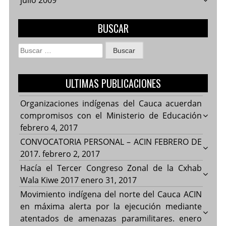
julio 2009
BUSCAR
Buscar:
ULTIMAS PUBLICACIONES
Organizaciones indígenas del Cauca acuerdan
compromisos con el Ministerio de Educación
febrero 4, 2017
CONVOCATORIA PERSONAL – ACIN FEBRERO DE
2017.
febrero 2, 2017
Hacía el Tercer Congreso Zonal de la Cxhab
Wala Kiwe 2017
enero 31, 2017
Movimiento indígena del norte del Cauca ACIN
en máxima alerta por la ejecución mediante
atentados de amenazas paramilitares.
enero