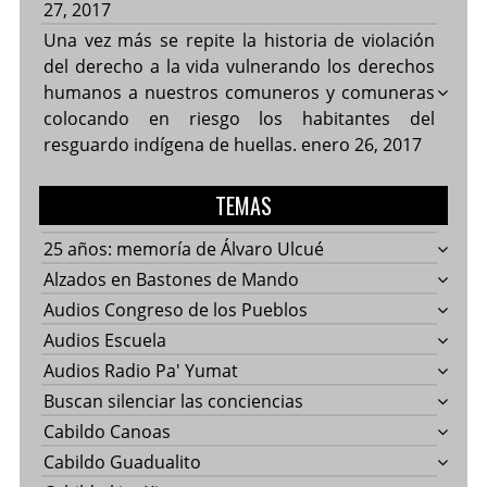
27, 2017
Una vez más se repite la historia de violación
del derecho a la vida vulnerando los derechos
humanos a nuestros comuneros y comuneras
colocando en riesgo los habitantes del
resguardo indígena de huellas.
enero 26, 2017
TEMAS
25 años: memoría de Álvaro Ulcué
Alzados en Bastones de Mando
Audios Congreso de los Pueblos
Audios Escuela
Audios Radio Pa' Yumat
Buscan silenciar las conciencias
Cabildo Canoas
Cabildo Guadualito