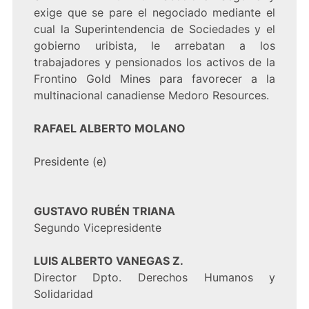
exige que se pare el negociado mediante el
cual la Superintendencia de Sociedades y el
gobierno uribista, le arrebatan a los
trabajadores y pensionados los activos de la
Frontino Gold Mines para favorecer a la
multinacional canadiense Medoro Resources.
RAFAEL ALBERTO MOLANO
Presidente (e)
GUSTAVO RUBÉN TRIANA
Segundo Vicepresidente
LUIS ALBERTO VANEGAS Z.
Director Dpto. Derechos Humanos y
Solidaridad