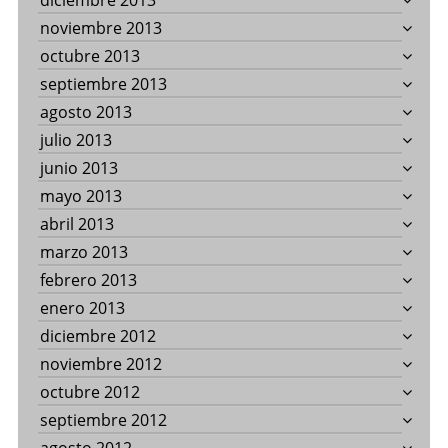
diciembre 2013
noviembre 2013
octubre 2013
septiembre 2013
agosto 2013
julio 2013
junio 2013
mayo 2013
abril 2013
marzo 2013
febrero 2013
enero 2013
diciembre 2012
noviembre 2012
octubre 2012
septiembre 2012