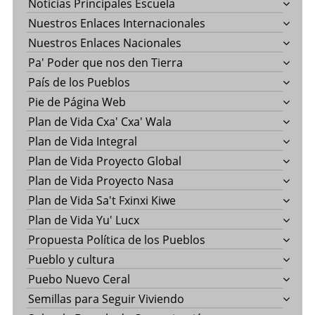
Noticias Principales Escuela
Nuestros Enlaces Internacionales
Nuestros Enlaces Nacionales
Pa' Poder que nos den Tierra
País de los Pueblos
Pie de Página Web
Plan de Vida Cxa' Cxa' Wala
Plan de Vida Integral
Plan de Vida Proyecto Global
Plan de Vida Proyecto Nasa
Plan de Vida Sa't Fxinxi Kiwe
Plan de Vida Yu' Lucx
Propuesta Política de los Pueblos
Pueblo y cultura
Puebo Nuevo Ceral
Semillas para Seguir Viviendo