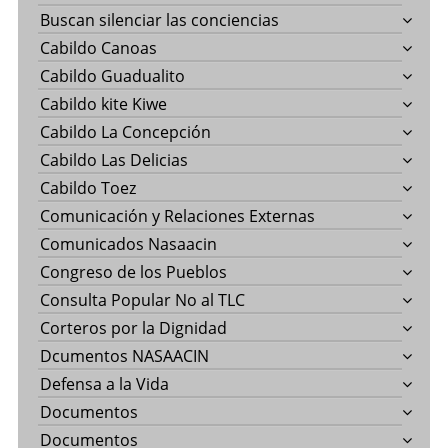
Buscan silenciar las conciencias
Cabildo Canoas
Cabildo Guadualito
Cabildo kite Kiwe
Cabildo La Concepción
Cabildo Las Delicias
Cabildo Toez
Comunicación y Relaciones Externas
Comunicados Nasaacin
Congreso de los Pueblos
Consulta Popular No al TLC
Corteros por la Dignidad
Dcumentos NASAACIN
Defensa a la Vida
Documentos
Documentos