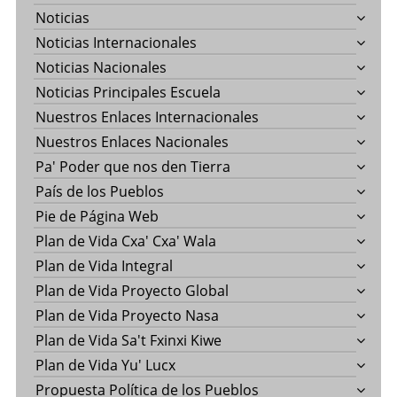
Noticias
Noticias Internacionales
Noticias Nacionales
Noticias Principales Escuela
Nuestros Enlaces Internacionales
Nuestros Enlaces Nacionales
Pa' Poder que nos den Tierra
País de los Pueblos
Pie de Página Web
Plan de Vida Cxa' Cxa' Wala
Plan de Vida Integral
Plan de Vida Proyecto Global
Plan de Vida Proyecto Nasa
Plan de Vida Sa't Fxinxi Kiwe
Plan de Vida Yu' Lucx
Propuesta Política de los Pueblos