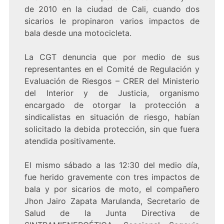
de 2010 en la ciudad de Cali, cuando dos
sicarios le propinaron varios impactos de
bala desde una motocicleta.
La CGT denuncia que por medio de sus
representantes en el Comité de Regulación y
Evaluación de Riesgos – CRER del Ministerio
del Interior y de Justicia, organismo
encargado de otorgar la protección a
sindicalistas en situación de riesgo, habían
solicitado la debida protección, sin que fuera
atendida positivamente.
El mismo sábado a las 12:30 del medio día,
fue herido gravemente con tres impactos de
bala y por sicarios de moto, el compañero
Jhon Jairo Zapata Marulanda, Secretario de
Salud de la Junta Directiva de