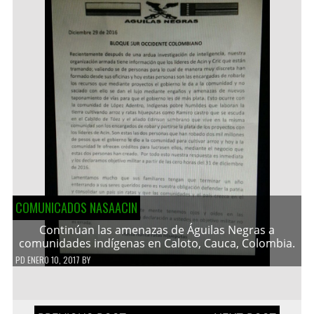
COMUNICADOS NASAACIN
Continúan las amenazas de Águilas Negras a
comunidades indígenas en Caloto, Cauca, Colombia.
PD
ENERO 10, 2017
BY
Navegación