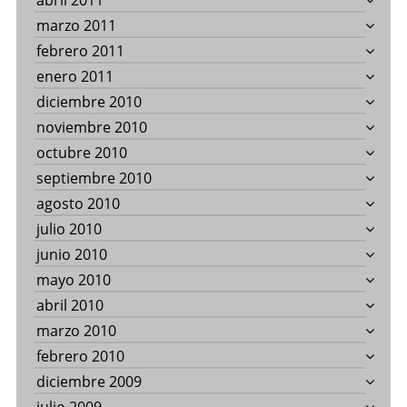
abril 2011
marzo 2011
febrero 2011
enero 2011
diciembre 2010
noviembre 2010
octubre 2010
septiembre 2010
agosto 2010
julio 2010
junio 2010
mayo 2010
abril 2010
marzo 2010
febrero 2010
diciembre 2009