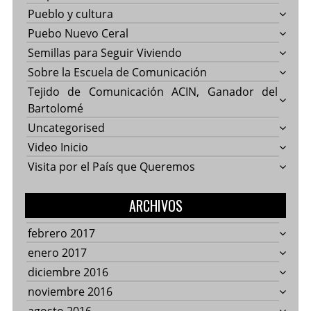
Pueblo y cultura
Puebo Nuevo Ceral
Semillas para Seguir Viviendo
Sobre la Escuela de Comunicación
Tejido de Comunicación ACIN, Ganador del
Bartolomé
Uncategorised
Video Inicio
Visita por el País que Queremos
ARCHIVOS
febrero 2017
enero 2017
diciembre 2016
noviembre 2016