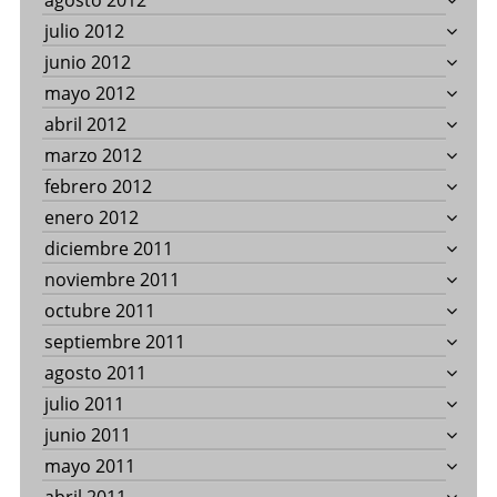
agosto 2012
julio 2012
junio 2012
mayo 2012
abril 2012
marzo 2012
febrero 2012
enero 2012
diciembre 2011
noviembre 2011
octubre 2011
septiembre 2011
agosto 2011
julio 2011
junio 2011
mayo 2011