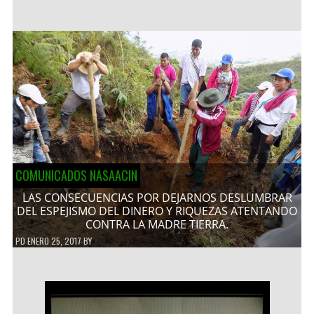
COMUNICADOS NASAACIN
LAS CONSECUENCIAS POR DEJARNOS DESLUMBRAR
DEL ESPEJISMO DEL DINERO Y RIQUEZAS ATENTANDO
CONTRA LA MADRE TIERRA.
PD
ENERO 25, 2017
BY