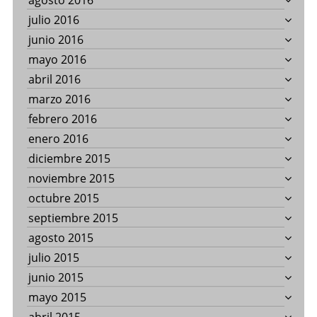
agosto 2016
julio 2016
junio 2016
mayo 2016
abril 2016
marzo 2016
febrero 2016
enero 2016
diciembre 2015
noviembre 2015
octubre 2015
septiembre 2015
agosto 2015
julio 2015
junio 2015
mayo 2015