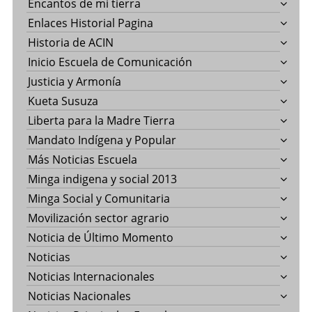
Encantos de mi tierra
Enlaces Historial Pagina
Historia de ACIN
Inicio Escuela de Comunicación
Justicia y Armonía
Kueta Susuza
Liberta para la Madre Tierra
Mandato Indígena y Popular
Más Noticias Escuela
Minga indigena y social 2013
Minga Social y Comunitaria
Movilización sector agrario
Noticia de Último Momento
Noticias
Noticias Internacionales
Noticias Nacionales