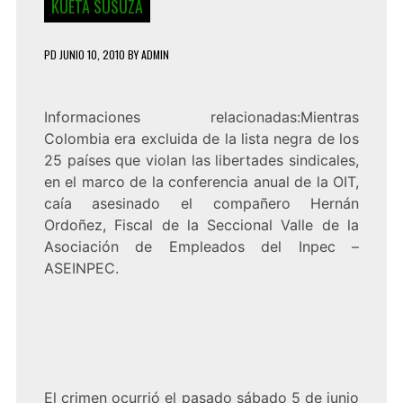
KUETA SUSUZA
PD
JUNIO 10, 2010
BY
ADMIN
Informaciones relacionadas:Mientras
Colombia era excluida de la lista negra de los
25 países que violan las libertades sindicales,
en el marco de la conferencia anual de la OIT,
caía asesinado el compañero Hernán
Ordoñez, Fiscal de la Seccional Valle de la
Asociación de Empleados del Inpec –
ASEINPEC.
El crimen ocurrió el pasado sábado 5 de junio