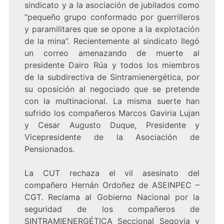
sindicato y a la asociación de jubilados como
“pequeño grupo conformado por guerrilleros
y paramilitares que se opone a la explotación
de la mina”. Recientemente al sindicato llegó
un correo amenazando de muerte al
presidente Dairo Rúa y todos los miembros
de la subdirectiva de Sintramienergética, por
su oposición al negociado que se pretende
con la multinacional. La misma suerte han
sufrido los compañeros Marcos Gaviria Lujan
y Cesar Augusto Duque, Presidente y
Vicepresidente de la Asociación de
Pensionados.
La CUT rechaza el vil asesinato del
compañero Hernán Ordoñez de ASEINPEC –
CGT. Reclama al Gobierno Nacional por la
seguridad de los compañeros de
SINTRAMIENERGÉTICA Seccional Segovia y