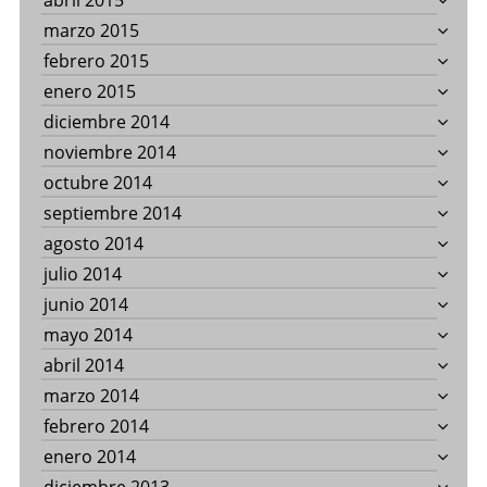
abril 2015
marzo 2015
febrero 2015
enero 2015
diciembre 2014
noviembre 2014
octubre 2014
septiembre 2014
agosto 2014
julio 2014
junio 2014
mayo 2014
abril 2014
marzo 2014
febrero 2014
enero 2014