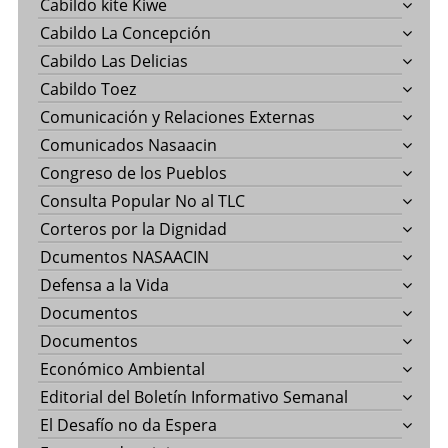
Cabildo kite Kiwe
Cabildo La Concepción
Cabildo Las Delicias
Cabildo Toez
Comunicación y Relaciones Externas
Comunicados Nasaacin
Congreso de los Pueblos
Consulta Popular No al TLC
Corteros por la Dignidad
Dcumentos NASAACIN
Defensa a la Vida
Documentos
Documentos
Económico Ambiental
Editorial del Boletín Informativo Semanal
El Desafío no da Espera