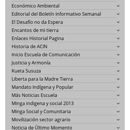
Económico Ambiental
Editorial del Boletín Informativo Semanal
El Desafío no da Espera
Encantos de mi tierra
Enlaces Historial Pagina
Historia de ACIN
Inicio Escuela de Comunicación
Justicia y Armonía
Kueta Susuza
Liberta para la Madre Tierra
Mandato Indígena y Popular
Más Noticias Escuela
Minga indigena y social 2013
Minga Social y Comunitaria
Movilización sector agrario
Noticia de Último Momento