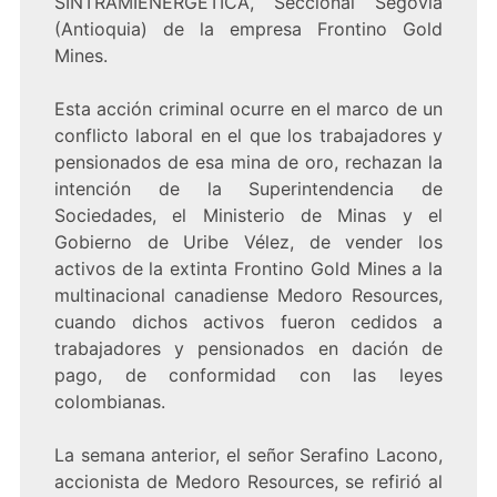
SINTRAMIENERGÉTICA, Seccional Segovia
(Antioquia) de la empresa Frontino Gold
Mines.
Esta acción criminal ocurre en el marco de un
conflicto laboral en el que los trabajadores y
pensionados de esa mina de oro, rechazan la
intención de la Superintendencia de
Sociedades, el Ministerio de Minas y el
Gobierno de Uribe Vélez, de vender los
activos de la extinta Frontino Gold Mines a la
multinacional canadiense Medoro Resources,
cuando dichos activos fueron cedidos a
trabajadores y pensionados en dación de
pago, de conformidad con las leyes
colombianas.
La semana anterior, el señor Serafino Lacono,
accionista de Medoro Resources, se refirió al