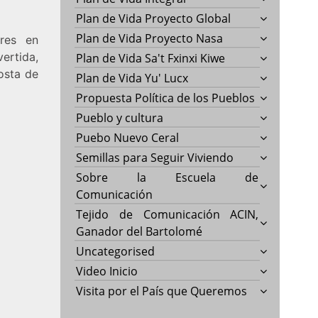
Plan de Vida Proyecto Global
Plan de Vida Proyecto Nasa
res en
ertida,
Plan de Vida Sa't Fxinxi Kiwe
osta de
Plan de Vida Yu' Lucx
Propuesta Política de los Pueblos
Pueblo y cultura
Puebo Nuevo Ceral
Semillas para Seguir Viviendo
Sobre la Escuela de
Comunicación
Tejido de Comunicación ACIN,
Ganador del Bartolomé
Uncategorised
Video Inicio
Visita por el País que Queremos