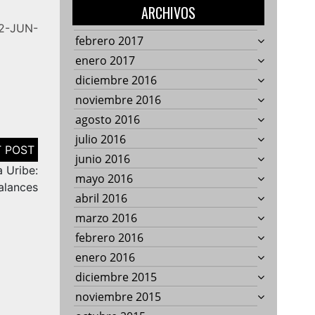
ARCHIVOS
12-JUN-
febrero 2017
enero 2017
diciembre 2016
noviembre 2016
agosto 2016
julio 2016
junio 2016
 Uribe:
mayo 2016
alances
abril 2016
marzo 2016
febrero 2016
enero 2016
diciembre 2015
noviembre 2015