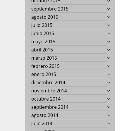
octubre 2015
septiembre 2015
agosto 2015
julio 2015
junio 2015
mayo 2015
abril 2015
marzo 2015
febrero 2015
enero 2015
diciembre 2014
noviembre 2014
octubre 2014
septiembre 2014
agosto 2014
julio 2014