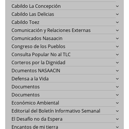
Cabildo La Concepción
Cabildo Las Delicias
Cabildo Toez
Comunicación y Relaciones Externas
Comunicados Nasaacin
Congreso de los Pueblos
Consulta Popular No al TLC
Corteros por la Dignidad
Dcumentos NASAACIN
Defensa a la Vida
Documentos
Documentos
Económico Ambiental
Editorial del Boletín Informativo Semanal
El Desafío no da Espera
Encantos de mi tierra