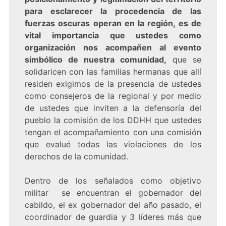
para esclarecer la procedencia de las
fuerzas oscuras operan en la región, es de
vital importancia que ustedes como
organización nos acompañen al evento
simbólico de nuestra comunidad,
que se
solidaricen con las familias hermanas que allí
residen exigimos de la presencia de ustedes
como consejeros de la regional y por medio
de ustedes que inviten a la defensoría del
pueblo la comisión de los DDHH que ustedes
tengan el acompañamiento con una comisión
que evalué todas las violaciones de los
derechos de la comunidad.
Dentro de los señalados como objetivo
militar se encuentran el gobernador del
cabildo, el ex gobernador del año pasado, el
coordinador de guardia y 3 líderes más que