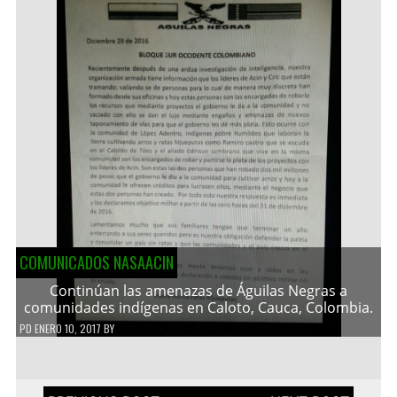
COMUNICADOS NASAACIN
Continúan las amenazas de Águilas Negras a
comunidades indígenas en Caloto, Cauca, Colombia.
PD
ENERO 10, 2017
BY
Navegación