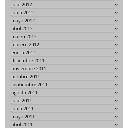
julio 2012
junio 2012
mayo 2012
abril 2012
marzo 2012
febrero 2012
enero 2012
diciembre 2011
noviembre 2011
octubre 2011
septiembre 2011
agosto 2011
julio 2011
junio 2011
mayo 2011
abril 2011