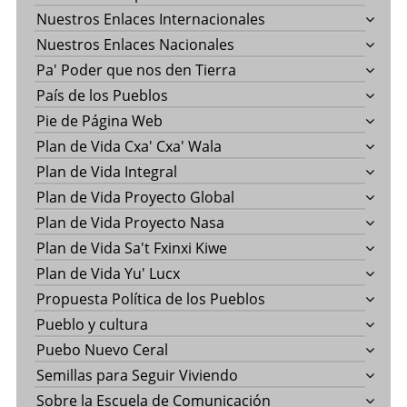
Nuestros Enlaces Internacionales
Nuestros Enlaces Nacionales
Pa' Poder que nos den Tierra
País de los Pueblos
Pie de Página Web
Plan de Vida Cxa' Cxa' Wala
Plan de Vida Integral
Plan de Vida Proyecto Global
Plan de Vida Proyecto Nasa
Plan de Vida Sa't Fxinxi Kiwe
Plan de Vida Yu' Lucx
Propuesta Política de los Pueblos
Pueblo y cultura
Puebo Nuevo Ceral
Semillas para Seguir Viviendo
Sobre la Escuela de Comunicación