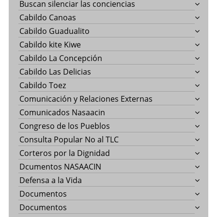
Buscan silenciar las conciencias
Cabildo Canoas
Cabildo Guadualito
Cabildo kite Kiwe
Cabildo La Concepción
Cabildo Las Delicias
Cabildo Toez
Comunicación y Relaciones Externas
Comunicados Nasaacin
Congreso de los Pueblos
Consulta Popular No al TLC
Corteros por la Dignidad
Dcumentos NASAACIN
Defensa a la Vida
Documentos
Documentos