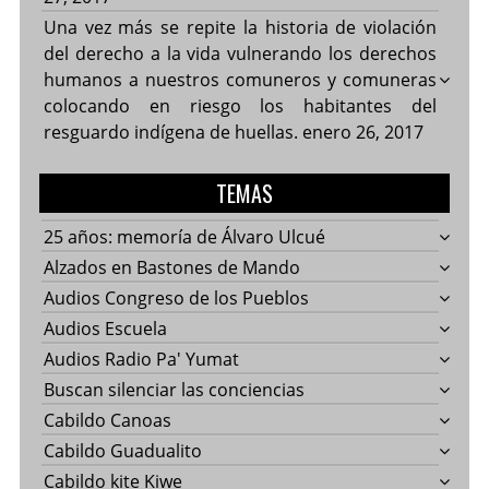
Una vez más se repite la historia de violación
del derecho a la vida vulnerando los derechos
humanos a nuestros comuneros y comuneras
colocando en riesgo los habitantes del
resguardo indígena de huellas.
enero 26, 2017
TEMAS
25 años: memoría de Álvaro Ulcué
Alzados en Bastones de Mando
Audios Congreso de los Pueblos
Audios Escuela
Audios Radio Pa' Yumat
Buscan silenciar las conciencias
Cabildo Canoas
Cabildo Guadualito
Cabildo kite Kiwe