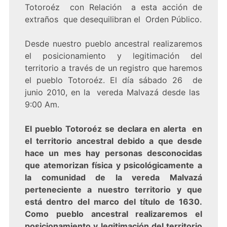
Totoroéz con Relación a esta acción de
extraños que desequilibran el Orden Público.
Desde nuestro pueblo ancestral realizaremos
el posicionamiento y legitimación del
territorio a través de un registro que haremos
el pueblo Totoroéz. El día sábado 26 de
junio 2010, en la vereda Malvazá desde las
9:00 Am.
El pueblo Totoroéz se declara en alerta en
el territorio ancestral debido a que desde
hace un mes hay personas desconocidas
que atemorizan física y psicológicamente a
la comunidad de la vereda Malvazá
perteneciente a nuestro territorio y que
está dentro del marco del título de 1630.
Como pueblo ancestral realizaremos el
posicionamiento y legitimación del territorio