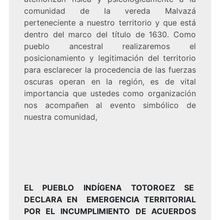
comunidad de la vereda Malvazá
perteneciente a nuestro territorio y que está
dentro del marco del título de 1630. Como
pueblo ancestral realizaremos el
posicionamiento y legitimación del territorio
para esclarecer la procedencia de las fuerzas
oscuras operan en la región, es de vital
importancia que ustedes como organización
nos acompañen al evento simbólico de
nuestra comunidad,
EL PUEBLO INDÍGENA TOTOROEZ SE
DECLARA EN EMERGENCIA TERRITORIAL
POR EL INCUMPLIMIENTO DE ACUERDOS