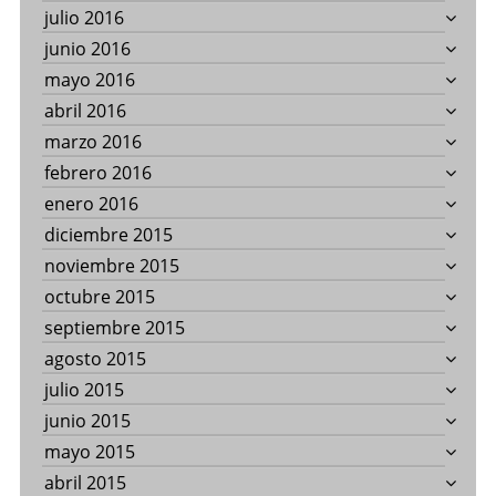
julio 2016
junio 2016
mayo 2016
abril 2016
marzo 2016
febrero 2016
enero 2016
diciembre 2015
noviembre 2015
octubre 2015
septiembre 2015
agosto 2015
julio 2015
junio 2015
mayo 2015
abril 2015