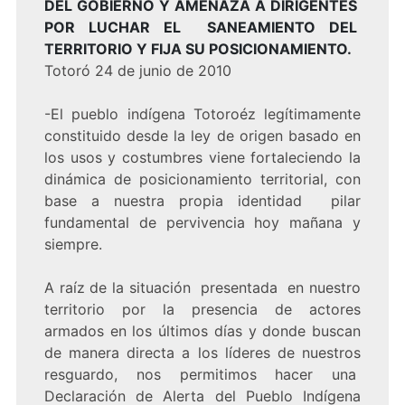
DEL GOBIERNO Y AMENAZA A DIRIGENTES
POR LUCHAR EL SANEAMIENTO DEL
TERRITORIO Y FIJA SU POSICIONAMIENTO.
Totoró 24 de junio de 2010
-El pueblo indígena Totoroéz legítimamente
constituido desde la ley de origen basado en
los usos y costumbres viene fortaleciendo la
dinámica de posicionamiento territorial, con
base a nuestra propia identidad pilar
fundamental de pervivencia hoy mañana y
siempre.
A raíz de la situación presentada en nuestro
territorio por la presencia de actores
armados en los últimos días y donde buscan
de manera directa a los líderes de nuestros
resguardo, nos permitimos hacer una
Declaración de Alerta del Pueblo Indígena