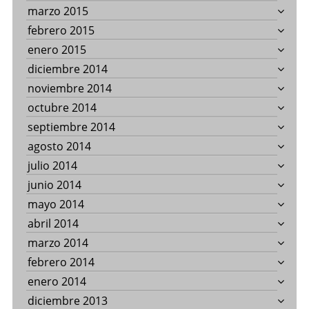
marzo 2015
febrero 2015
enero 2015
diciembre 2014
noviembre 2014
octubre 2014
septiembre 2014
agosto 2014
julio 2014
junio 2014
mayo 2014
abril 2014
marzo 2014
febrero 2014
enero 2014
diciembre 2013