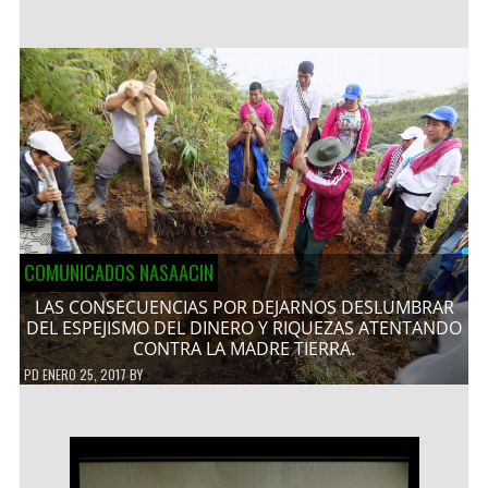
COMUNICADOS NASAACIN
LAS CONSECUENCIAS POR DEJARNOS DESLUMBRAR
DEL ESPEJISMO DEL DINERO Y RIQUEZAS ATENTANDO
CONTRA LA MADRE TIERRA.
PD
ENERO 25, 2017
BY