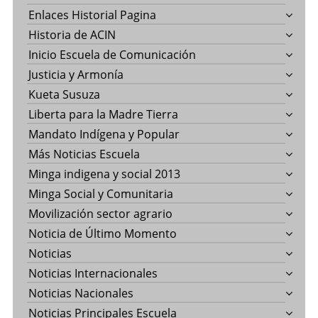
Enlaces Historial Pagina
Historia de ACIN
Inicio Escuela de Comunicación
Justicia y Armonía
Kueta Susuza
Liberta para la Madre Tierra
Mandato Indígena y Popular
Más Noticias Escuela
Minga indigena y social 2013
Minga Social y Comunitaria
Movilización sector agrario
Noticia de Último Momento
Noticias
Noticias Internacionales
Noticias Nacionales
Noticias Principales Escuela