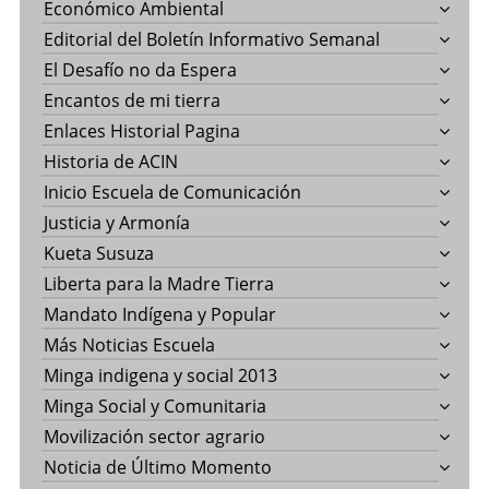
Económico Ambiental
Editorial del Boletín Informativo Semanal
El Desafío no da Espera
Encantos de mi tierra
Enlaces Historial Pagina
Historia de ACIN
Inicio Escuela de Comunicación
Justicia y Armonía
Kueta Susuza
Liberta para la Madre Tierra
Mandato Indígena y Popular
Más Noticias Escuela
Minga indigena y social 2013
Minga Social y Comunitaria
Movilización sector agrario
Noticia de Último Momento