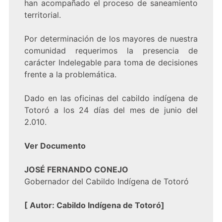
han acompañado el proceso de saneamiento
territorial.
Por determinación de los mayores de nuestra
comunidad requerimos la presencia de
carácter Indelegable para toma de decisiones
frente a la problemática.
Dado en las oficinas del cabildo indígena de
Totoró a los 24 días del mes de junio del
2.010.
Ver Documento
JOSÉ FERNANDO CONEJO
Gobernador del Cabildo Indígena de Totoró
[
Autor: Cabildo Indígena de Totoró
]