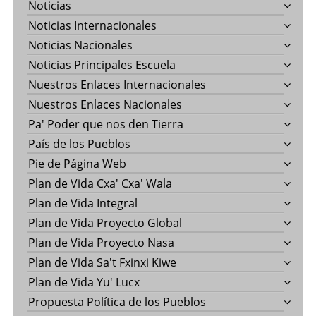
Noticias
Noticias Internacionales
Noticias Nacionales
Noticias Principales Escuela
Nuestros Enlaces Internacionales
Nuestros Enlaces Nacionales
Pa' Poder que nos den Tierra
País de los Pueblos
Pie de Página Web
Plan de Vida Cxa' Cxa' Wala
Plan de Vida Integral
Plan de Vida Proyecto Global
Plan de Vida Proyecto Nasa
Plan de Vida Sa't Fxinxi Kiwe
Plan de Vida Yu' Lucx
Propuesta Política de los Pueblos