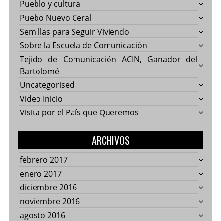
Pueblo y cultura
Puebo Nuevo Ceral
Semillas para Seguir Viviendo
Sobre la Escuela de Comunicación
Tejido de Comunicación ACIN, Ganador del
Bartolomé
Uncategorised
Video Inicio
Visita por el País que Queremos
ARCHIVOS
febrero 2017
enero 2017
diciembre 2016
noviembre 2016
agosto 2016