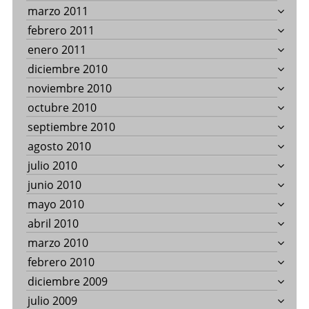
marzo 2011
febrero 2011
enero 2011
diciembre 2010
noviembre 2010
octubre 2010
septiembre 2010
agosto 2010
julio 2010
junio 2010
mayo 2010
abril 2010
marzo 2010
febrero 2010
diciembre 2009
julio 2009