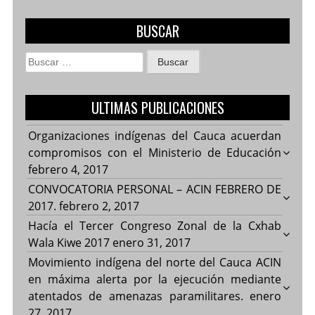
BUSCAR
Buscar:
ULTIMAS PUBLICACIONES
Organizaciones indígenas del Cauca acuerdan
compromisos con el Ministerio de Educación
febrero 4, 2017
CONVOCATORIA PERSONAL – ACIN FEBRERO DE
2017.
febrero 2, 2017
Hacía el Tercer Congreso Zonal de la Cxhab
Wala Kiwe 2017
enero 31, 2017
Movimiento indígena del norte del Cauca ACIN
en máxima alerta por la ejecución mediante
atentados de amenazas paramilitares.
enero
27, 2017