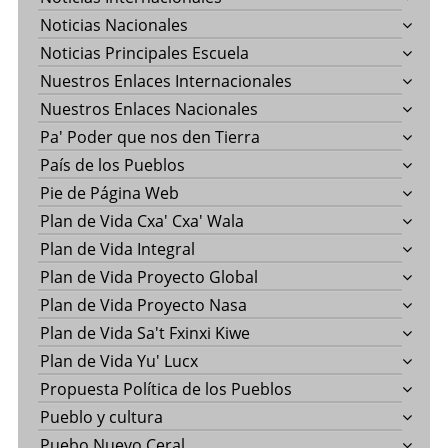
Noticias Nacionales
Noticias Principales Escuela
Nuestros Enlaces Internacionales
Nuestros Enlaces Nacionales
Pa' Poder que nos den Tierra
País de los Pueblos
Pie de Página Web
Plan de Vida Cxa' Cxa' Wala
Plan de Vida Integral
Plan de Vida Proyecto Global
Plan de Vida Proyecto Nasa
Plan de Vida Sa't Fxinxi Kiwe
Plan de Vida Yu' Lucx
Propuesta Política de los Pueblos
Pueblo y cultura
Puebo Nuevo Ceral