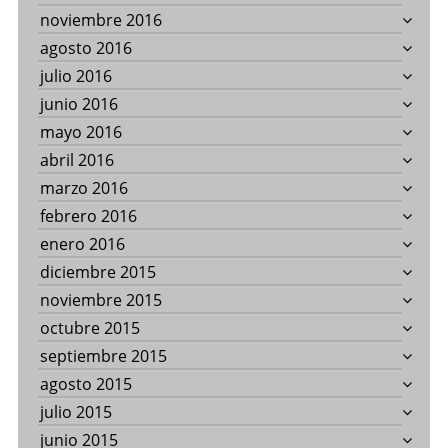
noviembre 2016
agosto 2016
julio 2016
junio 2016
mayo 2016
abril 2016
marzo 2016
febrero 2016
enero 2016
diciembre 2015
noviembre 2015
octubre 2015
septiembre 2015
agosto 2015
julio 2015
junio 2015