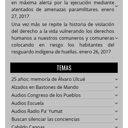
en máxima alerta por la ejecución mediante
atentados de amenazas paramilitares.
enero
27, 2017
Una vez más se repite la historia de violación
del derecho a la vida vulnerando los derechos
humanos a nuestros comuneros y comuneras
colocando en riesgo los habitantes del
resguardo indígena de huellas.
enero 26, 2017
TEMAS
25 años: memoría de Álvaro Ulcué
Alzados en Bastones de Mando
Audios Congreso de los Pueblos
Audios Escuela
Audios Radio Pa' Yumat
Buscan silenciar las conciencias
Cabildo Canoas