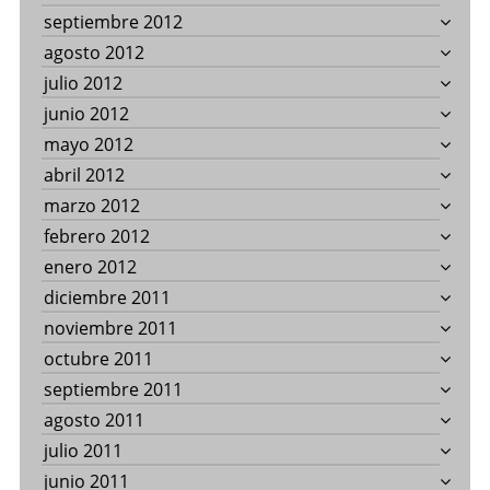
septiembre 2012
agosto 2012
julio 2012
junio 2012
mayo 2012
abril 2012
marzo 2012
febrero 2012
enero 2012
diciembre 2011
noviembre 2011
octubre 2011
septiembre 2011
agosto 2011
julio 2011
junio 2011