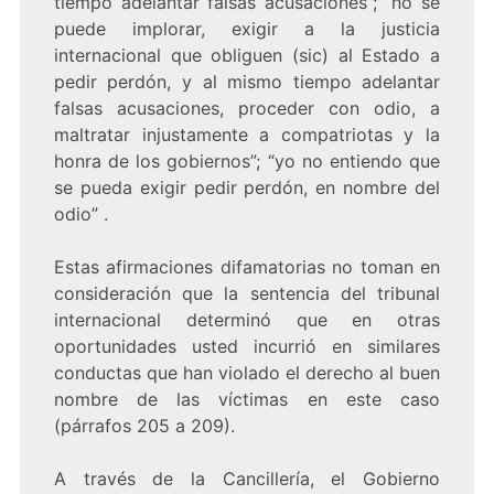
tiempo adelantar falsas acusaciones”; “no se
puede implorar, exigir a la justicia
internacional que obliguen (sic) al Estado a
pedir perdón, y al mismo tiempo adelantar
falsas acusaciones, proceder con odio, a
maltratar injustamente a compatriotas y la
honra de los gobiernos”; “yo no entiendo que
se pueda exigir pedir perdón, en nombre del
odio” .
Estas afirmaciones difamatorias no toman en
consideración que la sentencia del tribunal
internacional determinó que en otras
oportunidades usted incurrió en similares
conductas que han violado el derecho al buen
nombre de las víctimas en este caso
(párrafos 205 a 209).
A través de la Cancillería, el Gobierno