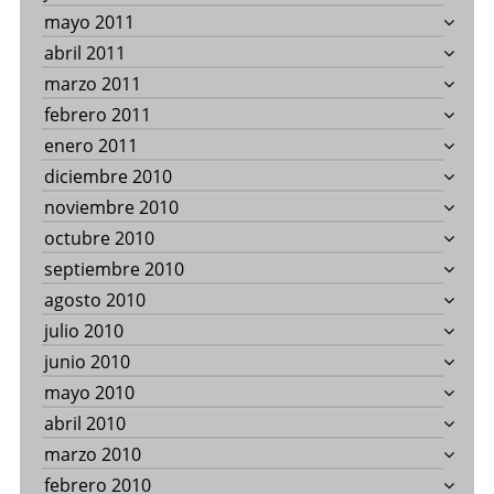
mayo 2011
abril 2011
marzo 2011
febrero 2011
enero 2011
diciembre 2010
noviembre 2010
octubre 2010
septiembre 2010
agosto 2010
julio 2010
junio 2010
mayo 2010
abril 2010
marzo 2010
febrero 2010