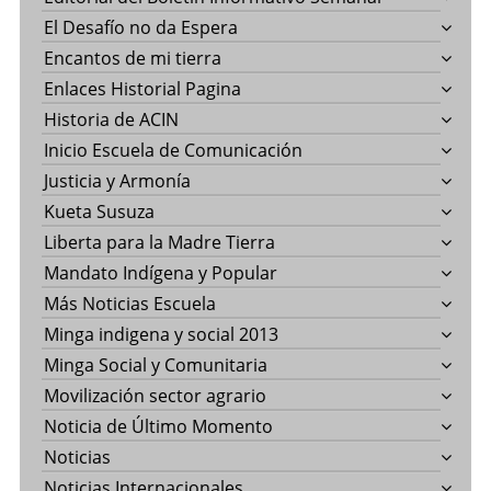
El Desafío no da Espera
Encantos de mi tierra
Enlaces Historial Pagina
Historia de ACIN
Inicio Escuela de Comunicación
Justicia y Armonía
Kueta Susuza
Liberta para la Madre Tierra
Mandato Indígena y Popular
Más Noticias Escuela
Minga indigena y social 2013
Minga Social y Comunitaria
Movilización sector agrario
Noticia de Último Momento
Noticias
Noticias Internacionales