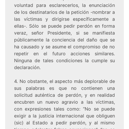
voluntad para esclarecerlos, la enunciación
de los destinatarios de la petición -nombrar a
las víctimas y dirigirse específicamente a
ellas-. Sólo se puede pedir perdón en forma
veraz, señor Presidente, si se manifiesta
públicamente la conciencia del daño que se
ha causado y se asume el compromiso de no
repetir en el futuro acciones similares.
Ninguna de tales condiciones la cumple su
declaración.
4. No obstante, el aspecto más deplorable de
sus palabras es que no contienen una
solicitud auténtica de perdón, y en realidad
encubren un nuevo agravio a las víctimas,
con expresiones tales como: “No se puede
exigir a la justicia internacional que obliguen
(sic) al Estado a pedir perdón, y al mismo