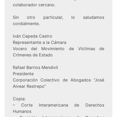
colaborador cercano.
Sin otro particular, lo saludamos
cordialmente.
Iván Cepeda Castro
Representante a la Cámara
Vocero del Movimiento de Víctimas de
Crímenes de Estado
Rafael Barrios Mendivil
Presidente
Corporación Colectivo de Abogados “José
Alvear Restrepo”
Copia:
– Corte Interamericana de Derechos
Humanos