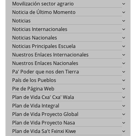
Movilización sector agrario
Noticia de Último Momento
Noticias
Noticias Internacionales
Noticias Nacionales
Noticias Principales Escuela
Nuestros Enlaces Internacionales
Nuestros Enlaces Nacionales
Pa' Poder que nos den Tierra
País de los Pueblos
Pie de Página Web
Plan de Vida Cxa' Cxa' Wala
Plan de Vida Integral
Plan de Vida Proyecto Global
Plan de Vida Proyecto Nasa
Plan de Vida Sa't Fxinxi Kiwe