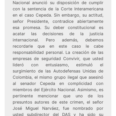
Nacional anunció su disposición de cumplir
con la sentencia de la Corte Interamericana
en el caso Cepeda. Sin embargo, su actitud,
señor Presidente, contradice abiertamente
esa promesa. Su deber constitucional es
acatar las decisiones de la justicia
internacional. Pero además, debemos
recordarle que en este caso le cabe
responsabilidad personal. La creación de las
empresas de seguridad Convivir, que usted
lideró con entusiasmo, estimuló el
surgimiento de las Autodefensas Unidas de
Colombia, el mismo grupo ilegal que asesinó
al senador Cepeda en complicidad con
miembros del Ejército Nacional. Asimismo, es
pertinente mencionar que uno de los
presuntos autores de este crimen, el señor
José Miguel Narváez, fue nombrado por
usted subdirector del DAS y ha sido su