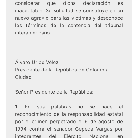
considerar que dicha declaración es
inaceptable. Su solicitud se constituye en un
nuevo agravio para las víctimas y desconoce
los términos de la sentencia del tribunal
interamericano.
Álvaro Uribe Vélez
Presidente de la República de Colombia
Ciudad
Señor Presidente de la República:
1. En sus palabras no se hace el
reconocimiento de la responsabilidad estatal
por el crimen perpetrado el 9 de agosto de
1994 contra el senador Cepeda Vargas por
integrantes del Ejército Nacional en