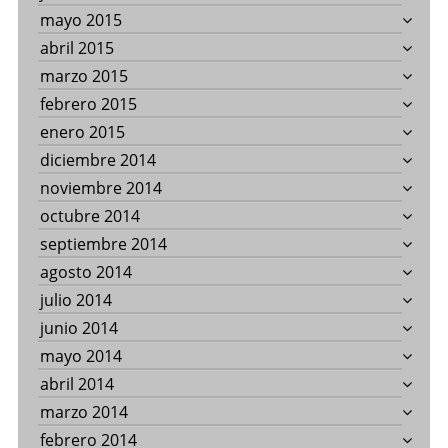
mayo 2015
abril 2015
marzo 2015
febrero 2015
enero 2015
diciembre 2014
noviembre 2014
octubre 2014
septiembre 2014
agosto 2014
julio 2014
junio 2014
mayo 2014
abril 2014
marzo 2014
febrero 2014