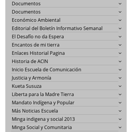
Documentos
Documentos
Económico Ambiental
Editorial del Boletín Informativo Semanal
El Desafío no da Espera
Encantos de mi tierra
Enlaces Historial Pagina
Historia de ACIN
Inicio Escuela de Comunicación
Justicia y Armonía
Kueta Susuza
Liberta para la Madre Tierra
Mandato Indígena y Popular
Más Noticias Escuela
Minga indigena y social 2013
Minga Social y Comunitaria