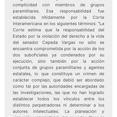
complicidad con miembros de grupos
paramilitares. Esa responsabilidad fue
establecida nítidamente por la Corte
Interamericana en los siguientes términos: “La
Corte estima que la responsabilidad del
Estado por la violación del derecho a la vida
del senador Cepeda Vargas no sólo se
encuentra comprometida por la acción de los
dos suboficiales ya condenados por su
ejecución, sino también por la acción
conjunta de grupos paramilitares y agentes
estatales, lo que constituye un crimen de
carácter complejo, que debió ser abordado
como tal por las autoridades encargadas de
las investigaciones, las que no han logrado
establecer todos los vínculos entre los
distintos perpetradores ni determinar a los
autores intelectuales. La planeación y