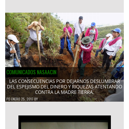
COMUNICADOS NASAACIN
LAS CONSECUENCIAS POR DEJARNOS DESLUMBRAR
DEL ESPEJISMO DEL DINERO Y RIQUEZAS ATENTANDO
CONTRA LA MADRE TIERRA.
PD
ENERO 25, 2017
BY