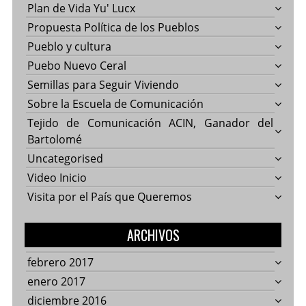
Plan de Vida Yu' Lucx
Propuesta Política de los Pueblos
Pueblo y cultura
Puebo Nuevo Ceral
Semillas para Seguir Viviendo
Sobre la Escuela de Comunicación
Tejido de Comunicación ACIN, Ganador del
Bartolomé
Uncategorised
Video Inicio
Visita por el País que Queremos
ARCHIVOS
febrero 2017
enero 2017
diciembre 2016