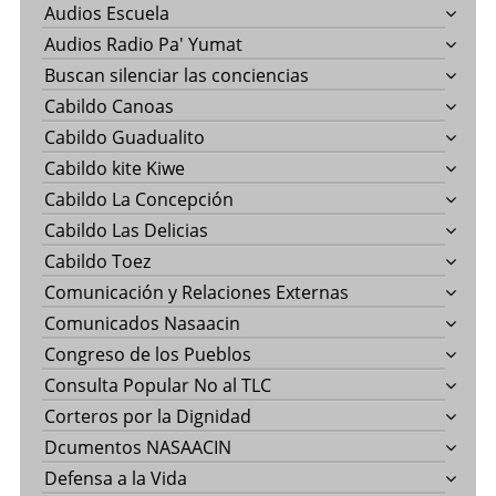
Audios Escuela
Audios Radio Pa' Yumat
Buscan silenciar las conciencias
Cabildo Canoas
Cabildo Guadualito
Cabildo kite Kiwe
Cabildo La Concepción
Cabildo Las Delicias
Cabildo Toez
Comunicación y Relaciones Externas
Comunicados Nasaacin
Congreso de los Pueblos
Consulta Popular No al TLC
Corteros por la Dignidad
Dcumentos NASAACIN
Defensa a la Vida