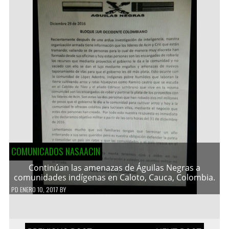
COMUNICADOS NASAACIN
Continúan las amenazas de Águilas Negras a
comunidades indígenas en Caloto, Cauca, Colombia.
PD
ENERO 10, 2017
BY
Navegación