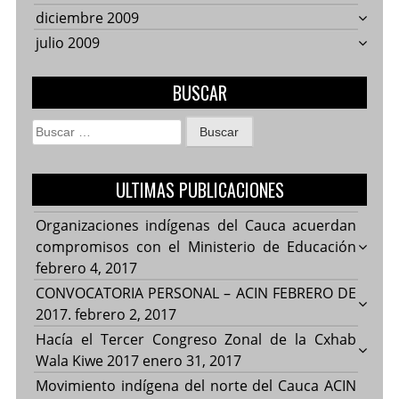
diciembre 2009
julio 2009
BUSCAR
Buscar:
ULTIMAS PUBLICACIONES
Organizaciones indígenas del Cauca acuerdan
compromisos con el Ministerio de Educación
febrero 4, 2017
CONVOCATORIA PERSONAL – ACIN FEBRERO DE
2017.
febrero 2, 2017
Hacía el Tercer Congreso Zonal de la Cxhab
Wala Kiwe 2017
enero 31, 2017
Movimiento indígena del norte del Cauca ACIN