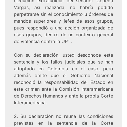
ejecución extrajudicial del senador Cepeda
Vargas, así realizada, no habría podido
perpetrarse sin el conocimiento u órdenes de
mandos superiores y jefes de esos grupos,
pues respondió a una acción organizada de
esos grupos, dentro de un contexto general
de violencia contra la UP” .
Con su declaración, usted desconoce esta
sentencia y los fallos judiciales que se han
adoptado en Colombia en el caso; pero
además omite que el Gobierno Nacional
reconoció la responsabilidad del Estado en
este crimen ante la Comisión Interamericana
de Derechos Humanos y ante la propia Corte
Interamericana.
2. Su declaración no reúne las condiciones
previstas en la sentencia de la Corte