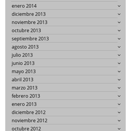
enero 2014
diciembre 2013
noviembre 2013
octubre 2013
septiembre 2013
agosto 2013
julio 2013
junio 2013
mayo 2013
abril 2013
marzo 2013
febrero 2013
enero 2013
diciembre 2012
noviembre 2012
octubre 2012