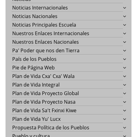
Noticias Internacionales
Noticias Nacionales
Noticias Principales Escuela
Nuestros Enlaces Internacionales
Nuestros Enlaces Nacionales
Pa' Poder que nos den Tierra
País de los Pueblos
Pie de Página Web
Plan de Vida Cxa' Cxa' Wala
Plan de Vida Integral
Plan de Vida Proyecto Global
Plan de Vida Proyecto Nasa
Plan de Vida Sa't Fxinxi Kiwe
Plan de Vida Yu' Lucx
Propuesta Política de los Pueblos
Pueblo y cultura