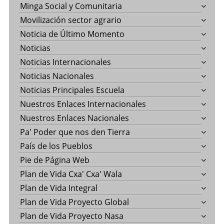
Minga Social y Comunitaria
Movilización sector agrario
Noticia de Último Momento
Noticias
Noticias Internacionales
Noticias Nacionales
Noticias Principales Escuela
Nuestros Enlaces Internacionales
Nuestros Enlaces Nacionales
Pa' Poder que nos den Tierra
País de los Pueblos
Pie de Página Web
Plan de Vida Cxa' Cxa' Wala
Plan de Vida Integral
Plan de Vida Proyecto Global
Plan de Vida Proyecto Nasa