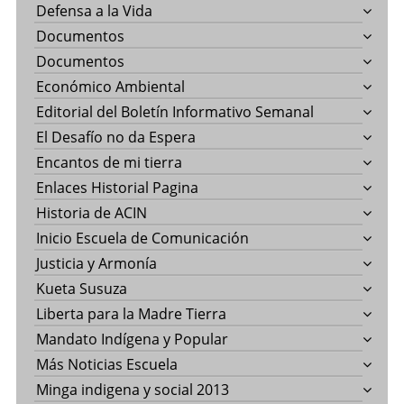
Defensa a la Vida
Documentos
Documentos
Económico Ambiental
Editorial del Boletín Informativo Semanal
El Desafío no da Espera
Encantos de mi tierra
Enlaces Historial Pagina
Historia de ACIN
Inicio Escuela de Comunicación
Justicia y Armonía
Kueta Susuza
Liberta para la Madre Tierra
Mandato Indígena y Popular
Más Noticias Escuela
Minga indigena y social 2013