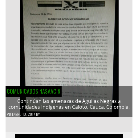
COMUNICADOS NASAACIN
Continúan las amenazas de Águilas Negras a
comunidades indígenas en Caloto, Cauca, Colombia.
PD
ENERO 10, 2017
BY
Navegación