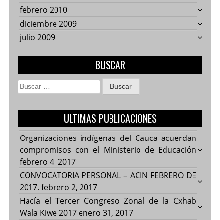
febrero 2010
diciembre 2009
julio 2009
BUSCAR
Buscar:
ULTIMAS PUBLICACIONES
Organizaciones indígenas del Cauca acuerdan
compromisos con el Ministerio de Educación
febrero 4, 2017
CONVOCATORIA PERSONAL – ACIN FEBRERO DE
2017.
febrero 2, 2017
Hacía el Tercer Congreso Zonal de la Cxhab
Wala Kiwe 2017
enero 31, 2017