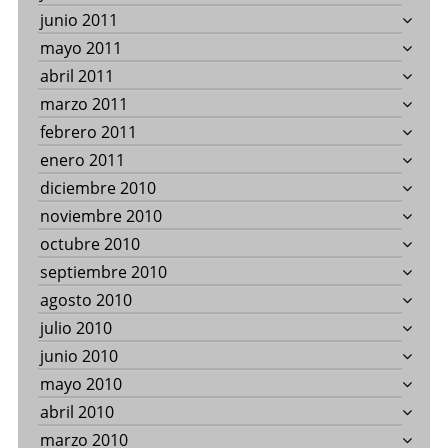
junio 2011
mayo 2011
abril 2011
marzo 2011
febrero 2011
enero 2011
diciembre 2010
noviembre 2010
octubre 2010
septiembre 2010
agosto 2010
julio 2010
junio 2010
mayo 2010
abril 2010
marzo 2010