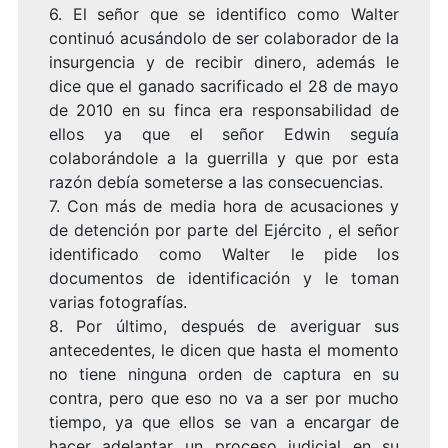
6. El señor que se identifico como Walter
continuó acusándolo de ser colaborador de la
insurgencia y de recibir dinero, además le
dice que el ganado sacrificado el 28 de mayo
de 2010 en su finca era responsabilidad de
ellos ya que el señor Edwin seguía
colaborándole a la guerrilla y que por esta
razón debía someterse a las consecuencias.
7. Con más de media hora de acusaciones y
de detención por parte del Ejército , el señor
identificado como Walter le pide los
documentos de identificación y le toman
varias fotografías.
8. Por último, después de averiguar sus
antecedentes, le dicen que hasta el momento
no tiene ninguna orden de captura en su
contra, pero que eso no va a ser por mucho
tiempo, ya que ellos se van a encargar de
hacer adelantar un proceso judicial en su