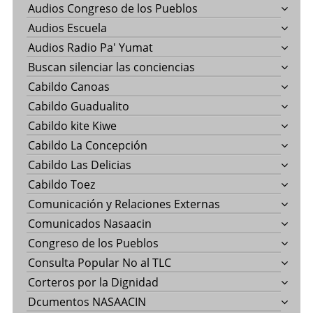
Audios Congreso de los Pueblos
Audios Escuela
Audios Radio Pa' Yumat
Buscan silenciar las conciencias
Cabildo Canoas
Cabildo Guadualito
Cabildo kite Kiwe
Cabildo La Concepción
Cabildo Las Delicias
Cabildo Toez
Comunicación y Relaciones Externas
Comunicados Nasaacin
Congreso de los Pueblos
Consulta Popular No al TLC
Corteros por la Dignidad
Dcumentos NASAACIN