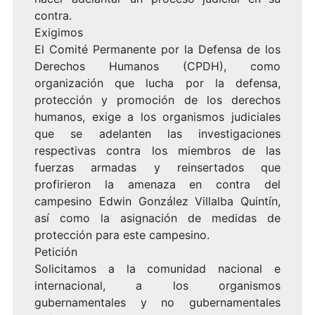
contra.
Exigimos
El Comité Permanente por la Defensa de los
Derechos Humanos (CPDH), como
organización que lucha por la defensa,
protección y promoción de los derechos
humanos, exige a los organismos judiciales
que se adelanten las investigaciones
respectivas contra los miembros de las
fuerzas armadas y reinsertados que
profirieron la amenaza en contra del
campesino Edwin González Villalba Quintín,
así como la asignación de medidas de
protección para este campesino.
Petición
Solicitamos a la comunidad nacional e
internacional, a los organismos
gubernamentales y no gubernamentales