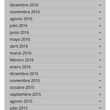
diciembre 2016
noviembre 2016
agosto 2016
julio 2016
junio 2016
mayo 2016
abril 2016
marzo 2016
febrero 2016
enero 2016
diciembre 2015
noviembre 2015
octubre 2015
septiembre 2015
agosto 2015
julio 2015