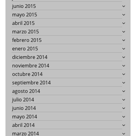
junio 2015
mayo 2015
abril 2015
marzo 2015
febrero 2015
enero 2015
diciembre 2014
noviembre 2014
octubre 2014
septiembre 2014
agosto 2014
julio 2014
junio 2014
mayo 2014
abril 2014
marzo 2014