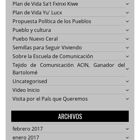
Plan de Vida Sa't Fxinxi Kiwe
Plan de Vida Yu' Lucx
Propuesta Política de los Pueblos
Pueblo y cultura
Puebo Nuevo Ceral
Semillas para Seguir Viviendo
Sobre la Escuela de Comunicación
Tejido de Comunicación ACIN, Ganador del
Bartolomé
Uncategorised
Video Inicio
Visita por el País que Queremos
ARCHIVOS
febrero 2017
enero 2017