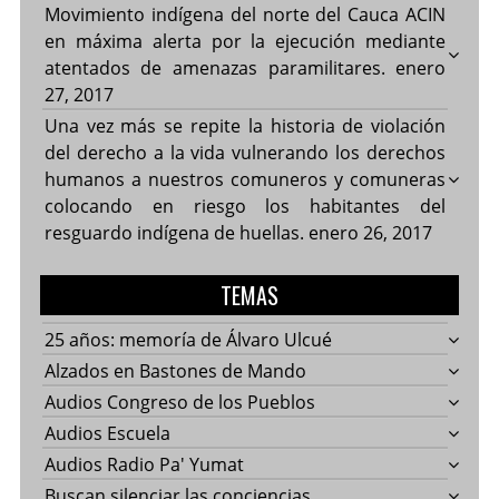
Movimiento indígena del norte del Cauca ACIN
en máxima alerta por la ejecución mediante
atentados de amenazas paramilitares.
enero
27, 2017
Una vez más se repite la historia de violación
del derecho a la vida vulnerando los derechos
humanos a nuestros comuneros y comuneras
colocando en riesgo los habitantes del
resguardo indígena de huellas.
enero 26, 2017
TEMAS
25 años: memoría de Álvaro Ulcué
Alzados en Bastones de Mando
Audios Congreso de los Pueblos
Audios Escuela
Audios Radio Pa' Yumat
Buscan silenciar las conciencias