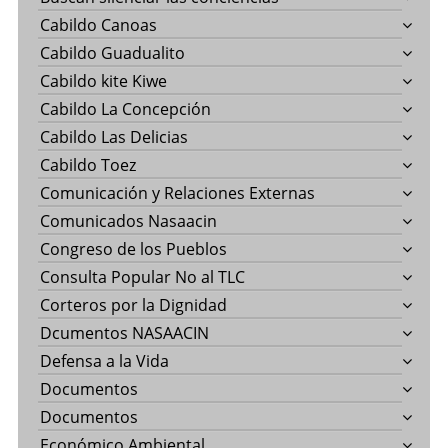
Cabildo Canoas
Cabildo Guadualito
Cabildo kite Kiwe
Cabildo La Concepción
Cabildo Las Delicias
Cabildo Toez
Comunicación y Relaciones Externas
Comunicados Nasaacin
Congreso de los Pueblos
Consulta Popular No al TLC
Corteros por la Dignidad
Dcumentos NASAACIN
Defensa a la Vida
Documentos
Documentos
Económico Ambiental