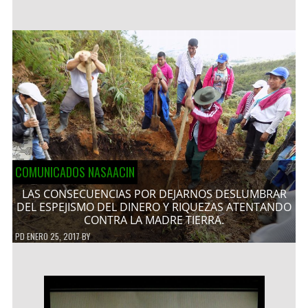
COMUNICADOS NASAACIN
LAS CONSECUENCIAS POR DEJARNOS DESLUMBRAR
DEL ESPEJISMO DEL DINERO Y RIQUEZAS ATENTANDO
CONTRA LA MADRE TIERRA.
PD
ENERO 25, 2017
BY