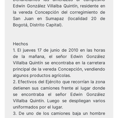
Edwin González Villalba Quintín, residente en
la vereda Concepción del corregimiento de
San Juan en Sumapaz (localidad 20 de
Bogotá, Distrito Capital).
Hechos
1. El jueves 17 de junio de 2010 en las horas
de la mañana, el señor Edwin González
Villalba Quintín se encontraba en la carretera
principal de la vereda Concepción, vendiendo
algunos productos agrícolas.
2. Efectivos del Ejército que recorrían la zona
detienen sus camiones frente al lugar donde
se encontraba el señor Edwin González
Villalba Quintín. Luego se despliegan varios
uniformados por el lugar.
3. De uno de los camiones baja un hombre