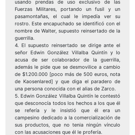
usando prendas de uso exclusivo de las
Fuerzas Militares, portando un fusil y un
pasamontañas, el cual le impedía ver su
rostro. Este encapuchado se identificó con el
nombre de Walter, supuesto reinsertado de la
guerrilla.
4. El supuesto reinsertado se dirige ante el
señor Edwin González Villalba Quintín y lo
acusa de ser colaborador de la guerrilla,
además le pide que se desmovilice a cambio
de $1.200.000 [poco más de 500 euros, nota
de Kaosenlared] y que diga el paradero de
una persona conocida con el alias de Zarco.
5. Edwin González Villalba Quintín le contestó
que desconocía todos los hechos a los que él
se refería y le insistió que él era un
campesino dedicado a la comercialización de
sus productos, que no tenia ningún vínculo
con las acusaciones que él le profería.