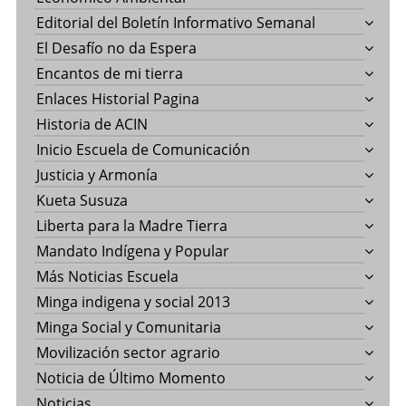
Editorial del Boletín Informativo Semanal
El Desafío no da Espera
Encantos de mi tierra
Enlaces Historial Pagina
Historia de ACIN
Inicio Escuela de Comunicación
Justicia y Armonía
Kueta Susuza
Liberta para la Madre Tierra
Mandato Indígena y Popular
Más Noticias Escuela
Minga indigena y social 2013
Minga Social y Comunitaria
Movilización sector agrario
Noticia de Último Momento
Noticias