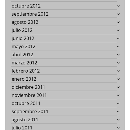
octubre 2012
septiembre 2012
agosto 2012
julio 2012
junio 2012
mayo 2012
abril 2012
marzo 2012
febrero 2012
enero 2012
diciembre 2011
noviembre 2011
octubre 2011
septiembre 2011
agosto 2011
julio 2011