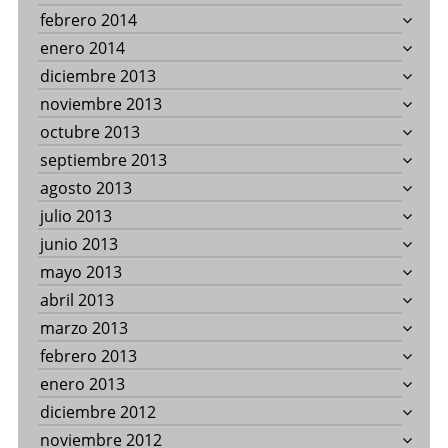
febrero 2014
enero 2014
diciembre 2013
noviembre 2013
octubre 2013
septiembre 2013
agosto 2013
julio 2013
junio 2013
mayo 2013
abril 2013
marzo 2013
febrero 2013
enero 2013
diciembre 2012
noviembre 2012