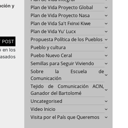
pción y
Plan de Vida Proyecto Global
Plan de Vida Proyecto Nasa
Plan de Vida Sa't Fxinxi Kiwe
Plan de Vida Yu' Lucx
Propuesta Política de los Pueblos
Pueblo y cultura
 en los
Puebo Nuevo Ceral
Pasados
Semillas para Seguir Viviendo
Sobre la Escuela de
Comunicación
Tejido de Comunicación ACIN,
Ganador del Bartolomé
Uncategorised
Video Inicio
Visita por el País que Queremos