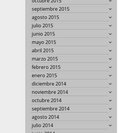
octubre 2015
septiembre 2015
agosto 2015
julio 2015
junio 2015
mayo 2015
abril 2015
marzo 2015
febrero 2015
enero 2015
diciembre 2014
noviembre 2014
octubre 2014
septiembre 2014
agosto 2014
julio 2014