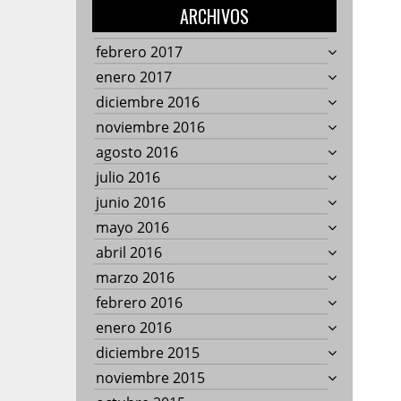
ARCHIVOS
febrero 2017
enero 2017
diciembre 2016
noviembre 2016
agosto 2016
julio 2016
junio 2016
mayo 2016
abril 2016
marzo 2016
febrero 2016
enero 2016
diciembre 2015
noviembre 2015