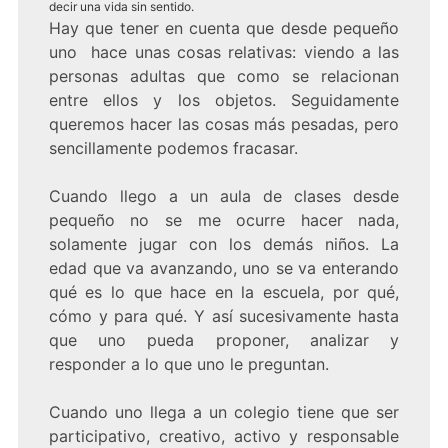
decir una vida sin sentido.
Hay que tener en cuenta que desde pequeño
uno hace unas cosas relativas: viendo a las
personas adultas que como se relacionan
entre ellos y los objetos. Seguidamente
queremos hacer las cosas más pesadas, pero
sencillamente podemos fracasar.
Cuando llego a un aula de clases desde
pequeño no se me ocurre hacer nada,
solamente jugar con los demás niños. La
edad que va avanzando, uno se va enterando
qué es lo que hace en la escuela, por qué,
cómo y para qué. Y así sucesivamente hasta
que uno pueda proponer, analizar y
responder a lo que uno le preguntan.
Cuando uno llega a un colegio tiene que ser
participativo, creativo, activo y responsable