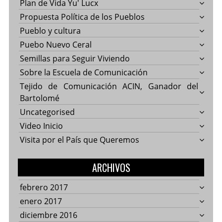
Plan de Vida Yu' Lucx
Propuesta Política de los Pueblos
Pueblo y cultura
Puebo Nuevo Ceral
Semillas para Seguir Viviendo
Sobre la Escuela de Comunicación
Tejido de Comunicación ACIN, Ganador del
Bartolomé
Uncategorised
Video Inicio
Visita por el País que Queremos
ARCHIVOS
febrero 2017
enero 2017
diciembre 2016