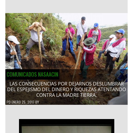
COMUNICADOS NASAACIN
LAS CONSECUENCIAS POR DEJARNOS DESLUMBRAR
DEL ESPEJISMO DEL DINERO Y RIQUEZAS ATENTANDO
CONTRA LA MADRE TIERRA.
PD
ENERO 25, 2017
BY