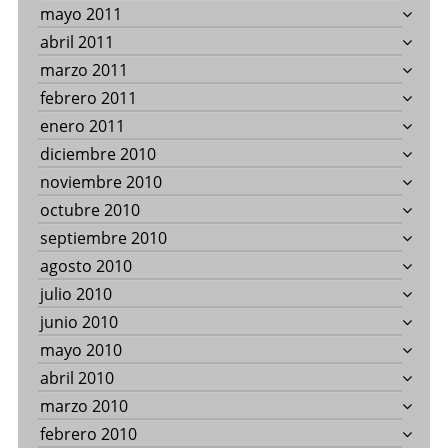
mayo 2011
abril 2011
marzo 2011
febrero 2011
enero 2011
diciembre 2010
noviembre 2010
octubre 2010
septiembre 2010
agosto 2010
julio 2010
junio 2010
mayo 2010
abril 2010
marzo 2010
febrero 2010