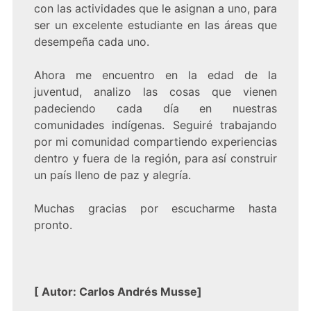
con las actividades que le asignan a uno, para
ser un excelente estudiante en las áreas que
desempeña cada uno.
Ahora me encuentro en la edad de la
juventud, analizo las cosas que vienen
padeciendo cada día en nuestras
comunidades indígenas. Seguiré trabajando
por mi comunidad compartiendo experiencias
dentro y fuera de la región, para así construir
un país lleno de paz y alegría.
Muchas gracias por escucharme hasta
pronto.
[
Autor: Carlos Andrés Musse
]