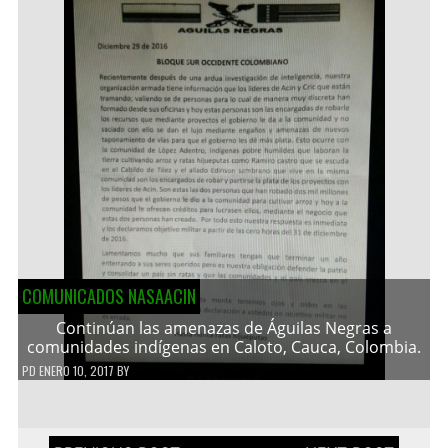
COMUNICADOS NASAACIN
Continúan las amenazas de Águilas Negras a
comunidades indígenas en Caloto, Cauca, Colombia.
PD
ENERO 10, 2017
BY
Navegación