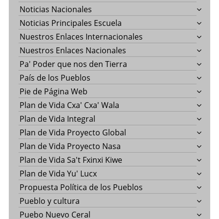
Noticias Nacionales
Noticias Principales Escuela
Nuestros Enlaces Internacionales
Nuestros Enlaces Nacionales
Pa' Poder que nos den Tierra
País de los Pueblos
Pie de Página Web
Plan de Vida Cxa' Cxa' Wala
Plan de Vida Integral
Plan de Vida Proyecto Global
Plan de Vida Proyecto Nasa
Plan de Vida Sa't Fxinxi Kiwe
Plan de Vida Yu' Lucx
Propuesta Política de los Pueblos
Pueblo y cultura
Puebo Nuevo Ceral