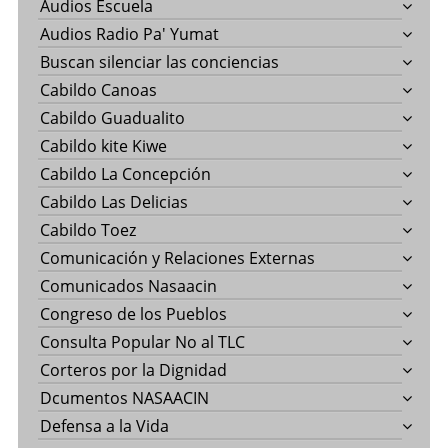
Audios Escuela
Audios Radio Pa' Yumat
Buscan silenciar las conciencias
Cabildo Canoas
Cabildo Guadualito
Cabildo kite Kiwe
Cabildo La Concepción
Cabildo Las Delicias
Cabildo Toez
Comunicación y Relaciones Externas
Comunicados Nasaacin
Congreso de los Pueblos
Consulta Popular No al TLC
Corteros por la Dignidad
Dcumentos NASAACIN
Defensa a la Vida