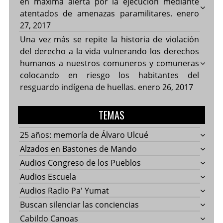
en máxima alerta por la ejecución mediante
atentados de amenazas paramilitares.
enero
27, 2017
Una vez más se repite la historia de violación
del derecho a la vida vulnerando los derechos
humanos a nuestros comuneros y comuneras
colocando en riesgo los habitantes del
resguardo indígena de huellas.
enero 26, 2017
TEMAS
25 años: memoría de Álvaro Ulcué
Alzados en Bastones de Mando
Audios Congreso de los Pueblos
Audios Escuela
Audios Radio Pa' Yumat
Buscan silenciar las conciencias
Cabildo Canoas