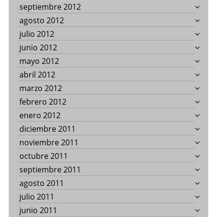
septiembre 2012
agosto 2012
julio 2012
junio 2012
mayo 2012
abril 2012
marzo 2012
febrero 2012
enero 2012
diciembre 2011
noviembre 2011
octubre 2011
septiembre 2011
agosto 2011
julio 2011
junio 2011