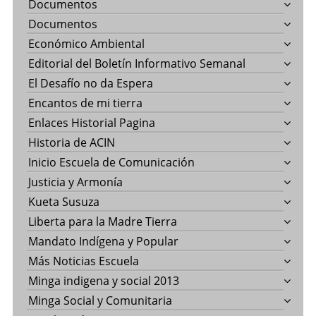
Documentos
Documentos
Económico Ambiental
Editorial del Boletín Informativo Semanal
El Desafío no da Espera
Encantos de mi tierra
Enlaces Historial Pagina
Historia de ACIN
Inicio Escuela de Comunicación
Justicia y Armonía
Kueta Susuza
Liberta para la Madre Tierra
Mandato Indígena y Popular
Más Noticias Escuela
Minga indigena y social 2013
Minga Social y Comunitaria