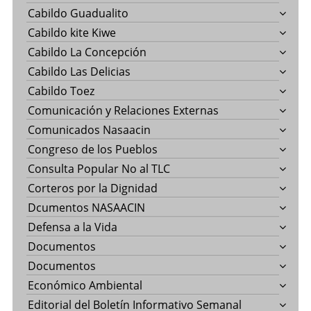
Cabildo Guadualito
Cabildo kite Kiwe
Cabildo La Concepción
Cabildo Las Delicias
Cabildo Toez
Comunicación y Relaciones Externas
Comunicados Nasaacin
Congreso de los Pueblos
Consulta Popular No al TLC
Corteros por la Dignidad
Dcumentos NASAACIN
Defensa a la Vida
Documentos
Documentos
Económico Ambiental
Editorial del Boletín Informativo Semanal