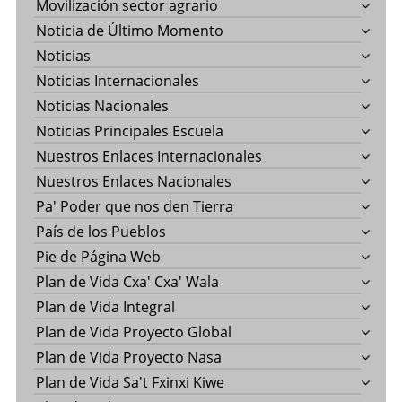
Movilización sector agrario
Noticia de Último Momento
Noticias
Noticias Internacionales
Noticias Nacionales
Noticias Principales Escuela
Nuestros Enlaces Internacionales
Nuestros Enlaces Nacionales
Pa' Poder que nos den Tierra
País de los Pueblos
Pie de Página Web
Plan de Vida Cxa' Cxa' Wala
Plan de Vida Integral
Plan de Vida Proyecto Global
Plan de Vida Proyecto Nasa
Plan de Vida Sa't Fxinxi Kiwe