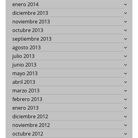
enero 2014
diciembre 2013
noviembre 2013
octubre 2013
septiembre 2013
agosto 2013
julio 2013
junio 2013
mayo 2013
abril 2013
marzo 2013
febrero 2013
enero 2013
diciembre 2012
noviembre 2012
octubre 2012