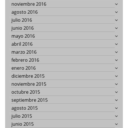
noviembre 2016
agosto 2016
julio 2016
junio 2016
mayo 2016
abril 2016
marzo 2016
febrero 2016
enero 2016
diciembre 2015
noviembre 2015
octubre 2015
septiembre 2015
agosto 2015
julio 2015
junio 2015