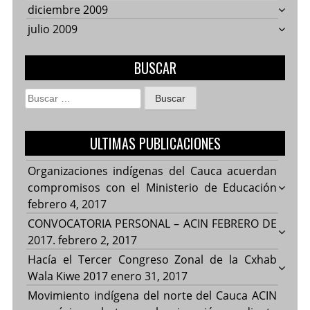
diciembre 2009
julio 2009
BUSCAR
Buscar:
ULTIMAS PUBLICACIONES
Organizaciones indígenas del Cauca acuerdan
compromisos con el Ministerio de Educación
febrero 4, 2017
CONVOCATORIA PERSONAL – ACIN FEBRERO DE
2017.
febrero 2, 2017
Hacía el Tercer Congreso Zonal de la Cxhab
Wala Kiwe 2017
enero 31, 2017
Movimiento indígena del norte del Cauca ACIN