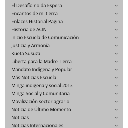
El Desafío no da Espera
Encantos de mi tierra
Enlaces Historial Pagina
Historia de ACIN
Inicio Escuela de Comunicación
Justicia y Armonía
Kueta Susuza
Liberta para la Madre Tierra
Mandato Indígena y Popular
Más Noticias Escuela
Minga indigena y social 2013
Minga Social y Comunitaria
Movilización sector agrario
Noticia de Último Momento
Noticias
Noticias Internacionales