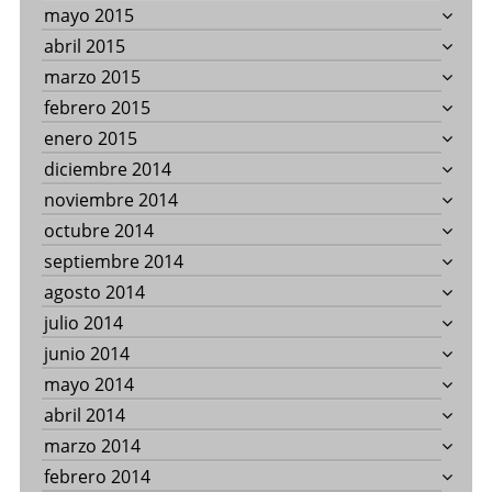
mayo 2015
abril 2015
marzo 2015
febrero 2015
enero 2015
diciembre 2014
noviembre 2014
octubre 2014
septiembre 2014
agosto 2014
julio 2014
junio 2014
mayo 2014
abril 2014
marzo 2014
febrero 2014