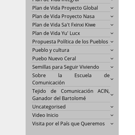
Plan de Vida Proyecto Global
Plan de Vida Proyecto Nasa
Plan de Vida Sa't Fxinxi Kiwe
Plan de Vida Yu' Lucx
Propuesta Política de los Pueblos
Pueblo y cultura
Puebo Nuevo Ceral
Semillas para Seguir Viviendo
Sobre la Escuela de
Comunicación
Tejido de Comunicación ACIN,
Ganador del Bartolomé
Uncategorised
Video Inicio
Visita por el País que Queremos