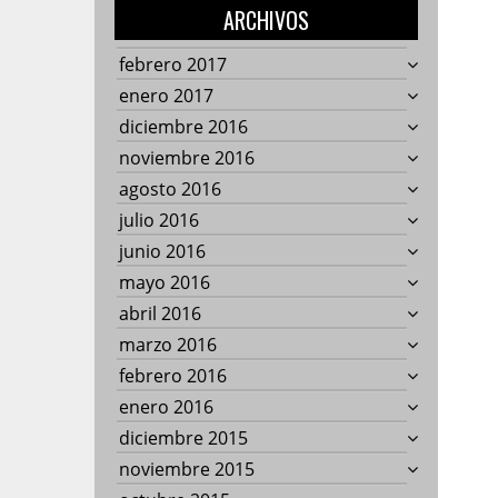
ARCHIVOS
febrero 2017
enero 2017
diciembre 2016
noviembre 2016
agosto 2016
julio 2016
junio 2016
mayo 2016
abril 2016
marzo 2016
febrero 2016
enero 2016
diciembre 2015
noviembre 2015