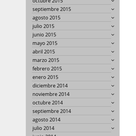
octubre 2015
septiembre 2015
agosto 2015
julio 2015
junio 2015
mayo 2015
abril 2015
marzo 2015
febrero 2015
enero 2015
diciembre 2014
noviembre 2014
octubre 2014
septiembre 2014
agosto 2014
julio 2014