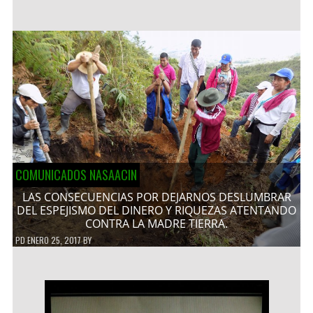
COMUNICADOS NASAACIN
LAS CONSECUENCIAS POR DEJARNOS DESLUMBRAR
DEL ESPEJISMO DEL DINERO Y RIQUEZAS ATENTANDO
CONTRA LA MADRE TIERRA.
PD
ENERO 25, 2017
BY