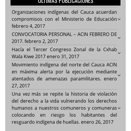
ULTIMAS PUBLICACIONES
Organizaciones indígenas del Cauca acuerdan
compromisos con el Ministerio de Educación
febrero 4, 2017
CONVOCATORIA PERSONAL – ACIN FEBRERO DE
2017.
febrero 2, 2017
Hacía el Tercer Congreso Zonal de la Cxhab
Wala Kiwe 2017
enero 31, 2017
Movimiento indígena del norte del Cauca ACIN
en máxima alerta por la ejecución mediante
atentados de amenazas paramilitares.
enero
27, 2017
Una vez más se repite la historia de violación
del derecho a la vida vulnerando los derechos
humanos a nuestros comuneros y comuneras
colocando en riesgo los habitantes del
resguardo indígena de huellas.
enero 26, 2017