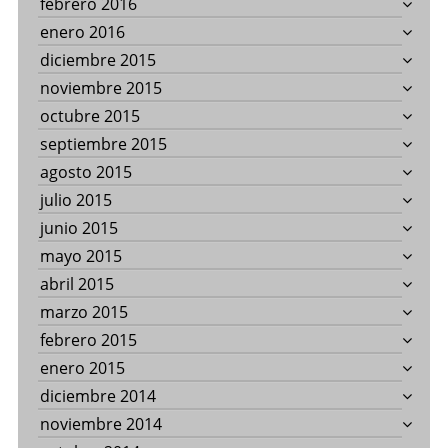
febrero 2016
enero 2016
diciembre 2015
noviembre 2015
octubre 2015
septiembre 2015
agosto 2015
julio 2015
junio 2015
mayo 2015
abril 2015
marzo 2015
febrero 2015
enero 2015
diciembre 2014
noviembre 2014