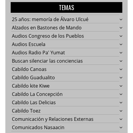
TEMAS
25 años: memoría de Álvaro Ulcué
Alzados en Bastones de Mando
Audios Congreso de los Pueblos
Audios Escuela
Audios Radio Pa' Yumat
Buscan silenciar las conciencias
Cabildo Canoas
Cabildo Guadualito
Cabildo kite Kiwe
Cabildo La Concepción
Cabildo Las Delicias
Cabildo Toez
Comunicación y Relaciones Externas
Comunicados Nasaacin