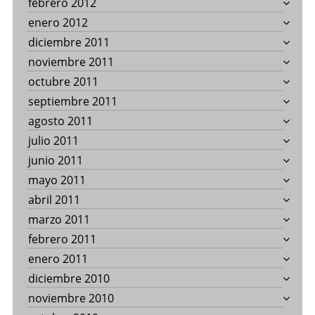
febrero 2012
enero 2012
diciembre 2011
noviembre 2011
octubre 2011
septiembre 2011
agosto 2011
julio 2011
junio 2011
mayo 2011
abril 2011
marzo 2011
febrero 2011
enero 2011
diciembre 2010
noviembre 2010