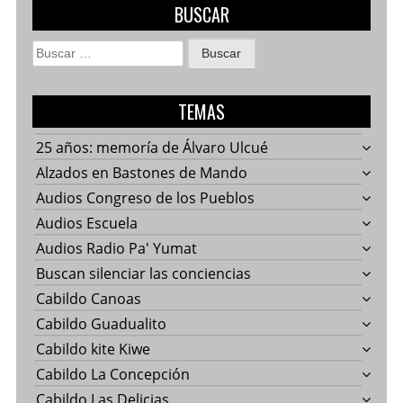
BUSCAR
Buscar:
TEMAS
25 años: memoría de Álvaro Ulcué
Alzados en Bastones de Mando
Audios Congreso de los Pueblos
Audios Escuela
Audios Radio Pa' Yumat
Buscan silenciar las conciencias
Cabildo Canoas
Cabildo Guadualito
Cabildo kite Kiwe
Cabildo La Concepción
Cabildo Las Delicias