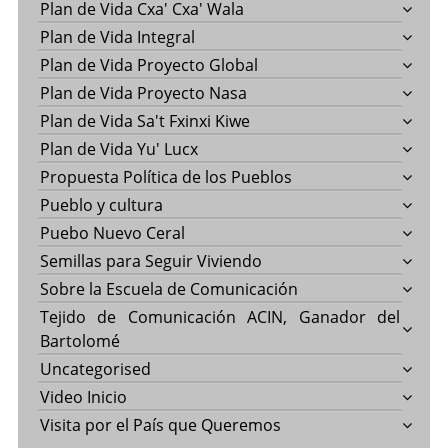
Plan de Vida Cxa' Cxa' Wala
Plan de Vida Integral
Plan de Vida Proyecto Global
Plan de Vida Proyecto Nasa
Plan de Vida Sa't Fxinxi Kiwe
Plan de Vida Yu' Lucx
Propuesta Política de los Pueblos
Pueblo y cultura
Puebo Nuevo Ceral
Semillas para Seguir Viviendo
Sobre la Escuela de Comunicación
Tejido de Comunicación ACIN, Ganador del
Bartolomé
Uncategorised
Video Inicio
Visita por el País que Queremos