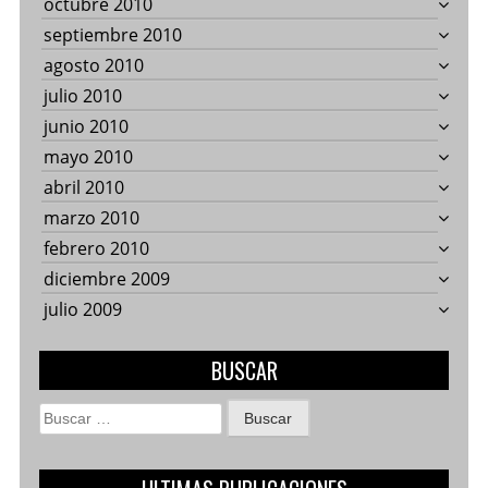
octubre 2010
septiembre 2010
agosto 2010
julio 2010
junio 2010
mayo 2010
abril 2010
marzo 2010
febrero 2010
diciembre 2009
julio 2009
BUSCAR
Buscar: