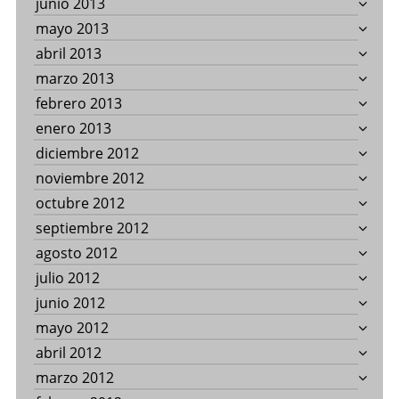
junio 2013
mayo 2013
abril 2013
marzo 2013
febrero 2013
enero 2013
diciembre 2012
noviembre 2012
octubre 2012
septiembre 2012
agosto 2012
julio 2012
junio 2012
mayo 2012
abril 2012
marzo 2012