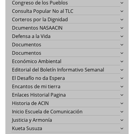
Congreso de los Pueblos
Consulta Popular No al TLC
Corteros por la Dignidad
Dcumentos NASAACIN
Defensa a la Vida
Documentos
Documentos
Económico Ambiental
Editorial del Boletín Informativo Semanal
El Desafío no da Espera
Encantos de mi tierra
Enlaces Historial Pagina
Historia de ACIN
Inicio Escuela de Comunicación
Justicia y Armonía
Kueta Susuza