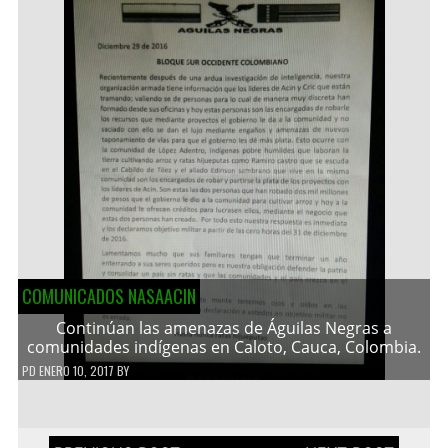
COMUNICADOS NASAACIN
Continúan las amenazas de Águilas Negras a
comunidades indígenas en Caloto, Cauca, Colombia.
PD
ENERO 10, 2017
BY
Navegación