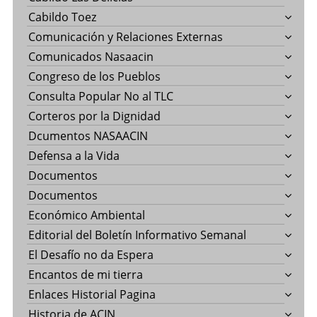
Cabildo Toez
Comunicación y Relaciones Externas
Comunicados Nasaacin
Congreso de los Pueblos
Consulta Popular No al TLC
Corteros por la Dignidad
Dcumentos NASAACIN
Defensa a la Vida
Documentos
Documentos
Económico Ambiental
Editorial del Boletín Informativo Semanal
El Desafío no da Espera
Encantos de mi tierra
Enlaces Historial Pagina
Historia de ACIN