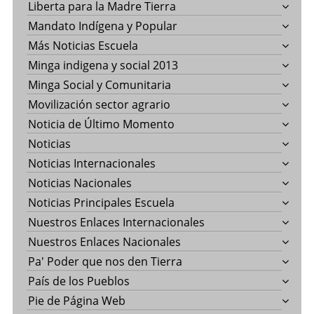
Liberta para la Madre Tierra
Mandato Indígena y Popular
Más Noticias Escuela
Minga indigena y social 2013
Minga Social y Comunitaria
Movilización sector agrario
Noticia de Último Momento
Noticias
Noticias Internacionales
Noticias Nacionales
Noticias Principales Escuela
Nuestros Enlaces Internacionales
Nuestros Enlaces Nacionales
Pa' Poder que nos den Tierra
País de los Pueblos
Pie de Página Web