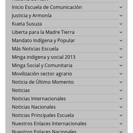
Inicio Escuela de Comunicación
Justicia y Armonía
Kueta Susuza
Liberta para la Madre Tierra
Mandato Indígena y Popular
Más Noticias Escuela
Minga indigena y social 2013
Minga Social y Comunitaria
Movilización sector agrario
Noticia de Último Momento
Noticias
Noticias Internacionales
Noticias Nacionales
Noticias Principales Escuela
Nuestros Enlaces Internacionales
Nuestros Enlaces Nacionales