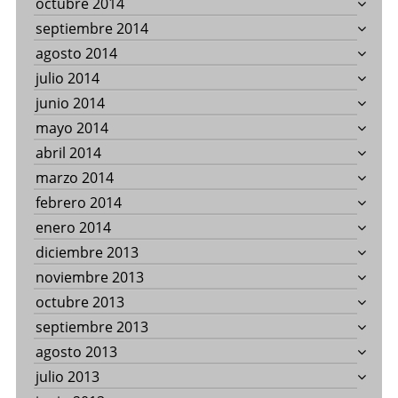
octubre 2014
septiembre 2014
agosto 2014
julio 2014
junio 2014
mayo 2014
abril 2014
marzo 2014
febrero 2014
enero 2014
diciembre 2013
noviembre 2013
octubre 2013
septiembre 2013
agosto 2013
julio 2013