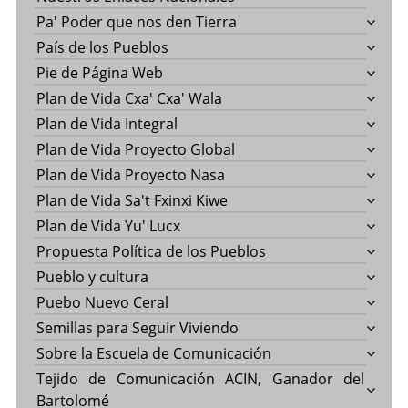
Pa' Poder que nos den Tierra
País de los Pueblos
Pie de Página Web
Plan de Vida Cxa' Cxa' Wala
Plan de Vida Integral
Plan de Vida Proyecto Global
Plan de Vida Proyecto Nasa
Plan de Vida Sa't Fxinxi Kiwe
Plan de Vida Yu' Lucx
Propuesta Política de los Pueblos
Pueblo y cultura
Puebo Nuevo Ceral
Semillas para Seguir Viviendo
Sobre la Escuela de Comunicación
Tejido de Comunicación ACIN, Ganador del
Bartolomé