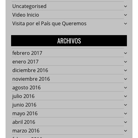
Uncategorised
Video Inicio
Visita por el País que Queremos
ARCHIVOS
febrero 2017
enero 2017
diciembre 2016
noviembre 2016
agosto 2016
julio 2016
junio 2016
mayo 2016
abril 2016
marzo 2016