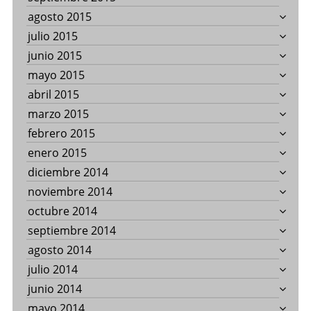
agosto 2015
julio 2015
junio 2015
mayo 2015
abril 2015
marzo 2015
febrero 2015
enero 2015
diciembre 2014
noviembre 2014
octubre 2014
septiembre 2014
agosto 2014
julio 2014
junio 2014
mayo 2014