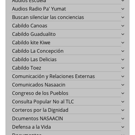
Audios Escuela
Audios Radio Pa' Yumat
Buscan silenciar las conciencias
Cabildo Canoas
Cabildo Guadualito
Cabildo kite Kiwe
Cabildo La Concepción
Cabildo Las Delicias
Cabildo Toez
Comunicación y Relaciones Externas
Comunicados Nasaacin
Congreso de los Pueblos
Consulta Popular No al TLC
Corteros por la Dignidad
Dcumentos NASAACIN
Defensa a la Vida