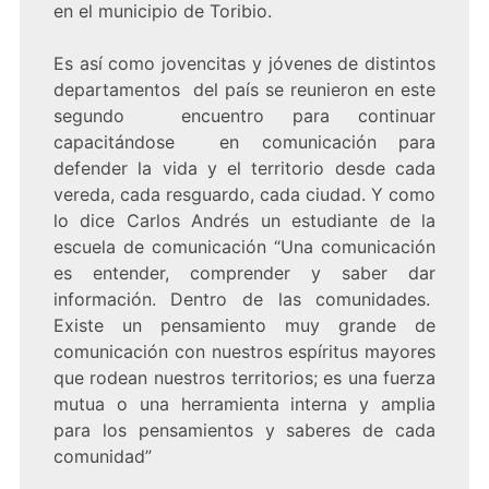
en el municipio de Toribio.
Es así como jovencitas y jóvenes de distintos
departamentos del país se reunieron en este
segundo encuentro para continuar
capacitándose en comunicación para
defender la vida y el territorio desde cada
vereda, cada resguardo, cada ciudad. Y como
lo dice Carlos Andrés un estudiante de la
escuela de comunicación “Una comunicación
es entender, comprender y saber dar
información. Dentro de las comunidades.
Existe un pensamiento muy grande de
comunicación con nuestros espíritus mayores
que rodean nuestros territorios; es una fuerza
mutua o una herramienta interna y amplia
para los pensamientos y saberes de cada
comunidad”