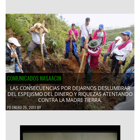
COMUNICADOS NASAACIN
LAS CONSECUENCIAS POR DEJARNOS DESLUMBRAR
DEL ESPEJISMO DEL DINERO Y RIQUEZAS ATENTANDO
CONTRA LA MADRE TIERRA.
PD
ENERO 25, 2017
BY