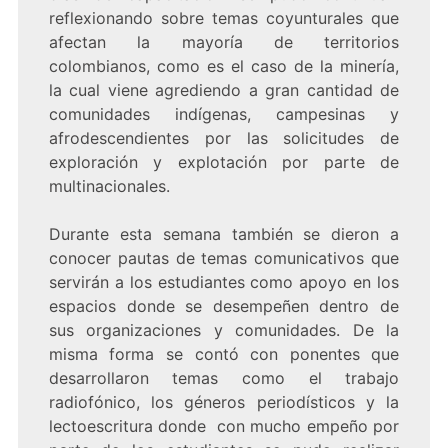
reflexionando sobre temas coyunturales que
afectan la mayoría de territorios
colombianos, como es el caso de la minería,
la cual viene agrediendo a gran cantidad de
comunidades indígenas, campesinas y
afrodescendientes por las solicitudes de
exploración y explotación por parte de
multinacionales.
Durante esta semana también se dieron a
conocer pautas de temas comunicativos que
servirán a los estudiantes como apoyo en los
espacios donde se desempeñen dentro de
sus organizaciones y comunidades. De la
misma forma se contó con ponentes que
desarrollaron temas como el trabajo
radiofónico, los géneros periodísticos y la
lectoescritura donde con mucho empeño por