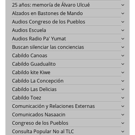
25 años: memoría de Álvaro Ulcué
Alzados en Bastones de Mando
Audios Congreso de los Pueblos
Audios Escuela
Audios Radio Pa' Yumat
Buscan silenciar las conciencias
Cabildo Canoas
Cabildo Guadualito
Cabildo kite Kiwe
Cabildo La Concepción
Cabildo Las Delicias
Cabildo Toez
Comunicación y Relaciones Externas
Comunicados Nasaacin
Congreso de los Pueblos
Consulta Popular No al TLC