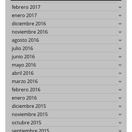
febrero 2017
enero 2017
diciembre 2016
noviembre 2016
agosto 2016
julio 2016
junio 2016
mayo 2016
abril 2016
marzo 2016
febrero 2016
enero 2016
diciembre 2015
noviembre 2015
octubre 2015
septiembre 2015