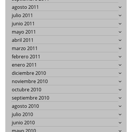
agosto 2011
julio 2011
junio 2011
mayo 2011
abril 2011
marzo 2011
febrero 2011
enero 2011
diciembre 2010
noviembre 2010
octubre 2010
septiembre 2010
agosto 2010
julio 2010
junio 2010
mayo 2010