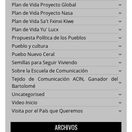
Plan de Vida Proyecto Global
Plan de Vida Proyecto Nasa
Plan de Vida Sa't Fxinxi Kiwe
Plan de Vida Yu' Lucx
Propuesta Política de los Pueblos
Pueblo y cultura
Puebo Nuevo Ceral
Semillas para Seguir Viviendo
Sobre la Escuela de Comunicación
Tejido de Comunicación ACIN, Ganador del
Bartolomé
Uncategorised
Video Inicio
Visita por el País que Queremos
ARCHIVOS