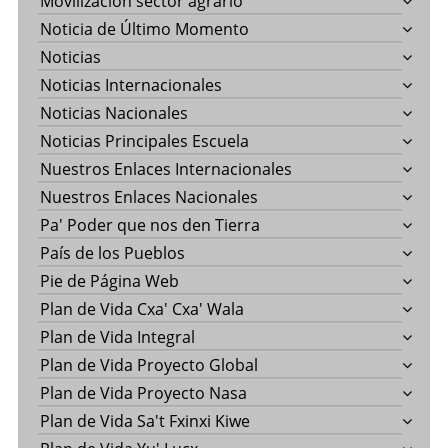
Movilización sector agrario
Noticia de Último Momento
Noticias
Noticias Internacionales
Noticias Nacionales
Noticias Principales Escuela
Nuestros Enlaces Internacionales
Nuestros Enlaces Nacionales
Pa' Poder que nos den Tierra
País de los Pueblos
Pie de Página Web
Plan de Vida Cxa' Cxa' Wala
Plan de Vida Integral
Plan de Vida Proyecto Global
Plan de Vida Proyecto Nasa
Plan de Vida Sa't Fxinxi Kiwe