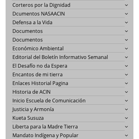
Corteros por la Dignidad
Dcumentos NASAACIN
Defensa a la Vida
Documentos
Documentos
Económico Ambiental
Editorial del Boletín Informativo Semanal
El Desafío no da Espera
Encantos de mi tierra
Enlaces Historial Pagina
Historia de ACIN
Inicio Escuela de Comunicación
Justicia y Armonía
Kueta Susuza
Liberta para la Madre Tierra
Mandato Indígena y Popular