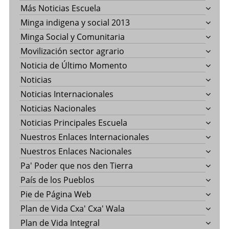
Más Noticias Escuela
Minga indigena y social 2013
Minga Social y Comunitaria
Movilización sector agrario
Noticia de Último Momento
Noticias
Noticias Internacionales
Noticias Nacionales
Noticias Principales Escuela
Nuestros Enlaces Internacionales
Nuestros Enlaces Nacionales
Pa' Poder que nos den Tierra
País de los Pueblos
Pie de Página Web
Plan de Vida Cxa' Cxa' Wala
Plan de Vida Integral