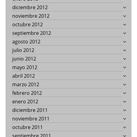
diciembre 2012
noviembre 2012
octubre 2012
septiembre 2012
agosto 2012
julio 2012
junio 2012
mayo 2012
abril 2012
marzo 2012
febrero 2012
enero 2012
diciembre 2011
noviembre 2011
octubre 2011
septiembre 2011