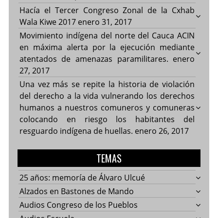
Hacía el Tercer Congreso Zonal de la Cxhab
Wala Kiwe 2017
enero 31, 2017
Movimiento indígena del norte del Cauca ACIN
en máxima alerta por la ejecución mediante
atentados de amenazas paramilitares.
enero
27, 2017
Una vez más se repite la historia de violación
del derecho a la vida vulnerando los derechos
humanos a nuestros comuneros y comuneras
colocando en riesgo los habitantes del
resguardo indígena de huellas.
enero 26, 2017
TEMAS
25 años: memoría de Álvaro Ulcué
Alzados en Bastones de Mando
Audios Congreso de los Pueblos