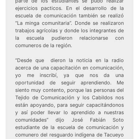
parte de los estudiantes se pudo realizar
ejercicios pacticos. En el desarrollo de la
escuela de comunicación también se realizó
“La minga comunitaria”. Donde se realizaron
trabajos agrícolas y donde los integrantes de
la escuela pudieron relacionarse con
comuneros de la región.
“Desde que dieron la noticia en la radio
acerca de una capacitación en comunicación,
yo me inscribí, ya que nos da una
oportunidad de seguir aprendiendo. Me
siento muy contento, porque las personas del
Tejido de Comunicación y los Cabildos nos
están apoyando, para seguir capacitándonos
y así poder llevar lo aprendido a nuestras
comunidades” dijo José Fabián Soto
estudiante de la escuela de comunicación y
comunero del resguardo indígena de Tacueyo