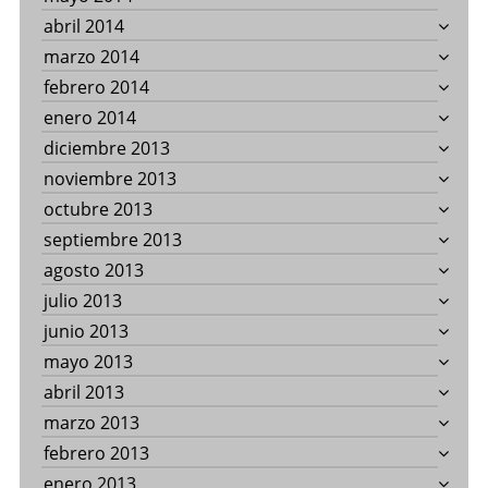
abril 2014
marzo 2014
febrero 2014
enero 2014
diciembre 2013
noviembre 2013
octubre 2013
septiembre 2013
agosto 2013
julio 2013
junio 2013
mayo 2013
abril 2013
marzo 2013
febrero 2013
enero 2013