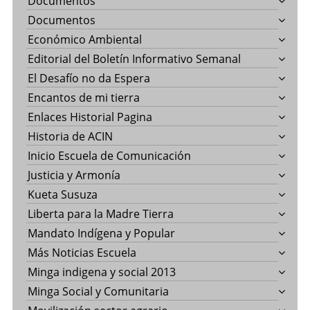
Documentos
Documentos
Económico Ambiental
Editorial del Boletín Informativo Semanal
El Desafío no da Espera
Encantos de mi tierra
Enlaces Historial Pagina
Historia de ACIN
Inicio Escuela de Comunicación
Justicia y Armonía
Kueta Susuza
Liberta para la Madre Tierra
Mandato Indígena y Popular
Más Noticias Escuela
Minga indigena y social 2013
Minga Social y Comunitaria