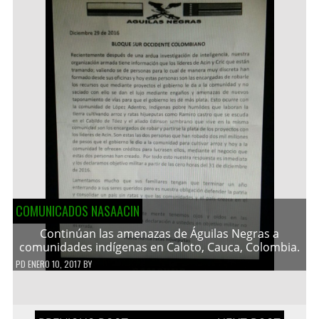
COMUNICADOS NASAACIN
Continúan las amenazas de Águilas Negras a
comunidades indígenas en Caloto, Cauca, Colombia.
PD
ENERO 10, 2017
BY
Navegación