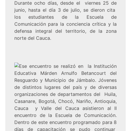
Durante ocho días, desde el viernes 25 de
junio, hasta el día 3 de julio, se dieron cita
los estudiantes de la Escuela de
Comunicación para la conciencia crítica y la
defensa integral del territorio, de la zona
norte del Cauca.
Ese encuentro se realizó en la Institución
Educativa Márden Arnulfo Betancourt del
Resguardo y Municipio de Jámbalo. Jóvenes
de distintos lugares del país y de diversas
organizaciones de departamentos del Huila,
Casanare, Bogotá, Chocó, Nariño, Antioquia,
Cauca y Valle del Cauca asistieron al II
encuentro de la Escuela de Comunicación.
Dentro de este encuentro programado para 8
días de capacitación se pudo continuar