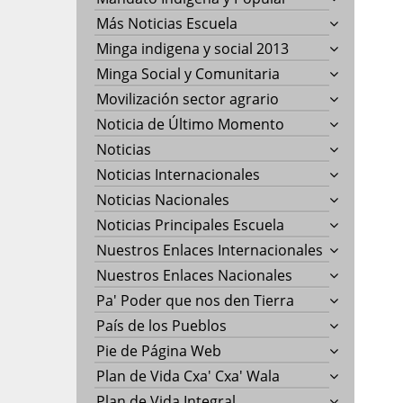
Más Noticias Escuela
Minga indigena y social 2013
Minga Social y Comunitaria
Movilización sector agrario
Noticia de Último Momento
Noticias
Noticias Internacionales
Noticias Nacionales
Noticias Principales Escuela
Nuestros Enlaces Internacionales
Nuestros Enlaces Nacionales
Pa' Poder que nos den Tierra
País de los Pueblos
Pie de Página Web
Plan de Vida Cxa' Cxa' Wala
Plan de Vida Integral