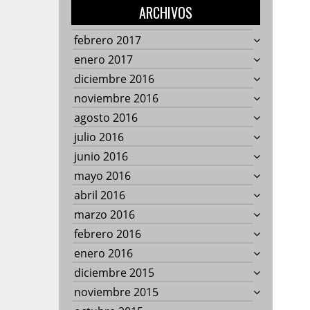
ARCHIVOS
febrero 2017
enero 2017
diciembre 2016
noviembre 2016
agosto 2016
julio 2016
junio 2016
mayo 2016
abril 2016
marzo 2016
febrero 2016
enero 2016
diciembre 2015
noviembre 2015