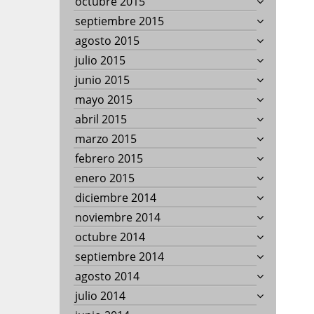
octubre 2015
septiembre 2015
agosto 2015
julio 2015
junio 2015
mayo 2015
abril 2015
marzo 2015
febrero 2015
enero 2015
diciembre 2014
noviembre 2014
octubre 2014
septiembre 2014
agosto 2014
julio 2014