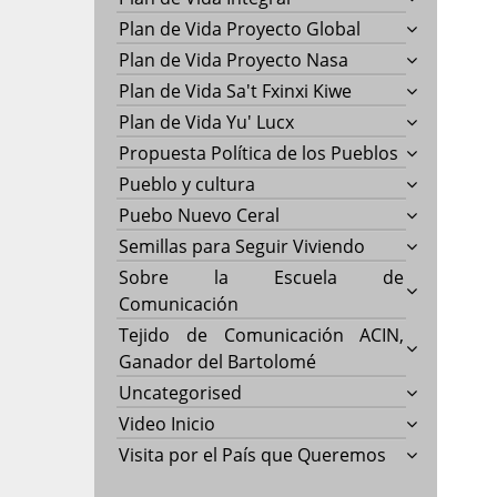
Plan de Vida Proyecto Global
Plan de Vida Proyecto Nasa
Plan de Vida Sa't Fxinxi Kiwe
Plan de Vida Yu' Lucx
Propuesta Política de los Pueblos
Pueblo y cultura
Puebo Nuevo Ceral
Semillas para Seguir Viviendo
Sobre la Escuela de
Comunicación
Tejido de Comunicación ACIN,
Ganador del Bartolomé
Uncategorised
Video Inicio
Visita por el País que Queremos