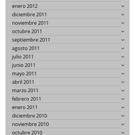
enero 2012
diciembre 2011
noviembre 2011
octubre 2011
septiembre 2011
agosto 2011
julio 2011
junio 2011
mayo 2011
abril 2011
marzo 2011
febrero 2011
enero 2011
diciembre 2010
noviembre 2010
octubre 2010