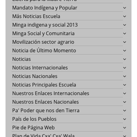
Mandato Indígena y Popular
Más Noticias Escuela
Minga indigena y social 2013
Minga Social y Comunitaria
Movilización sector agrario
Noticia de Último Momento
Noticias
Noticias Internacionales
Noticias Nacionales
Noticias Principales Escuela
Nuestros Enlaces Internacionales
Nuestros Enlaces Nacionales
Pa' Poder que nos den Tierra
País de los Pueblos
Pie de Página Web
Plan de Vida Cxa' Cxa' Wala