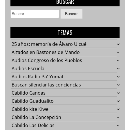
BUSCAR
Buscar:
TEMAS
25 años: memoría de Álvaro Ulcué
Alzados en Bastones de Mando
Audios Congreso de los Pueblos
Audios Escuela
Audios Radio Pa' Yumat
Buscan silenciar las conciencias
Cabildo Canoas
Cabildo Guadualito
Cabildo kite Kiwe
Cabildo La Concepción
Cabildo Las Delicias