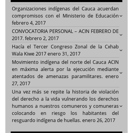
Organizaciones indígenas del Cauca acuerdan
compromisos con el Ministerio de Educación
febrero 4, 2017
CONVOCATORIA PERSONAL – ACIN FEBRERO DE
2017.
febrero 2, 2017
Hacía el Tercer Congreso Zonal de la Cxhab
Wala Kiwe 2017
enero 31, 2017
Movimiento indígena del norte del Cauca ACIN
en máxima alerta por la ejecución mediante
atentados de amenazas paramilitares.
enero
27, 2017
Una vez más se repite la historia de violación
del derecho a la vida vulnerando los derechos
humanos a nuestros comuneros y comuneras
colocando en riesgo los habitantes del
resguardo indígena de huellas.
enero 26, 2017