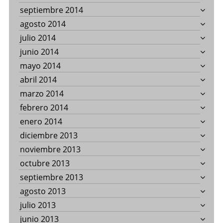
septiembre 2014
agosto 2014
julio 2014
junio 2014
mayo 2014
abril 2014
marzo 2014
febrero 2014
enero 2014
diciembre 2013
noviembre 2013
octubre 2013
septiembre 2013
agosto 2013
julio 2013
junio 2013