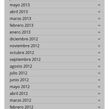
mayo 2013
abril 2013
marzo 2013
febrero 2013
enero 2013
diciembre 2012
noviembre 2012
octubre 2012
septiembre 2012
agosto 2012
julio 2012
junio 2012
mayo 2012
abril 2012
marzo 2012
febrero 2012