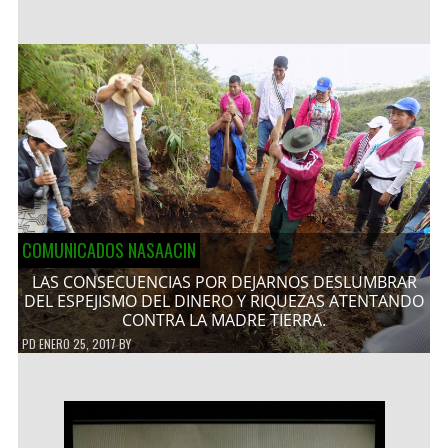
COMUNICADOS NASAACIN
LAS CONSECUENCIAS POR DEJARNOS DESLUMBRAR
DEL ESPEJISMO DEL DINERO Y RIQUEZAS ATENTANDO
CONTRA LA MADRE TIERRA.
PD
ENERO 25, 2017
BY