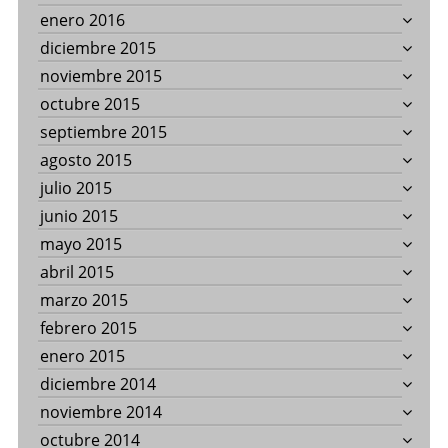
enero 2016
diciembre 2015
noviembre 2015
octubre 2015
septiembre 2015
agosto 2015
julio 2015
junio 2015
mayo 2015
abril 2015
marzo 2015
febrero 2015
enero 2015
diciembre 2014
noviembre 2014
octubre 2014