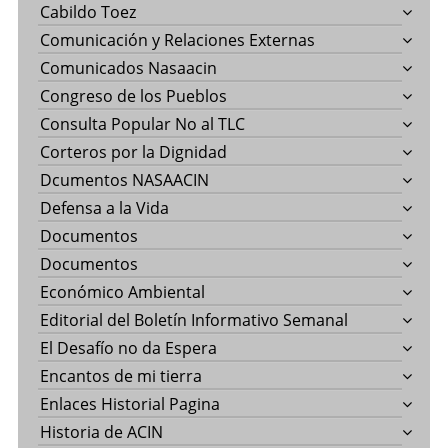
Cabildo Toez
Comunicación y Relaciones Externas
Comunicados Nasaacin
Congreso de los Pueblos
Consulta Popular No al TLC
Corteros por la Dignidad
Dcumentos NASAACIN
Defensa a la Vida
Documentos
Documentos
Económico Ambiental
Editorial del Boletín Informativo Semanal
El Desafío no da Espera
Encantos de mi tierra
Enlaces Historial Pagina
Historia de ACIN