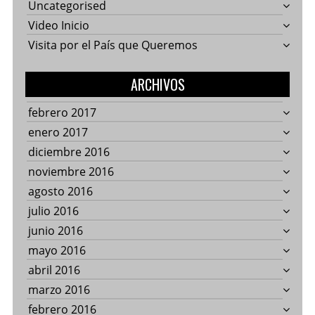
Uncategorised
Video Inicio
Visita por el País que Queremos
ARCHIVOS
febrero 2017
enero 2017
diciembre 2016
noviembre 2016
agosto 2016
julio 2016
junio 2016
mayo 2016
abril 2016
marzo 2016
febrero 2016