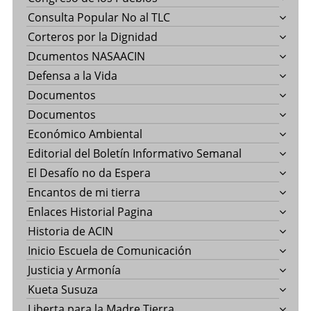
Consulta Popular No al TLC
Corteros por la Dignidad
Dcumentos NASAACIN
Defensa a la Vida
Documentos
Documentos
Económico Ambiental
Editorial del Boletín Informativo Semanal
El Desafío no da Espera
Encantos de mi tierra
Enlaces Historial Pagina
Historia de ACIN
Inicio Escuela de Comunicación
Justicia y Armonía
Kueta Susuza
Liberta para la Madre Tierra