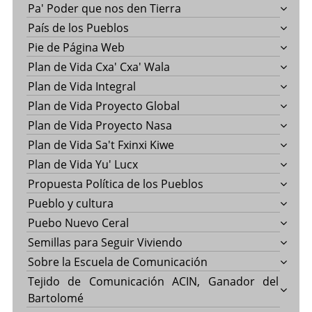
Pa' Poder que nos den Tierra
País de los Pueblos
Pie de Página Web
Plan de Vida Cxa' Cxa' Wala
Plan de Vida Integral
Plan de Vida Proyecto Global
Plan de Vida Proyecto Nasa
Plan de Vida Sa't Fxinxi Kiwe
Plan de Vida Yu' Lucx
Propuesta Política de los Pueblos
Pueblo y cultura
Puebo Nuevo Ceral
Semillas para Seguir Viviendo
Sobre la Escuela de Comunicación
Tejido de Comunicación ACIN, Ganador del
Bartolomé