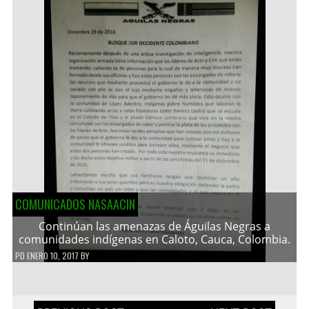
COMUNICADOS NASAACIN
Continúan las amenazas de Águilas Negras a
comunidades indígenas en Caloto, Cauca, Colombia.
PD
ENERO 10, 2017
BY
Navegación