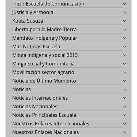
Inicio Escuela de Comunicación
Justicia y Armonía
Kueta Susuza
Liberta para la Madre Tierra
Mandato Indígena y Popular
Más Noticias Escuela
Minga indigena y social 2013
Minga Social y Comunitaria
Movilización sector agrario
Noticia de Último Momento
Noticias
Noticias Internacionales
Noticias Nacionales
Noticias Principales Escuela
Nuestros Enlaces Internacionales
Nuestros Enlaces Nacionales