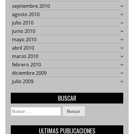
septiembre 2010
agosto 2010
julio 2010
junio 2010
mayo 2010
abril 2010
marzo 2010
febrero 2010
diciembre 2009
julio 2009
BUSCAR
Buscar:
ULTIMAS PUBLICACIONES