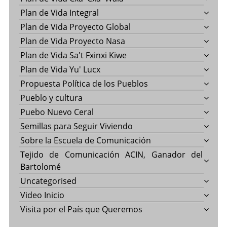
Plan de Vida Integral
Plan de Vida Proyecto Global
Plan de Vida Proyecto Nasa
Plan de Vida Sa't Fxinxi Kiwe
Plan de Vida Yu' Lucx
Propuesta Política de los Pueblos
Pueblo y cultura
Puebo Nuevo Ceral
Semillas para Seguir Viviendo
Sobre la Escuela de Comunicación
Tejido de Comunicación ACIN, Ganador del
Bartolomé
Uncategorised
Video Inicio
Visita por el País que Queremos