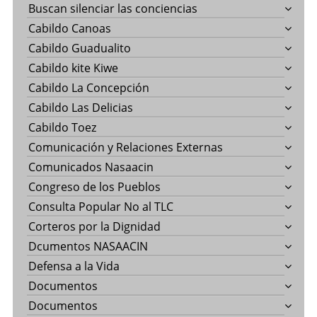
Buscan silenciar las conciencias
Cabildo Canoas
Cabildo Guadualito
Cabildo kite Kiwe
Cabildo La Concepción
Cabildo Las Delicias
Cabildo Toez
Comunicación y Relaciones Externas
Comunicados Nasaacin
Congreso de los Pueblos
Consulta Popular No al TLC
Corteros por la Dignidad
Dcumentos NASAACIN
Defensa a la Vida
Documentos
Documentos