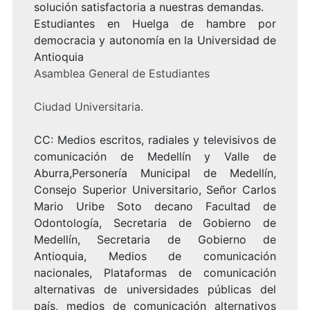
solución satisfactoria a nuestras demandas.
Estudiantes en Huelga de hambre por
democracia y autonomía en la Universidad de
Antioquia
Asamblea General de Estudiantes
Ciudad Universitaria.
CC: Medios escritos, radiales y televisivos de
comunicación de Medellín y Valle de
Aburra,Personería Municipal de Medellín,
Consejo Superior Universitario, Señor Carlos
Mario Uribe Soto decano Facultad de
Odontología, Secretaria de Gobierno de
Medellín, Secretaria de Gobierno de
Antioquia, Medios de comunicación
nacionales, Plataformas de comunicación
alternativas de universidades públicas del
país, medios de comunicación alternativos