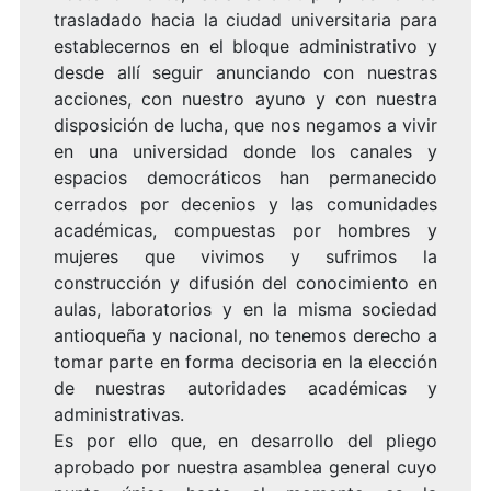
trasladado hacia la ciudad universitaria para
establecernos en el bloque administrativo y
desde allí seguir anunciando con nuestras
acciones, con nuestro ayuno y con nuestra
disposición de lucha, que nos negamos a vivir
en una universidad donde los canales y
espacios democráticos han permanecido
cerrados por decenios y las comunidades
académicas, compuestas por hombres y
mujeres que vivimos y sufrimos la
construcción y difusión del conocimiento en
aulas, laboratorios y en la misma sociedad
antioqueña y nacional, no tenemos derecho a
tomar parte en forma decisoria en la elección
de nuestras autoridades académicas y
administrativas.
Es por ello que, en desarrollo del pliego
aprobado por nuestra asamblea general cuyo