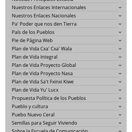
Nuestros Enlaces Internacionales
Nuestros Enlaces Nacionales
Pa' Poder que nos den Tierra
País de los Pueblos
Pie de Página Web
Plan de Vida Cxa' Cxa' Wala
Plan de Vida Integral
Plan de Vida Proyecto Global
Plan de Vida Proyecto Nasa
Plan de Vida Sa't Fxinxi Kiwe
Plan de Vida Yu' Lucx
Propuesta Política de los Pueblos
Pueblo y cultura
Puebo Nuevo Ceral
Semillas para Seguir Viviendo
Sobre la Escuela de Comunicación