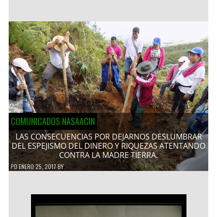
COMUNICADOS NASAACIN
LAS CONSECUENCIAS POR DEJARNOS DESLUMBRAR
DEL ESPEJISMO DEL DINERO Y RIQUEZAS ATENTANDO
CONTRA LA MADRE TIERRA.
PD
ENERO 25, 2017
BY