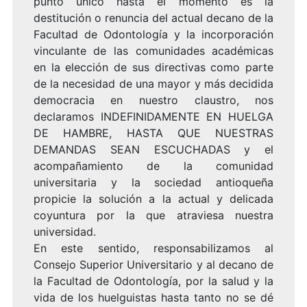
punto único hasta el momento es la
destitución o renuncia del actual decano de la
Facultad de Odontología y la incorporación
vinculante de las comunidades académicas
en la elección de sus directivas como parte
de la necesidad de una mayor y más decidida
democracia en nuestro claustro, nos
declaramos INDEFINIDAMENTE EN HUELGA
DE HAMBRE, HASTA QUE NUESTRAS
DEMANDAS SEAN ESCUCHADAS y el
acompañamiento de la comunidad
universitaria y la sociedad antioqueña
propicie la solución a la actual y delicada
coyuntura por la que atraviesa nuestra
universidad.
En este sentido, responsabilizamos al
Consejo Superior Universitario y al decano de
la Facultad de Odontología, por la salud y la
vida de los huelguistas hasta tanto no se dé