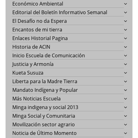
Económico Ambiental
Editorial del Boletín Informativo Semanal
El Desafío no da Espera
Encantos de mi tierra
Enlaces Historial Pagina
Historia de ACIN
Inicio Escuela de Comunicación
Justicia y Armonía
Kueta Susuza
Liberta para la Madre Tierra
Mandato Indígena y Popular
Más Noticias Escuela
Minga indigena y social 2013
Minga Social y Comunitaria
Movilización sector agrario
Noticia de Último Momento