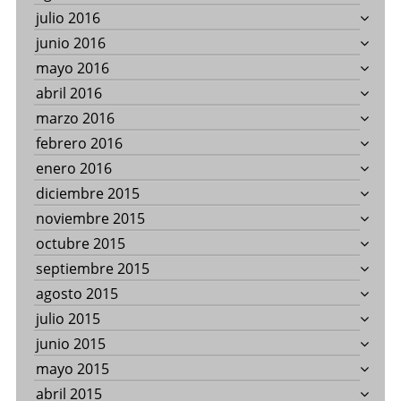
julio 2016
junio 2016
mayo 2016
abril 2016
marzo 2016
febrero 2016
enero 2016
diciembre 2015
noviembre 2015
octubre 2015
septiembre 2015
agosto 2015
julio 2015
junio 2015
mayo 2015
abril 2015