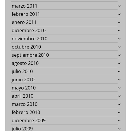
marzo 2011
febrero 2011
enero 2011
diciembre 2010
noviembre 2010
octubre 2010
septiembre 2010
agosto 2010
julio 2010
junio 2010
mayo 2010
abril 2010
marzo 2010
febrero 2010
diciembre 2009
julio 2009