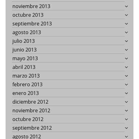
noviembre 2013
octubre 2013
septiembre 2013
agosto 2013
julio 2013
junio 2013
mayo 2013
abril 2013
marzo 2013
febrero 2013
enero 2013
diciembre 2012
noviembre 2012
octubre 2012
septiembre 2012
agosto 2012