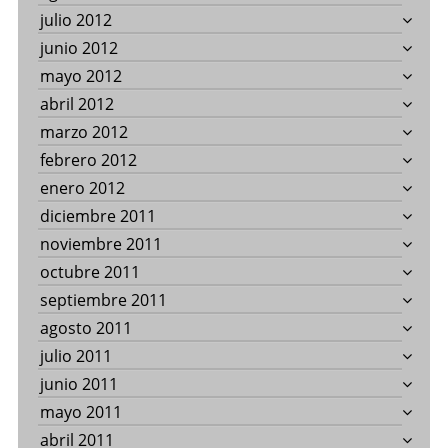
julio 2012
junio 2012
mayo 2012
abril 2012
marzo 2012
febrero 2012
enero 2012
diciembre 2011
noviembre 2011
octubre 2011
septiembre 2011
agosto 2011
julio 2011
junio 2011
mayo 2011
abril 2011