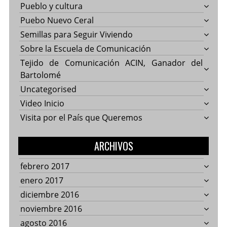
Pueblo y cultura
Puebo Nuevo Ceral
Semillas para Seguir Viviendo
Sobre la Escuela de Comunicación
Tejido de Comunicación ACIN, Ganador del
Bartolomé
Uncategorised
Video Inicio
Visita por el País que Queremos
ARCHIVOS
febrero 2017
enero 2017
diciembre 2016
noviembre 2016
agosto 2016