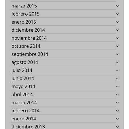
marzo 2015
febrero 2015
enero 2015
diciembre 2014
noviembre 2014
octubre 2014
septiembre 2014
agosto 2014
julio 2014
junio 2014
mayo 2014
abril 2014
marzo 2014
febrero 2014
enero 2014
diciembre 2013