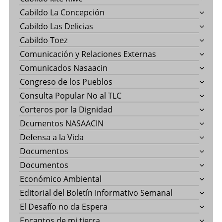
Cabildo La Concepción
Cabildo Las Delicias
Cabildo Toez
Comunicación y Relaciones Externas
Comunicados Nasaacin
Congreso de los Pueblos
Consulta Popular No al TLC
Corteros por la Dignidad
Dcumentos NASAACIN
Defensa a la Vida
Documentos
Documentos
Económico Ambiental
Editorial del Boletín Informativo Semanal
El Desafío no da Espera
Encantos de mi tierra