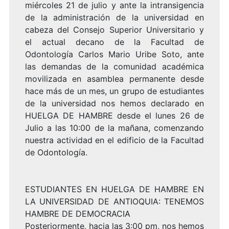
miércoles 21 de julio y ante la intransigencia
de la administración de la universidad en
cabeza del Consejo Superior Universitario y
el actual decano de la Facultad de
Odontología Carlos Mario Uribe Soto, ante
las demandas de la comunidad académica
movilizada en asamblea permanente desde
hace más de un mes, un grupo de estudiantes
de la universidad nos hemos declarado en
HUELGA DE HAMBRE desde el lunes 26 de
Julio a las 10:00 de la mañana, comenzando
nuestra actividad en el edificio de la Facultad
de Odontología.
ESTUDIANTES EN HUELGA DE HAMBRE EN
LA UNIVERSIDAD DE ANTIOQUIA: TENEMOS
HAMBRE DE DEMOCRACIA
Posteriormente, hacia las 3:00 pm, nos hemos