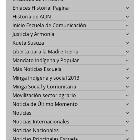
Enlaces Historial Pagina
Historia de ACIN
Inicio Escuela de Comunicación
Justicia y Armonía
Kueta Susuza
Liberta para la Madre Tierra
Mandato Indígena y Popular
Más Noticias Escuela
Minga indigena y social 2013
Minga Social y Comunitaria
Movilización sector agrario
Noticia de Último Momento
Noticias
Noticias Internacionales
Noticias Nacionales
Noticias Principales Escuela