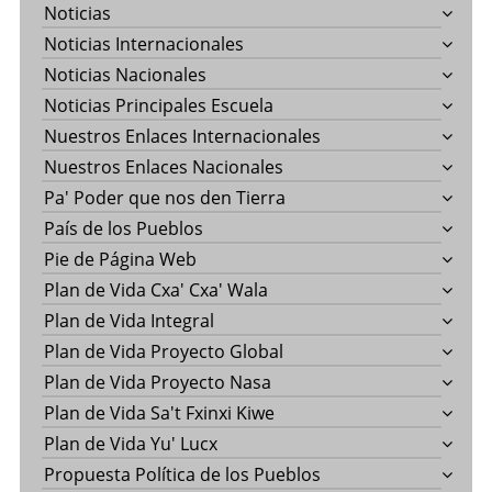
Noticias
Noticias Internacionales
Noticias Nacionales
Noticias Principales Escuela
Nuestros Enlaces Internacionales
Nuestros Enlaces Nacionales
Pa' Poder que nos den Tierra
País de los Pueblos
Pie de Página Web
Plan de Vida Cxa' Cxa' Wala
Plan de Vida Integral
Plan de Vida Proyecto Global
Plan de Vida Proyecto Nasa
Plan de Vida Sa't Fxinxi Kiwe
Plan de Vida Yu' Lucx
Propuesta Política de los Pueblos