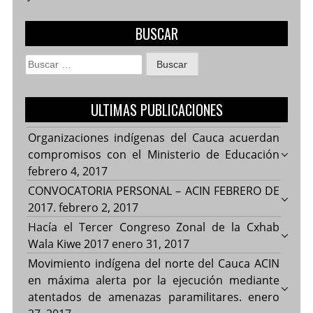
BUSCAR
Buscar:
ULTIMAS PUBLICACIONES
Organizaciones indígenas del Cauca acuerdan
compromisos con el Ministerio de Educación
febrero 4, 2017
CONVOCATORIA PERSONAL – ACIN FEBRERO DE
2017.
febrero 2, 2017
Hacía el Tercer Congreso Zonal de la Cxhab
Wala Kiwe 2017
enero 31, 2017
Movimiento indígena del norte del Cauca ACIN
en máxima alerta por la ejecución mediante
atentados de amenazas paramilitares.
enero