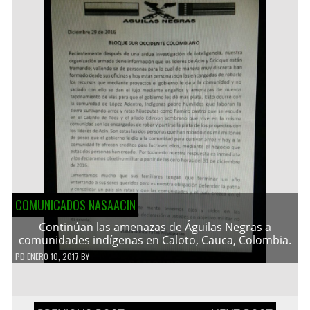
COMUNICADOS NASAACIN
Continúan las amenazas de Águilas Negras a
comunidades indígenas en Caloto, Cauca, Colombia.
PD
ENERO 10, 2017
BY
Navegación