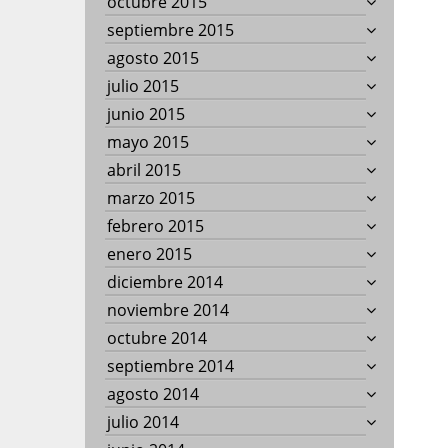
octubre 2015
septiembre 2015
agosto 2015
julio 2015
junio 2015
mayo 2015
abril 2015
marzo 2015
febrero 2015
enero 2015
diciembre 2014
noviembre 2014
octubre 2014
septiembre 2014
agosto 2014
julio 2014