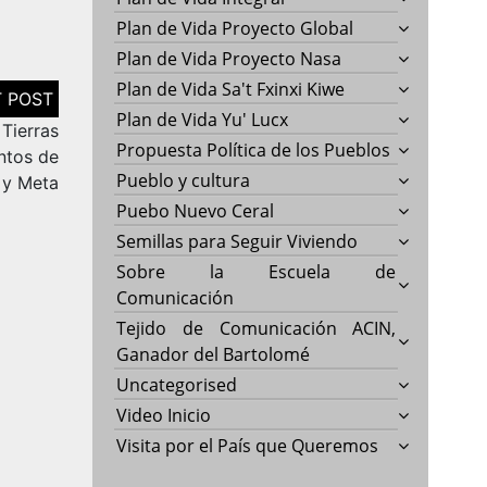
Plan de Vida Proyecto Global
Plan de Vida Proyecto Nasa
Plan de Vida Sa't Fxinxi Kiwe
Plan de Vida Yu' Lucx
Tierras
Propuesta Política de los Pueblos
ntos de
Pueblo y cultura
 y Meta
Puebo Nuevo Ceral
Semillas para Seguir Viviendo
Sobre la Escuela de
Comunicación
Tejido de Comunicación ACIN,
Ganador del Bartolomé
Uncategorised
Video Inicio
Visita por el País que Queremos