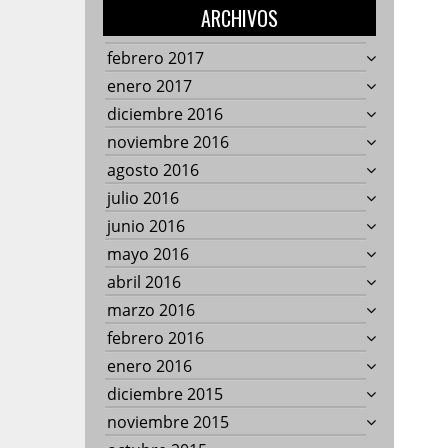
ARCHIVOS
febrero 2017
enero 2017
diciembre 2016
noviembre 2016
agosto 2016
julio 2016
junio 2016
mayo 2016
abril 2016
marzo 2016
febrero 2016
enero 2016
diciembre 2015
noviembre 2015