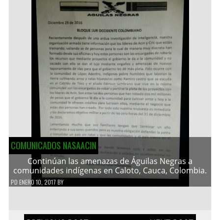
COMUNICADOS NASAACIN
Continúan las amenazas de Águilas Negras a
comunidades indígenas en Caloto, Cauca, Colombia.
PD
ENERO 10, 2017
BY
Navegación