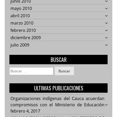
junio 2010
mayo 2010
abril 2010
marzo 2010
febrero 2010
diciembre 2009
julio 2009
BUSCAR
Buscar:
ULTIMAS PUBLICACIONES
Organizaciones indígenas del Cauca acuerdan
compromisos con el Ministerio de Educación
febrero 4, 2017