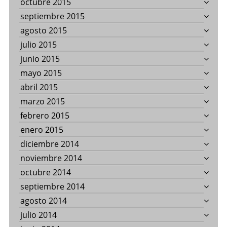
octubre 2015
septiembre 2015
agosto 2015
julio 2015
junio 2015
mayo 2015
abril 2015
marzo 2015
febrero 2015
enero 2015
diciembre 2014
noviembre 2014
octubre 2014
septiembre 2014
agosto 2014
julio 2014