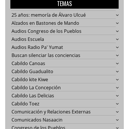
TEMAS
25 años: memoría de Álvaro Ulcué
Alzados en Bastones de Mando
Audios Congreso de los Pueblos
Audios Escuela
Audios Radio Pa' Yumat
Buscan silenciar las conciencias
Cabildo Canoas
Cabildo Guadualito
Cabildo kite Kiwe
Cabildo La Concepción
Cabildo Las Delicias
Cabildo Toez
Comunicación y Relaciones Externas
Comunicados Nasaacin
Congreso de los Pueblos