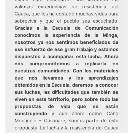
valiosas experiencias de resistencia del
Cauca, que les ha costado muchas vidas para
sobrevivir y que el pueblo sea escuchado.
Gracias a la Escuela de Comunicación
conocimos la experiencia de la Minga,
nosotros ya nos sentimos beneficiados de
ese esfuerzo de ese gran trabajo y estamos
dispuestos a acompañar esta lucha. Ahora
nos comprometemos a replicarla en
nuestras comunidades. Con los materiales
que nos llevamos y los aprendizajes
obtenidos en la Escuela, daremos a conocer
sus luchas, las dificultades que también se
viven en este territorio, pero sobre todo las
propuestas de vida que se están
construyendo
y que ahora como Caño
Mochuelo – Casanare, somos parte de esta
propuesta. La lucha y la resistencia del Cauca