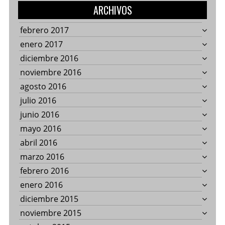
ARCHIVOS
febrero 2017
enero 2017
diciembre 2016
noviembre 2016
agosto 2016
julio 2016
junio 2016
mayo 2016
abril 2016
marzo 2016
febrero 2016
enero 2016
diciembre 2015
noviembre 2015