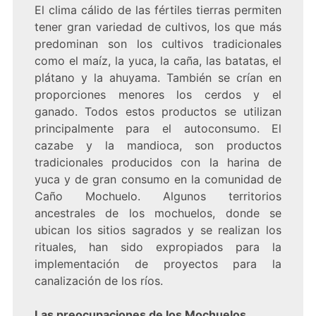
El clima cálido de las fértiles tierras permiten
tener gran variedad de cultivos, los que más
predominan son los cultivos tradicionales
como el maíz, la yuca, la caña, las batatas, el
plátano y la ahuyama. También se crían en
proporciones menores los cerdos y el
ganado. Todos estos productos se utilizan
principalmente para el autoconsumo. El
cazabe y la mandioca, son productos
tradicionales producidos con la harina de
yuca y de gran consumo en la comunidad de
Caño Mochuelo. Algunos territorios
ancestrales de los mochuelos, donde se
ubican los sitios sagrados y se realizan los
rituales, han sido expropiados para la
implementación de proyectos para la
canalización de los ríos.
Las preocupaciones de los Mochuelos