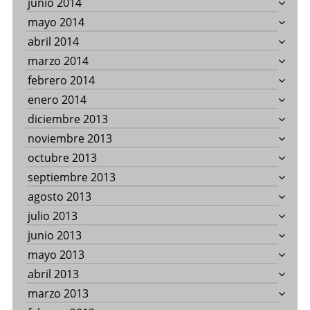
junio 2014
mayo 2014
abril 2014
marzo 2014
febrero 2014
enero 2014
diciembre 2013
noviembre 2013
octubre 2013
septiembre 2013
agosto 2013
julio 2013
junio 2013
mayo 2013
abril 2013
marzo 2013