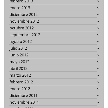
febrero 2013
enero 2013
diciembre 2012
noviembre 2012
octubre 2012
septiembre 2012
agosto 2012
julio 2012
junio 2012
mayo 2012
abril 2012
marzo 2012
febrero 2012
enero 2012
diciembre 2011
noviembre 2011