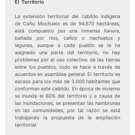
El Territorio
La extensión territorial del cabildo indígena
de Caño Mochuelo es de 94.670 hectáreas,
está compuesto por una inmensa llanura,
bañada por ríos, caños o riachuelos y
lagunas, aunque a cada pueblo se le ha
asignado una parte del territorio, no hay
problemas por el uso colectivo de las tierras
entre los pueblos, todo se hace a través de
acuerdos en asamblea general. El territorio es
escaso para los más de 3.000 habitantes que
conforman este cabildo. En época de invierno
se inunda el 60% del territorio y a causa de
las inundaciones, se presentan las hambrunas
en las comunidades, por tal razón se está
trabajando la propuesta de la ampliación
territorial.