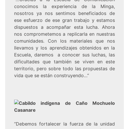
conocimos la experiencia de la Minga,
nosotros ya nos sentimos beneficiados de
ese esfuerzo de ese gran trabajo y estamos
dispuestos a acompañar esta lucha. Ahora
nos comprometemos a replicarla en nuestras
comunidades. Con los materiales que nos
llevamos y los aprendizajes obtenidos en la
Escuela, daremos a conocer sus luchas, las
dificultades que también se viven en este
territorio, pero sobre todo las propuestas de
vida que se están construyendo…”
Cabildo indígena de Caño Mochuelo
Casanare
“Debemos fortalecer la fuerza de la unidad