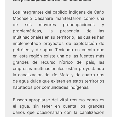
Los integrantes del cabildo indígena de Caño
Mochuelo Casanare manifestaron como una
de sus mayores preocupaciones y
problemáticas, la presencia de las
multinacionales en su territorio, las cuales han
implementado proyectos de explotación de
petróleo y de agua. Teniendo en cuenta que
en esta región existe una de las fuentes más
grandes de recurso hídrico del país, las
empresas multinacionales están proyectando
la canalización del río Meta y de cuatro ríos
de agua dulce que existen en estos territorios
habitados por comunidades indígenas.
Buscan apropiarse del vital recurso como es
el agua, sin tener en cuenta los grandes
daños que ocasionarían con la canalización