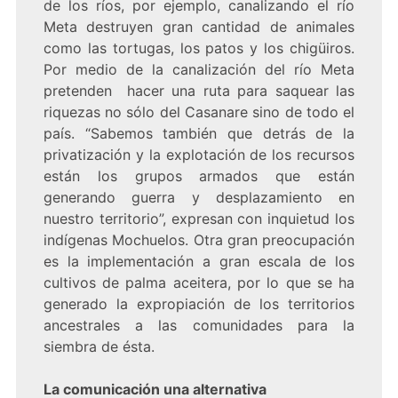
de los ríos, por ejemplo, canalizando el río
Meta destruyen gran cantidad de animales
como las tortugas, los patos y los chigüiros.
Por medio de la canalización del río Meta
pretenden hacer una ruta para saquear las
riquezas no sólo del Casanare sino de todo el
país. “Sabemos también que detrás de la
privatización y la explotación de los recursos
están los grupos armados que están
generando guerra y desplazamiento en
nuestro territorio”, expresan con inquietud los
indígenas Mochuelos. Otra gran preocupación
es la implementación a gran escala de los
cultivos de palma aceitera, por lo que se ha
generado la expropiación de los territorios
ancestrales a las comunidades para la
siembra de ésta.
La comunicación una alternativa