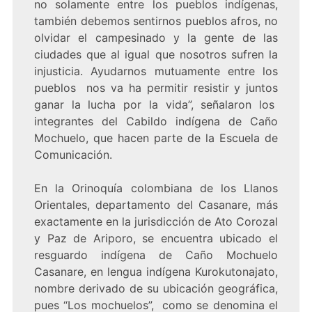
no solamente entre los pueblos indígenas,
también debemos sentirnos pueblos afros, no
olvidar el campesinado y la gente de las
ciudades que al igual que nosotros sufren la
injusticia. Ayudarnos mutuamente entre los
pueblos nos va ha permitir resistir y juntos
ganar la lucha por la vida”, señalaron los
integrantes del Cabildo indígena de Caño
Mochuelo, que hacen parte de la Escuela de
Comunicación.
En la Orinoquía colombiana de los Llanos
Orientales, departamento del Casanare, más
exactamente en la jurisdicción de Ato Corozal
y Paz de Ariporo, se encuentra ubicado el
resguardo indígena de Caño Mochuelo
Casanare, en lengua indígena Kurokutonajato,
nombre derivado de su ubicación geográfica,
pues “Los mochuelos”, como se denomina el