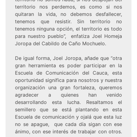
territorio nos perdemos, es como si nos
quitaran la vida, no debemos desfallecer,
tenemos que resistir. Sin territorio no
tenemos ninguna opción, el territorio es todo
para nuestro pueblo”, enfatiza Joel Homeja
Joropa del Cabildo de Caño Mochuelo.
De igual forma, Joel Joropa, añade que “otra
gran herramienta es poder participar en la
Escuela de Comunicación del Cauca, esta
oportunidad significa para nosotros y nuestra
organización una gran fortaleza, queremos
agradecer a quienes han venido
desarrollando esta lucha. Resaltamos el
semillero que se está plantando en esta
Escuela de comunicación y ojalá que esta luz
no se apague, que cada día sigan con ese
ánimo, con ese interés de trabajar con otros.