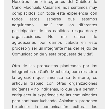
Nosotros como integrantes del Cabildo de
Caño Mochuelo Casanare, nos sentimos muy
complacidos con toda esta experiencia con
todos estos saberes que estamos
adquiriendo aquí con los diferentes
participantes de los cabildos, resguardos y
organizaciones. No me canso de
agradecerles por darnos cabida en este
proceso y ser un integrante más del Tejido de
Comunicación de y esta propuesta de vida”.
Otra de las propuestas planteadas por los
integrantes de Caño Mochuelo, para resistir a
la agresión que amenaza su territorio, es
articular trabajo con otras organizaciones
indígenas y no indígenas, lo que va a permitir
enriquecer la experiencia de las comunidades
para continuar luchando. Asimismo proponen
fortalecer la comunicación cultural, las