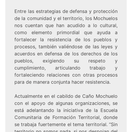
Entre las estrategias de defensa y protección
de la comunidad y el territorio, los Mochuelos
nos cuentan que han acudido a lo cultural,
como elemento primordial que ayuda a
fortalecer la resistencia de los pueblos y
procesos, también valiéndose de las leyes y
acuerdos en defensa de los derechos de los
pueblos, exigiendo su respeto y
cumplimiento, articulando trabajo y
fortaleciendo relaciones con otras procesos
para de manera conjunta hacer resistencia.
Actualmente en el cabildo de Caño Mochuelo
con el apoyo de algunas organizaciones, se
está adelantando la iniciativa de la Escuela
Comunitaria de Formación Territorial, donde
se trabaja fuertemente el tema territorial. “Sin
territorio no somos nada, si nos despojan del