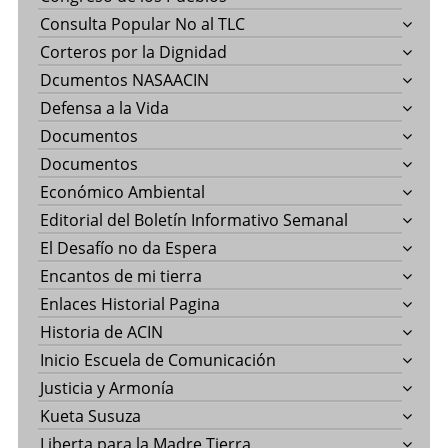
Consulta Popular No al TLC
Corteros por la Dignidad
Dcumentos NASAACIN
Defensa a la Vida
Documentos
Documentos
Económico Ambiental
Editorial del Boletín Informativo Semanal
El Desafío no da Espera
Encantos de mi tierra
Enlaces Historial Pagina
Historia de ACIN
Inicio Escuela de Comunicación
Justicia y Armonía
Kueta Susuza
Liberta para la Madre Tierra