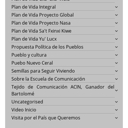
Plan de Vida Integral
Plan de Vida Proyecto Global
Plan de Vida Proyecto Nasa
Plan de Vida Sa't Fxinxi Kiwe
Plan de Vida Yu' Lucx
Propuesta Política de los Pueblos
Pueblo y cultura
Puebo Nuevo Ceral
Semillas para Seguir Viviendo
Sobre la Escuela de Comunicación
Tejido de Comunicación ACIN, Ganador del
Bartolomé
Uncategorised
Video Inicio
Visita por el País que Queremos