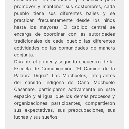
promover y mantener sus costumbres, cada
pueblo tiene sus diferentes bailes y se
practican frecuentemente desde los niños
hasta los mayores. El cabildo central se
encarga de coordinar con las autoridades
tradicionales de cada pueblo las diferentes
actividades de las comunidades de manera
conjunta.
Durante el primer y segundo encuentro de la
Escuela de Comunicación “El Camino de la
Palabra Digna”. Los Mochuelos, integrantes
del cabildo indígena de Caño Mochuelo
Casanare, participaron activamente en este
espacio y al igual que los demás procesos y
organizaciones participantes, compartieron
sus expectativas, sus preocupaciones, sus
luchas y sus sueños.