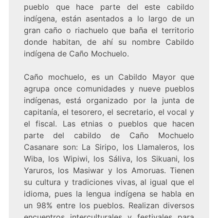
pueblo que hace parte del este cabildo
indígena, están asentados a lo largo de un
gran caño o riachuelo que baña el territorio
donde habitan, de ahí su nombre Cabildo
indígena de Caño Mochuelo.
Caño mochuelo, es un Cabildo Mayor que
agrupa once comunidades y nueve pueblos
indígenas, está organizado por la junta de
capitanía, el tesorero, el secretario, el vocal y
el fiscal. Las etnias o pueblos que hacen
parte del cabildo de Caño Mochuelo
Casanare son: La Siripo, los Llamaleros, los
Wiba, los Wipiwi, los Sáliva, los Sikuani, los
Yaruros, los Masiwar y los Amoruas. Tienen
su cultura y tradiciones vivas, al igual que el
idioma, pues la lengua indígena se habla en
un 98% entre los pueblos. Realizan diversos
encuentros interculturales y festivales para