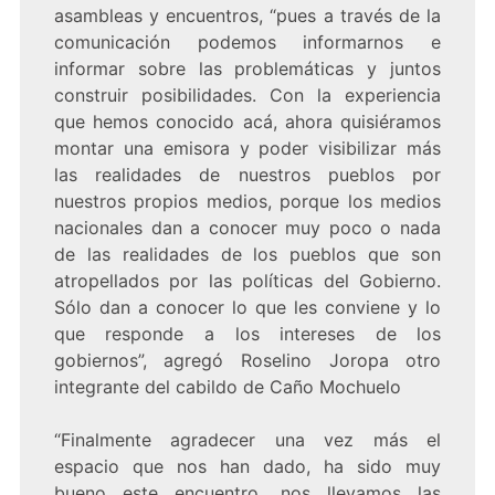
asambleas y encuentros, “pues a través de la
comunicación podemos informarnos e
informar sobre las problemáticas y juntos
construir posibilidades. Con la experiencia
que hemos conocido acá, ahora quisiéramos
montar una emisora y poder visibilizar más
las realidades de nuestros pueblos por
nuestros propios medios, porque los medios
nacionales dan a conocer muy poco o nada
de las realidades de los pueblos que son
atropellados por las políticas del Gobierno.
Sólo dan a conocer lo que les conviene y lo
que responde a los intereses de los
gobiernos”, agregó Roselino Joropa otro
integrante del cabildo de Caño Mochuelo
“Finalmente agradecer una vez más el
espacio que nos han dado, ha sido muy
bueno este encuentro, nos llevamos las