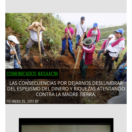
COMUNICADOS NASAACIN
LAS CONSECUENCIAS POR DEJARNOS DESLUMBRAR
DEL ESPEJISMO DEL DINERO Y RIQUEZAS ATENTANDO
CONTRA LA MADRE TIERRA.
PD
ENERO 25, 2017
BY