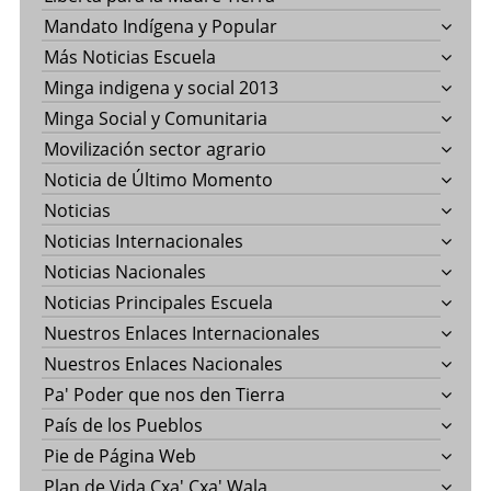
Mandato Indígena y Popular
Más Noticias Escuela
Minga indigena y social 2013
Minga Social y Comunitaria
Movilización sector agrario
Noticia de Último Momento
Noticias
Noticias Internacionales
Noticias Nacionales
Noticias Principales Escuela
Nuestros Enlaces Internacionales
Nuestros Enlaces Nacionales
Pa' Poder que nos den Tierra
País de los Pueblos
Pie de Página Web
Plan de Vida Cxa' Cxa' Wala