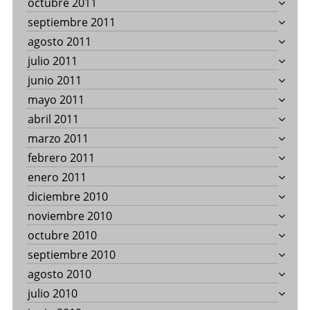
octubre 2011
septiembre 2011
agosto 2011
julio 2011
junio 2011
mayo 2011
abril 2011
marzo 2011
febrero 2011
enero 2011
diciembre 2010
noviembre 2010
octubre 2010
septiembre 2010
agosto 2010
julio 2010