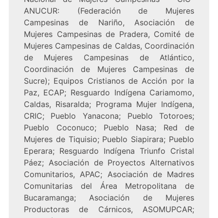
ANUCUR: (Federación de Mujeres
Campesinas de Nariño, Asociación de
Mujeres Campesinas de Pradera, Comité de
Mujeres Campesinas de Caldas, Coordinación
de Mujeres Campesinas de Atlántico,
Coordinación de Mujeres Campesinas de
Sucre); Equipos Cristianos de Acción por la
Paz, ECAP; Resguardo Indígena Cariamomo,
Caldas, Risaralda; Programa Mujer Indígena,
CRIC; Pueblo Yanacona; Pueblo Totoroes;
Pueblo Coconuco; Pueblo Nasa; Red de
Mujeres de Tiquisio; Pueblo Siapirara; Pueblo
Eperara; Resguardo Indígena Triunfo Cristal
Páez; Asociación de Proyectos Alternativos
Comunitarios, APAC; Asociación de Madres
Comunitarias del Área Metropolitana de
Bucaramanga; Asociación de Mujeres
Productoras de Cárnicos, ASOMUPCAR;