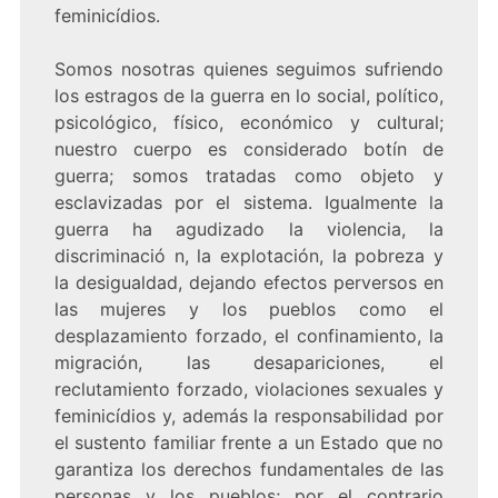
feminicídios.
Somos nosotras quienes seguimos sufriendo
los estragos de la guerra en lo social, político,
psicológico, físico, económico y cultural;
nuestro cuerpo es considerado botín de
guerra; somos tratadas como objeto y
esclavizadas por el sistema. Igualmente la
guerra ha agudizado la violencia, la
discriminació n, la explotación, la pobreza y
la desigualdad, dejando efectos perversos en
las mujeres y los pueblos como el
desplazamiento forzado, el confinamiento, la
migración, las desapariciones, el
reclutamiento forzado, violaciones sexuales y
feminicídios y, además la responsabilidad por
el sustento familiar frente a un Estado que no
garantiza los derechos fundamentales de las
personas y los pueblos; por el contrario