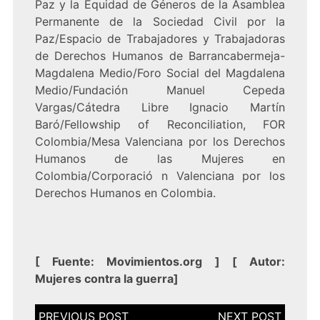
Paz y la Equidad de Géneros de la Asamblea
Permanente de la Sociedad Civil por la
Paz/Espacio de Trabajadores y Trabajadoras
de Derechos Humanos de Barrancabermeja-
Magdalena Medio/Foro Social del Magdalena
Medio/Fundación Manuel Cepeda
Vargas/Cátedra Libre Ignacio Martín
Baró/Fellowship of Reconciliation, FOR
Colombia/Mesa Valenciana por los Derechos
Humanos de las Mujeres en
Colombia/Corporació n Valenciana por los
Derechos Humanos en Colombia.
[
Fuente:
Movimientos.org
] [
Autor:
Mujeres contra la guerra
]
Navegación