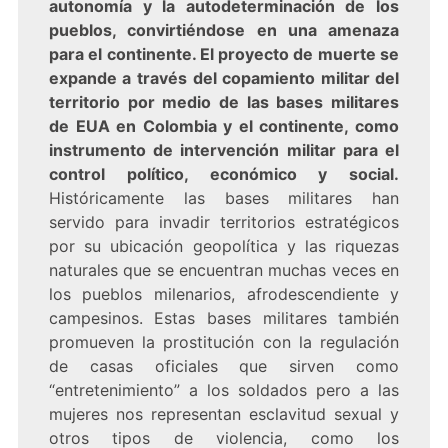
autonomía y la autodeterminación de los
pueblos, convirtiéndose en una amenaza
para el continente. El proyecto de muerte se
expande a través del copamiento militar del
territorio por medio de las bases militares
de EUA en Colombia y el continente, como
instrumento de intervención militar para el
control político, económico y social.
Históricamente las bases militares han
servido para invadir territorios estratégicos
por su ubicación geopolítica y las riquezas
naturales que se encuentran muchas veces en
los pueblos milenarios, afrodescendiente y
campesinos. Estas bases militares también
promueven la prostitución con la regulación
de casas oficiales que sirven como
“entretenimiento” a los soldados pero a las
mujeres nos representan esclavitud sexual y
otros tipos de violencia, como los