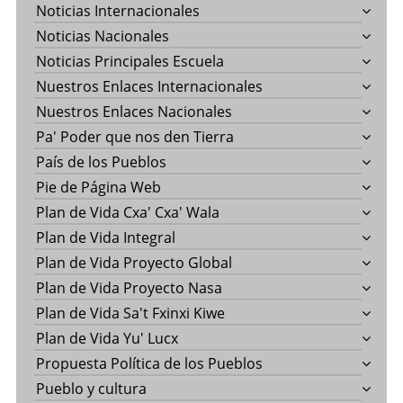
Noticias Internacionales
Noticias Nacionales
Noticias Principales Escuela
Nuestros Enlaces Internacionales
Nuestros Enlaces Nacionales
Pa' Poder que nos den Tierra
País de los Pueblos
Pie de Página Web
Plan de Vida Cxa' Cxa' Wala
Plan de Vida Integral
Plan de Vida Proyecto Global
Plan de Vida Proyecto Nasa
Plan de Vida Sa't Fxinxi Kiwe
Plan de Vida Yu' Lucx
Propuesta Política de los Pueblos
Pueblo y cultura