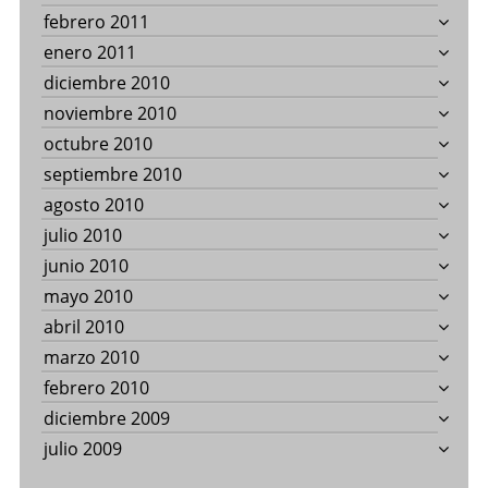
febrero 2011
enero 2011
diciembre 2010
noviembre 2010
octubre 2010
septiembre 2010
agosto 2010
julio 2010
junio 2010
mayo 2010
abril 2010
marzo 2010
febrero 2010
diciembre 2009
julio 2009