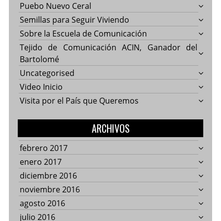
Puebo Nuevo Ceral
Semillas para Seguir Viviendo
Sobre la Escuela de Comunicación
Tejido de Comunicación ACIN, Ganador del
Bartolomé
Uncategorised
Video Inicio
Visita por el País que Queremos
ARCHIVOS
febrero 2017
enero 2017
diciembre 2016
noviembre 2016
agosto 2016
julio 2016