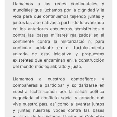
Llamamos a las redes continentales y
mundiales que luchamos por la dignidad y la
vida para que continuemos tejiendo juntas y
juntos las alternativas a partir de lo avanzado
en los anteriores encuentros hemisféricos y
contra las bases militares realizados en el
continente contra la militarizació n; para
continuar adelante en el fortalecimiento
unitario de esta iniciativa y propuestas
existentes que encaminan en la construcción
del mundo más equilibrado y justo.
Llamamos a nuestros compañeros y
compañeras a participar y solidarizarse en
nuestra lucha común por la salida política
negociada al conflicto social y armado que
vive nuestro país, así como a levantar juntos
y juntas nuestras voces contra las bases
militares de los Estados Unidos en Colombia