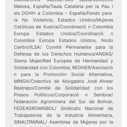
Maloka, España/Taula Catalana per la Pau i
els DDHH a Colòmbia – España/Fondo para
la No Violencia, Estados Unidos/Mujeres
Católicas de Austria/Coordinació n Colombia
Europa Estados Unidos/Coordinació n
Colombia Europa Estados Unidos, Nodo
Centro/ILSA/ Comité Permanente para la
Defensa de los Derechos Humanos/ANDAS/
Sisma Mujer/Red Europea de Hermandad y
Solidaridad con Colombia, REDHER/Asociació
n para la Promoción Social Alternativa,
MINGA/Colectivo de Abogados José Alvear
Restrepo/Comité de Solidaridad con los
Presos Políticos/Corporació n Sembrar/
Federación Agrominera del Sur de Bolívar,
FEDEAGROMISBOL/ Sindicato Nacional de
Trabajadores de la Industria Alimentaria,
SINALTRAINAL/ Asamblea de Mujeres por la