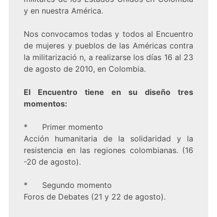
y en nuestra América.
Nos convocamos todas y todos al Encuentro
de mujeres y pueblos de las Américas contra
la militarizació n, a realizarse los días 16 al 23
de agosto de 2010, en Colombia.
El Encuentro tiene en su diseño tres
momentos:
* Primer momento
Acción humanitaria de la solidaridad y la
resistencia en las regiones colombianas. (16
-20 de agosto).
* Segundo momento
Foros de Debates (21 y 22 de agosto).