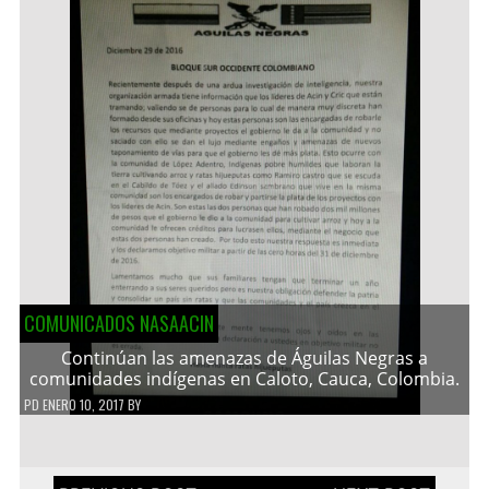
COMUNICADOS NASAACIN
Continúan las amenazas de Águilas Negras a
comunidades indígenas en Caloto, Cauca, Colombia.
PD
ENERO 10, 2017
BY
Navegación