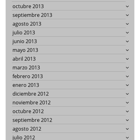
octubre 2013
septiembre 2013
agosto 2013
julio 2013
junio 2013
mayo 2013
abril 2013
marzo 2013
febrero 2013
enero 2013
diciembre 2012
noviembre 2012
octubre 2012
septiembre 2012
agosto 2012
julio 2012