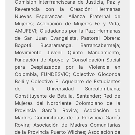
Comisión Interfranciscana de Justicia, Paz y
Reverencia con la Creación; Hermanas
Nuevas Esperanzas, Alianza Fraternal de
Mujeres; Asociación de Mujeres Fe y Vida,
AMUFEVI; Ciudadanos por la Paz; Hermanas
de San Juan Evangelista, Pastoral Obrera:
Bogotá, Bucaramanga, Barrancabermeja;
Movimiento Juvenil Quinto Mandamiento;
Fundación de Apoyo y Consolidación Social
para Desplazados por la Violencia en
Colombia, FUNDESVIC; Colectivo Gioconda
Belli y Colectivo El Aquelarre de Estudiantes
de la Universidad Surcolombiana;
Constituyente de Betulia, Santander; Red de
Mujeres del Nororiente Colombiano de la
Provincia García Rovira; Asociación de
Madres Comunitarias de la Provincia García
Rovira; Asociación de Madres Comunitarias
de la Provincia Puerto Wilches; Asociación de