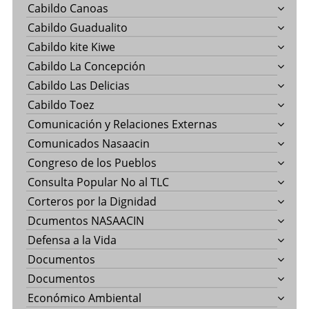
Cabildo Canoas
Cabildo Guadualito
Cabildo kite Kiwe
Cabildo La Concepción
Cabildo Las Delicias
Cabildo Toez
Comunicación y Relaciones Externas
Comunicados Nasaacin
Congreso de los Pueblos
Consulta Popular No al TLC
Corteros por la Dignidad
Dcumentos NASAACIN
Defensa a la Vida
Documentos
Documentos
Económico Ambiental