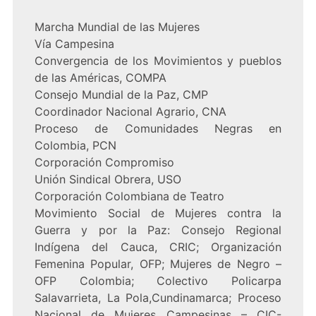
Marcha Mundial de las Mujeres
Vía Campesina
Convergencia de los Movimientos y pueblos
de las Américas, COMPA
Consejo Mundial de la Paz, CMP
Coordinador Nacional Agrario, CNA
Proceso de Comunidades Negras en
Colombia, PCN
Corporación Compromiso
Unión Sindical Obrera, USO
Corporación Colombiana de Teatro
Movimiento Social de Mujeres contra la
Guerra y por la Paz: Consejo Regional
Indígena del Cauca, CRIC; Organización
Femenina Popular, OFP; Mujeres de Negro –
OFP Colombia; Colectivo Policarpa
Salavarrieta, La Pola,Cundinamarca; Proceso
Nacional de Mujeres Campesinas – CIC-