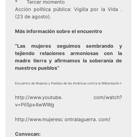
* Tercer momento
Acción política pública: Vigilia por la Vida .
(23 de agosto).
Más información sobre el encuentro
“Las mujeres seguimos sembrando y
tejiendo relaciones armoniosas con la
madre tierra y afirmamos la soberanía de
nuestros pueblos”
Encuentro de Mujeres y Pueblos de las Américas contra la Militarizació n
http://www.youtube. com/watch?
v=PilSpx4wWWg
http://www.mujeresc ontralaguerra. com/
Convocan: