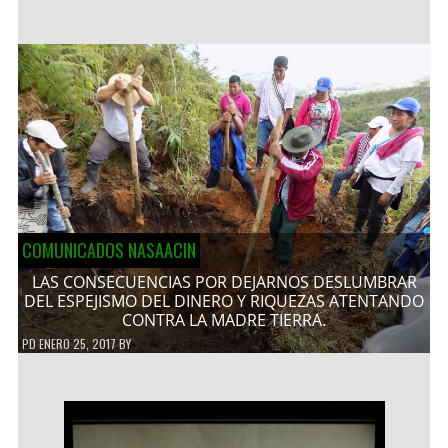
COMUNICADOS NASAACIN
LAS CONSECUENCIAS POR DEJARNOS DESLUMBRAR
DEL ESPEJISMO DEL DINERO Y RIQUEZAS ATENTANDO
CONTRA LA MADRE TIERRA.
PD
ENERO 25, 2017
BY