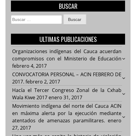
BUSCAR
Buscar:
ULTIMAS PUBLICACIONES
Organizaciones indígenas del Cauca acuerdan
compromisos con el Ministerio de Educación
febrero 4, 2017
CONVOCATORIA PERSONAL – ACIN FEBRERO DE
2017.
febrero 2, 2017
Hacía el Tercer Congreso Zonal de la Cxhab
Wala Kiwe 2017
enero 31, 2017
Movimiento indígena del norte del Cauca ACIN
en máxima alerta por la ejecución mediante
atentados de amenazas paramilitares.
enero
27, 2017