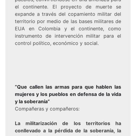
el continente. El proyecto de muerte se
expande a través del copamiento militar del
territorio por medio de las bases militares de
EUA en Colombia y el continente, como
instrumento de intervención militar para el
control político, económico y social.
“Que callen las armas para que hablen las
mujeres y los pueblos en defensa de la vida
y la soberanía”
Compañeras y compañeros:
La militarización de los territorios ha
conllevado a la pérdida de la soberanía, la