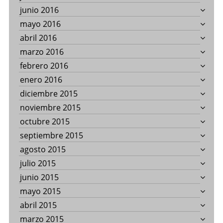
junio 2016
mayo 2016
abril 2016
marzo 2016
febrero 2016
enero 2016
diciembre 2015
noviembre 2015
octubre 2015
septiembre 2015
agosto 2015
julio 2015
junio 2015
mayo 2015
abril 2015
marzo 2015