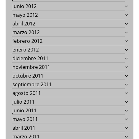
junio 2012
mayo 2012
abril 2012
marzo 2012
febrero 2012
enero 2012
diciembre 2011
noviembre 2011
octubre 2011
septiembre 2011
agosto 2011
julio 2011
junio 2011
mayo 2011
abril 2011
marzo 2011