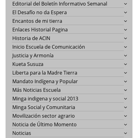
Editorial del Boletín Informativo Semanal
El Desafío no da Espera
Encantos de mi tierra
Enlaces Historial Pagina
Historia de ACIN
Inicio Escuela de Comunicación
Justicia y Armonía
Kueta Susuza
Liberta para la Madre Tierra
Mandato Indígena y Popular
Más Noticias Escuela
Minga indigena y social 2013
Minga Social y Comunitaria
Movilización sector agrario
Noticia de Último Momento
Noticias