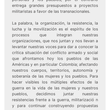
entrega grandes presupuestos a proyectos
militaristas a favor de las transnacionales.
La palabra, la organización, la resistencia, la
lucha y la movilización es el espíritu de los
procesos que integran nuestras
organizaciones, que nos juntan y nos llevan a
levantar nuestras voces para dar a conocer la
crítica situación del conflicto armado y social
que afrontamos hoy los pueblos de las
Américas y en particular Colombia; afectando
nuestros cuerpos, territorios, autonomía y
soberanía de las mujeres y los pueblos. Para
hacer visibles los múltiples efectos de la
guerra en la vida de las mujeres y nuestros
pueblos, decidimos juntar nuestras
resistencias frente a la guerra, militarizació n
y para continuar construyendo propuestas