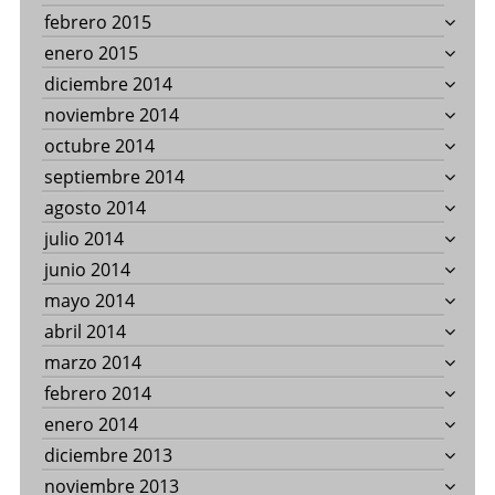
febrero 2015
enero 2015
diciembre 2014
noviembre 2014
octubre 2014
septiembre 2014
agosto 2014
julio 2014
junio 2014
mayo 2014
abril 2014
marzo 2014
febrero 2014
enero 2014
diciembre 2013
noviembre 2013