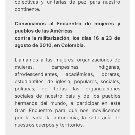
colectivas y unitarias de paz para nuestro
continente.
Convocamos al Encuentro de mujeres y
pueblos de las Américas
contra la militarización, los días 16 a 23 de
agosto de 2010, en Colombia.
Llamamos a las mujeres, organizaciones de
mujeres, campesinas, indígenas,
afrodescendientes, académicas, obreras,
estudiantiles, de iglesia, populares, sociales,
políticas, de todas las organizaciones
sociales de nuestro país y de los pueblos
hermanos del mundo, a participar en este
Gran Encuentro para que nos movilicemos
por la vida, la autonomía, la soberanía de
nuestros cuerpos y territorios.