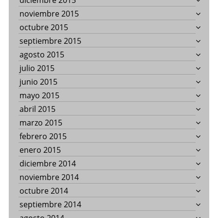
diciembre 2015
noviembre 2015
octubre 2015
septiembre 2015
agosto 2015
julio 2015
junio 2015
mayo 2015
abril 2015
marzo 2015
febrero 2015
enero 2015
diciembre 2014
noviembre 2014
octubre 2014
septiembre 2014