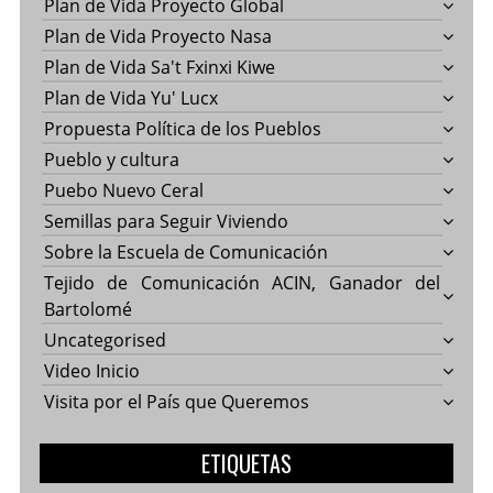
Plan de Vida Proyecto Global
Plan de Vida Proyecto Nasa
Plan de Vida Sa't Fxinxi Kiwe
Plan de Vida Yu' Lucx
Propuesta Política de los Pueblos
Pueblo y cultura
Puebo Nuevo Ceral
Semillas para Seguir Viviendo
Sobre la Escuela de Comunicación
Tejido de Comunicación ACIN, Ganador del
Bartolomé
Uncategorised
Video Inicio
Visita por el País que Queremos
ETIQUETAS