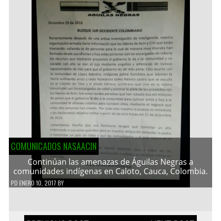
COMUNICADOS NASAACIN
Continúan las amenazas de Águilas Negras a
comunidades indígenas en Caloto, Cauca, Colombia.
PD
ENERO 10, 2017
BY
Navegación