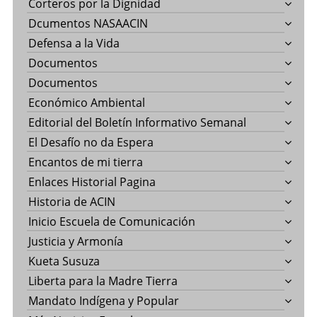
Corteros por la Dignidad
Dcumentos NASAACIN
Defensa a la Vida
Documentos
Documentos
Económico Ambiental
Editorial del Boletín Informativo Semanal
El Desafío no da Espera
Encantos de mi tierra
Enlaces Historial Pagina
Historia de ACIN
Inicio Escuela de Comunicación
Justicia y Armonía
Kueta Susuza
Liberta para la Madre Tierra
Mandato Indígena y Popular