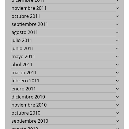
diciembre 2011
noviembre 2011
octubre 2011
septiembre 2011
agosto 2011
julio 2011
junio 2011
mayo 2011
abril 2011
marzo 2011
febrero 2011
enero 2011
diciembre 2010
noviembre 2010
octubre 2010
septiembre 2010