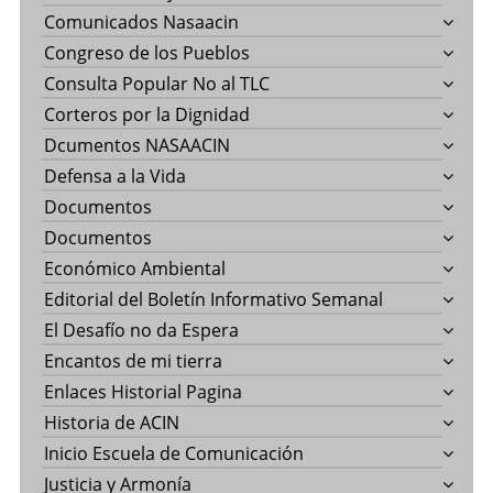
Comunicados Nasaacin
Congreso de los Pueblos
Consulta Popular No al TLC
Corteros por la Dignidad
Dcumentos NASAACIN
Defensa a la Vida
Documentos
Documentos
Económico Ambiental
Editorial del Boletín Informativo Semanal
El Desafío no da Espera
Encantos de mi tierra
Enlaces Historial Pagina
Historia de ACIN
Inicio Escuela de Comunicación
Justicia y Armonía