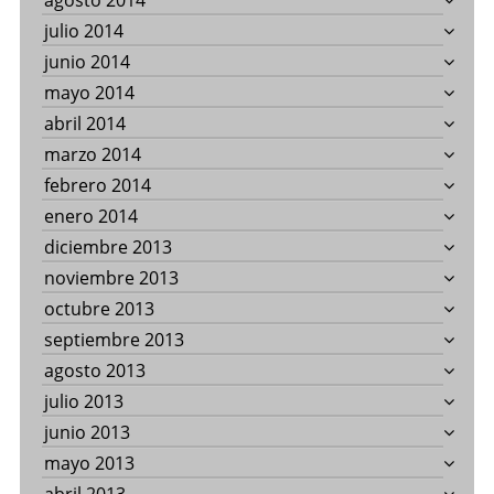
agosto 2014
julio 2014
junio 2014
mayo 2014
abril 2014
marzo 2014
febrero 2014
enero 2014
diciembre 2013
noviembre 2013
octubre 2013
septiembre 2013
agosto 2013
julio 2013
junio 2013
mayo 2013