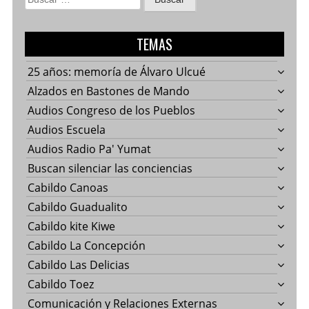
TEMAS
25 años: memoría de Álvaro Ulcué
Alzados en Bastones de Mando
Audios Congreso de los Pueblos
Audios Escuela
Audios Radio Pa' Yumat
Buscan silenciar las conciencias
Cabildo Canoas
Cabildo Guadualito
Cabildo kite Kiwe
Cabildo La Concepción
Cabildo Las Delicias
Cabildo Toez
Comunicación y Relaciones Externas