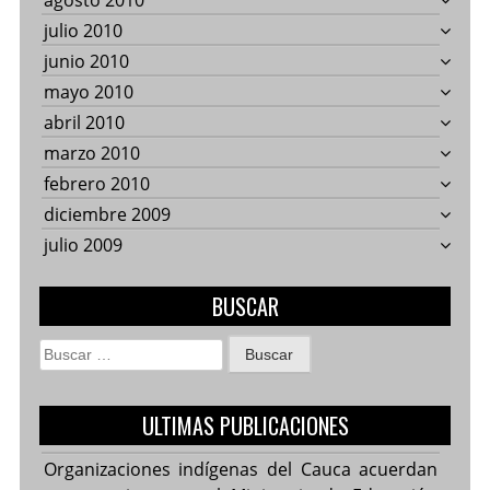
agosto 2010
julio 2010
junio 2010
mayo 2010
abril 2010
marzo 2010
febrero 2010
diciembre 2009
julio 2009
BUSCAR
Buscar:
ULTIMAS PUBLICACIONES
Organizaciones indígenas del Cauca acuerdan