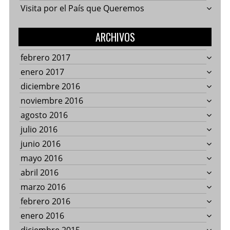
Visita por el País que Queremos
ARCHIVOS
febrero 2017
enero 2017
diciembre 2016
noviembre 2016
agosto 2016
julio 2016
junio 2016
mayo 2016
abril 2016
marzo 2016
febrero 2016
enero 2016