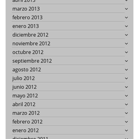
abril 2013
marzo 2013
febrero 2013
enero 2013
diciembre 2012
noviembre 2012
octubre 2012
septiembre 2012
agosto 2012
julio 2012
junio 2012
mayo 2012
abril 2012
marzo 2012
febrero 2012
enero 2012