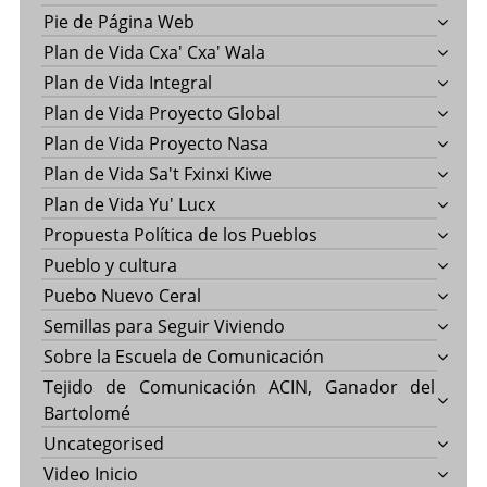
Pie de Página Web
Plan de Vida Cxa' Cxa' Wala
Plan de Vida Integral
Plan de Vida Proyecto Global
Plan de Vida Proyecto Nasa
Plan de Vida Sa't Fxinxi Kiwe
Plan de Vida Yu' Lucx
Propuesta Política de los Pueblos
Pueblo y cultura
Puebo Nuevo Ceral
Semillas para Seguir Viviendo
Sobre la Escuela de Comunicación
Tejido de Comunicación ACIN, Ganador del
Bartolomé
Uncategorised
Video Inicio