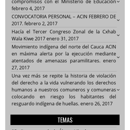
compromisos con el Ministerio de Educación
febrero 4, 2017
CONVOCATORIA PERSONAL – ACIN FEBRERO DE
2017.
febrero 2, 2017
Hacía el Tercer Congreso Zonal de la Cxhab
Wala Kiwe 2017
enero 31, 2017
Movimiento indígena del norte del Cauca ACIN
en máxima alerta por la ejecución mediante
atentados de amenazas paramilitares.
enero
27, 2017
Una vez más se repite la historia de violación
del derecho a la vida vulnerando los derechos
humanos a nuestros comuneros y comuneras
colocando en riesgo los habitantes del
resguardo indígena de huellas.
enero 26, 2017
TEMAS