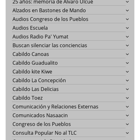
25 años: memoría de Álvaro Ulcué
Alzados en Bastones de Mando
Audios Congreso de los Pueblos
Audios Escuela
Audios Radio Pa' Yumat
Buscan silenciar las conciencias
Cabildo Canoas
Cabildo Guadualito
Cabildo kite Kiwe
Cabildo La Concepción
Cabildo Las Delicias
Cabildo Toez
Comunicación y Relaciones Externas
Comunicados Nasaacin
Congreso de los Pueblos
Consulta Popular No al TLC