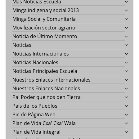
Más Noticias Escuela
Minga indigena y social 2013
Minga Social y Comunitaria
Movilización sector agrario
Noticia de Último Momento
Noticias
Noticias Internacionales
Noticias Nacionales
Noticias Principales Escuela
Nuestros Enlaces Internacionales
Nuestros Enlaces Nacionales
Pa' Poder que nos den Tierra
País de los Pueblos
Pie de Página Web
Plan de Vida Cxa' Cxa' Wala
Plan de Vida Integral