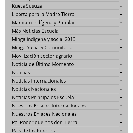
Kueta Susuza
Liberta para la Madre Tierra
Mandato Indígena y Popular
Más Noticias Escuela
Minga indigena y social 2013
Minga Social y Comunitaria
Movilización sector agrario
Noticia de Último Momento
Noticias
Noticias Internacionales
Noticias Nacionales
Noticias Principales Escuela
Nuestros Enlaces Internacionales
Nuestros Enlaces Nacionales
Pa' Poder que nos den Tierra
País de los Pueblos