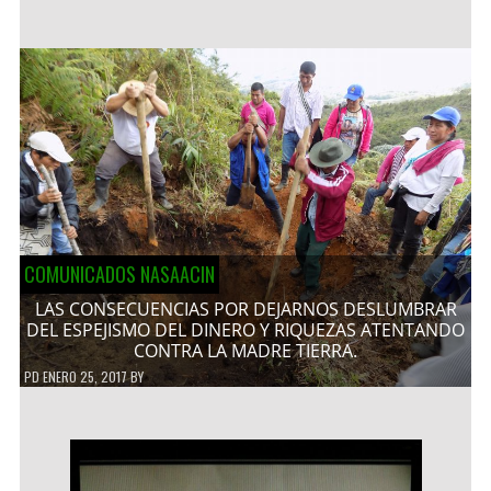
COMUNICADOS NASAACIN
LAS CONSECUENCIAS POR DEJARNOS DESLUMBRAR
DEL ESPEJISMO DEL DINERO Y RIQUEZAS ATENTANDO
CONTRA LA MADRE TIERRA.
PD
ENERO 25, 2017
BY