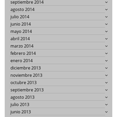
septiembre 2014
agosto 2014
julio 2014
junio 2014
mayo 2014
abril 2014
marzo 2014
febrero 2014
enero 2014
diciembre 2013
noviembre 2013
octubre 2013
septiembre 2013
agosto 2013
julio 2013
junio 2013