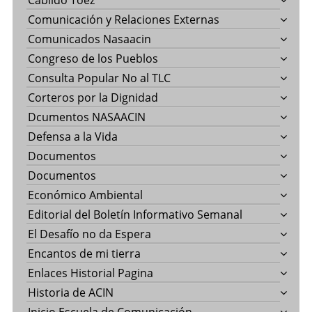
Cabildo Toez
Comunicación y Relaciones Externas
Comunicados Nasaacin
Congreso de los Pueblos
Consulta Popular No al TLC
Corteros por la Dignidad
Dcumentos NASAACIN
Defensa a la Vida
Documentos
Documentos
Económico Ambiental
Editorial del Boletín Informativo Semanal
El Desafío no da Espera
Encantos de mi tierra
Enlaces Historial Pagina
Historia de ACIN