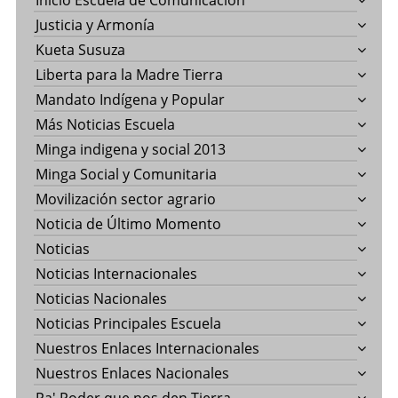
Inicio Escuela de Comunicación
Justicia y Armonía
Kueta Susuza
Liberta para la Madre Tierra
Mandato Indígena y Popular
Más Noticias Escuela
Minga indigena y social 2013
Minga Social y Comunitaria
Movilización sector agrario
Noticia de Último Momento
Noticias
Noticias Internacionales
Noticias Nacionales
Noticias Principales Escuela
Nuestros Enlaces Internacionales
Nuestros Enlaces Nacionales