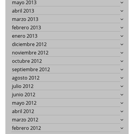
mayo 2013
abril 2013
marzo 2013
febrero 2013
enero 2013
diciembre 2012
noviembre 2012
octubre 2012
septiembre 2012
agosto 2012
julio 2012
junio 2012
mayo 2012
abril 2012
marzo 2012
febrero 2012