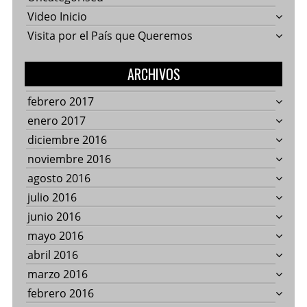
Video Inicio
Visita por el País que Queremos
ARCHIVOS
febrero 2017
enero 2017
diciembre 2016
noviembre 2016
agosto 2016
julio 2016
junio 2016
mayo 2016
abril 2016
marzo 2016
febrero 2016