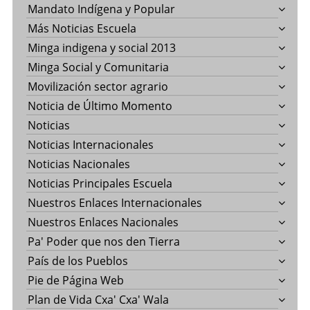
Mandato Indígena y Popular
Más Noticias Escuela
Minga indigena y social 2013
Minga Social y Comunitaria
Movilización sector agrario
Noticia de Último Momento
Noticias
Noticias Internacionales
Noticias Nacionales
Noticias Principales Escuela
Nuestros Enlaces Internacionales
Nuestros Enlaces Nacionales
Pa' Poder que nos den Tierra
País de los Pueblos
Pie de Página Web
Plan de Vida Cxa' Cxa' Wala