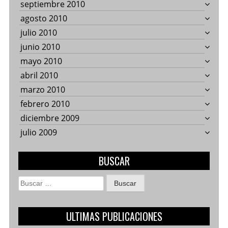
septiembre 2010
agosto 2010
julio 2010
junio 2010
mayo 2010
abril 2010
marzo 2010
febrero 2010
diciembre 2009
julio 2009
BUSCAR
Buscar:
ULTIMAS PUBLICACIONES