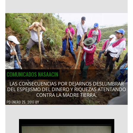
COMUNICADOS NASAACIN
LAS CONSECUENCIAS POR DEJARNOS DESLUMBRAR
DEL ESPEJISMO DEL DINERO Y RIQUEZAS ATENTANDO
CONTRA LA MADRE TIERRA.
PD
ENERO 25, 2017
BY