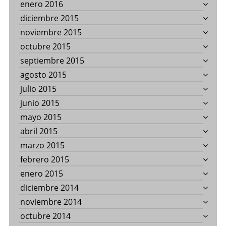
enero 2016
diciembre 2015
noviembre 2015
octubre 2015
septiembre 2015
agosto 2015
julio 2015
junio 2015
mayo 2015
abril 2015
marzo 2015
febrero 2015
enero 2015
diciembre 2014
noviembre 2014
octubre 2014