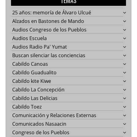
TEMAS
25 años: memoría de Álvaro Ulcué
Alzados en Bastones de Mando
Audios Congreso de los Pueblos
Audios Escuela
Audios Radio Pa' Yumat
Buscan silenciar las conciencias
Cabildo Canoas
Cabildo Guadualito
Cabildo kite Kiwe
Cabildo La Concepción
Cabildo Las Delicias
Cabildo Toez
Comunicación y Relaciones Externas
Comunicados Nasaacin
Congreso de los Pueblos