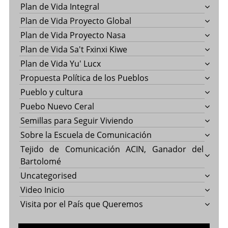
Plan de Vida Integral
Plan de Vida Proyecto Global
Plan de Vida Proyecto Nasa
Plan de Vida Sa't Fxinxi Kiwe
Plan de Vida Yu' Lucx
Propuesta Política de los Pueblos
Pueblo y cultura
Puebo Nuevo Ceral
Semillas para Seguir Viviendo
Sobre la Escuela de Comunicación
Tejido de Comunicación ACIN, Ganador del
Bartolomé
Uncategorised
Video Inicio
Visita por el País que Queremos