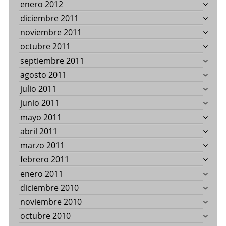
enero 2012
diciembre 2011
noviembre 2011
octubre 2011
septiembre 2011
agosto 2011
julio 2011
junio 2011
mayo 2011
abril 2011
marzo 2011
febrero 2011
enero 2011
diciembre 2010
noviembre 2010
octubre 2010