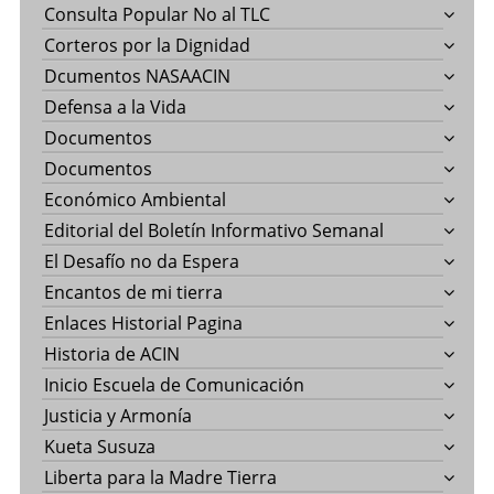
Consulta Popular No al TLC
Corteros por la Dignidad
Dcumentos NASAACIN
Defensa a la Vida
Documentos
Documentos
Económico Ambiental
Editorial del Boletín Informativo Semanal
El Desafío no da Espera
Encantos de mi tierra
Enlaces Historial Pagina
Historia de ACIN
Inicio Escuela de Comunicación
Justicia y Armonía
Kueta Susuza
Liberta para la Madre Tierra