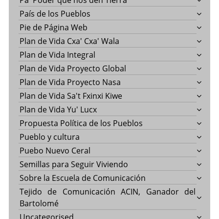
Pa' Poder que nos den Tierra
País de los Pueblos
Pie de Página Web
Plan de Vida Cxa' Cxa' Wala
Plan de Vida Integral
Plan de Vida Proyecto Global
Plan de Vida Proyecto Nasa
Plan de Vida Sa't Fxinxi Kiwe
Plan de Vida Yu' Lucx
Propuesta Política de los Pueblos
Pueblo y cultura
Puebo Nuevo Ceral
Semillas para Seguir Viviendo
Sobre la Escuela de Comunicación
Tejido de Comunicación ACIN, Ganador del
Bartolomé
Uncategorised