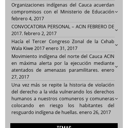
Organizaciones indígenas del Cauca acuerdan
compromisos con el Ministerio de Educación
febrero 4, 2017
CONVOCATORIA PERSONAL – ACIN FEBRERO DE
2017.
febrero 2, 2017
Hacía el Tercer Congreso Zonal de la Cxhab
Wala Kiwe 2017
enero 31, 2017
Movimiento indígena del norte del Cauca ACIN
en máxima alerta por la ejecución mediante
atentados de amenazas paramilitares.
enero
27, 2017
Una vez más se repite la historia de violación
del derecho a la vida vulnerando los derechos
humanos a nuestros comuneros y comuneras
colocando en riesgo los habitantes del
resguardo indígena de huellas.
enero 26, 2017