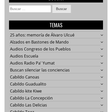
Buscar:
TEMAS
25 años: memoría de Álvaro Ulcué
Alzados en Bastones de Mando
Audios Congreso de los Pueblos
Audios Escuela
Audios Radio Pa' Yumat
Buscan silenciar las conciencias
Cabildo Canoas
Cabildo Guadualito
Cabildo kite Kiwe
Cabildo La Concepción
Cabildo Las Delicias