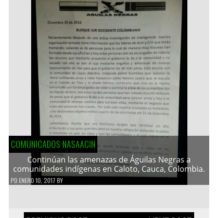
COMUNICADOS NASAACIN
Continúan las amenazas de Águilas Negras a
comunidades indígenas en Caloto, Cauca, Colombia.
PD
ENERO 10, 2017
BY
Navegación