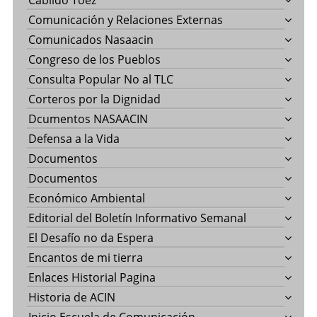
Cabildo Toez
Comunicación y Relaciones Externas
Comunicados Nasaacin
Congreso de los Pueblos
Consulta Popular No al TLC
Corteros por la Dignidad
Dcumentos NASAACIN
Defensa a la Vida
Documentos
Documentos
Económico Ambiental
Editorial del Boletín Informativo Semanal
El Desafío no da Espera
Encantos de mi tierra
Enlaces Historial Pagina
Historia de ACIN