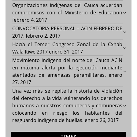
Organizaciones indígenas del Cauca acuerdan
compromisos con el Ministerio de Educación
febrero 4, 2017
CONVOCATORIA PERSONAL – ACIN FEBRERO DE
2017.
febrero 2, 2017
Hacía el Tercer Congreso Zonal de la Cxhab
Wala Kiwe 2017
enero 31, 2017
Movimiento indígena del norte del Cauca ACIN
en máxima alerta por la ejecución mediante
atentados de amenazas paramilitares.
enero
27, 2017
Una vez más se repite la historia de violación
del derecho a la vida vulnerando los derechos
humanos a nuestros comuneros y comuneras
colocando en riesgo los habitantes del
resguardo indígena de huellas.
enero 26, 2017