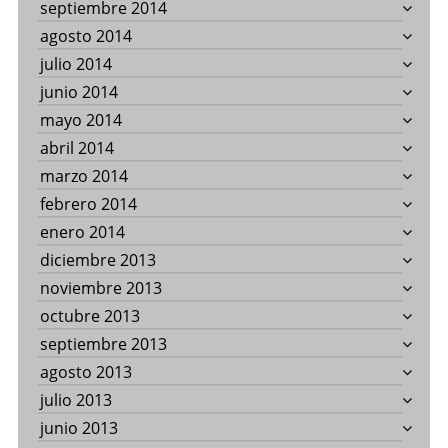
septiembre 2014
agosto 2014
julio 2014
junio 2014
mayo 2014
abril 2014
marzo 2014
febrero 2014
enero 2014
diciembre 2013
noviembre 2013
octubre 2013
septiembre 2013
agosto 2013
julio 2013
junio 2013