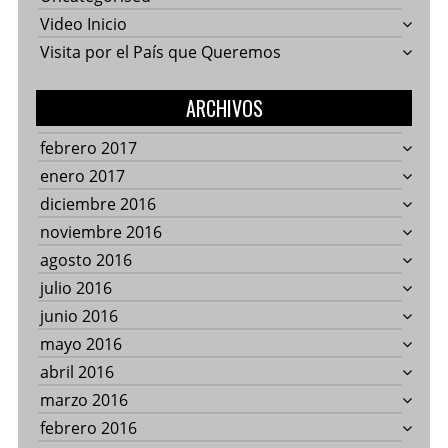
Video Inicio
Visita por el País que Queremos
ARCHIVOS
febrero 2017
enero 2017
diciembre 2016
noviembre 2016
agosto 2016
julio 2016
junio 2016
mayo 2016
abril 2016
marzo 2016
febrero 2016