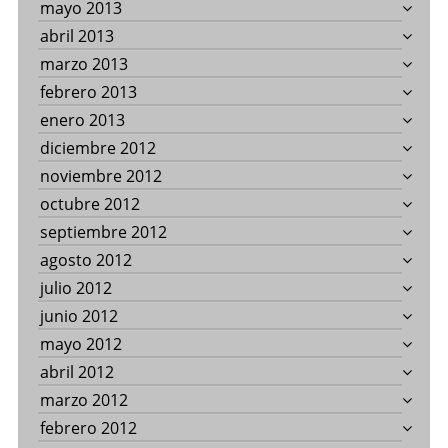
mayo 2013
abril 2013
marzo 2013
febrero 2013
enero 2013
diciembre 2012
noviembre 2012
octubre 2012
septiembre 2012
agosto 2012
julio 2012
junio 2012
mayo 2012
abril 2012
marzo 2012
febrero 2012