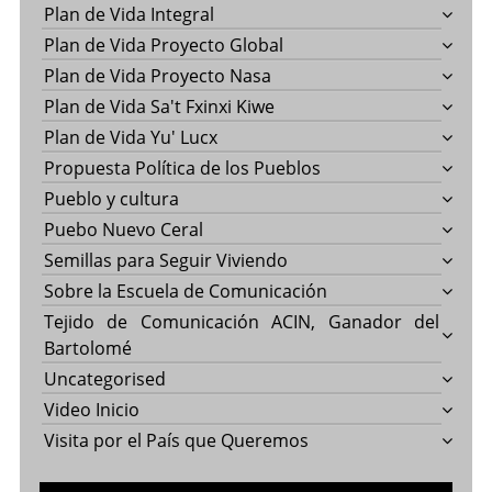
Plan de Vida Integral
Plan de Vida Proyecto Global
Plan de Vida Proyecto Nasa
Plan de Vida Sa't Fxinxi Kiwe
Plan de Vida Yu' Lucx
Propuesta Política de los Pueblos
Pueblo y cultura
Puebo Nuevo Ceral
Semillas para Seguir Viviendo
Sobre la Escuela de Comunicación
Tejido de Comunicación ACIN, Ganador del
Bartolomé
Uncategorised
Video Inicio
Visita por el País que Queremos