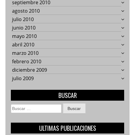
septiembre 2010
agosto 2010
julio 2010
junio 2010
mayo 2010
abril 2010
marzo 2010
febrero 2010
diciembre 2009
julio 2009
BUSCAR
Buscar:
ULTIMAS PUBLICACIONES