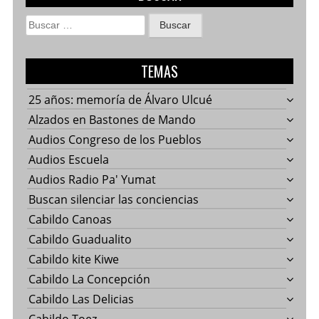
Buscar:
TEMAS
25 años: memoría de Álvaro Ulcué
Alzados en Bastones de Mando
Audios Congreso de los Pueblos
Audios Escuela
Audios Radio Pa' Yumat
Buscan silenciar las conciencias
Cabildo Canoas
Cabildo Guadualito
Cabildo kite Kiwe
Cabildo La Concepción
Cabildo Las Delicias