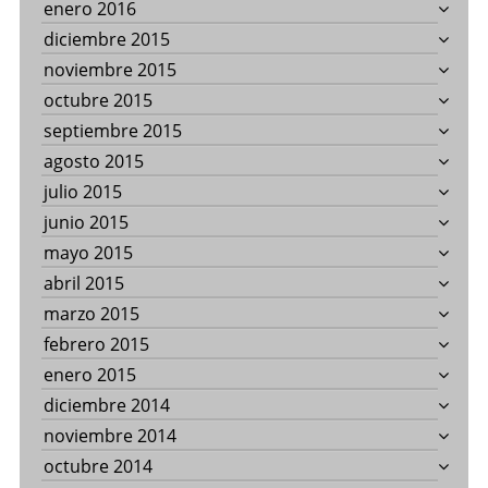
enero 2016
diciembre 2015
noviembre 2015
octubre 2015
septiembre 2015
agosto 2015
julio 2015
junio 2015
mayo 2015
abril 2015
marzo 2015
febrero 2015
enero 2015
diciembre 2014
noviembre 2014
octubre 2014