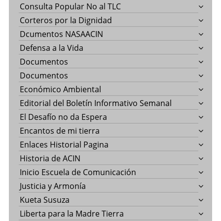
Consulta Popular No al TLC
Corteros por la Dignidad
Dcumentos NASAACIN
Defensa a la Vida
Documentos
Documentos
Económico Ambiental
Editorial del Boletín Informativo Semanal
El Desafío no da Espera
Encantos de mi tierra
Enlaces Historial Pagina
Historia de ACIN
Inicio Escuela de Comunicación
Justicia y Armonía
Kueta Susuza
Liberta para la Madre Tierra