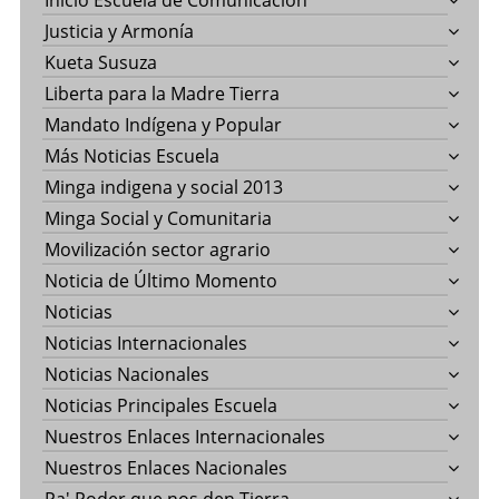
Inicio Escuela de Comunicación
Justicia y Armonía
Kueta Susuza
Liberta para la Madre Tierra
Mandato Indígena y Popular
Más Noticias Escuela
Minga indigena y social 2013
Minga Social y Comunitaria
Movilización sector agrario
Noticia de Último Momento
Noticias
Noticias Internacionales
Noticias Nacionales
Noticias Principales Escuela
Nuestros Enlaces Internacionales
Nuestros Enlaces Nacionales