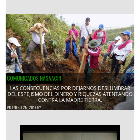
COMUNICADOS NASAACIN
LAS CONSECUENCIAS POR DEJARNOS DESLUMBRAR
DEL ESPEJISMO DEL DINERO Y RIQUEZAS ATENTANDO
CONTRA LA MADRE TIERRA.
PD
ENERO 25, 2017
BY