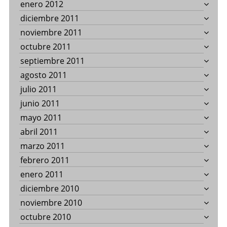
enero 2012
diciembre 2011
noviembre 2011
octubre 2011
septiembre 2011
agosto 2011
julio 2011
junio 2011
mayo 2011
abril 2011
marzo 2011
febrero 2011
enero 2011
diciembre 2010
noviembre 2010
octubre 2010