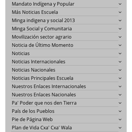
Mandato Indígena y Popular
Más Noticias Escuela
Minga indigena y social 2013
Minga Social y Comunitaria
Movilización sector agrario
Noticia de Último Momento
Noticias
Noticias Internacionales
Noticias Nacionales
Noticias Principales Escuela
Nuestros Enlaces Internacionales
Nuestros Enlaces Nacionales
Pa' Poder que nos den Tierra
País de los Pueblos
Pie de Página Web
Plan de Vida Cxa' Cxa' Wala