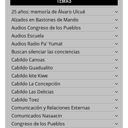
TEMAS
25 años: memoría de Álvaro Ulcué
Alzados en Bastones de Mando
Audios Congreso de los Pueblos
Audios Escuela
Audios Radio Pa' Yumat
Buscan silenciar las conciencias
Cabildo Canoas
Cabildo Guadualito
Cabildo kite Kiwe
Cabildo La Concepción
Cabildo Las Delicias
Cabildo Toez
Comunicación y Relaciones Externas
Comunicados Nasaacin
Congreso de los Pueblos