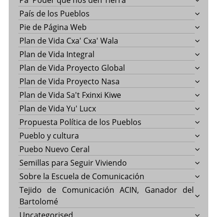
Pa' Poder que nos den Tierra
País de los Pueblos
Pie de Página Web
Plan de Vida Cxa' Cxa' Wala
Plan de Vida Integral
Plan de Vida Proyecto Global
Plan de Vida Proyecto Nasa
Plan de Vida Sa't Fxinxi Kiwe
Plan de Vida Yu' Lucx
Propuesta Política de los Pueblos
Pueblo y cultura
Puebo Nuevo Ceral
Semillas para Seguir Viviendo
Sobre la Escuela de Comunicación
Tejido de Comunicación ACIN, Ganador del
Bartolomé
Uncategorised