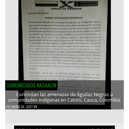
COMUNICADOS NASAACIN
Continúan las amenazas de Águilas Negras a
comunidades indígenas en Caloto, Cauca, Colombia.
PD
ENERO 10, 2017
BY
Navegación