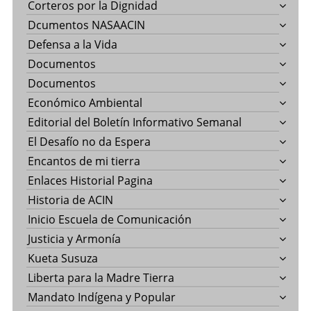
Corteros por la Dignidad
Dcumentos NASAACIN
Defensa a la Vida
Documentos
Documentos
Económico Ambiental
Editorial del Boletín Informativo Semanal
El Desafío no da Espera
Encantos de mi tierra
Enlaces Historial Pagina
Historia de ACIN
Inicio Escuela de Comunicación
Justicia y Armonía
Kueta Susuza
Liberta para la Madre Tierra
Mandato Indígena y Popular