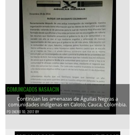
COMUNICADOS NASAACIN
Continúan las amenazas de Águilas Negras a
comunidades indígenas en Caloto, Cauca, Colombia.
PD
ENERO 10, 2017
BY
Navegación