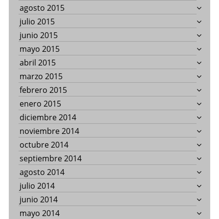
agosto 2015
julio 2015
junio 2015
mayo 2015
abril 2015
marzo 2015
febrero 2015
enero 2015
diciembre 2014
noviembre 2014
octubre 2014
septiembre 2014
agosto 2014
julio 2014
junio 2014
mayo 2014