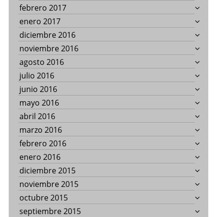
febrero 2017
enero 2017
diciembre 2016
noviembre 2016
agosto 2016
julio 2016
junio 2016
mayo 2016
abril 2016
marzo 2016
febrero 2016
enero 2016
diciembre 2015
noviembre 2015
octubre 2015
septiembre 2015