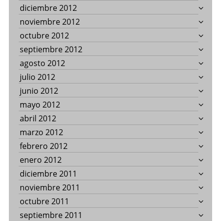
diciembre 2012
noviembre 2012
octubre 2012
septiembre 2012
agosto 2012
julio 2012
junio 2012
mayo 2012
abril 2012
marzo 2012
febrero 2012
enero 2012
diciembre 2011
noviembre 2011
octubre 2011
septiembre 2011