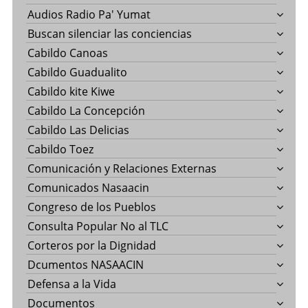
Audios Radio Pa' Yumat
Buscan silenciar las conciencias
Cabildo Canoas
Cabildo Guadualito
Cabildo kite Kiwe
Cabildo La Concepción
Cabildo Las Delicias
Cabildo Toez
Comunicación y Relaciones Externas
Comunicados Nasaacin
Congreso de los Pueblos
Consulta Popular No al TLC
Corteros por la Dignidad
Dcumentos NASAACIN
Defensa a la Vida
Documentos