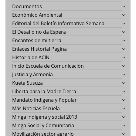
Documentos
Económico Ambiental
Editorial del Boletín Informativo Semanal
El Desafío no da Espera
Encantos de mi tierra
Enlaces Historial Pagina
Historia de ACIN
Inicio Escuela de Comunicación
Justicia y Armonía
Kueta Susuza
Liberta para la Madre Tierra
Mandato Indígena y Popular
Más Noticias Escuela
Minga indigena y social 2013
Minga Social y Comunitaria
Movilización sector agrario