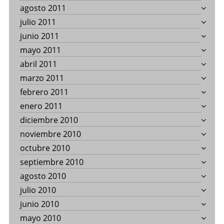
agosto 2011
julio 2011
junio 2011
mayo 2011
abril 2011
marzo 2011
febrero 2011
enero 2011
diciembre 2010
noviembre 2010
octubre 2010
septiembre 2010
agosto 2010
julio 2010
junio 2010
mayo 2010