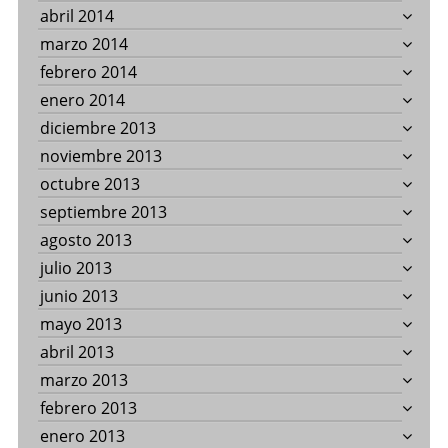
abril 2014
marzo 2014
febrero 2014
enero 2014
diciembre 2013
noviembre 2013
octubre 2013
septiembre 2013
agosto 2013
julio 2013
junio 2013
mayo 2013
abril 2013
marzo 2013
febrero 2013
enero 2013