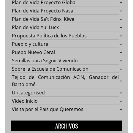
Plan de Vida Proyecto Global
Plan de Vida Proyecto Nasa
Plan de Vida Sa't Fxinxi Kiwe
Plan de Vida Yu' Lucx
Propuesta Política de los Pueblos
Pueblo y cultura
Puebo Nuevo Ceral
Semillas para Seguir Viviendo
Sobre la Escuela de Comunicación
Tejido de Comunicación ACIN, Ganador del
Bartolomé
Uncategorised
Video Inicio
Visita por el País que Queremos
ARCHIVOS