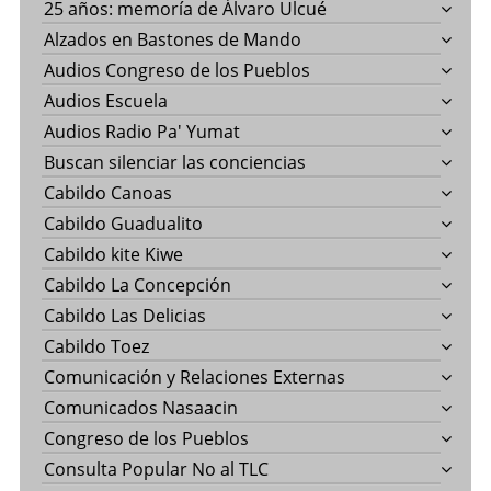
25 años: memoría de Álvaro Ulcué
Alzados en Bastones de Mando
Audios Congreso de los Pueblos
Audios Escuela
Audios Radio Pa' Yumat
Buscan silenciar las conciencias
Cabildo Canoas
Cabildo Guadualito
Cabildo kite Kiwe
Cabildo La Concepción
Cabildo Las Delicias
Cabildo Toez
Comunicación y Relaciones Externas
Comunicados Nasaacin
Congreso de los Pueblos
Consulta Popular No al TLC