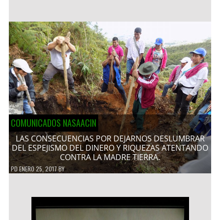
COMUNICADOS NASAACIN
LAS CONSECUENCIAS POR DEJARNOS DESLUMBRAR
DEL ESPEJISMO DEL DINERO Y RIQUEZAS ATENTANDO
CONTRA LA MADRE TIERRA.
PD
ENERO 25, 2017
BY