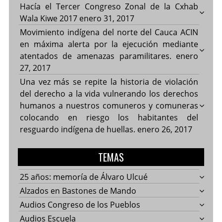
Hacía el Tercer Congreso Zonal de la Cxhab
Wala Kiwe 2017
enero 31, 2017
Movimiento indígena del norte del Cauca ACIN
en máxima alerta por la ejecución mediante
atentados de amenazas paramilitares.
enero
27, 2017
Una vez más se repite la historia de violación
del derecho a la vida vulnerando los derechos
humanos a nuestros comuneros y comuneras
colocando en riesgo los habitantes del
resguardo indígena de huellas.
enero 26, 2017
TEMAS
25 años: memoría de Álvaro Ulcué
Alzados en Bastones de Mando
Audios Congreso de los Pueblos
Audios Escuela