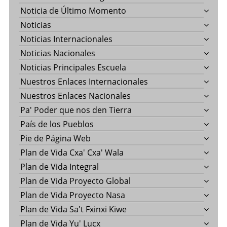
Noticia de Último Momento
Noticias
Noticias Internacionales
Noticias Nacionales
Noticias Principales Escuela
Nuestros Enlaces Internacionales
Nuestros Enlaces Nacionales
Pa' Poder que nos den Tierra
País de los Pueblos
Pie de Página Web
Plan de Vida Cxa' Cxa' Wala
Plan de Vida Integral
Plan de Vida Proyecto Global
Plan de Vida Proyecto Nasa
Plan de Vida Sa't Fxinxi Kiwe
Plan de Vida Yu' Lucx