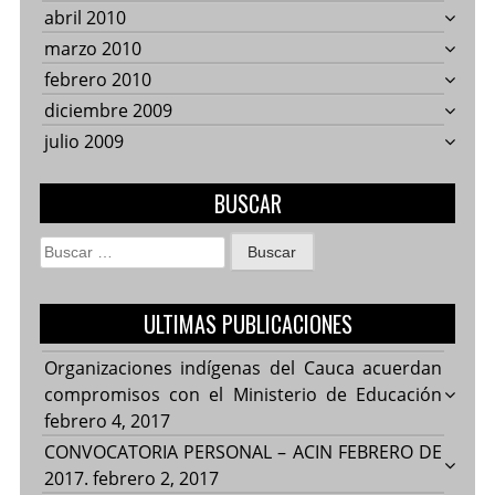
abril 2010
marzo 2010
febrero 2010
diciembre 2009
julio 2009
BUSCAR
Buscar:
ULTIMAS PUBLICACIONES
Organizaciones indígenas del Cauca acuerdan
compromisos con el Ministerio de Educación
febrero 4, 2017
CONVOCATORIA PERSONAL – ACIN FEBRERO DE
2017.
febrero 2, 2017