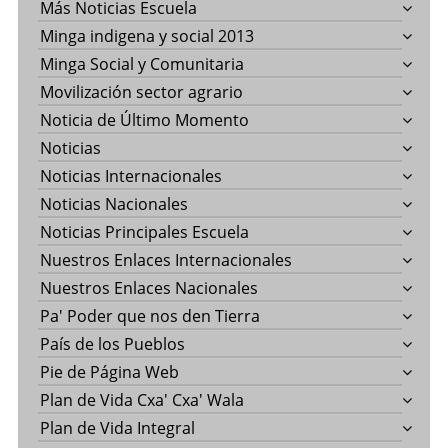
Más Noticias Escuela
Minga indigena y social 2013
Minga Social y Comunitaria
Movilización sector agrario
Noticia de Último Momento
Noticias
Noticias Internacionales
Noticias Nacionales
Noticias Principales Escuela
Nuestros Enlaces Internacionales
Nuestros Enlaces Nacionales
Pa' Poder que nos den Tierra
País de los Pueblos
Pie de Página Web
Plan de Vida Cxa' Cxa' Wala
Plan de Vida Integral