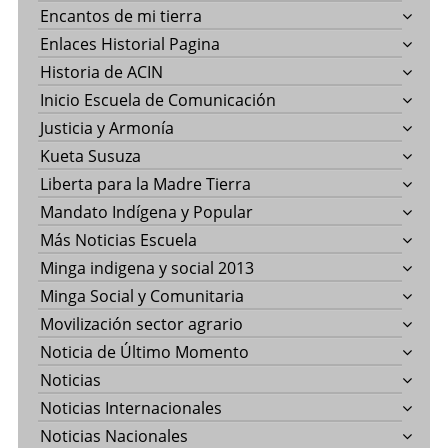
Encantos de mi tierra
Enlaces Historial Pagina
Historia de ACIN
Inicio Escuela de Comunicación
Justicia y Armonía
Kueta Susuza
Liberta para la Madre Tierra
Mandato Indígena y Popular
Más Noticias Escuela
Minga indigena y social 2013
Minga Social y Comunitaria
Movilización sector agrario
Noticia de Último Momento
Noticias
Noticias Internacionales
Noticias Nacionales