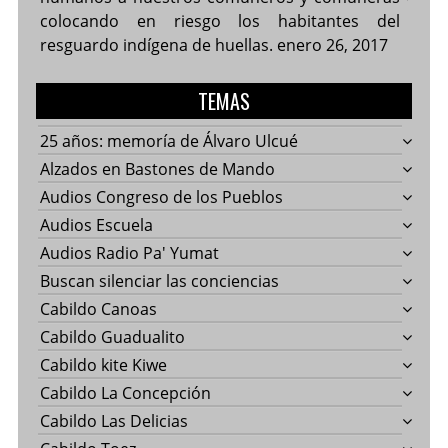
colocando en riesgo los habitantes del
resguardo indígena de huellas.
enero 26, 2017
TEMAS
25 años: memoría de Álvaro Ulcué
Alzados en Bastones de Mando
Audios Congreso de los Pueblos
Audios Escuela
Audios Radio Pa' Yumat
Buscan silenciar las conciencias
Cabildo Canoas
Cabildo Guadualito
Cabildo kite Kiwe
Cabildo La Concepción
Cabildo Las Delicias