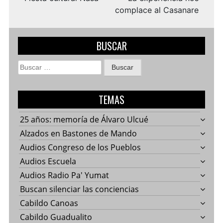
complace al Casanare
BUSCAR
Buscar:
TEMAS
25 años: memoría de Álvaro Ulcué
Alzados en Bastones de Mando
Audios Congreso de los Pueblos
Audios Escuela
Audios Radio Pa' Yumat
Buscan silenciar las conciencias
Cabildo Canoas
Cabildo Guadualito