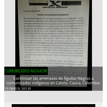
COMUNICADOS NASAACIN
Continúan las amenazas de Águilas Negras a
comunidades indígenas en Caloto, Cauca, Colombia.
PD
ENERO 10, 2017
BY
Navegación