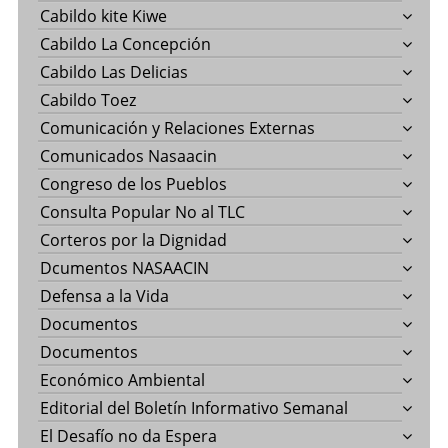
Cabildo kite Kiwe
Cabildo La Concepción
Cabildo Las Delicias
Cabildo Toez
Comunicación y Relaciones Externas
Comunicados Nasaacin
Congreso de los Pueblos
Consulta Popular No al TLC
Corteros por la Dignidad
Dcumentos NASAACIN
Defensa a la Vida
Documentos
Documentos
Económico Ambiental
Editorial del Boletín Informativo Semanal
El Desafío no da Espera