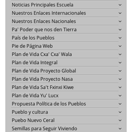
Noticias Principales Escuela
Nuestros Enlaces Internacionales
Nuestros Enlaces Nacionales
Pa' Poder que nos den Tierra
País de los Pueblos
Pie de Página Web
Plan de Vida Cxa' Cxa' Wala
Plan de Vida Integral
Plan de Vida Proyecto Global
Plan de Vida Proyecto Nasa
Plan de Vida Sa't Fxinxi Kiwe
Plan de Vida Yu' Lucx
Propuesta Política de los Pueblos
Pueblo y cultura
Puebo Nuevo Ceral
Semillas para Seguir Viviendo