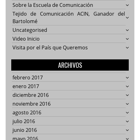
Sobre la Escuela de Comunicación
Tejido de Comunicación ACIN, Ganador del
Bartolomé
Uncategorised
Video Inicio
Visita por el País que Queremos
ARCHIVOS
febrero 2017
enero 2017
diciembre 2016
noviembre 2016
agosto 2016
julio 2016
junio 2016
mayo 2016