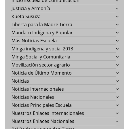
Inicio Escuela de Comunicación
Justicia y Armonía
Kueta Susuza
Liberta para la Madre Tierra
Mandato Indígena y Popular
Más Noticias Escuela
Minga indigena y social 2013
Minga Social y Comunitaria
Movilización sector agrario
Noticia de Último Momento
Noticias
Noticias Internacionales
Noticias Nacionales
Noticias Principales Escuela
Nuestros Enlaces Internacionales
Nuestros Enlaces Nacionales