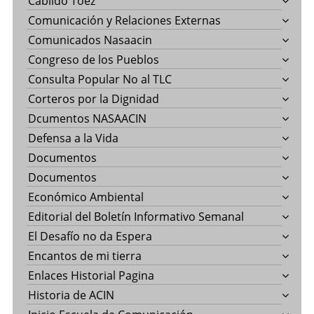
Cabildo Toez
Comunicación y Relaciones Externas
Comunicados Nasaacin
Congreso de los Pueblos
Consulta Popular No al TLC
Corteros por la Dignidad
Dcumentos NASAACIN
Defensa a la Vida
Documentos
Documentos
Económico Ambiental
Editorial del Boletín Informativo Semanal
El Desafío no da Espera
Encantos de mi tierra
Enlaces Historial Pagina
Historia de ACIN