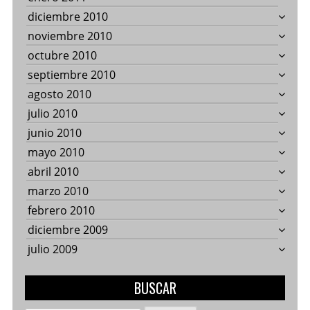
diciembre 2010
noviembre 2010
octubre 2010
septiembre 2010
agosto 2010
julio 2010
junio 2010
mayo 2010
abril 2010
marzo 2010
febrero 2010
diciembre 2009
julio 2009
BUSCAR