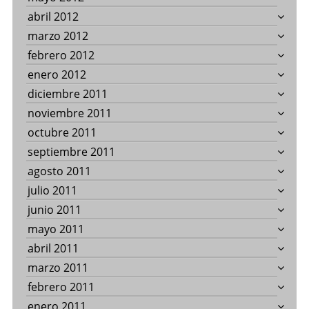
abril 2012
marzo 2012
febrero 2012
enero 2012
diciembre 2011
noviembre 2011
octubre 2011
septiembre 2011
agosto 2011
julio 2011
junio 2011
mayo 2011
abril 2011
marzo 2011
febrero 2011
enero 2011