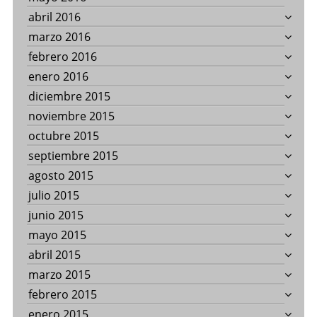
abril 2016
marzo 2016
febrero 2016
enero 2016
diciembre 2015
noviembre 2015
octubre 2015
septiembre 2015
agosto 2015
julio 2015
junio 2015
mayo 2015
abril 2015
marzo 2015
febrero 2015
enero 2015