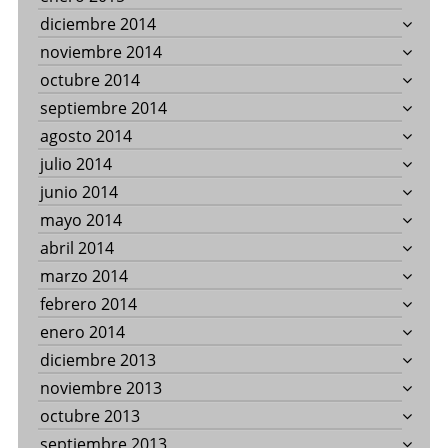
diciembre 2014
noviembre 2014
octubre 2014
septiembre 2014
agosto 2014
julio 2014
junio 2014
mayo 2014
abril 2014
marzo 2014
febrero 2014
enero 2014
diciembre 2013
noviembre 2013
octubre 2013
septiembre 2013