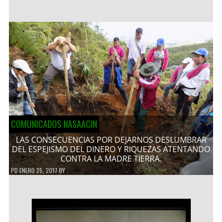
COMUNICADOS NASAACIN
LAS CONSECUENCIAS POR DEJARNOS DESLUMBRAR
DEL ESPEJISMO DEL DINERO Y RIQUEZAS ATENTANDO
CONTRA LA MADRE TIERRA.
PD
ENERO 25, 2017
BY