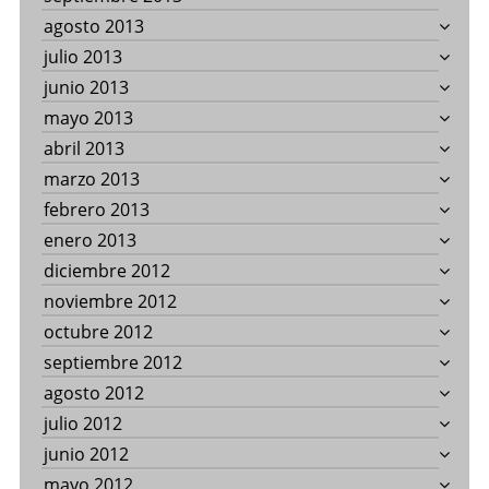
agosto 2013
julio 2013
junio 2013
mayo 2013
abril 2013
marzo 2013
febrero 2013
enero 2013
diciembre 2012
noviembre 2012
octubre 2012
septiembre 2012
agosto 2012
julio 2012
junio 2012
mayo 2012