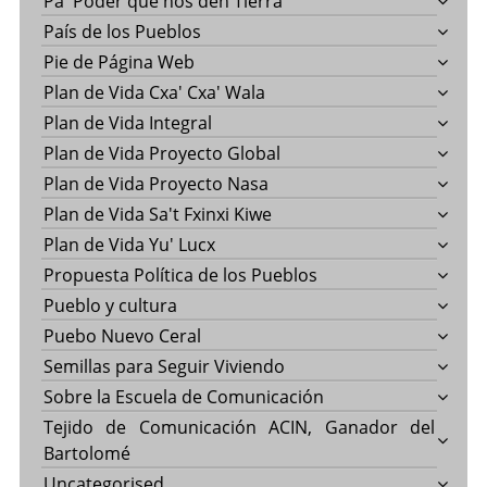
Pa' Poder que nos den Tierra
País de los Pueblos
Pie de Página Web
Plan de Vida Cxa' Cxa' Wala
Plan de Vida Integral
Plan de Vida Proyecto Global
Plan de Vida Proyecto Nasa
Plan de Vida Sa't Fxinxi Kiwe
Plan de Vida Yu' Lucx
Propuesta Política de los Pueblos
Pueblo y cultura
Puebo Nuevo Ceral
Semillas para Seguir Viviendo
Sobre la Escuela de Comunicación
Tejido de Comunicación ACIN, Ganador del
Bartolomé
Uncategorised