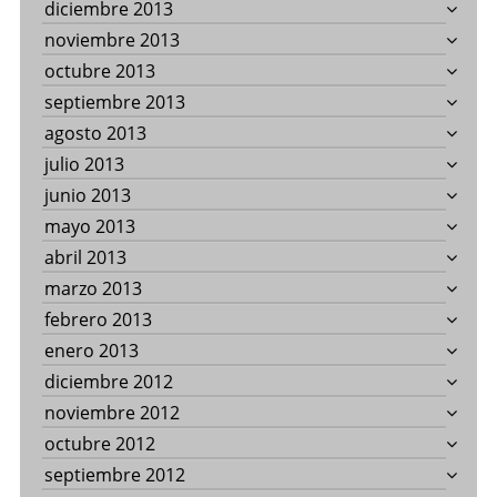
diciembre 2013
noviembre 2013
octubre 2013
septiembre 2013
agosto 2013
julio 2013
junio 2013
mayo 2013
abril 2013
marzo 2013
febrero 2013
enero 2013
diciembre 2012
noviembre 2012
octubre 2012
septiembre 2012