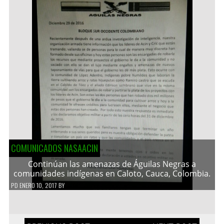
COMUNICADOS NASAACIN
Continúan las amenazas de Águilas Negras a
comunidades indígenas en Caloto, Cauca, Colombia.
PD
ENERO 10, 2017
BY
Navegación