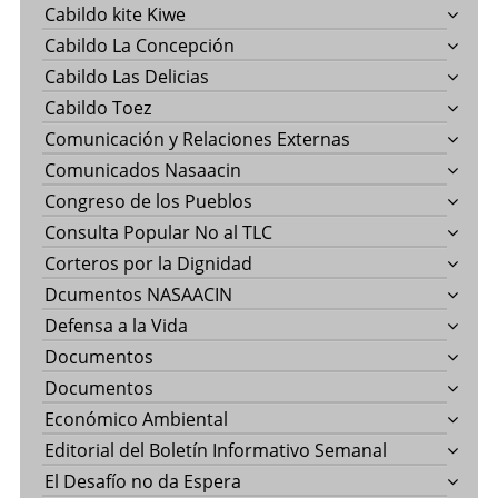
Cabildo kite Kiwe
Cabildo La Concepción
Cabildo Las Delicias
Cabildo Toez
Comunicación y Relaciones Externas
Comunicados Nasaacin
Congreso de los Pueblos
Consulta Popular No al TLC
Corteros por la Dignidad
Dcumentos NASAACIN
Defensa a la Vida
Documentos
Documentos
Económico Ambiental
Editorial del Boletín Informativo Semanal
El Desafío no da Espera