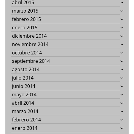
abril 2015
marzo 2015
febrero 2015
enero 2015
diciembre 2014
noviembre 2014
octubre 2014
septiembre 2014
agosto 2014
julio 2014
junio 2014
mayo 2014
abril 2014
marzo 2014
febrero 2014
enero 2014