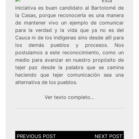
Esta
iniciativa es buen candidato al Bartolomé de
la Casas, porque reconocerla es una manera
de mantener vivo un ejemplo de comunicar
para la verdad y la vida que ya no es del
Cauca ni de los indígenas sino desde allí para
los demás pueblos y procesos. Nos
postulamos a este reconocimiento, como un
medio para avanzar en nuestro propósito de
tejer paz desde la palabra que se camina
haciendo que tejer comunicación sea una
alternativa de los pueblos.
Ver texto completo…
Navegación