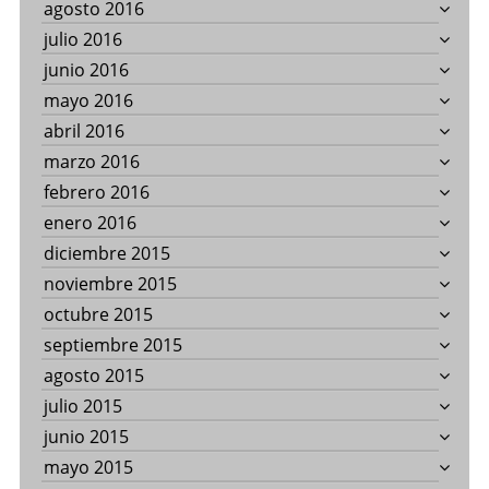
agosto 2016
julio 2016
junio 2016
mayo 2016
abril 2016
marzo 2016
febrero 2016
enero 2016
diciembre 2015
noviembre 2015
octubre 2015
septiembre 2015
agosto 2015
julio 2015
junio 2015
mayo 2015