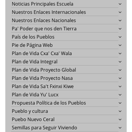
Noticias Principales Escuela
Nuestros Enlaces Internacionales
Nuestros Enlaces Nacionales
Pa' Poder que nos den Tierra
País de los Pueblos
Pie de Página Web
Plan de Vida Cxa' Cxa' Wala
Plan de Vida Integral
Plan de Vida Proyecto Global
Plan de Vida Proyecto Nasa
Plan de Vida Sa't Fxinxi Kiwe
Plan de Vida Yu' Lucx
Propuesta Política de los Pueblos
Pueblo y cultura
Puebo Nuevo Ceral
Semillas para Seguir Viviendo