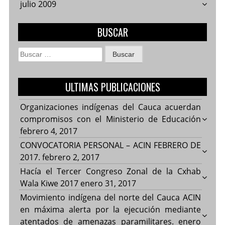
julio 2009
BUSCAR
Buscar:
ULTIMAS PUBLICACIONES
Organizaciones indígenas del Cauca acuerdan
compromisos con el Ministerio de Educación
febrero 4, 2017
CONVOCATORIA PERSONAL – ACIN FEBRERO DE
2017.
febrero 2, 2017
Hacía el Tercer Congreso Zonal de la Cxhab
Wala Kiwe 2017
enero 31, 2017
Movimiento indígena del norte del Cauca ACIN
en máxima alerta por la ejecución mediante
atentados de amenazas paramilitares.
enero