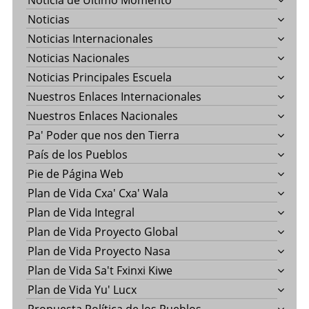
Noticia de Último Momento
Noticias
Noticias Internacionales
Noticias Nacionales
Noticias Principales Escuela
Nuestros Enlaces Internacionales
Nuestros Enlaces Nacionales
Pa' Poder que nos den Tierra
País de los Pueblos
Pie de Página Web
Plan de Vida Cxa' Cxa' Wala
Plan de Vida Integral
Plan de Vida Proyecto Global
Plan de Vida Proyecto Nasa
Plan de Vida Sa't Fxinxi Kiwe
Plan de Vida Yu' Lucx