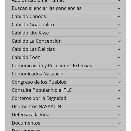
Audios Radio Pa' Yumat
Buscan silenciar las conciencias
Cabildo Canoas
Cabildo Guadualito
Cabildo kite Kiwe
Cabildo La Concepción
Cabildo Las Delicias
Cabildo Toez
Comunicación y Relaciones Externas
Comunicados Nasaacin
Congreso de los Pueblos
Consulta Popular No al TLC
Corteros por la Dignidad
Dcumentos NASAACIN
Defensa a la Vida
Documentos