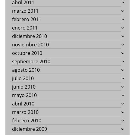
abril 2011
marzo 2011
febrero 2011
enero 2011
diciembre 2010
noviembre 2010
octubre 2010
septiembre 2010
agosto 2010
julio 2010
junio 2010
mayo 2010
abril 2010
marzo 2010
febrero 2010
diciembre 2009