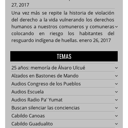
27, 2017
Una vez más se repite la historia de violación
del derecho a la vida vulnerando los derechos
humanos a nuestros comuneros y comuneras
colocando en riesgo los habitantes del
resguardo indígena de huellas.
enero 26, 2017
TEMAS
25 años: memoría de Álvaro Ulcué
Alzados en Bastones de Mando
Audios Congreso de los Pueblos
Audios Escuela
Audios Radio Pa' Yumat
Buscan silenciar las conciencias
Cabildo Canoas
Cabildo Guadualito