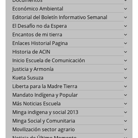
Documentos
Económico Ambiental
Editorial del Boletín Informativo Semanal
El Desafío no da Espera
Encantos de mi tierra
Enlaces Historial Pagina
Historia de ACIN
Inicio Escuela de Comunicación
Justicia y Armonía
Kueta Susuza
Liberta para la Madre Tierra
Mandato Indígena y Popular
Más Noticias Escuela
Minga indigena y social 2013
Minga Social y Comunitaria
Movilización sector agrario