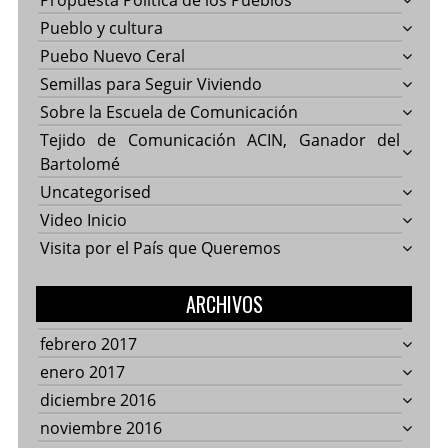
Propuesta Política de los Pueblos
Pueblo y cultura
Puebo Nuevo Ceral
Semillas para Seguir Viviendo
Sobre la Escuela de Comunicación
Tejido de Comunicación ACIN, Ganador del
Bartolomé
Uncategorised
Video Inicio
Visita por el País que Queremos
ARCHIVOS
febrero 2017
enero 2017
diciembre 2016
noviembre 2016