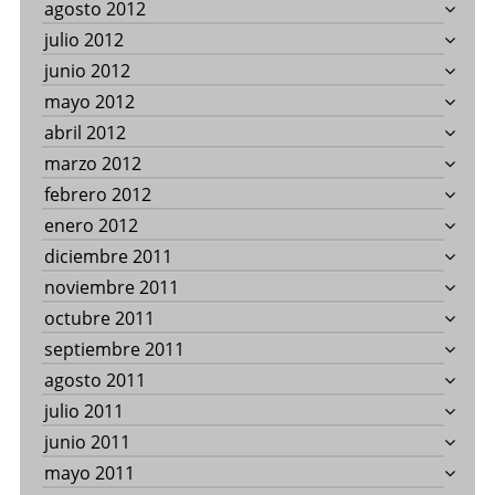
agosto 2012
julio 2012
junio 2012
mayo 2012
abril 2012
marzo 2012
febrero 2012
enero 2012
diciembre 2011
noviembre 2011
octubre 2011
septiembre 2011
agosto 2011
julio 2011
junio 2011
mayo 2011