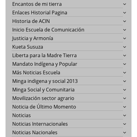
Encantos de mi tierra
Enlaces Historial Pagina
Historia de ACIN
Inicio Escuela de Comunicación
Justicia y Armonía
Kueta Susuza
Liberta para la Madre Tierra
Mandato Indígena y Popular
Más Noticias Escuela
Minga indigena y social 2013
Minga Social y Comunitaria
Movilización sector agrario
Noticia de Último Momento
Noticias
Noticias Internacionales
Noticias Nacionales