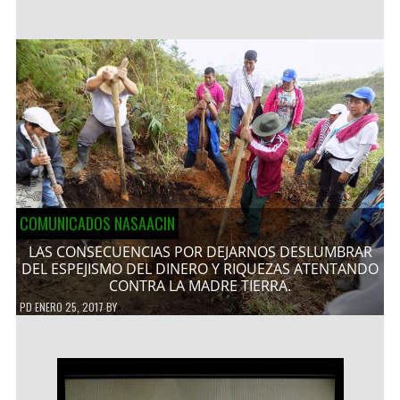
COMUNICADOS NASAACIN
LAS CONSECUENCIAS POR DEJARNOS DESLUMBRAR
DEL ESPEJISMO DEL DINERO Y RIQUEZAS ATENTANDO
CONTRA LA MADRE TIERRA.
PD
ENERO 25, 2017
BY