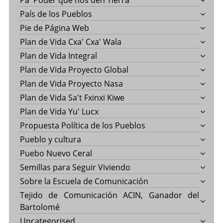
País de los Pueblos
Pie de Página Web
Plan de Vida Cxa' Cxa' Wala
Plan de Vida Integral
Plan de Vida Proyecto Global
Plan de Vida Proyecto Nasa
Plan de Vida Sa't Fxinxi Kiwe
Plan de Vida Yu' Lucx
Propuesta Política de los Pueblos
Pueblo y cultura
Puebo Nuevo Ceral
Semillas para Seguir Viviendo
Sobre la Escuela de Comunicación
Tejido de Comunicación ACIN, Ganador del
Bartolomé
Uncategorised