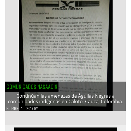
COMUNICADOS NASAACIN
Continúan las amenazas de Águilas Negras a
comunidades indígenas en Caloto, Cauca, Colombia.
PD
ENERO 10, 2017
BY
Navegación