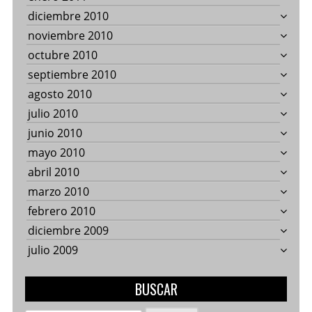
diciembre 2010
noviembre 2010
octubre 2010
septiembre 2010
agosto 2010
julio 2010
junio 2010
mayo 2010
abril 2010
marzo 2010
febrero 2010
diciembre 2009
julio 2009
BUSCAR