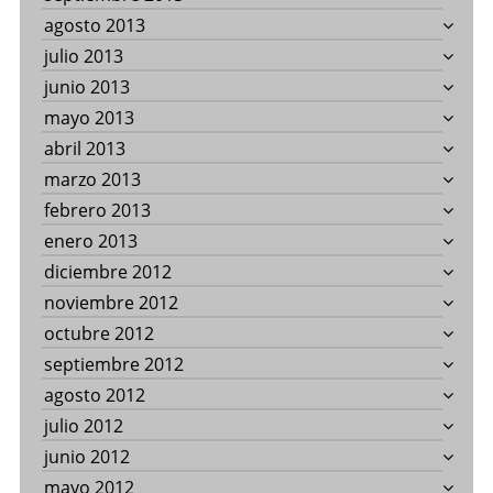
agosto 2013
julio 2013
junio 2013
mayo 2013
abril 2013
marzo 2013
febrero 2013
enero 2013
diciembre 2012
noviembre 2012
octubre 2012
septiembre 2012
agosto 2012
julio 2012
junio 2012
mayo 2012