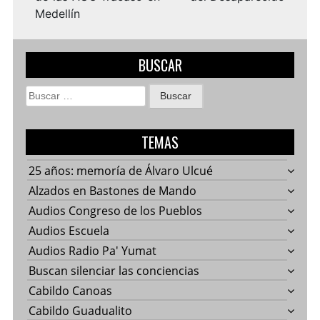
Medellín
BUSCAR
Buscar:
TEMAS
25 años: memoría de Álvaro Ulcué
Alzados en Bastones de Mando
Audios Congreso de los Pueblos
Audios Escuela
Audios Radio Pa' Yumat
Buscan silenciar las conciencias
Cabildo Canoas
Cabildo Guadualito