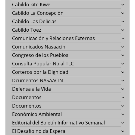
Cabildo kite Kiwe
Cabildo La Concepción
Cabildo Las Delicias
Cabildo Toez
Comunicación y Relaciones Externas
Comunicados Nasaacin
Congreso de los Pueblos
Consulta Popular No al TLC
Corteros por la Dignidad
Dcumentos NASAACIN
Defensa a la Vida
Documentos
Documentos
Económico Ambiental
Editorial del Boletín Informativo Semanal
El Desafío no da Espera