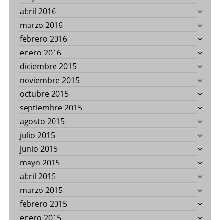
abril 2016
marzo 2016
febrero 2016
enero 2016
diciembre 2015
noviembre 2015
octubre 2015
septiembre 2015
agosto 2015
julio 2015
junio 2015
mayo 2015
abril 2015
marzo 2015
febrero 2015
enero 2015