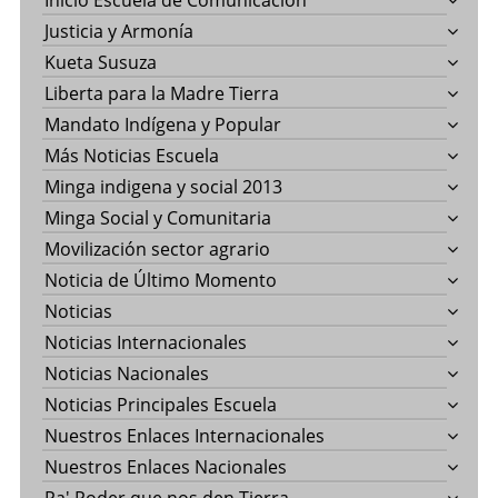
Justicia y Armonía
Kueta Susuza
Liberta para la Madre Tierra
Mandato Indígena y Popular
Más Noticias Escuela
Minga indigena y social 2013
Minga Social y Comunitaria
Movilización sector agrario
Noticia de Último Momento
Noticias
Noticias Internacionales
Noticias Nacionales
Noticias Principales Escuela
Nuestros Enlaces Internacionales
Nuestros Enlaces Nacionales
Pa' Poder que nos den Tierra