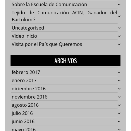
Sobre la Escuela de Comunicación
Tejido de Comunicación ACIN, Ganador del
Bartolomé
Uncategorised
Video Inicio
Visita por el País que Queremos
ARCHIVOS
febrero 2017
enero 2017
diciembre 2016
noviembre 2016
agosto 2016
julio 2016
junio 2016
mayo 2016