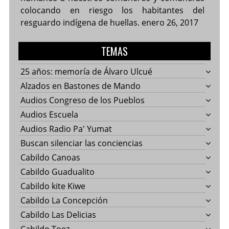
colocando en riesgo los habitantes del
resguardo indígena de huellas.
enero 26, 2017
TEMAS
25 años: memoría de Álvaro Ulcué
Alzados en Bastones de Mando
Audios Congreso de los Pueblos
Audios Escuela
Audios Radio Pa' Yumat
Buscan silenciar las conciencias
Cabildo Canoas
Cabildo Guadualito
Cabildo kite Kiwe
Cabildo La Concepción
Cabildo Las Delicias
Cabildo Toez