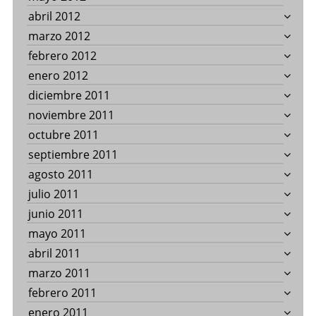
abril 2012
marzo 2012
febrero 2012
enero 2012
diciembre 2011
noviembre 2011
octubre 2011
septiembre 2011
agosto 2011
julio 2011
junio 2011
mayo 2011
abril 2011
marzo 2011
febrero 2011
enero 2011