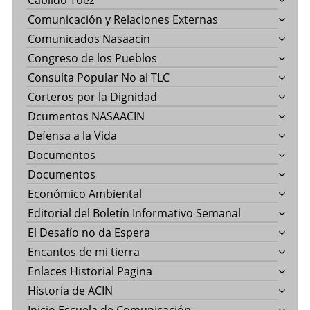
Comunicación y Relaciones Externas
Comunicados Nasaacin
Congreso de los Pueblos
Consulta Popular No al TLC
Corteros por la Dignidad
Dcumentos NASAACIN
Defensa a la Vida
Documentos
Documentos
Económico Ambiental
Editorial del Boletín Informativo Semanal
El Desafío no da Espera
Encantos de mi tierra
Enlaces Historial Pagina
Historia de ACIN
Inicio Escuela de Comunicación