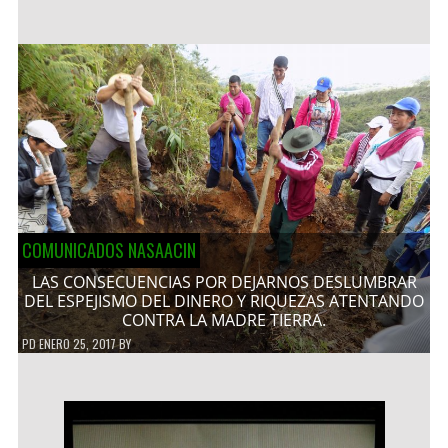
COMUNICADOS NASAACIN
LAS CONSECUENCIAS POR DEJARNOS DESLUMBRAR
DEL ESPEJISMO DEL DINERO Y RIQUEZAS ATENTANDO
CONTRA LA MADRE TIERRA.
PD
ENERO 25, 2017
BY