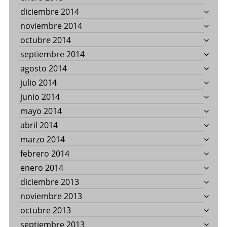
diciembre 2014
noviembre 2014
octubre 2014
septiembre 2014
agosto 2014
julio 2014
junio 2014
mayo 2014
abril 2014
marzo 2014
febrero 2014
enero 2014
diciembre 2013
noviembre 2013
octubre 2013
septiembre 2013