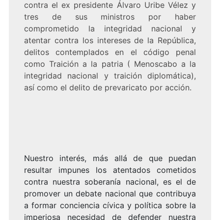
contra el ex presidente Álvaro Uribe Vélez y
tres de sus ministros por haber
comprometido la integridad nacional y
atentar contra los intereses de la República,
delitos contemplados en el código penal
como Traición a la patria ( Menoscabo a la
integridad nacional y traición diplomática),
así como el delito de prevaricato por acción.
Nuestro interés, más allá de que puedan
resultar impunes los atentados cometidos
contra nuestra soberanía nacional, es el de
promover un debate nacional que contribuya
a formar conciencia cívica y política sobre la
imperiosa necesidad de defender nuestra