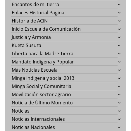
Encantos de mi tierra
Enlaces Historial Pagina
Historia de ACIN
Inicio Escuela de Comunicación
Justicia y Armonía
Kueta Susuza
Liberta para la Madre Tierra
Mandato Indígena y Popular
Más Noticias Escuela
Minga indigena y social 2013
Minga Social y Comunitaria
Movilización sector agrario
Noticia de Último Momento
Noticias
Noticias Internacionales
Noticias Nacionales