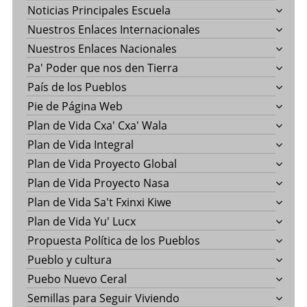
Noticias Principales Escuela
Nuestros Enlaces Internacionales
Nuestros Enlaces Nacionales
Pa' Poder que nos den Tierra
País de los Pueblos
Pie de Página Web
Plan de Vida Cxa' Cxa' Wala
Plan de Vida Integral
Plan de Vida Proyecto Global
Plan de Vida Proyecto Nasa
Plan de Vida Sa't Fxinxi Kiwe
Plan de Vida Yu' Lucx
Propuesta Política de los Pueblos
Pueblo y cultura
Puebo Nuevo Ceral
Semillas para Seguir Viviendo