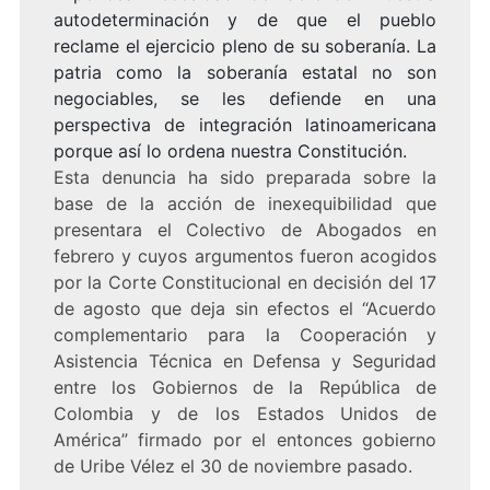
autodeterminación y de que el pueblo
reclame el ejercicio pleno de su soberanía. La
patria como la soberanía estatal no son
negociables, se les defiende en una
perspectiva de integración latinoamericana
porque así lo ordena nuestra Constitución.
Esta denuncia ha sido preparada sobre la
base de la acción de inexequibilidad que
presentara el Colectivo de Abogados en
febrero y cuyos argumentos fueron acogidos
por la Corte Constitucional en decisión del 17
de agosto que deja sin efectos el “Acuerdo
complementario para la Cooperación y
Asistencia Técnica en Defensa y Seguridad
entre los Gobiernos de la República de
Colombia y de los Estados Unidos de
América” firmado por el entonces gobierno
de Uribe Vélez el 30 de noviembre pasado.