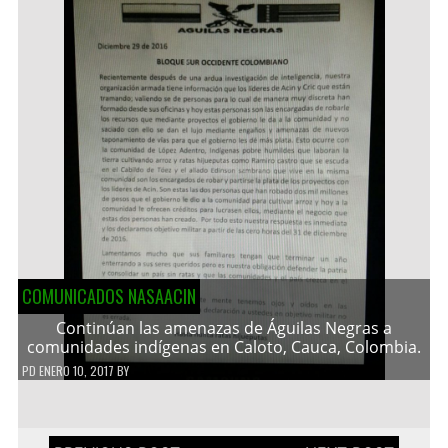
COMUNICADOS NASAACIN
Continúan las amenazas de Águilas Negras a
comunidades indígenas en Caloto, Cauca, Colombia.
PD
ENERO 10, 2017
BY
Navegación