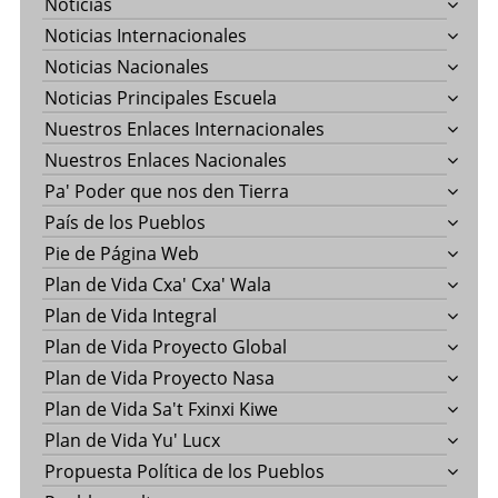
Noticias
Noticias Internacionales
Noticias Nacionales
Noticias Principales Escuela
Nuestros Enlaces Internacionales
Nuestros Enlaces Nacionales
Pa' Poder que nos den Tierra
País de los Pueblos
Pie de Página Web
Plan de Vida Cxa' Cxa' Wala
Plan de Vida Integral
Plan de Vida Proyecto Global
Plan de Vida Proyecto Nasa
Plan de Vida Sa't Fxinxi Kiwe
Plan de Vida Yu' Lucx
Propuesta Política de los Pueblos