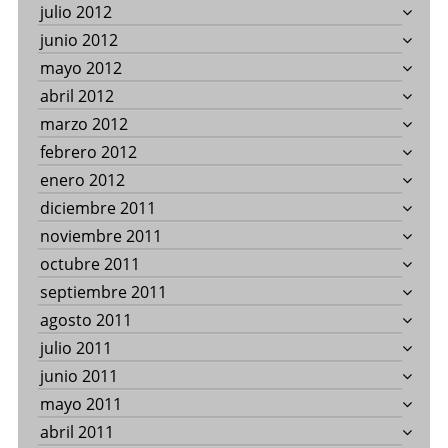
julio 2012
junio 2012
mayo 2012
abril 2012
marzo 2012
febrero 2012
enero 2012
diciembre 2011
noviembre 2011
octubre 2011
septiembre 2011
agosto 2011
julio 2011
junio 2011
mayo 2011
abril 2011