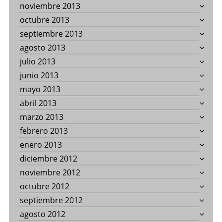
noviembre 2013
octubre 2013
septiembre 2013
agosto 2013
julio 2013
junio 2013
mayo 2013
abril 2013
marzo 2013
febrero 2013
enero 2013
diciembre 2012
noviembre 2012
octubre 2012
septiembre 2012
agosto 2012