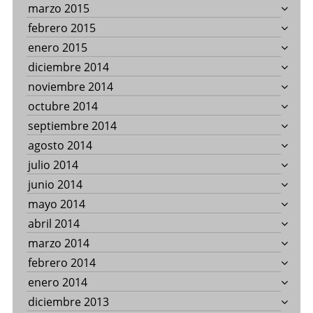
marzo 2015
febrero 2015
enero 2015
diciembre 2014
noviembre 2014
octubre 2014
septiembre 2014
agosto 2014
julio 2014
junio 2014
mayo 2014
abril 2014
marzo 2014
febrero 2014
enero 2014
diciembre 2013