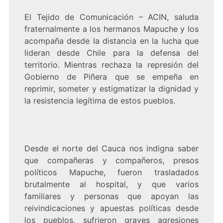
El Tejido de Comunicación – ACIN, saluda
fraternalmente a los hermanos Mapuche y los
acompaña desde la distancia en la lucha que
lideran desde Chile para la defensa del
territorio. Mientras rechaza la represión del
Gobierno de Piñera que se empeña en
reprimir, someter y estigmatizar la dignidad y
la resistencia legítima de estos pueblos.
Desde el norte del Cauca nos indigna saber
que compañeras y compañeros, presos
políticos Mapuche, fueron trasladados
brutalmente al hospital, y que varios
familiares y personas que apoyan las
reivindicaciones y apuestas políticas desde
los pueblos, sufrieron graves agresiones