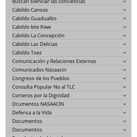
Buscan silenciar las conciencias
Cabildo Canoas
Cabildo Guadualito
Cabildo kite Kiwe
Cabildo La Concepción
Cabildo Las Delicias
Cabildo Toez
Comunicación y Relaciones Externas
Comunicados Nasaacin
Congreso de los Pueblos
Consulta Popular No al TLC
Corteros por la Dignidad
Dcumentos NASAACIN
Defensa a la Vida
Documentos
Documentos