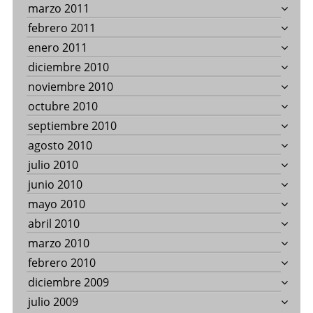
marzo 2011
febrero 2011
enero 2011
diciembre 2010
noviembre 2010
octubre 2010
septiembre 2010
agosto 2010
julio 2010
junio 2010
mayo 2010
abril 2010
marzo 2010
febrero 2010
diciembre 2009
julio 2009