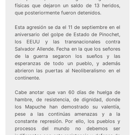
físicas que dejaron un saldo de 13 heridos,
que posteriormente fueron detenidos.
Esta agresión se da el 11 de septiembre en el
aniversario del golpe de Estado de Pinochet,
los EEUU y las transnacionales contra
Salvador Allende. Fecha en la que los señores
de la guerra segaron los sueños y las
esperanzas de todo un pueblo, y además
abrieron las puertas al Neoliberalismo en el
continente.
Cabe anotar que van 60 días de huelga de
hambre, de resistencia, de dignidad, donde
los Mapuche han demostrado su valentía,
pese a las continúas amenazas y a la
constante represión. Por ello, los pueblos y
procesos del mundo no debemos ser