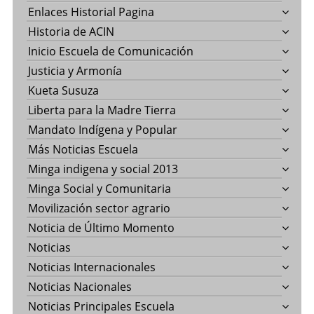
Enlaces Historial Pagina
Historia de ACIN
Inicio Escuela de Comunicación
Justicia y Armonía
Kueta Susuza
Liberta para la Madre Tierra
Mandato Indígena y Popular
Más Noticias Escuela
Minga indigena y social 2013
Minga Social y Comunitaria
Movilización sector agrario
Noticia de Último Momento
Noticias
Noticias Internacionales
Noticias Nacionales
Noticias Principales Escuela