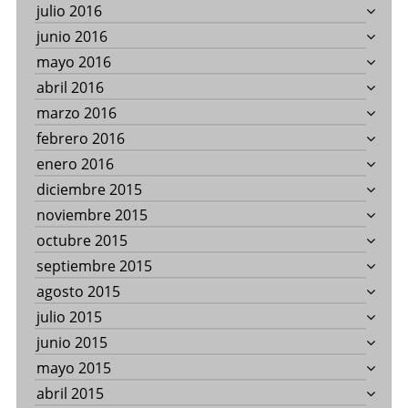
julio 2016
junio 2016
mayo 2016
abril 2016
marzo 2016
febrero 2016
enero 2016
diciembre 2015
noviembre 2015
octubre 2015
septiembre 2015
agosto 2015
julio 2015
junio 2015
mayo 2015
abril 2015