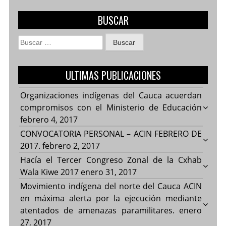
BUSCAR
Buscar:
ULTIMAS PUBLICACIONES
Organizaciones indígenas del Cauca acuerdan
compromisos con el Ministerio de Educación
febrero 4, 2017
CONVOCATORIA PERSONAL – ACIN FEBRERO DE
2017.
febrero 2, 2017
Hacía el Tercer Congreso Zonal de la Cxhab
Wala Kiwe 2017
enero 31, 2017
Movimiento indígena del norte del Cauca ACIN
en máxima alerta por la ejecución mediante
atentados de amenazas paramilitares.
enero
27, 2017