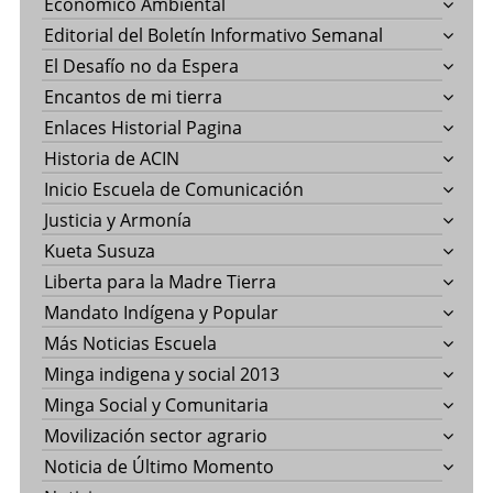
Económico Ambiental
Editorial del Boletín Informativo Semanal
El Desafío no da Espera
Encantos de mi tierra
Enlaces Historial Pagina
Historia de ACIN
Inicio Escuela de Comunicación
Justicia y Armonía
Kueta Susuza
Liberta para la Madre Tierra
Mandato Indígena y Popular
Más Noticias Escuela
Minga indigena y social 2013
Minga Social y Comunitaria
Movilización sector agrario
Noticia de Último Momento