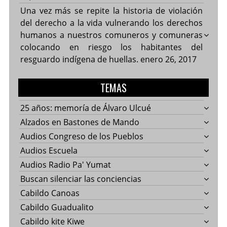
Una vez más se repite la historia de violación
del derecho a la vida vulnerando los derechos
humanos a nuestros comuneros y comuneras
colocando en riesgo los habitantes del
resguardo indígena de huellas.
enero 26, 2017
TEMAS
25 años: memoría de Álvaro Ulcué
Alzados en Bastones de Mando
Audios Congreso de los Pueblos
Audios Escuela
Audios Radio Pa' Yumat
Buscan silenciar las conciencias
Cabildo Canoas
Cabildo Guadualito
Cabildo kite Kiwe