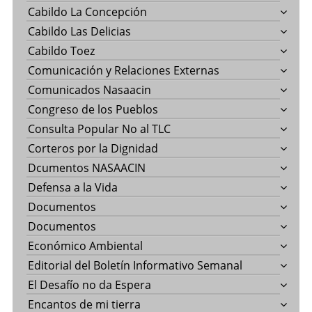
Cabildo La Concepción
Cabildo Las Delicias
Cabildo Toez
Comunicación y Relaciones Externas
Comunicados Nasaacin
Congreso de los Pueblos
Consulta Popular No al TLC
Corteros por la Dignidad
Dcumentos NASAACIN
Defensa a la Vida
Documentos
Documentos
Económico Ambiental
Editorial del Boletín Informativo Semanal
El Desafío no da Espera
Encantos de mi tierra