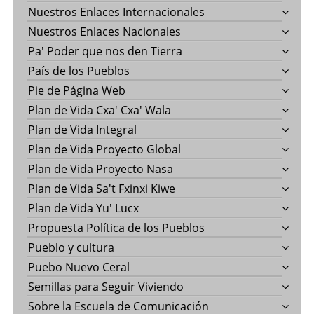
Nuestros Enlaces Internacionales
Nuestros Enlaces Nacionales
Pa' Poder que nos den Tierra
País de los Pueblos
Pie de Página Web
Plan de Vida Cxa' Cxa' Wala
Plan de Vida Integral
Plan de Vida Proyecto Global
Plan de Vida Proyecto Nasa
Plan de Vida Sa't Fxinxi Kiwe
Plan de Vida Yu' Lucx
Propuesta Política de los Pueblos
Pueblo y cultura
Puebo Nuevo Ceral
Semillas para Seguir Viviendo
Sobre la Escuela de Comunicación