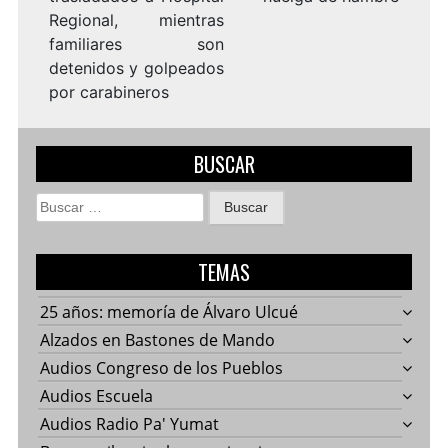
Regional, mientras
familiares son
detenidos y golpeados
por carabineros
BUSCAR
Buscar:
TEMAS
25 años: memoría de Álvaro Ulcué
Alzados en Bastones de Mando
Audios Congreso de los Pueblos
Audios Escuela
Audios Radio Pa' Yumat