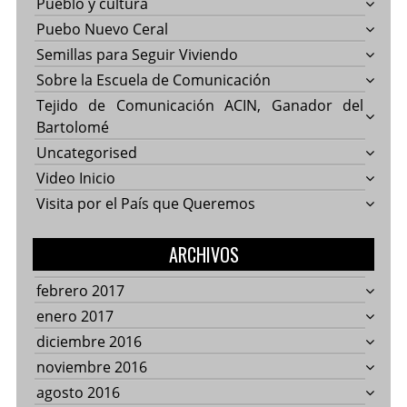
Pueblo y cultura
Puebo Nuevo Ceral
Semillas para Seguir Viviendo
Sobre la Escuela de Comunicación
Tejido de Comunicación ACIN, Ganador del
Bartolomé
Uncategorised
Video Inicio
Visita por el País que Queremos
ARCHIVOS
febrero 2017
enero 2017
diciembre 2016
noviembre 2016
agosto 2016