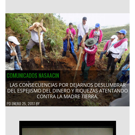
COMUNICADOS NASAACIN
LAS CONSECUENCIAS POR DEJARNOS DESLUMBRAR
DEL ESPEJISMO DEL DINERO Y RIQUEZAS ATENTANDO
CONTRA LA MADRE TIERRA.
PD
ENERO 25, 2017
BY