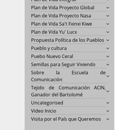
Plan de Vida Proyecto Global
Plan de Vida Proyecto Nasa
Plan de Vida Sa't Fxinxi Kiwe
Plan de Vida Yu' Lucx
Propuesta Política de los Pueblos
Pueblo y cultura
Puebo Nuevo Ceral
Semillas para Seguir Viviendo
Sobre la Escuela de
Comunicación
Tejido de Comunicación ACIN,
Ganador del Bartolomé
Uncategorised
Video Inicio
Visita por el País que Queremos