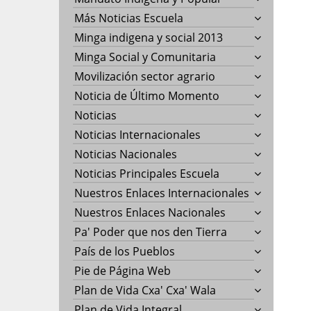
Más Noticias Escuela
Minga indigena y social 2013
Minga Social y Comunitaria
Movilización sector agrario
Noticia de Último Momento
Noticias
Noticias Internacionales
Noticias Nacionales
Noticias Principales Escuela
Nuestros Enlaces Internacionales
Nuestros Enlaces Nacionales
Pa' Poder que nos den Tierra
País de los Pueblos
Pie de Página Web
Plan de Vida Cxa' Cxa' Wala
Plan de Vida Integral