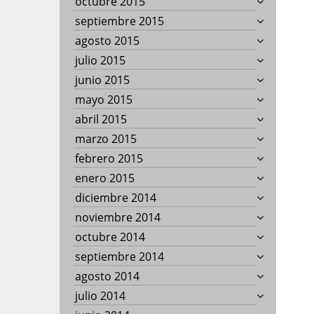
octubre 2015
septiembre 2015
agosto 2015
julio 2015
junio 2015
mayo 2015
abril 2015
marzo 2015
febrero 2015
enero 2015
diciembre 2014
noviembre 2014
octubre 2014
septiembre 2014
agosto 2014
julio 2014