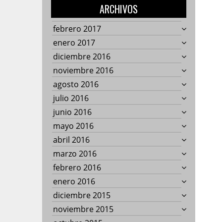
ARCHIVOS
febrero 2017
enero 2017
diciembre 2016
noviembre 2016
agosto 2016
julio 2016
junio 2016
mayo 2016
abril 2016
marzo 2016
febrero 2016
enero 2016
diciembre 2015
noviembre 2015