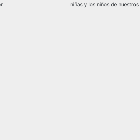
r
niñas y los niños de nuestros