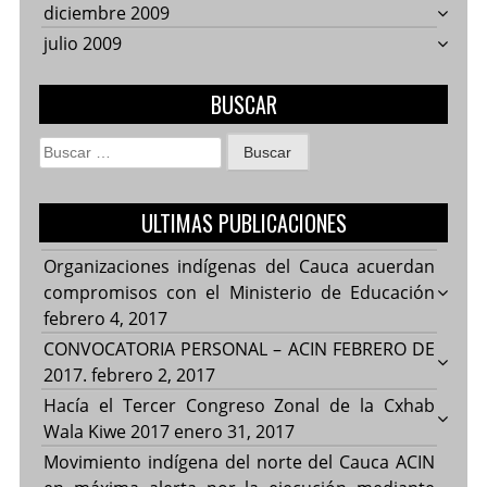
diciembre 2009
julio 2009
BUSCAR
Buscar:
ULTIMAS PUBLICACIONES
Organizaciones indígenas del Cauca acuerdan
compromisos con el Ministerio de Educación
febrero 4, 2017
CONVOCATORIA PERSONAL – ACIN FEBRERO DE
2017.
febrero 2, 2017
Hacía el Tercer Congreso Zonal de la Cxhab
Wala Kiwe 2017
enero 31, 2017
Movimiento indígena del norte del Cauca ACIN