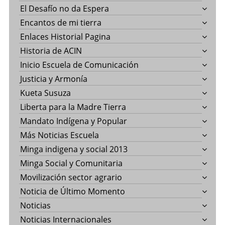
El Desafío no da Espera
Encantos de mi tierra
Enlaces Historial Pagina
Historia de ACIN
Inicio Escuela de Comunicación
Justicia y Armonía
Kueta Susuza
Liberta para la Madre Tierra
Mandato Indígena y Popular
Más Noticias Escuela
Minga indigena y social 2013
Minga Social y Comunitaria
Movilización sector agrario
Noticia de Último Momento
Noticias
Noticias Internacionales