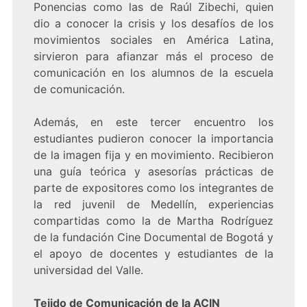
Ponencias como las de Raúl Zibechi, quien
dio a conocer la crisis y los desafíos de los
movimientos sociales en América Latina,
sirvieron para afianzar más el proceso de
comunicación en los alumnos de la escuela
de comunicación.
Además, en este tercer encuentro los
estudiantes pudieron conocer la importancia
de la imagen fija y en movimiento. Recibieron
una guía teórica y asesorías prácticas de
parte de expositores como los integrantes de
la red juvenil de Medellín, experiencias
compartidas como la de Martha Rodríguez
de la fundación Cine Documental de Bogotá y
el apoyo de docentes y estudiantes de la
universidad del Valle.
Tejido de Comunicación de la ACIN