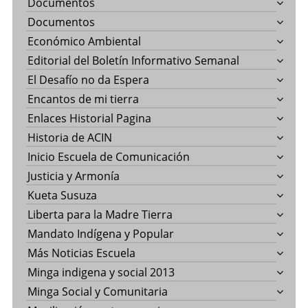
Documentos
Documentos
Económico Ambiental
Editorial del Boletín Informativo Semanal
El Desafío no da Espera
Encantos de mi tierra
Enlaces Historial Pagina
Historia de ACIN
Inicio Escuela de Comunicación
Justicia y Armonía
Kueta Susuza
Liberta para la Madre Tierra
Mandato Indígena y Popular
Más Noticias Escuela
Minga indigena y social 2013
Minga Social y Comunitaria