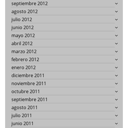
septiembre 2012
agosto 2012
julio 2012
junio 2012
mayo 2012
abril 2012
marzo 2012
febrero 2012
enero 2012
diciembre 2011
noviembre 2011
octubre 2011
septiembre 2011
agosto 2011
julio 2011
junio 2011