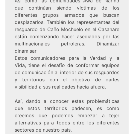
Así como las comunidades Awa de Nariño
que continúan siendo víctimas de los
diferentes grupos armados que buscan
desplazarlos. También los representantes del
resguardo de Caño Mochuelo en el Casanare
están comenzando hacer asediados por las
multinacionales petroleras. Dinamizar
dinamisar
Estos comunicadores para la Verdad y la
Vida, tiene el desafío de conformar equipos
de comunicación al interior de sus resguardos
y territorios con el objetivo de darles
visibilidad a sus realidades hacia afuera.
Así, dando a conocer estas problemáticas
que estos territorios padecen, es como
creemos que podemos empezar a tejer
alternativas para todos entre los diferentes
sectores de nuestro país.