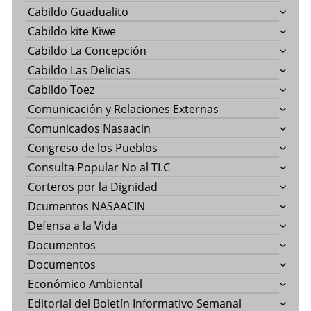
Cabildo Guadualito
Cabildo kite Kiwe
Cabildo La Concepción
Cabildo Las Delicias
Cabildo Toez
Comunicación y Relaciones Externas
Comunicados Nasaacin
Congreso de los Pueblos
Consulta Popular No al TLC
Corteros por la Dignidad
Dcumentos NASAACIN
Defensa a la Vida
Documentos
Documentos
Económico Ambiental
Editorial del Boletín Informativo Semanal