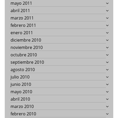
mayo 2011
abril 2011
marzo 2011
febrero 2011
enero 2011
diciembre 2010
noviembre 2010
octubre 2010
septiembre 2010
agosto 2010
julio 2010
junio 2010
mayo 2010
abril 2010
marzo 2010
febrero 2010