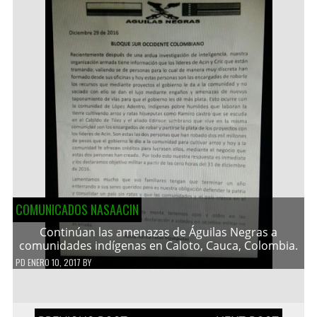
COMUNICADOS NASAACIN
Continúan las amenazas de Águilas Negras a
comunidades indígenas en Caloto, Cauca, Colombia.
PD
ENERO 10, 2017
BY
Navegación