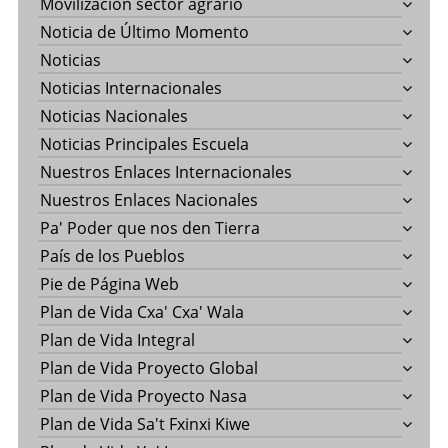
Movilización sector agrario
Noticia de Último Momento
Noticias
Noticias Internacionales
Noticias Nacionales
Noticias Principales Escuela
Nuestros Enlaces Internacionales
Nuestros Enlaces Nacionales
Pa' Poder que nos den Tierra
País de los Pueblos
Pie de Página Web
Plan de Vida Cxa' Cxa' Wala
Plan de Vida Integral
Plan de Vida Proyecto Global
Plan de Vida Proyecto Nasa
Plan de Vida Sa't Fxinxi Kiwe