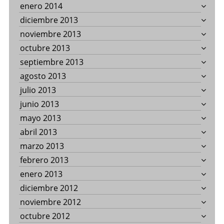
enero 2014
diciembre 2013
noviembre 2013
octubre 2013
septiembre 2013
agosto 2013
julio 2013
junio 2013
mayo 2013
abril 2013
marzo 2013
febrero 2013
enero 2013
diciembre 2012
noviembre 2012
octubre 2012