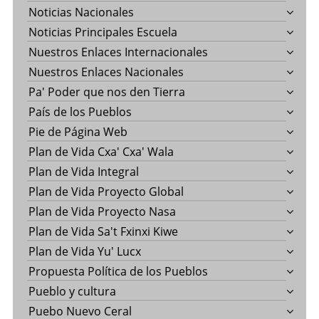
Noticias Nacionales
Noticias Principales Escuela
Nuestros Enlaces Internacionales
Nuestros Enlaces Nacionales
Pa' Poder que nos den Tierra
País de los Pueblos
Pie de Página Web
Plan de Vida Cxa' Cxa' Wala
Plan de Vida Integral
Plan de Vida Proyecto Global
Plan de Vida Proyecto Nasa
Plan de Vida Sa't Fxinxi Kiwe
Plan de Vida Yu' Lucx
Propuesta Política de los Pueblos
Pueblo y cultura
Puebo Nuevo Ceral