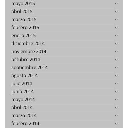
mayo 2015
abril 2015
marzo 2015
febrero 2015
enero 2015
diciembre 2014
noviembre 2014
octubre 2014
septiembre 2014
agosto 2014
julio 2014
junio 2014
mayo 2014
abril 2014
marzo 2014
febrero 2014