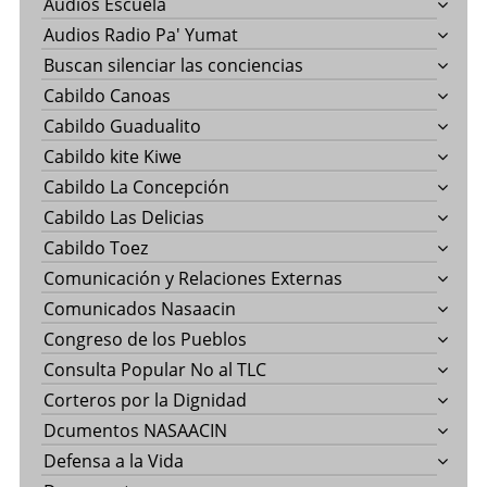
Audios Escuela
Audios Radio Pa' Yumat
Buscan silenciar las conciencias
Cabildo Canoas
Cabildo Guadualito
Cabildo kite Kiwe
Cabildo La Concepción
Cabildo Las Delicias
Cabildo Toez
Comunicación y Relaciones Externas
Comunicados Nasaacin
Congreso de los Pueblos
Consulta Popular No al TLC
Corteros por la Dignidad
Dcumentos NASAACIN
Defensa a la Vida