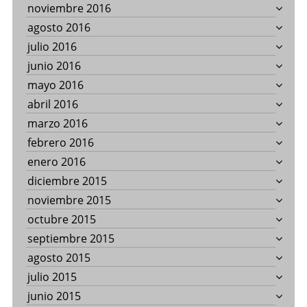
noviembre 2016
agosto 2016
julio 2016
junio 2016
mayo 2016
abril 2016
marzo 2016
febrero 2016
enero 2016
diciembre 2015
noviembre 2015
octubre 2015
septiembre 2015
agosto 2015
julio 2015
junio 2015