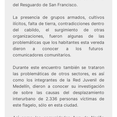
del Resguardo de San Francisco.
La presencia de grupos armados, cultivos
ilícitos, falta de tierra, contradicciones dentro
del cabildo, el surgimiento de otras
organizaciones, fueron algunas de las
problemáticas que los habitantes esta vereda
dieron a conocer a los futuros
comunicadores comunitarios.
Durante este encuentro también se trataron
las problemáticas de otros sectores, es así
como los integrantes de la Red Juvenil de
Medellín, dieron a conocer su investigación
de sobre las causas del desplazamiento
interurbano de 2.336 personas víctimas de
este flagelo, sólo en esta ciudad.