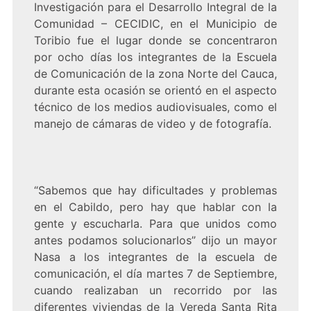
Investigación para el Desarrollo Integral de la
Comunidad – CECIDIC, en el Municipio de
Toribio fue el lugar donde se concentraron
por ocho días los integrantes de la Escuela
de Comunicación de la zona Norte del Cauca,
durante esta ocasión se orientó en el aspecto
técnico de los medios audiovisuales, como el
manejo de cámaras de video y de fotografía.
“Sabemos que hay dificultades y problemas
en el Cabildo, pero hay que hablar con la
gente y escucharla. Para que unidos como
antes podamos solucionarlos” dijo un mayor
Nasa a los integrantes de la escuela de
comunicación, el día martes 7 de Septiembre,
cuando realizaban un recorrido por las
diferentes viviendas de la Vereda Santa Rita