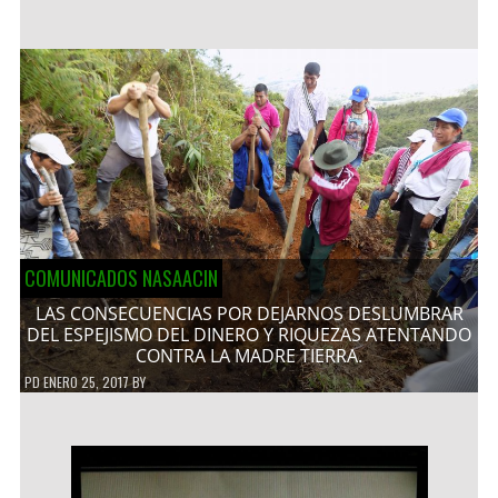
COMUNICADOS NASAACIN
LAS CONSECUENCIAS POR DEJARNOS DESLUMBRAR
DEL ESPEJISMO DEL DINERO Y RIQUEZAS ATENTANDO
CONTRA LA MADRE TIERRA.
PD
ENERO 25, 2017
BY