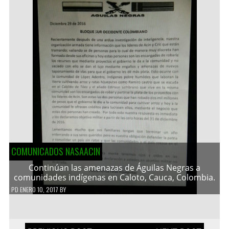
COMUNICADOS NASAACIN
Continúan las amenazas de Águilas Negras a
comunidades indígenas en Caloto, Cauca, Colombia.
PD
ENERO 10, 2017
BY
Navegación