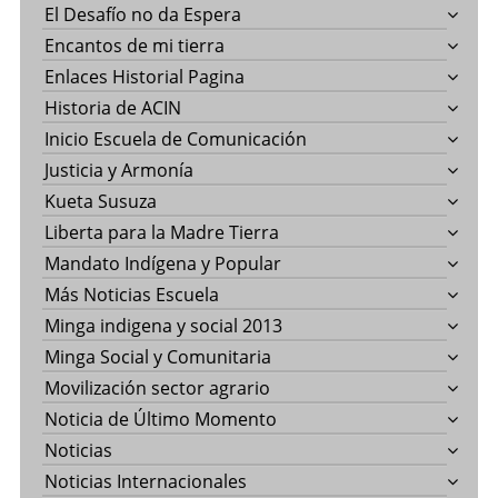
El Desafío no da Espera
Encantos de mi tierra
Enlaces Historial Pagina
Historia de ACIN
Inicio Escuela de Comunicación
Justicia y Armonía
Kueta Susuza
Liberta para la Madre Tierra
Mandato Indígena y Popular
Más Noticias Escuela
Minga indigena y social 2013
Minga Social y Comunitaria
Movilización sector agrario
Noticia de Último Momento
Noticias
Noticias Internacionales