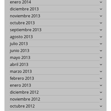
enero 2014
diciembre 2013
noviembre 2013
octubre 2013
septiembre 2013
agosto 2013
julio 2013
junio 2013
mayo 2013
abril 2013
marzo 2013
febrero 2013
enero 2013
diciembre 2012
noviembre 2012
octubre 2012