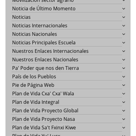
Movilización sector agrario
Noticia de Último Momento
Noticias
Noticias Internacionales
Noticias Nacionales
Noticias Principales Escuela
Nuestros Enlaces Internacionales
Nuestros Enlaces Nacionales
Pa' Poder que nos den Tierra
País de los Pueblos
Pie de Página Web
Plan de Vida Cxa' Cxa' Wala
Plan de Vida Integral
Plan de Vida Proyecto Global
Plan de Vida Proyecto Nasa
Plan de Vida Sa't Fxinxi Kiwe