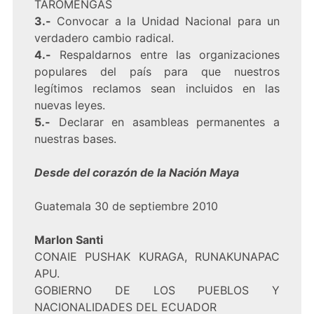
TAROMENGAS
3.-
Convocar a la Unidad Nacional para un
verdadero cambio radical.
4.-
Respaldarnos entre las organizaciones
populares del país para que nuestros
legítimos reclamos sean incluidos en las
nuevas leyes.
5.-
Declarar en asambleas permanentes a
nuestras bases.
Desde del corazón de la Nación Maya
Guatemala 30 de septiembre 2010
Marlon Santi
CONAIE PUSHAK KURAGA, RUNAKUNAPAC
APU.
GOBIERNO DE LOS PUEBLOS Y
NACIONALIDADES DEL ECUADOR