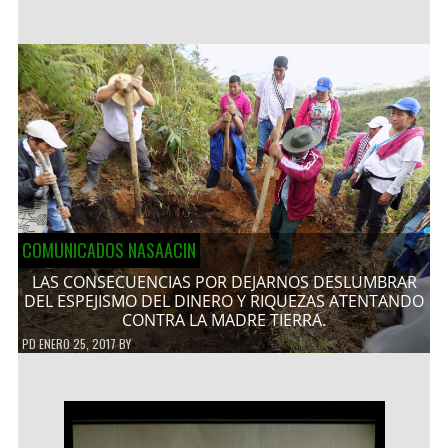
COMUNICADOS NASAACIN
LAS CONSECUENCIAS POR DEJARNOS DESLUMBRAR
DEL ESPEJISMO DEL DINERO Y RIQUEZAS ATENTANDO
CONTRA LA MADRE TIERRA.
PD
ENERO 25, 2017
BY