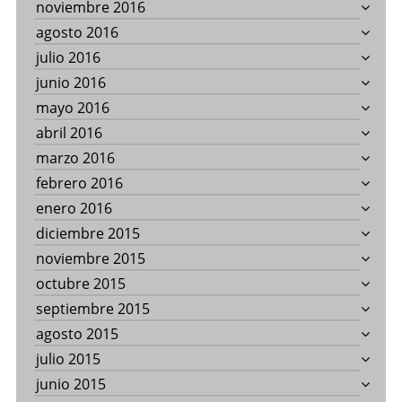
noviembre 2016
agosto 2016
julio 2016
junio 2016
mayo 2016
abril 2016
marzo 2016
febrero 2016
enero 2016
diciembre 2015
noviembre 2015
octubre 2015
septiembre 2015
agosto 2015
julio 2015
junio 2015