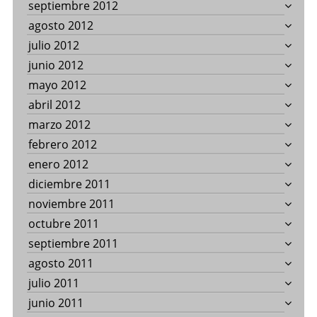
septiembre 2012
agosto 2012
julio 2012
junio 2012
mayo 2012
abril 2012
marzo 2012
febrero 2012
enero 2012
diciembre 2011
noviembre 2011
octubre 2011
septiembre 2011
agosto 2011
julio 2011
junio 2011