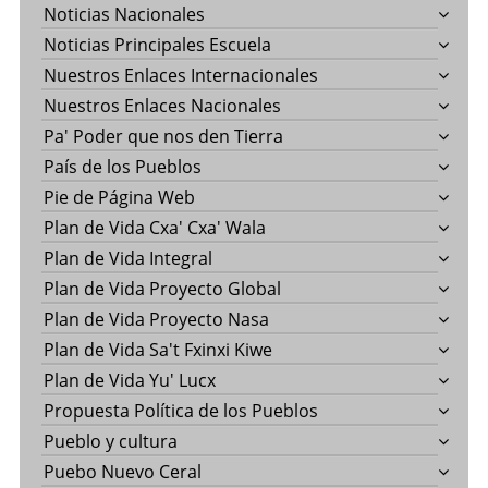
Noticias Nacionales
Noticias Principales Escuela
Nuestros Enlaces Internacionales
Nuestros Enlaces Nacionales
Pa' Poder que nos den Tierra
País de los Pueblos
Pie de Página Web
Plan de Vida Cxa' Cxa' Wala
Plan de Vida Integral
Plan de Vida Proyecto Global
Plan de Vida Proyecto Nasa
Plan de Vida Sa't Fxinxi Kiwe
Plan de Vida Yu' Lucx
Propuesta Política de los Pueblos
Pueblo y cultura
Puebo Nuevo Ceral