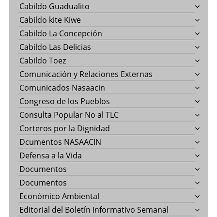
Cabildo Guadualito
Cabildo kite Kiwe
Cabildo La Concepción
Cabildo Las Delicias
Cabildo Toez
Comunicación y Relaciones Externas
Comunicados Nasaacin
Congreso de los Pueblos
Consulta Popular No al TLC
Corteros por la Dignidad
Dcumentos NASAACIN
Defensa a la Vida
Documentos
Documentos
Económico Ambiental
Editorial del Boletín Informativo Semanal