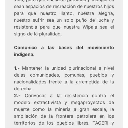
sean espacios de recreación de nuestros hijos
para que nuestro llanto, nuestra alegría,
nuestro sufrir sea un solo puño de lucha y
resistencia para que nuestra Wipala sea el
signo de la pluralidad.
Comunico a las bases del movimiento
indígena.
1.-
Mantener la unidad plurinacional a nivel
delas comunidades, comunas, pueblos y
nacionalidades frente a la arremetida de la
derecha.
2.-
Convocar a la resistencia contra el
modelo extractivista y megaproyectos de
muerte como la minería a gran escala, la
ampliación de la frontera petrolera en los
territorios de los pueblos libres. TAGERI y