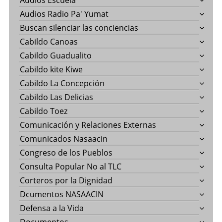
Audios Escuela
Audios Radio Pa' Yumat
Buscan silenciar las conciencias
Cabildo Canoas
Cabildo Guadualito
Cabildo kite Kiwe
Cabildo La Concepción
Cabildo Las Delicias
Cabildo Toez
Comunicación y Relaciones Externas
Comunicados Nasaacin
Congreso de los Pueblos
Consulta Popular No al TLC
Corteros por la Dignidad
Dcumentos NASAACIN
Defensa a la Vida