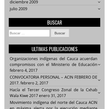
diciembre 2009
julio 2009
BUSCAR
Buscar:
ULTIMAS PUBLICACIONES
Organizaciones indígenas del Cauca acuerdan
compromisos con el Ministerio de Educación
febrero 4, 2017
CONVOCATORIA PERSONAL – ACIN FEBRERO DE
2017.
febrero 2, 2017
Hacía el Tercer Congreso Zonal de la Cxhab
Wala Kiwe 2017
enero 31, 2017
Movimiento indígena del norte del Cauca ACIN
en máxima alerta por la ejecución mediante