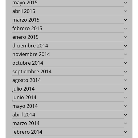
mayo 2015
abril 2015
marzo 2015
febrero 2015
enero 2015
diciembre 2014
noviembre 2014
octubre 2014
septiembre 2014
agosto 2014
julio 2014
junio 2014
mayo 2014
abril 2014
marzo 2014
febrero 2014