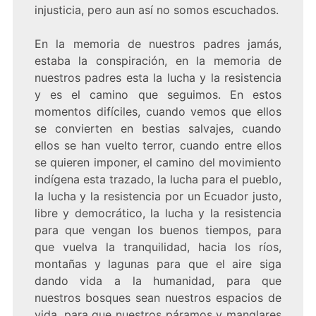
injusticia, pero aun así no somos escuchados.
En la memoria de nuestros padres jamás,
estaba la conspiración, en la memoria de
nuestros padres esta la lucha y la resistencia
y es el camino que seguimos. En estos
momentos difíciles, cuando vemos que ellos
se convierten en bestias salvajes, cuando
ellos se han vuelto terror, cuando entre ellos
se quieren imponer, el camino del movimiento
indígena esta trazado, la lucha para el pueblo,
la lucha y la resistencia por un Ecuador justo,
libre y democrático, la lucha y la resistencia
para que vengan los buenos tiempos, para
que vuelva la tranquilidad, hacia los ríos,
montañas y lagunas para que el aire siga
dando vida a la humanidad, para que
nuestros bosques sean nuestros espacios de
vida, para que nuestros páramos y manglares