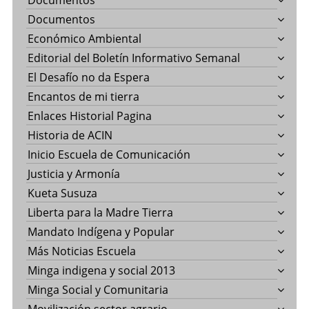
Documentos
Documentos
Económico Ambiental
Editorial del Boletín Informativo Semanal
El Desafío no da Espera
Encantos de mi tierra
Enlaces Historial Pagina
Historia de ACIN
Inicio Escuela de Comunicación
Justicia y Armonía
Kueta Susuza
Liberta para la Madre Tierra
Mandato Indígena y Popular
Más Noticias Escuela
Minga indigena y social 2013
Minga Social y Comunitaria