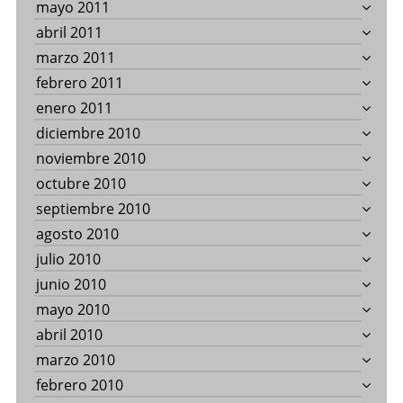
mayo 2011
abril 2011
marzo 2011
febrero 2011
enero 2011
diciembre 2010
noviembre 2010
octubre 2010
septiembre 2010
agosto 2010
julio 2010
junio 2010
mayo 2010
abril 2010
marzo 2010
febrero 2010