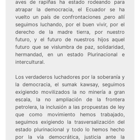
aves de rapiñas ha estado rodeando para
atrapar la democracia, el Ecuador se ha
vuelto un país de confrontaciones ,pero allí
seguimos luchando, por el buen vivir, por el
derecho de la madre tierra, por nuestro
futuro, y el futuro de nuestros hijos aquel
futuro que se vislumbra de paz, solidaridad,
hermandad, en un estado Plurinacional e
intercultural.
Los verdaderos luchadores por la soberanía y
la democracia, el sumak kawsay, seguimos
exigiendo movilizados la no minería a gran
escala, la no ampliación de la frontera
petrolera, la inclusión a las propuestas de ley
que como movimiento hemos trabajado,
seguimos exigiendo la trasversalización del
estado plurinacional y todo lo hemos hecho
por la vía democrática, justicia ante la