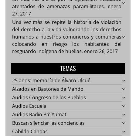
atentados de amenazas paramilitares.
enero
27, 2017
Una vez más se repite la historia de violación
del derecho a la vida vulnerando los derechos
humanos a nuestros comuneros y comuneras
colocando en riesgo los habitantes del
resguardo indígena de huellas.
enero 26, 2017
TEMAS
25 años: memoría de Álvaro Ulcué
Alzados en Bastones de Mando
Audios Congreso de los Pueblos
Audios Escuela
Audios Radio Pa' Yumat
Buscan silenciar las conciencias
Cabildo Canoas