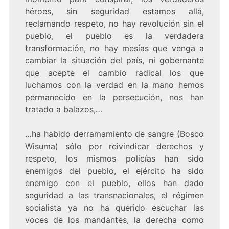
héroes, sin seguridad estamos allá,
reclamando respeto, no hay revolución sin el
pueblo, el pueblo es la verdadera
transformación, no hay mesías que venga a
cambiar la situación del país, ni gobernante
que acepte el cambio radical los que
luchamos con la verdad en la mano hemos
permanecido en la persecución, nos han
tratado a balazos,…
…ha habido derramamiento de sangre (Bosco
Wisuma) sólo por reivindicar derechos y
respeto, los mismos policías han sido
enemigos del pueblo, el ejército ha sido
enemigo con el pueblo, ellos han dado
seguridad a las transnacionales, el régimen
socialista ya no ha querido escuchar las
voces de los mandantes, la derecha como