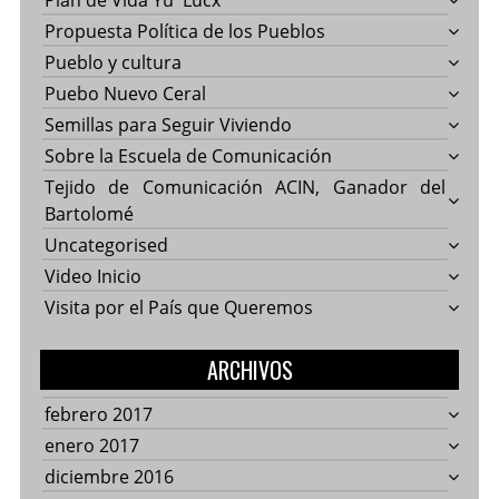
Plan de Vida Yu' Lucx
Propuesta Política de los Pueblos
Pueblo y cultura
Puebo Nuevo Ceral
Semillas para Seguir Viviendo
Sobre la Escuela de Comunicación
Tejido de Comunicación ACIN, Ganador del
Bartolomé
Uncategorised
Video Inicio
Visita por el País que Queremos
ARCHIVOS
febrero 2017
enero 2017
diciembre 2016