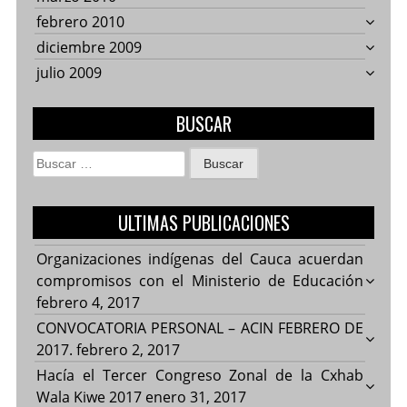
febrero 2010
diciembre 2009
julio 2009
BUSCAR
Buscar:
ULTIMAS PUBLICACIONES
Organizaciones indígenas del Cauca acuerdan
compromisos con el Ministerio de Educación
febrero 4, 2017
CONVOCATORIA PERSONAL – ACIN FEBRERO DE
2017.
febrero 2, 2017
Hacía el Tercer Congreso Zonal de la Cxhab
Wala Kiwe 2017
enero 31, 2017