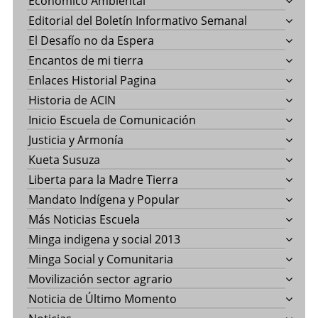
Económico Ambiental
Editorial del Boletín Informativo Semanal
El Desafío no da Espera
Encantos de mi tierra
Enlaces Historial Pagina
Historia de ACIN
Inicio Escuela de Comunicación
Justicia y Armonía
Kueta Susuza
Liberta para la Madre Tierra
Mandato Indígena y Popular
Más Noticias Escuela
Minga indigena y social 2013
Minga Social y Comunitaria
Movilización sector agrario
Noticia de Último Momento