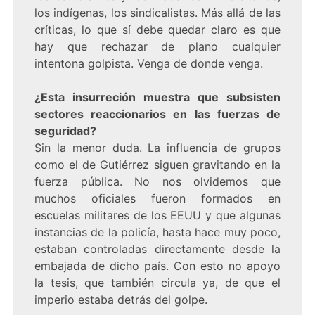
los indígenas, los sindicalistas. Más allá de las
críticas, lo que sí debe quedar claro es que
hay que rechazar de plano cualquier
intentona golpista. Venga de donde venga.
¿Esta insurreción muestra que subsisten
sectores reaccionarios en las fuerzas de
seguridad?
Sin la menor duda. La influencia de grupos
como el de Gutiérrez siguen gravitando en la
fuerza pública. No nos olvidemos que
muchos oficiales fueron formados en
escuelas militares de los EEUU y que algunas
instancias de la policía, hasta hace muy poco,
estaban controladas directamente desde la
embajada de dicho país. Con esto no apoyo
la tesis, que también circula ya, de que el
imperio estaba detrás del golpe.