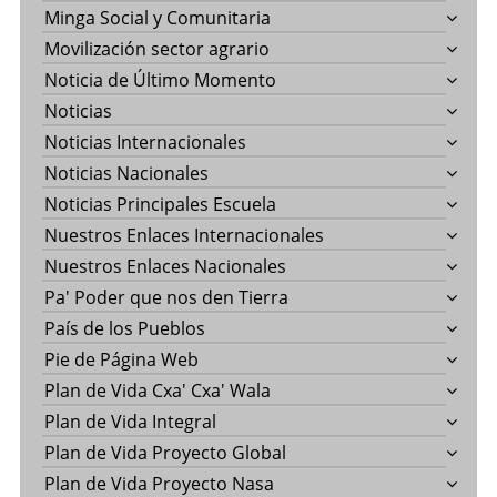
Minga Social y Comunitaria
Movilización sector agrario
Noticia de Último Momento
Noticias
Noticias Internacionales
Noticias Nacionales
Noticias Principales Escuela
Nuestros Enlaces Internacionales
Nuestros Enlaces Nacionales
Pa' Poder que nos den Tierra
País de los Pueblos
Pie de Página Web
Plan de Vida Cxa' Cxa' Wala
Plan de Vida Integral
Plan de Vida Proyecto Global
Plan de Vida Proyecto Nasa