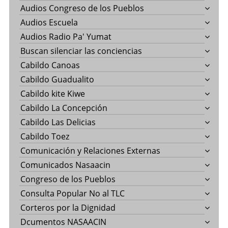
Audios Congreso de los Pueblos
Audios Escuela
Audios Radio Pa' Yumat
Buscan silenciar las conciencias
Cabildo Canoas
Cabildo Guadualito
Cabildo kite Kiwe
Cabildo La Concepción
Cabildo Las Delicias
Cabildo Toez
Comunicación y Relaciones Externas
Comunicados Nasaacin
Congreso de los Pueblos
Consulta Popular No al TLC
Corteros por la Dignidad
Dcumentos NASAACIN