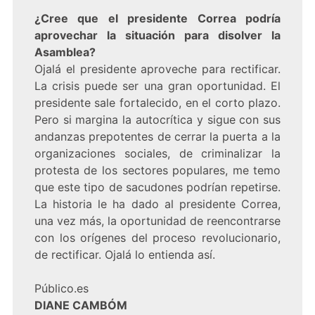
¿Cree que el presidente Correa podría
aprovechar la situación para disolver la
Asamblea?
Ojalá el presidente aproveche para rectificar.
La crisis puede ser una gran oportunidad. El
presidente sale fortalecido, en el corto plazo.
Pero si margina la autocrítica y sigue con sus
andanzas prepotentes de cerrar la puerta a la
organizaciones sociales, de criminalizar la
protesta de los sectores populares, me temo
que este tipo de sacudones podrían repetirse.
La historia le ha dado al presidente Correa,
una vez más, la oportunidad de reencontrarse
con los orígenes del proceso revolucionario,
de rectificar. Ojalá lo entienda así.
Público.es
DIANE CAMBÓM