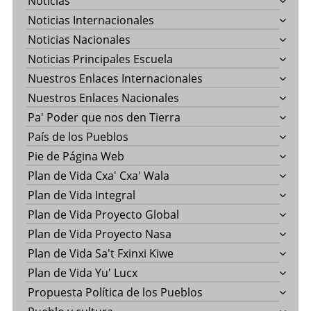
Noticias
Noticias Internacionales
Noticias Nacionales
Noticias Principales Escuela
Nuestros Enlaces Internacionales
Nuestros Enlaces Nacionales
Pa' Poder que nos den Tierra
País de los Pueblos
Pie de Página Web
Plan de Vida Cxa' Cxa' Wala
Plan de Vida Integral
Plan de Vida Proyecto Global
Plan de Vida Proyecto Nasa
Plan de Vida Sa't Fxinxi Kiwe
Plan de Vida Yu' Lucx
Propuesta Política de los Pueblos