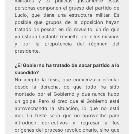
militares y ex policias, justamente estas
personas componen el grueso del partido de
Lucio, que tiene una estructura militar. Es
posible que grupos de la oposición hayan
tratado de pescar en río revuelto, un río que
ya estaba bastante revuelto por ellos mismos
y por la prepotencia del régimen del
presidente.
¿El Gobierno ha tratado de sacar partido a lo
sucedido?
No acepto la tesis, que comienza a circular
desde la derecha, de que todo ha sido
montado por el Gobierno y que nunca hubo
un golpe. Pero si creo que el Gobierno está
aprovechando la situación, lo que no está
mal. Lo triste sería que no aproveche para
introducir correctivos y regresar a los
orígenes del proceso revolucionario, sino que