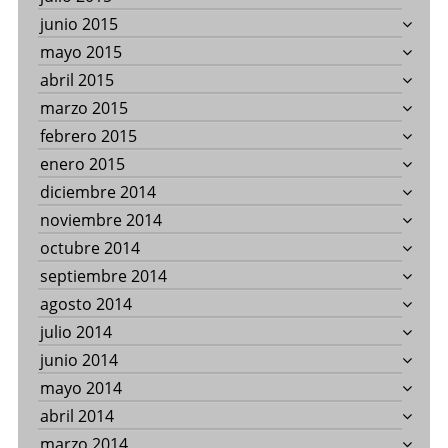
junio 2015
mayo 2015
abril 2015
marzo 2015
febrero 2015
enero 2015
diciembre 2014
noviembre 2014
octubre 2014
septiembre 2014
agosto 2014
julio 2014
junio 2014
mayo 2014
abril 2014
marzo 2014