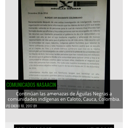
COMUNICADOS NASAACIN
Continúan las amenazas de Águilas Negras a
comunidades indígenas en Caloto, Cauca, Colombia.
PD
ENERO 10, 2017
BY
Navegación