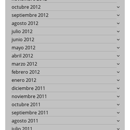
octubre 2012
septiembre 2012
agosto 2012
julio 2012
junio 2012
mayo 2012
abril 2012
marzo 2012
febrero 2012
enero 2012
diciembre 2011
noviembre 2011
octubre 2011
septiembre 2011
agosto 2011
julio 2011