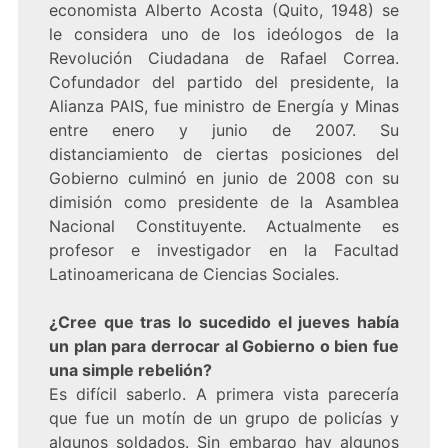
economista Alberto Acosta (Quito, 1948) se
le considera uno de los ideólogos de la
Revolución Ciudadana de Rafael Correa.
Cofundador del partido del presidente, la
Alianza PAIS, fue ministro de Energía y Minas
entre enero y junio de 2007. Su
distanciamiento de ciertas posiciones del
Gobierno culminó en junio de 2008 con su
dimisión como presidente de la Asamblea
Nacional Constituyente. Actualmente es
profesor e investigador en la Facultad
Latinoamericana de Ciencias Sociales.
¿Cree que tras lo sucedido el jueves había
un plan para derrocar al Gobierno o bien fue
una simple rebelión?
Es difícil saberlo. A primera vista parecería
que fue un motín de un grupo de policías y
algunos soldados. Sin embargo hay algunos