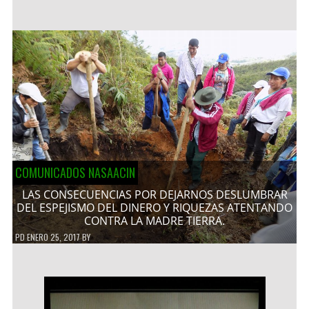
COMUNICADOS NASAACIN
LAS CONSECUENCIAS POR DEJARNOS DESLUMBRAR
DEL ESPEJISMO DEL DINERO Y RIQUEZAS ATENTANDO
CONTRA LA MADRE TIERRA.
PD
ENERO 25, 2017
BY