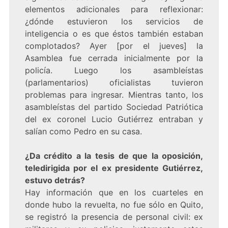
elementos adicionales para reflexionar:
¿dónde estuvieron los servicios de
inteligencia o es que éstos también estaban
complotados? Ayer [por el jueves] la
Asamblea fue cerrada inicialmente por la
policía. Luego los asambleístas
(parlamentarios) oficialistas tuvieron
problemas para ingresar. Mientras tanto, los
asambleístas del partido Sociedad Patriótica
del ex coronel Lucio Gutiérrez entraban y
salían como Pedro en su casa.
¿Da crédito a la tesis de que la oposición,
teledirigida por el ex presidente Gutiérrez,
estuvo detrás?
Hay información que en los cuarteles en
donde hubo la revuelta, no fue sólo en Quito,
se registró la presencia de personal civil: ex