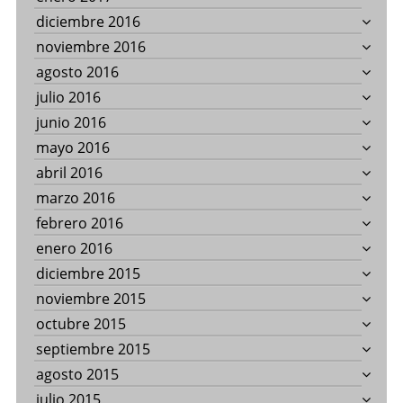
diciembre 2016
noviembre 2016
agosto 2016
julio 2016
junio 2016
mayo 2016
abril 2016
marzo 2016
febrero 2016
enero 2016
diciembre 2015
noviembre 2015
octubre 2015
septiembre 2015
agosto 2015
julio 2015