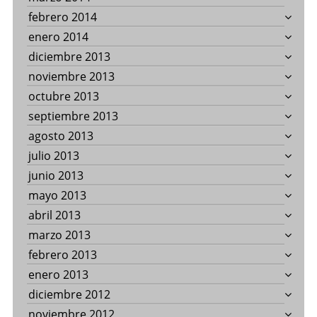
febrero 2014
enero 2014
diciembre 2013
noviembre 2013
octubre 2013
septiembre 2013
agosto 2013
julio 2013
junio 2013
mayo 2013
abril 2013
marzo 2013
febrero 2013
enero 2013
diciembre 2012
noviembre 2012