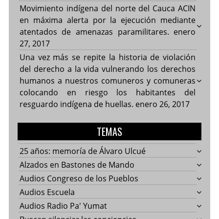
Movimiento indígena del norte del Cauca ACIN
en máxima alerta por la ejecución mediante
atentados de amenazas paramilitares.
enero
27, 2017
Una vez más se repite la historia de violación
del derecho a la vida vulnerando los derechos
humanos a nuestros comuneros y comuneras
colocando en riesgo los habitantes del
resguardo indígena de huellas.
enero 26, 2017
TEMAS
25 años: memoría de Álvaro Ulcué
Alzados en Bastones de Mando
Audios Congreso de los Pueblos
Audios Escuela
Audios Radio Pa' Yumat