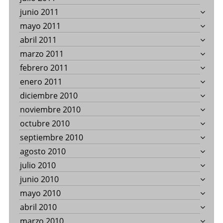
junio 2011
mayo 2011
abril 2011
marzo 2011
febrero 2011
enero 2011
diciembre 2010
noviembre 2010
octubre 2010
septiembre 2010
agosto 2010
julio 2010
junio 2010
mayo 2010
abril 2010
marzo 2010