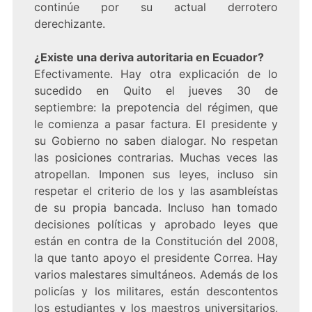
continúe por su actual derrotero
derechizante.
¿Existe una deriva autoritaria en Ecuador?
Efectivamente. Hay otra explicación de lo
sucedido en Quito el jueves 30 de
septiembre: la prepotencia del régimen, que
le comienza a pasar factura. El presidente y
su Gobierno no saben dialogar. No respetan
las posiciones contrarias. Muchas veces las
atropellan. Imponen sus leyes, incluso sin
respetar el criterio de los y las asambleístas
de su propia bancada. Incluso han tomado
decisiones políticas y aprobado leyes que
están en contra de la Constitución del 2008,
la que tanto apoyo el presidente Correa. Hay
varios malestares simultáneos. Además de los
policías y los militares, están descontentos
los estudiantes y los maestros universitarios,