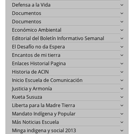
Defensa a la Vida
Documentos
Documentos
Económico Ambiental
Editorial del Boletín Informativo Semanal
El Desafío no da Espera
Encantos de mi tierra
Enlaces Historial Pagina
Historia de ACIN
Inicio Escuela de Comunicación
Justicia y Armonía
Kueta Susuza
Liberta para la Madre Tierra
Mandato Indígena y Popular
Más Noticias Escuela
Minga indigena y social 2013