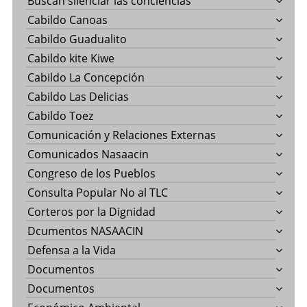
Buscan silenciar las conciencias
Cabildo Canoas
Cabildo Guadualito
Cabildo kite Kiwe
Cabildo La Concepción
Cabildo Las Delicias
Cabildo Toez
Comunicación y Relaciones Externas
Comunicados Nasaacin
Congreso de los Pueblos
Consulta Popular No al TLC
Corteros por la Dignidad
Dcumentos NASAACIN
Defensa a la Vida
Documentos
Documentos