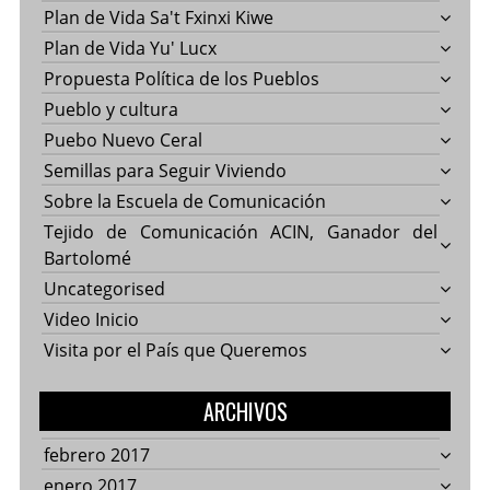
Plan de Vida Sa't Fxinxi Kiwe
Plan de Vida Yu' Lucx
Propuesta Política de los Pueblos
Pueblo y cultura
Puebo Nuevo Ceral
Semillas para Seguir Viviendo
Sobre la Escuela de Comunicación
Tejido de Comunicación ACIN, Ganador del
Bartolomé
Uncategorised
Video Inicio
Visita por el País que Queremos
ARCHIVOS
febrero 2017
enero 2017