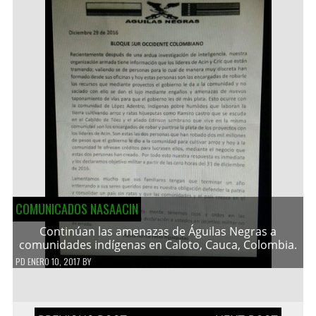
COMUNICADOS NASAACIN
Continúan las amenazas de Águilas Negras a
comunidades indígenas en Caloto, Cauca, Colombia.
PD
ENERO 10, 2017
BY
Navegación