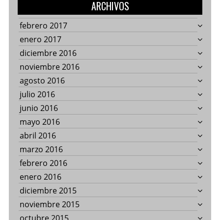
ARCHIVOS
febrero 2017
enero 2017
diciembre 2016
noviembre 2016
agosto 2016
julio 2016
junio 2016
mayo 2016
abril 2016
marzo 2016
febrero 2016
enero 2016
diciembre 2015
noviembre 2015
octubre 2015