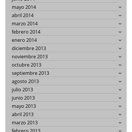
mayo 2014
abril 2014
marzo 2014
febrero 2014
enero 2014
diciembre 2013
noviembre 2013
octubre 2013
septiembre 2013
agosto 2013
julio 2013
junio 2013
mayo 2013
abril 2013
marzo 2013
febrero 2013