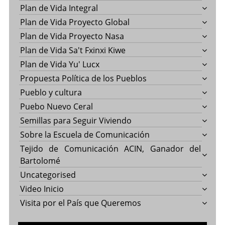
Plan de Vida Integral
Plan de Vida Proyecto Global
Plan de Vida Proyecto Nasa
Plan de Vida Sa't Fxinxi Kiwe
Plan de Vida Yu' Lucx
Propuesta Política de los Pueblos
Pueblo y cultura
Puebo Nuevo Ceral
Semillas para Seguir Viviendo
Sobre la Escuela de Comunicación
Tejido de Comunicación ACIN, Ganador del
Bartolomé
Uncategorised
Video Inicio
Visita por el País que Queremos