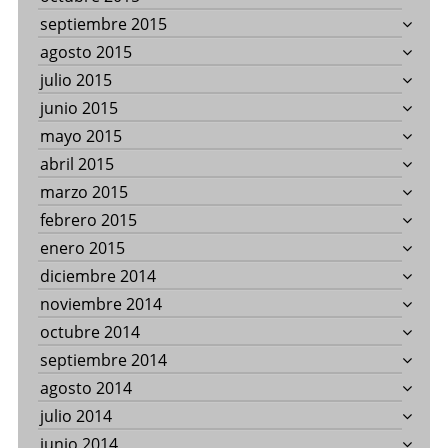
septiembre 2015
agosto 2015
julio 2015
junio 2015
mayo 2015
abril 2015
marzo 2015
febrero 2015
enero 2015
diciembre 2014
noviembre 2014
octubre 2014
septiembre 2014
agosto 2014
julio 2014
junio 2014