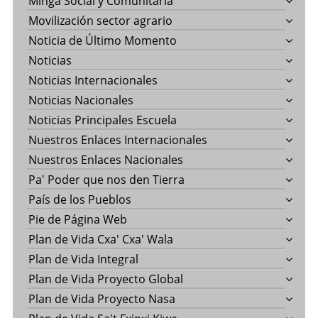
Minga Social y Comunitaria
Movilización sector agrario
Noticia de Último Momento
Noticias
Noticias Internacionales
Noticias Nacionales
Noticias Principales Escuela
Nuestros Enlaces Internacionales
Nuestros Enlaces Nacionales
Pa' Poder que nos den Tierra
País de los Pueblos
Pie de Página Web
Plan de Vida Cxa' Cxa' Wala
Plan de Vida Integral
Plan de Vida Proyecto Global
Plan de Vida Proyecto Nasa