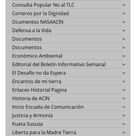
Consulta Popular No al TLC
Corteros por la Dignidad
Dcumentos NASAACIN
Defensa a la Vida
Documentos
Documentos
Económico Ambiental
Editorial del Boletín Informativo Semanal
El Desafío no da Espera
Encantos de mi tierra
Enlaces Historial Pagina
Historia de ACIN
Inicio Escuela de Comunicación
Justicia y Armonía
Kueta Susuza
Liberta para la Madre Tierra