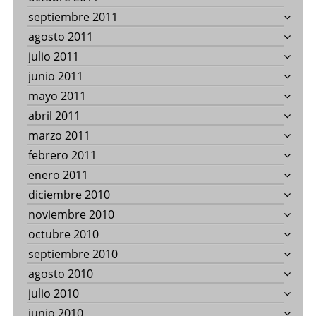
septiembre 2011
agosto 2011
julio 2011
junio 2011
mayo 2011
abril 2011
marzo 2011
febrero 2011
enero 2011
diciembre 2010
noviembre 2010
octubre 2010
septiembre 2010
agosto 2010
julio 2010
junio 2010