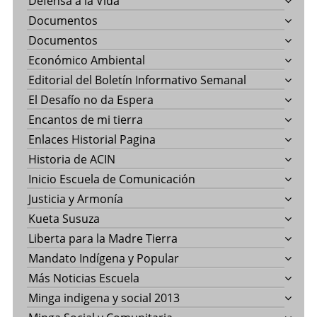
Defensa a la Vida
Documentos
Documentos
Económico Ambiental
Editorial del Boletín Informativo Semanal
El Desafío no da Espera
Encantos de mi tierra
Enlaces Historial Pagina
Historia de ACIN
Inicio Escuela de Comunicación
Justicia y Armonía
Kueta Susuza
Liberta para la Madre Tierra
Mandato Indígena y Popular
Más Noticias Escuela
Minga indigena y social 2013