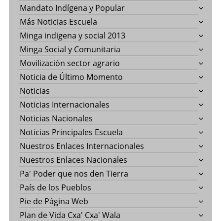
Mandato Indígena y Popular
Más Noticias Escuela
Minga indigena y social 2013
Minga Social y Comunitaria
Movilización sector agrario
Noticia de Último Momento
Noticias
Noticias Internacionales
Noticias Nacionales
Noticias Principales Escuela
Nuestros Enlaces Internacionales
Nuestros Enlaces Nacionales
Pa' Poder que nos den Tierra
País de los Pueblos
Pie de Página Web
Plan de Vida Cxa' Cxa' Wala