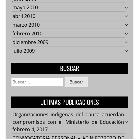
mayo 2010
abril 2010
marzo 2010
febrero 2010
diciembre 2009
julio 2009
BUSCAR
Buscar:
ULTIMAS PUBLICACIONES
Organizaciones indígenas del Cauca acuerdan
compromisos con el Ministerio de Educación
febrero 4, 2017
CONVOCATORIA PERSONAL – ACIN FEBRERO DE