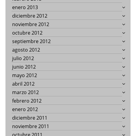
enero 2013
diciembre 2012
noviembre 2012
octubre 2012
septiembre 2012
agosto 2012
julio 2012
junio 2012
mayo 2012
abril 2012
marzo 2012
febrero 2012
enero 2012
diciembre 2011
noviembre 2011
octubre 2011