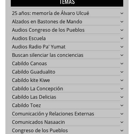
TEMAS
25 años: memoría de Álvaro Ulcué
Alzados en Bastones de Mando
Audios Congreso de los Pueblos
Audios Escuela
Audios Radio Pa' Yumat
Buscan silenciar las conciencias
Cabildo Canoas
Cabildo Guadualito
Cabildo kite Kiwe
Cabildo La Concepción
Cabildo Las Delicias
Cabildo Toez
Comunicación y Relaciones Externas
Comunicados Nasaacin
Congreso de los Pueblos