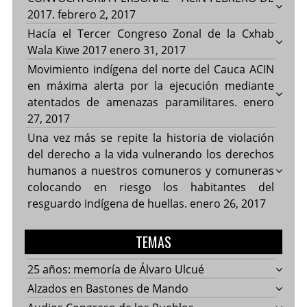
2017.
febrero 2, 2017
Hacía el Tercer Congreso Zonal de la Cxhab
Wala Kiwe 2017
enero 31, 2017
Movimiento indígena del norte del Cauca ACIN
en máxima alerta por la ejecución mediante
atentados de amenazas paramilitares.
enero
27, 2017
Una vez más se repite la historia de violación
del derecho a la vida vulnerando los derechos
humanos a nuestros comuneros y comuneras
colocando en riesgo los habitantes del
resguardo indígena de huellas.
enero 26, 2017
TEMAS
25 años: memoría de Álvaro Ulcué
Alzados en Bastones de Mando