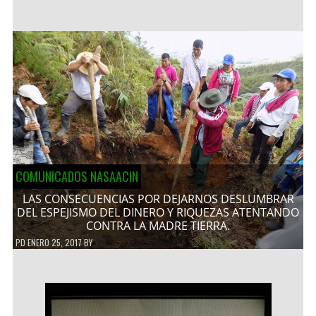
COMUNICADOS NASAACIN
LAS CONSECUENCIAS POR DEJARNOS DESLUMBRAR
DEL ESPEJISMO DEL DINERO Y RIQUEZAS ATENTANDO
CONTRA LA MADRE TIERRA.
PD
ENERO 25, 2017
BY