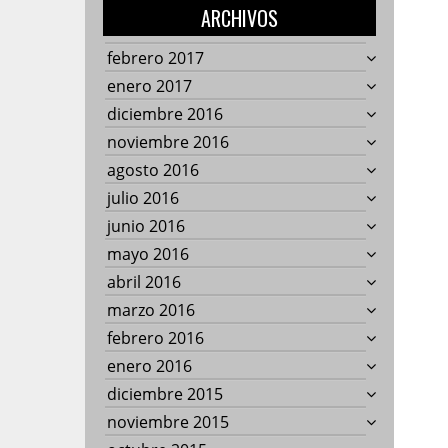
ARCHIVOS
febrero 2017
enero 2017
diciembre 2016
noviembre 2016
agosto 2016
julio 2016
junio 2016
mayo 2016
abril 2016
marzo 2016
febrero 2016
enero 2016
diciembre 2015
noviembre 2015