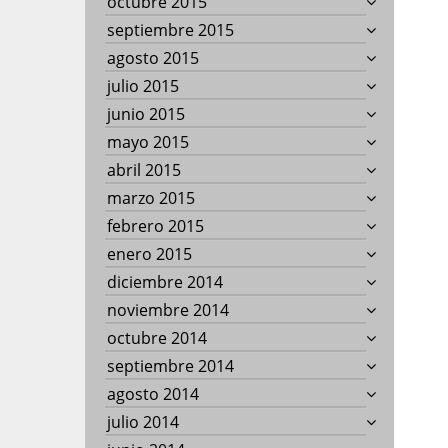
octubre 2015
septiembre 2015
agosto 2015
julio 2015
junio 2015
mayo 2015
abril 2015
marzo 2015
febrero 2015
enero 2015
diciembre 2014
noviembre 2014
octubre 2014
septiembre 2014
agosto 2014
julio 2014