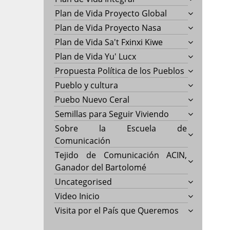
Plan de Vida Proyecto Global
Plan de Vida Proyecto Nasa
Plan de Vida Sa't Fxinxi Kiwe
Plan de Vida Yu' Lucx
Propuesta Política de los Pueblos
Pueblo y cultura
Puebo Nuevo Ceral
Semillas para Seguir Viviendo
Sobre la Escuela de
Comunicación
Tejido de Comunicación ACIN,
Ganador del Bartolomé
Uncategorised
Video Inicio
Visita por el País que Queremos