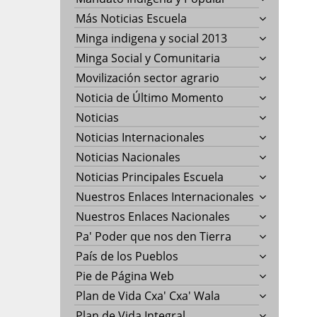
Más Noticias Escuela
Minga indigena y social 2013
Minga Social y Comunitaria
Movilización sector agrario
Noticia de Último Momento
Noticias
Noticias Internacionales
Noticias Nacionales
Noticias Principales Escuela
Nuestros Enlaces Internacionales
Nuestros Enlaces Nacionales
Pa' Poder que nos den Tierra
País de los Pueblos
Pie de Página Web
Plan de Vida Cxa' Cxa' Wala
Plan de Vida Integral