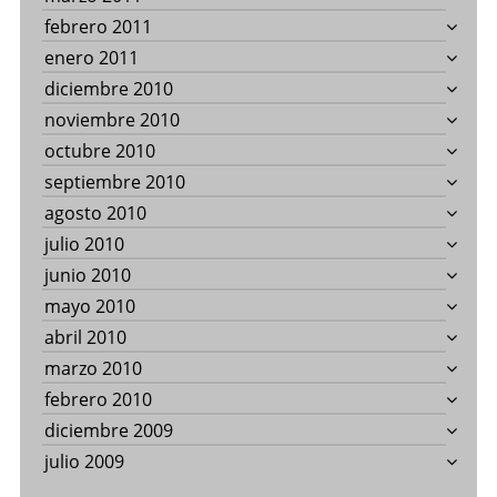
febrero 2011
enero 2011
diciembre 2010
noviembre 2010
octubre 2010
septiembre 2010
agosto 2010
julio 2010
junio 2010
mayo 2010
abril 2010
marzo 2010
febrero 2010
diciembre 2009
julio 2009