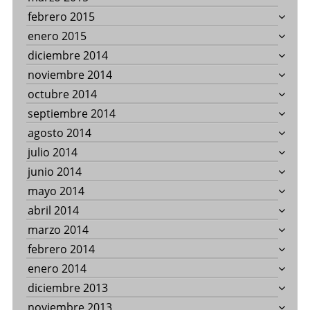
febrero 2015
enero 2015
diciembre 2014
noviembre 2014
octubre 2014
septiembre 2014
agosto 2014
julio 2014
junio 2014
mayo 2014
abril 2014
marzo 2014
febrero 2014
enero 2014
diciembre 2013
noviembre 2013