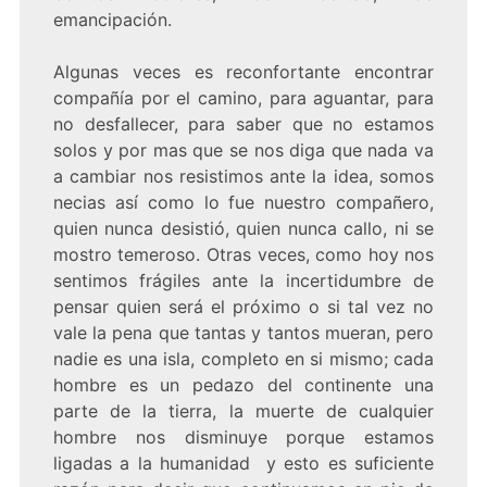
emancipación.
Algunas veces es reconfortante encontrar
compañía por el camino, para aguantar, para
no desfallecer, para saber que no estamos
solos y por mas que se nos diga que nada va
a cambiar nos resistimos ante la idea, somos
necias así como lo fue nuestro compañero,
quien nunca desistió, quien nunca callo, ni se
mostro temeroso. Otras veces, como hoy nos
sentimos frágiles ante la incertidumbre de
pensar quien será el próximo o si tal vez no
vale la pena que tantas y tantos mueran, pero
nadie es una isla, completo en si mismo; cada
hombre es un pedazo del continente una
parte de la tierra, la muerte de cualquier
hombre nos disminuye porque estamos
ligadas a la humanidad y esto es suficiente