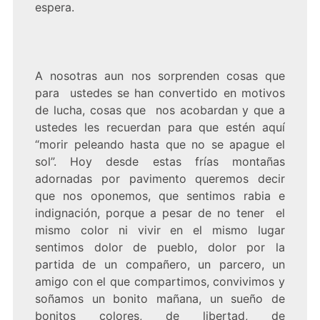
espera.
A nosotras aun nos sorprenden cosas que
para ustedes se han convertido en motivos
de lucha, cosas que nos acobardan y que a
ustedes les recuerdan para que estén aquí
“morir peleando hasta que no se apague el
sol”. Hoy desde estas frías montañas
adornadas por pavimento queremos decir
que nos oponemos, que sentimos rabia e
indignación, porque a pesar de no tener el
mismo color ni vivir en el mismo lugar
sentimos dolor de pueblo, dolor por la
partida de un compañero, un parcero, un
amigo con el que compartimos, convivimos y
soñamos un bonito mañana, un sueño de
bonitos colores, de libertad, de