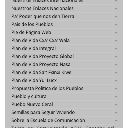
Nuestros Enlaces Internacionales
Nuestros Enlaces Nacionales
Pa' Poder que nos den Tierra
País de los Pueblos
Pie de Página Web
Plan de Vida Cxa' Cxa' Wala
Plan de Vida Integral
Plan de Vida Proyecto Global
Plan de Vida Proyecto Nasa
Plan de Vida Sa't Fxinxi Kiwe
Plan de Vida Yu' Lucx
Propuesta Política de los Pueblos
Pueblo y cultura
Puebo Nuevo Ceral
Semillas para Seguir Viviendo
Sobre la Escuela de Comunicación