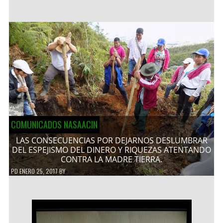
COMUNICADOS NASAACIN
LAS CONSECUENCIAS POR DEJARNOS DESLUMBRAR
DEL ESPEJISMO DEL DINERO Y RIQUEZAS ATENTANDO
CONTRA LA MADRE TIERRA.
PD
ENERO 25, 2017
BY