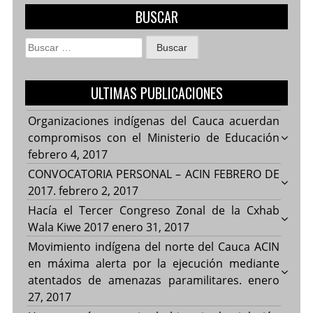
BUSCAR
Buscar:
ULTIMAS PUBLICACIONES
Organizaciones indígenas del Cauca acuerdan
compromisos con el Ministerio de Educación
febrero 4, 2017
CONVOCATORIA PERSONAL – ACIN FEBRERO DE
2017.
febrero 2, 2017
Hacía el Tercer Congreso Zonal de la Cxhab
Wala Kiwe 2017
enero 31, 2017
Movimiento indígena del norte del Cauca ACIN
en máxima alerta por la ejecución mediante
atentados de amenazas paramilitares.
enero
27, 2017