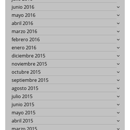
junio 2016
mayo 2016
abril 2016
marzo 2016
febrero 2016
enero 2016
diciembre 2015
noviembre 2015
octubre 2015
septiembre 2015
agosto 2015
julio 2015
junio 2015
mayo 2015
abril 2015
marzo 2015