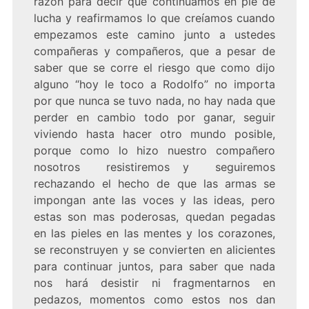
razón para decir que continuamos en pie de
lucha y reafirmamos lo que creíamos cuando
empezamos este camino junto a ustedes
compañeras y compañeros, que a pesar de
saber que se corre el riesgo que como dijo
alguno “hoy le toco a Rodolfo” no importa
por que nunca se tuvo nada, no hay nada que
perder en cambio todo por ganar, seguir
viviendo hasta hacer otro mundo posible,
porque como lo hizo nuestro compañero
nosotros resistiremos y seguiremos
rechazando el hecho de que las armas se
impongan ante las voces y las ideas, pero
estas son mas poderosas, quedan pegadas
en las pieles en las mentes y los corazones,
se reconstruyen y se convierten en alicientes
para continuar juntos, para saber que nada
nos hará desistir ni fragmentarnos en
pedazos, momentos como estos nos dan