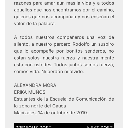
razones para amar aun mas la vida y a todos
aquellos que nos encontramos por el camino,
quienes que nos acompañan y nos enseñan el
valor de la palabra.
A todos nuestros compañeros una voz de
aliento, a nuestro parcero Rodolfo un suspiro
que lo acompañe por bonitos senderos, no
están solos, nuestra fuerza y nuestra mente
esta con ustedes. Todos juntos somos fuerza,
somos vida. Ni perdón ni olvido.
ALEXANDRA MORA
ERIKA MUÑOS
Estuantes de la Escuela de Comunicación de
la zona norte del Cauca
Manizales, 14 de octubre de 2010.
Navegación