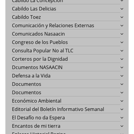
Cabildo La Concepción
Cabildo Las Delicias
Cabildo Toez
Comunicación y Relaciones Externas
Comunicados Nasaacin
Congreso de los Pueblos
Consulta Popular No al TLC
Corteros por la Dignidad
Dcumentos NASAACIN
Defensa a la Vida
Documentos
Documentos
Económico Ambiental
Editorial del Boletín Informativo Semanal
El Desafío no da Espera
Encantos de mi tierra