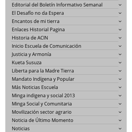
Editorial del Boletín Informativo Semanal
El Desafío no da Espera
Encantos de mi tierra
Enlaces Historial Pagina
Historia de ACIN
Inicio Escuela de Comunicación
Justicia y Armonía
Kueta Susuza
Liberta para la Madre Tierra
Mandato Indígena y Popular
Más Noticias Escuela
Minga indigena y social 2013
Minga Social y Comunitaria
Movilización sector agrario
Noticia de Último Momento
Noticias