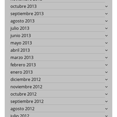
octubre 2013
septiembre 2013
agosto 2013
julio 2013
junio 2013
mayo 2013
abril 2013
marzo 2013
febrero 2013
enero 2013
diciembre 2012
noviembre 2012
octubre 2012
septiembre 2012
agosto 2012
julio 2012