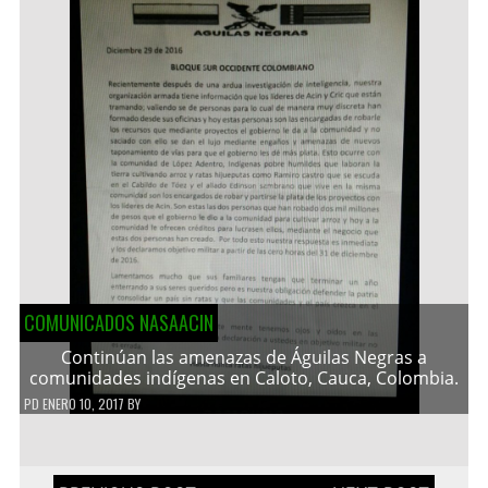
COMUNICADOS NASAACIN
Continúan las amenazas de Águilas Negras a
comunidades indígenas en Caloto, Cauca, Colombia.
PD
ENERO 10, 2017
BY
Navegación