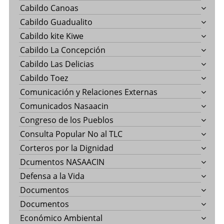
Cabildo Canoas
Cabildo Guadualito
Cabildo kite Kiwe
Cabildo La Concepción
Cabildo Las Delicias
Cabildo Toez
Comunicación y Relaciones Externas
Comunicados Nasaacin
Congreso de los Pueblos
Consulta Popular No al TLC
Corteros por la Dignidad
Dcumentos NASAACIN
Defensa a la Vida
Documentos
Documentos
Económico Ambiental