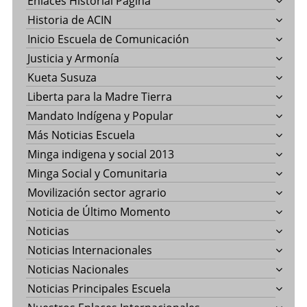
Enlaces Historial Pagina
Historia de ACIN
Inicio Escuela de Comunicación
Justicia y Armonía
Kueta Susuza
Liberta para la Madre Tierra
Mandato Indígena y Popular
Más Noticias Escuela
Minga indigena y social 2013
Minga Social y Comunitaria
Movilización sector agrario
Noticia de Último Momento
Noticias
Noticias Internacionales
Noticias Nacionales
Noticias Principales Escuela