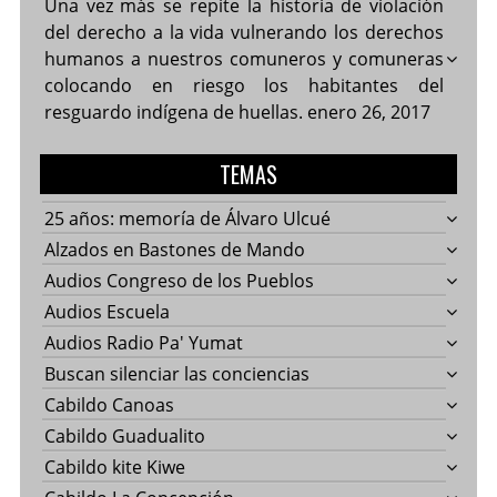
Una vez más se repite la historia de violación
del derecho a la vida vulnerando los derechos
humanos a nuestros comuneros y comuneras
colocando en riesgo los habitantes del
resguardo indígena de huellas.
enero 26, 2017
TEMAS
25 años: memoría de Álvaro Ulcué
Alzados en Bastones de Mando
Audios Congreso de los Pueblos
Audios Escuela
Audios Radio Pa' Yumat
Buscan silenciar las conciencias
Cabildo Canoas
Cabildo Guadualito
Cabildo kite Kiwe