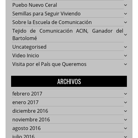
Puebo Nuevo Ceral
Semillas para Seguir Viviendo
Sobre la Escuela de Comunicación
Tejido de Comunicación ACIN, Ganador del
Bartolomé
Uncategorised
Video Inicio
Visita por el País que Queremos
ARCHIVOS
febrero 2017
enero 2017
diciembre 2016
noviembre 2016
agosto 2016
julio 2016