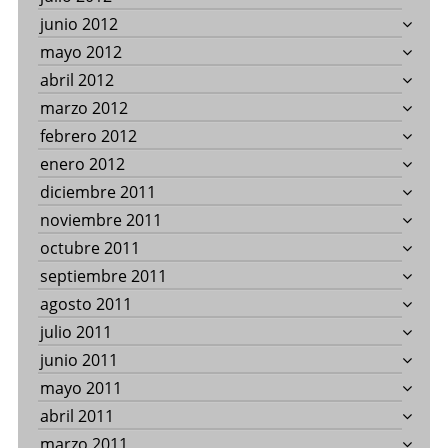
junio 2012
mayo 2012
abril 2012
marzo 2012
febrero 2012
enero 2012
diciembre 2011
noviembre 2011
octubre 2011
septiembre 2011
agosto 2011
julio 2011
junio 2011
mayo 2011
abril 2011
marzo 2011