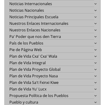
Noticias Internacionales
Noticias Nacionales
Noticias Principales Escuela
Nuestros Enlaces Internacionales
Nuestros Enlaces Nacionales
Pa' Poder que nos den Tierra
País de los Pueblos
Pie de Página Web
Plan de Vida Cxa' Cxa' Wala
Plan de Vida Integral
Plan de Vida Proyecto Global
Plan de Vida Proyecto Nasa
Plan de Vida Sa't Fxinxi Kiwe
Plan de Vida Yu' Lucx
Propuesta Política de los Pueblos
Pueblo y cultura