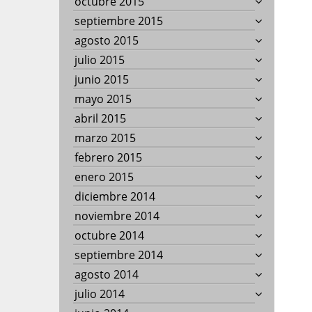
octubre 2015
septiembre 2015
agosto 2015
julio 2015
junio 2015
mayo 2015
abril 2015
marzo 2015
febrero 2015
enero 2015
diciembre 2014
noviembre 2014
octubre 2014
septiembre 2014
agosto 2014
julio 2014