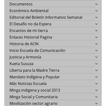
Documentos
Económico Ambiental
Editorial del Boletín Informativo Semanal
El Desafío no da Espera
Encantos de mi tierra
Enlaces Historial Pagina
Historia de ACIN
Inicio Escuela de Comunicación
Justicia y Armonía
Kueta Susuza
Liberta para la Madre Tierra
Mandato Indígena y Popular
Más Noticias Escuela
Minga indigena y social 2013
Minga Social y Comunitaria
Movilización sector agrario