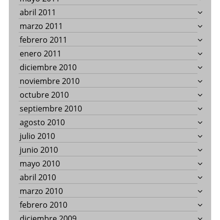
abril 2011
marzo 2011
febrero 2011
enero 2011
diciembre 2010
noviembre 2010
octubre 2010
septiembre 2010
agosto 2010
julio 2010
junio 2010
mayo 2010
abril 2010
marzo 2010
febrero 2010
diciembre 2009