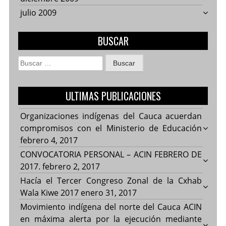
julio 2009
BUSCAR
Buscar:
ULTIMAS PUBLICACIONES
Organizaciones indígenas del Cauca acuerdan
compromisos con el Ministerio de Educación
febrero 4, 2017
CONVOCATORIA PERSONAL – ACIN FEBRERO DE
2017.
febrero 2, 2017
Hacía el Tercer Congreso Zonal de la Cxhab
Wala Kiwe 2017
enero 31, 2017
Movimiento indígena del norte del Cauca ACIN
en máxima alerta por la ejecución mediante