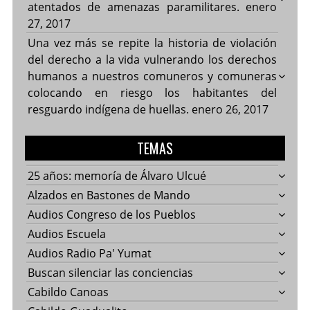
atentados de amenazas paramilitares.
enero
27, 2017
Una vez más se repite la historia de violación
del derecho a la vida vulnerando los derechos
humanos a nuestros comuneros y comuneras
colocando en riesgo los habitantes del
resguardo indígena de huellas.
enero 26, 2017
TEMAS
25 años: memoría de Álvaro Ulcué
Alzados en Bastones de Mando
Audios Congreso de los Pueblos
Audios Escuela
Audios Radio Pa' Yumat
Buscan silenciar las conciencias
Cabildo Canoas