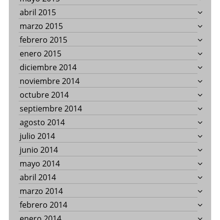
abril 2015
marzo 2015
febrero 2015
enero 2015
diciembre 2014
noviembre 2014
octubre 2014
septiembre 2014
agosto 2014
julio 2014
junio 2014
mayo 2014
abril 2014
marzo 2014
febrero 2014
enero 2014