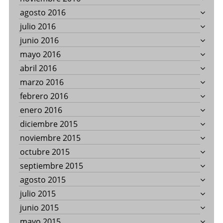
agosto 2016
julio 2016
junio 2016
mayo 2016
abril 2016
marzo 2016
febrero 2016
enero 2016
diciembre 2015
noviembre 2015
octubre 2015
septiembre 2015
agosto 2015
julio 2015
junio 2015
mayo 2015