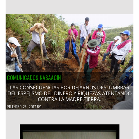
COMUNICADOS NASAACIN
LAS CONSECUENCIAS POR DEJARNOS DESLUMBRAR
DEL ESPEJISMO DEL DINERO Y RIQUEZAS ATENTANDO
CONTRA LA MADRE TIERRA.
PD
ENERO 25, 2017
BY