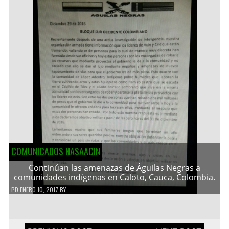
COMUNICADOS NASAACIN
Continúan las amenazas de Águilas Negras a
comunidades indígenas en Caloto, Cauca, Colombia.
PD
ENERO 10, 2017
BY
Navegación