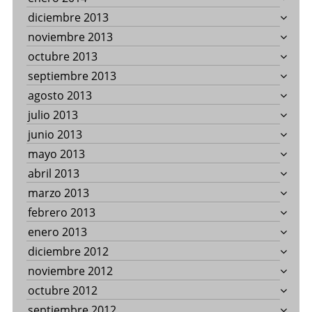
diciembre 2013
noviembre 2013
octubre 2013
septiembre 2013
agosto 2013
julio 2013
junio 2013
mayo 2013
abril 2013
marzo 2013
febrero 2013
enero 2013
diciembre 2012
noviembre 2012
octubre 2012
septiembre 2012