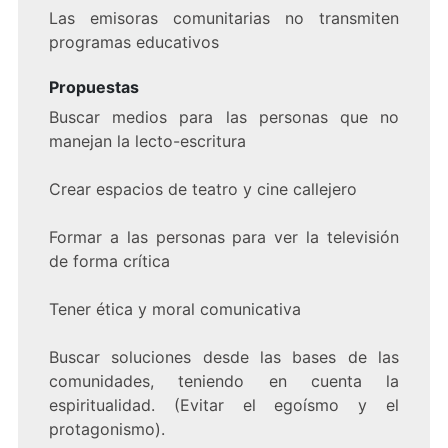
Las emisoras comunitarias no transmiten
programas educativos
Propuestas
Buscar medios para las personas que no
manejan la lecto-escritura
Crear espacios de teatro y cine callejero
Formar a las personas para ver la televisión
de forma crítica
Tener ética y moral comunicativa
Buscar soluciones desde las bases de las
comunidades, teniendo en cuenta la
espiritualidad. (Evitar el egoísmo y el
protagonismo).