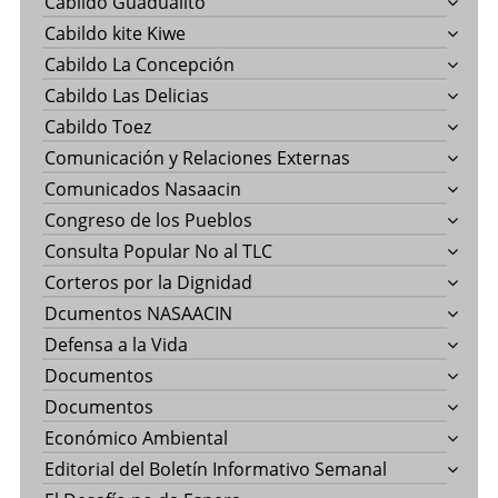
Cabildo Guadualito
Cabildo kite Kiwe
Cabildo La Concepción
Cabildo Las Delicias
Cabildo Toez
Comunicación y Relaciones Externas
Comunicados Nasaacin
Congreso de los Pueblos
Consulta Popular No al TLC
Corteros por la Dignidad
Dcumentos NASAACIN
Defensa a la Vida
Documentos
Documentos
Económico Ambiental
Editorial del Boletín Informativo Semanal