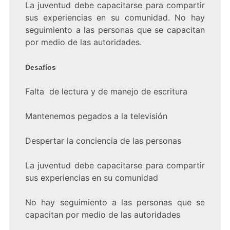
La juventud debe capacitarse para compartir
sus experiencias en su comunidad. No hay
seguimiento a las personas que se capacitan
por medio de las autoridades.
Desafíos
Falta de lectura y de manejo de escritura
Mantenemos pegados a la televisión
Despertar la conciencia de las personas
La juventud debe capacitarse para compartir
sus experiencias en su comunidad
No hay seguimiento a las personas que se
capacitan por medio de las autoridades