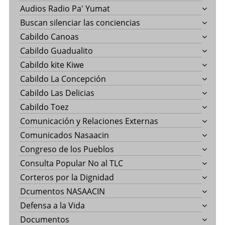
Audios Radio Pa' Yumat
Buscan silenciar las conciencias
Cabildo Canoas
Cabildo Guadualito
Cabildo kite Kiwe
Cabildo La Concepción
Cabildo Las Delicias
Cabildo Toez
Comunicación y Relaciones Externas
Comunicados Nasaacin
Congreso de los Pueblos
Consulta Popular No al TLC
Corteros por la Dignidad
Dcumentos NASAACIN
Defensa a la Vida
Documentos