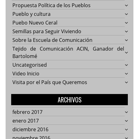
Propuesta Política de los Pueblos
Pueblo y cultura
Puebo Nuevo Ceral
Semillas para Seguir Viviendo
Sobre la Escuela de Comunicación
Tejido de Comunicación ACIN, Ganador del
Bartolomé
Uncategorised
Video Inicio
Visita por el País que Queremos
ARCHIVOS
febrero 2017
enero 2017
diciembre 2016
noviembre 2016