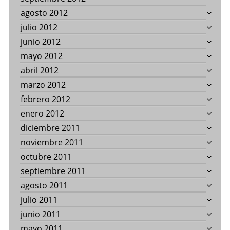
agosto 2012
julio 2012
junio 2012
mayo 2012
abril 2012
marzo 2012
febrero 2012
enero 2012
diciembre 2011
noviembre 2011
octubre 2011
septiembre 2011
agosto 2011
julio 2011
junio 2011
mayo 2011