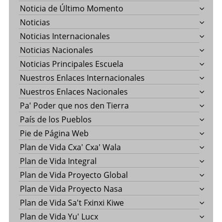
Noticia de Último Momento
Noticias
Noticias Internacionales
Noticias Nacionales
Noticias Principales Escuela
Nuestros Enlaces Internacionales
Nuestros Enlaces Nacionales
Pa' Poder que nos den Tierra
País de los Pueblos
Pie de Página Web
Plan de Vida Cxa' Cxa' Wala
Plan de Vida Integral
Plan de Vida Proyecto Global
Plan de Vida Proyecto Nasa
Plan de Vida Sa't Fxinxi Kiwe
Plan de Vida Yu' Lucx