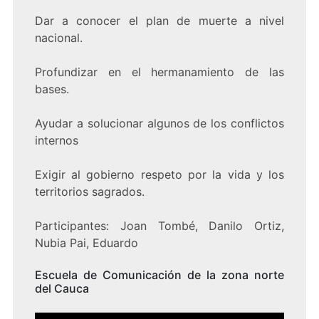
Dar a conocer el plan de muerte a nivel
nacional.
Profundizar en el hermanamiento de las
bases.
Ayudar a solucionar algunos de los conflictos
internos
Exigir al gobierno respeto por la vida y los
territorios sagrados.
Participantes: Joan Tombé, Danilo Ortiz,
Nubia Pai, Eduardo
Escuela de Comunicación de la zona norte
del Cauca
Navegación