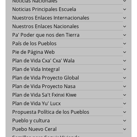
Noticias Nacionales
Noticias Principales Escuela
Nuestros Enlaces Internacionales
Nuestros Enlaces Nacionales
Pa' Poder que nos den Tierra
País de los Pueblos
Pie de Página Web
Plan de Vida Cxa' Cxa' Wala
Plan de Vida Integral
Plan de Vida Proyecto Global
Plan de Vida Proyecto Nasa
Plan de Vida Sa't Fxinxi Kiwe
Plan de Vida Yu' Lucx
Propuesta Política de los Pueblos
Pueblo y cultura
Puebo Nuevo Ceral