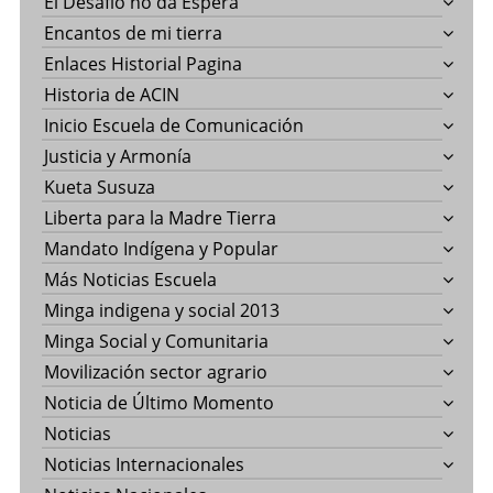
El Desafío no da Espera
Encantos de mi tierra
Enlaces Historial Pagina
Historia de ACIN
Inicio Escuela de Comunicación
Justicia y Armonía
Kueta Susuza
Liberta para la Madre Tierra
Mandato Indígena y Popular
Más Noticias Escuela
Minga indigena y social 2013
Minga Social y Comunitaria
Movilización sector agrario
Noticia de Último Momento
Noticias
Noticias Internacionales