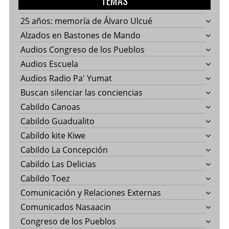
TEMAS
25 años: memoría de Álvaro Ulcué
Alzados en Bastones de Mando
Audios Congreso de los Pueblos
Audios Escuela
Audios Radio Pa' Yumat
Buscan silenciar las conciencias
Cabildo Canoas
Cabildo Guadualito
Cabildo kite Kiwe
Cabildo La Concepción
Cabildo Las Delicias
Cabildo Toez
Comunicación y Relaciones Externas
Comunicados Nasaacin
Congreso de los Pueblos