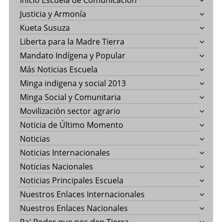
Inicio Escuela de Comunicación
Justicia y Armonía
Kueta Susuza
Liberta para la Madre Tierra
Mandato Indígena y Popular
Más Noticias Escuela
Minga indigena y social 2013
Minga Social y Comunitaria
Movilización sector agrario
Noticia de Último Momento
Noticias
Noticias Internacionales
Noticias Nacionales
Noticias Principales Escuela
Nuestros Enlaces Internacionales
Nuestros Enlaces Nacionales