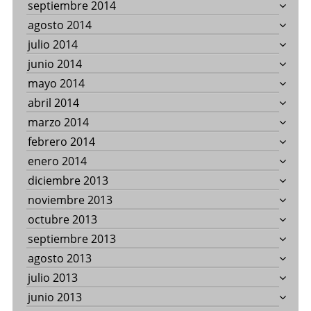
septiembre 2014
agosto 2014
julio 2014
junio 2014
mayo 2014
abril 2014
marzo 2014
febrero 2014
enero 2014
diciembre 2013
noviembre 2013
octubre 2013
septiembre 2013
agosto 2013
julio 2013
junio 2013