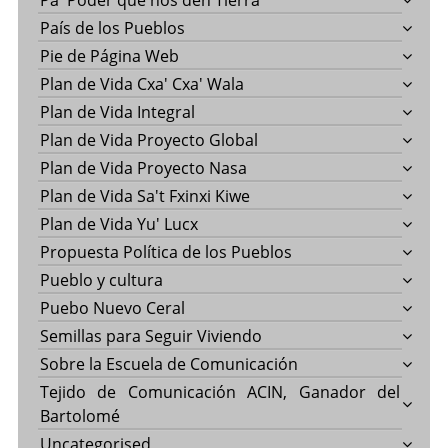
Pa' Poder que nos den Tierra
País de los Pueblos
Pie de Página Web
Plan de Vida Cxa' Cxa' Wala
Plan de Vida Integral
Plan de Vida Proyecto Global
Plan de Vida Proyecto Nasa
Plan de Vida Sa't Fxinxi Kiwe
Plan de Vida Yu' Lucx
Propuesta Política de los Pueblos
Pueblo y cultura
Puebo Nuevo Ceral
Semillas para Seguir Viviendo
Sobre la Escuela de Comunicación
Tejido de Comunicación ACIN, Ganador del
Bartolomé
Uncategorised