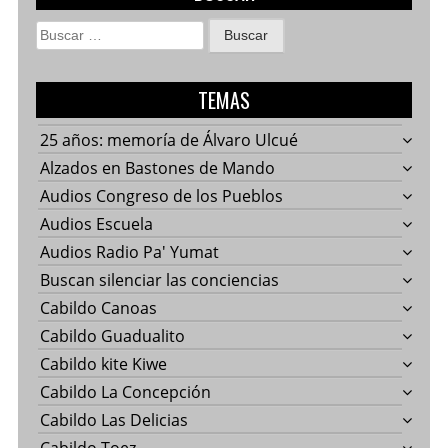
Buscar:
TEMAS
25 años: memoría de Álvaro Ulcué
Alzados en Bastones de Mando
Audios Congreso de los Pueblos
Audios Escuela
Audios Radio Pa' Yumat
Buscan silenciar las conciencias
Cabildo Canoas
Cabildo Guadualito
Cabildo kite Kiwe
Cabildo La Concepción
Cabildo Las Delicias