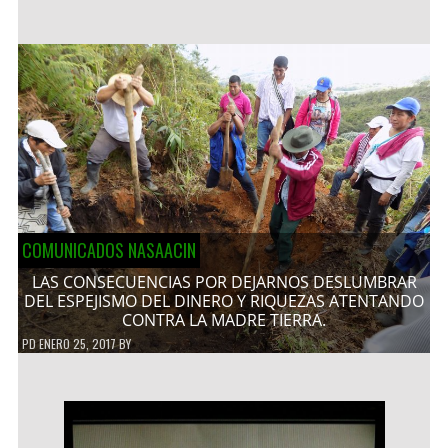
COMUNICADOS NASAACIN
LAS CONSECUENCIAS POR DEJARNOS DESLUMBRAR
DEL ESPEJISMO DEL DINERO Y RIQUEZAS ATENTANDO
CONTRA LA MADRE TIERRA.
PD
ENERO 25, 2017
BY