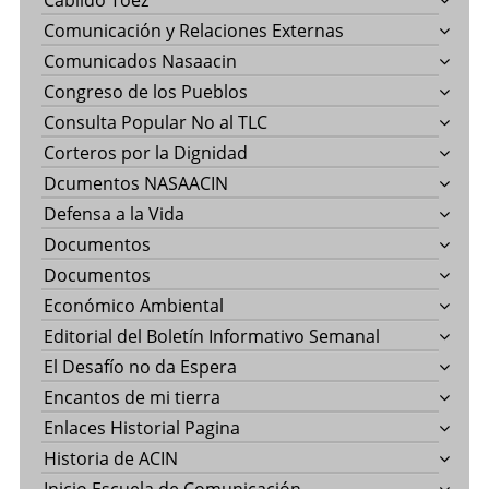
Cabildo Toez
Comunicación y Relaciones Externas
Comunicados Nasaacin
Congreso de los Pueblos
Consulta Popular No al TLC
Corteros por la Dignidad
Dcumentos NASAACIN
Defensa a la Vida
Documentos
Documentos
Económico Ambiental
Editorial del Boletín Informativo Semanal
El Desafío no da Espera
Encantos de mi tierra
Enlaces Historial Pagina
Historia de ACIN