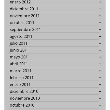
enero 2012
diciembre 2011
noviembre 2011
octubre 2011
septiembre 2011
agosto 2011
julio 2011
junio 2011
mayo 2011
abril 2011
marzo 2011
febrero 2011
enero 2011
diciembre 2010
noviembre 2010
octubre 2010