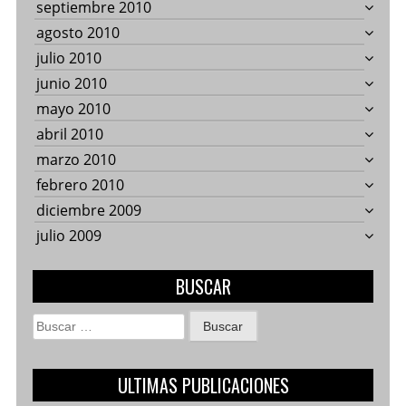
septiembre 2010
agosto 2010
julio 2010
junio 2010
mayo 2010
abril 2010
marzo 2010
febrero 2010
diciembre 2009
julio 2009
BUSCAR
Buscar:
ULTIMAS PUBLICACIONES