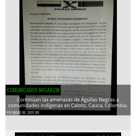
COMUNICADOS NASAACIN
Continúan las amenazas de Águilas Negras a
comunidades indígenas en Caloto, Cauca, Colombia.
PD
ENERO 10, 2017
BY
Navegación