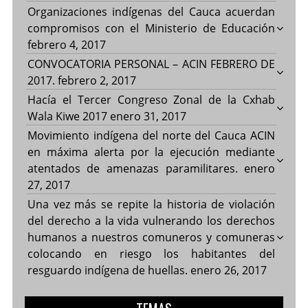
Organizaciones indígenas del Cauca acuerdan
compromisos con el Ministerio de Educación
febrero 4, 2017
CONVOCATORIA PERSONAL – ACIN FEBRERO DE
2017.
febrero 2, 2017
Hacía el Tercer Congreso Zonal de la Cxhab
Wala Kiwe 2017
enero 31, 2017
Movimiento indígena del norte del Cauca ACIN
en máxima alerta por la ejecución mediante
atentados de amenazas paramilitares.
enero
27, 2017
Una vez más se repite la historia de violación
del derecho a la vida vulnerando los derechos
humanos a nuestros comuneros y comuneras
colocando en riesgo los habitantes del
resguardo indígena de huellas.
enero 26, 2017