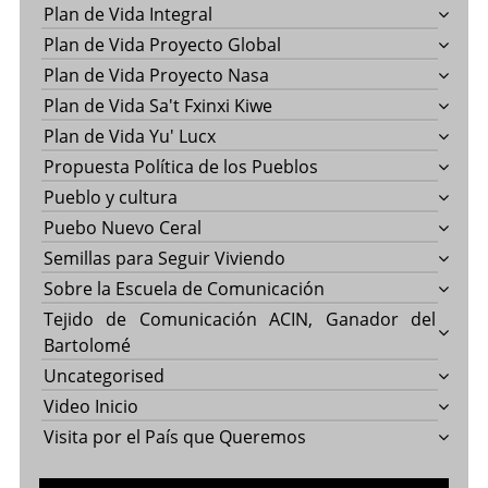
Plan de Vida Integral
Plan de Vida Proyecto Global
Plan de Vida Proyecto Nasa
Plan de Vida Sa't Fxinxi Kiwe
Plan de Vida Yu' Lucx
Propuesta Política de los Pueblos
Pueblo y cultura
Puebo Nuevo Ceral
Semillas para Seguir Viviendo
Sobre la Escuela de Comunicación
Tejido de Comunicación ACIN, Ganador del
Bartolomé
Uncategorised
Video Inicio
Visita por el País que Queremos