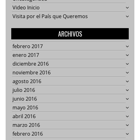
Video Inicio
Visita por el País que Queremos
ARCHIVOS
febrero 2017
enero 2017
diciembre 2016
noviembre 2016
agosto 2016
julio 2016
junio 2016
mayo 2016
abril 2016
marzo 2016
febrero 2016