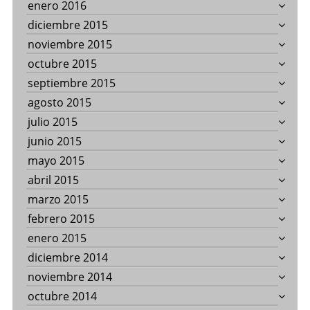
enero 2016
diciembre 2015
noviembre 2015
octubre 2015
septiembre 2015
agosto 2015
julio 2015
junio 2015
mayo 2015
abril 2015
marzo 2015
febrero 2015
enero 2015
diciembre 2014
noviembre 2014
octubre 2014