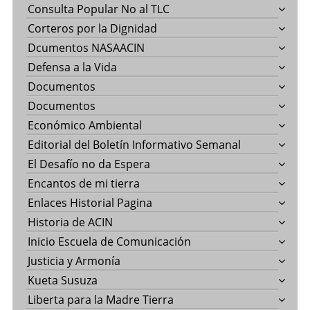
Consulta Popular No al TLC
Corteros por la Dignidad
Dcumentos NASAACIN
Defensa a la Vida
Documentos
Documentos
Económico Ambiental
Editorial del Boletín Informativo Semanal
El Desafío no da Espera
Encantos de mi tierra
Enlaces Historial Pagina
Historia de ACIN
Inicio Escuela de Comunicación
Justicia y Armonía
Kueta Susuza
Liberta para la Madre Tierra