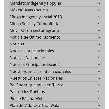
Mandato Indígena y Popular
Más Noticias Escuela
Minga indigena y social 2013
Minga Social y Comunitaria
Movilización sector agrario
Noticia de Último Momento
Noticias
Noticias Internacionales
Noticias Nacionales
Noticias Principales Escuela
Nuestros Enlaces Internacionales
Nuestros Enlaces Nacionales
Pa' Poder que nos den Tierra
País de los Pueblos
Pie de Página Web
Plan de Vida Cxa' Cxa' Wala