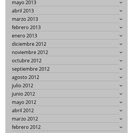
mayo 2013
abril 2013
marzo 2013
febrero 2013
enero 2013
diciembre 2012
noviembre 2012
octubre 2012
septiembre 2012
agosto 2012
julio 2012
junio 2012
mayo 2012
abril 2012
marzo 2012
febrero 2012