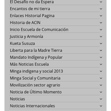
El Desafío no da Espera
Encantos de mi tierra
Enlaces Historial Pagina
Historia de ACIN
Inicio Escuela de Comunicación
Justicia y Armonía
Kueta Susuza
Liberta para la Madre Tierra
Mandato Indígena y Popular
Más Noticias Escuela
Minga indigena y social 2013
Minga Social y Comunitaria
Movilización sector agrario
Noticia de Último Momento
Noticias
Noticias Internacionales