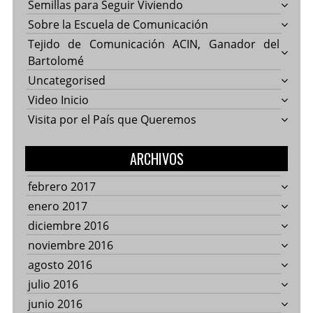
Semillas para Seguir Viviendo
Sobre la Escuela de Comunicación
Tejido de Comunicación ACIN, Ganador del
Bartolomé
Uncategorised
Video Inicio
Visita por el País que Queremos
ARCHIVOS
febrero 2017
enero 2017
diciembre 2016
noviembre 2016
agosto 2016
julio 2016
junio 2016