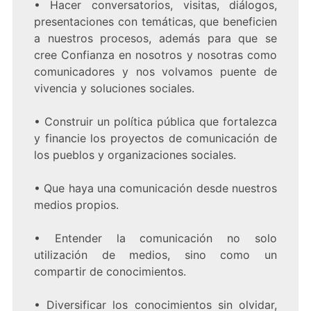
•
Hacer conversatorios, visitas, diálogos,
presentaciones con temáticas, que beneficien
a nuestros procesos, además para que se
cree Confianza en nosotros y nosotras como
comunicadores y nos volvamos puente de
vivencia y soluciones sociales.
•
Construir un política pública que fortalezca
y financie los proyectos de comunicación de
los pueblos y organizaciones sociales.
•
Que haya una comunicación desde nuestros
medios propios.
•
Entender la comunicación no solo
utilización de medios, sino como un
compartir de conocimientos.
•
Diversificar los conocimientos sin olvidar,