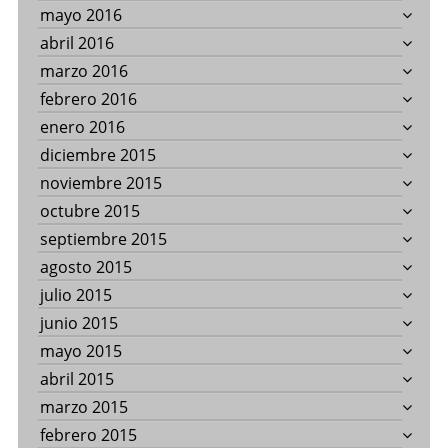
mayo 2016
abril 2016
marzo 2016
febrero 2016
enero 2016
diciembre 2015
noviembre 2015
octubre 2015
septiembre 2015
agosto 2015
julio 2015
junio 2015
mayo 2015
abril 2015
marzo 2015
febrero 2015