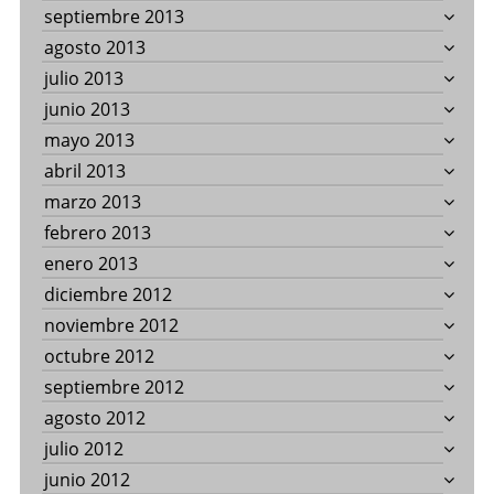
septiembre 2013
agosto 2013
julio 2013
junio 2013
mayo 2013
abril 2013
marzo 2013
febrero 2013
enero 2013
diciembre 2012
noviembre 2012
octubre 2012
septiembre 2012
agosto 2012
julio 2012
junio 2012