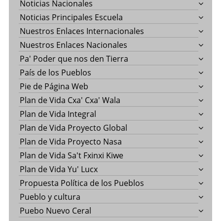
Noticias Nacionales
Noticias Principales Escuela
Nuestros Enlaces Internacionales
Nuestros Enlaces Nacionales
Pa' Poder que nos den Tierra
País de los Pueblos
Pie de Página Web
Plan de Vida Cxa' Cxa' Wala
Plan de Vida Integral
Plan de Vida Proyecto Global
Plan de Vida Proyecto Nasa
Plan de Vida Sa't Fxinxi Kiwe
Plan de Vida Yu' Lucx
Propuesta Política de los Pueblos
Pueblo y cultura
Puebo Nuevo Ceral