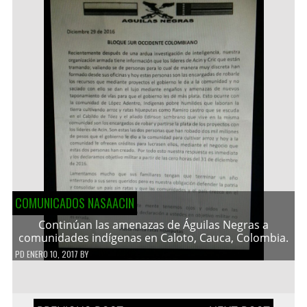
COMUNICADOS NASAACIN
Continúan las amenazas de Águilas Negras a
comunidades indígenas en Caloto, Cauca, Colombia.
PD
ENERO 10, 2017
BY
Navegación