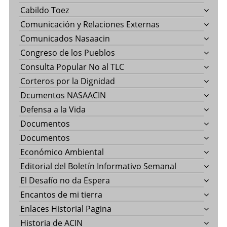
Cabildo Toez
Comunicación y Relaciones Externas
Comunicados Nasaacin
Congreso de los Pueblos
Consulta Popular No al TLC
Corteros por la Dignidad
Dcumentos NASAACIN
Defensa a la Vida
Documentos
Documentos
Económico Ambiental
Editorial del Boletín Informativo Semanal
El Desafío no da Espera
Encantos de mi tierra
Enlaces Historial Pagina
Historia de ACIN