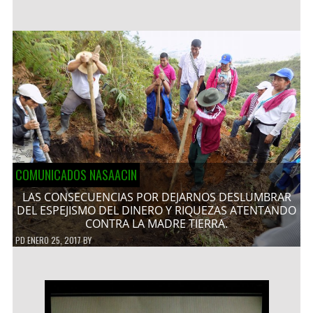
COMUNICADOS NASAACIN
LAS CONSECUENCIAS POR DEJARNOS DESLUMBRAR
DEL ESPEJISMO DEL DINERO Y RIQUEZAS ATENTANDO
CONTRA LA MADRE TIERRA.
PD
ENERO 25, 2017
BY