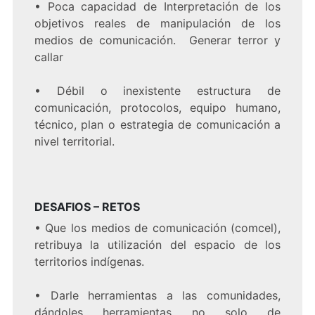
•
Poca capacidad de Interpretación de los
objetivos reales de manipulación de los
medios de comunicación. Generar terror y
callar
•
Débil o inexistente estructura de
comunicación, protocolos, equipo humano,
técnico, plan o estrategia de comunicación a
nivel territorial.
DESAFIOS – RETOS
•
Que los medios de comunicación (comcel),
retribuya la utilización del espacio de los
territorios indígenas.
•
Darle herramientas a las comunidades,
dándoles herramientas no solo de