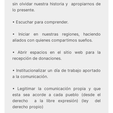
sin olvidar nuestra historia y apropiarnos de
lo presente.
•
Escuchar para comprender.
•
Iniciar en nuestras regiones, haciendo
aliados con quienes compartimos sueños.
•
Abrir espacios en el sitio web para la
recepción de donaciones.
•
Institucionalizar un día de trabajo aportado
a la comunicación.
•
Legitimar la comunicación propia y que
esta sea acorde a cada pueblo (desde el
derecho a la libre expresión) (ley del
derecho propio)