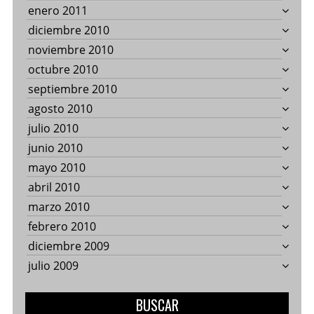
enero 2011
diciembre 2010
noviembre 2010
octubre 2010
septiembre 2010
agosto 2010
julio 2010
junio 2010
mayo 2010
abril 2010
marzo 2010
febrero 2010
diciembre 2009
julio 2009
BUSCAR