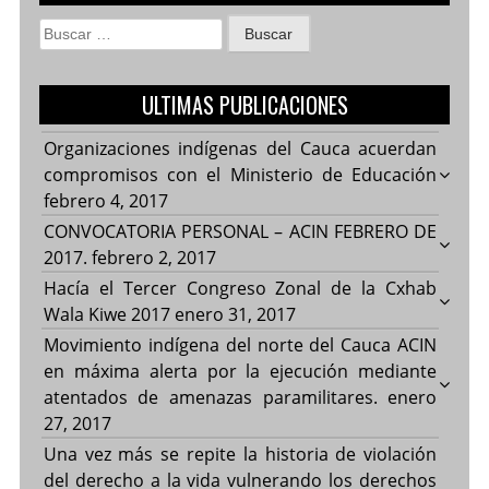
Buscar:
ULTIMAS PUBLICACIONES
Organizaciones indígenas del Cauca acuerdan
compromisos con el Ministerio de Educación
febrero 4, 2017
CONVOCATORIA PERSONAL – ACIN FEBRERO DE
2017.
febrero 2, 2017
Hacía el Tercer Congreso Zonal de la Cxhab
Wala Kiwe 2017
enero 31, 2017
Movimiento indígena del norte del Cauca ACIN
en máxima alerta por la ejecución mediante
atentados de amenazas paramilitares.
enero
27, 2017
Una vez más se repite la historia de violación
del derecho a la vida vulnerando los derechos