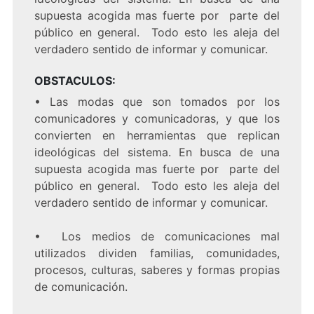
supuesta acogida mas fuerte por parte del
público en general. Todo esto les aleja del
verdadero sentido de informar y comunicar.
OBSTACULOS:
•
Las modas que son tomados por los
comunicadores y comunicadoras, y que los
convierten en herramientas que replican
ideológicas del sistema. En busca de una
supuesta acogida mas fuerte por parte del
público en general. Todo esto les aleja del
verdadero sentido de informar y comunicar.
•
Los medios de comunicaciones mal
utilizados dividen familias, comunidades,
procesos, culturas, saberes y formas propias
de comunicación.