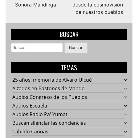
Sonora Mandinga
desde la cosmovisión
de nuestros pueblos
BUSCAR
Buscar:
TEMAS
25 años: memoría de Álvaro Ulcué
Alzados en Bastones de Mando
Audios Congreso de los Pueblos
Audios Escuela
Audios Radio Pa' Yumat
Buscan silenciar las conciencias
Cabildo Canoas