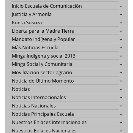
Inicio Escuela de Comunicación
Justicia y Armonía
Kueta Susuza
Liberta para la Madre Tierra
Mandato Indígena y Popular
Más Noticias Escuela
Minga indigena y social 2013
Minga Social y Comunitaria
Movilización sector agrario
Noticia de Último Momento
Noticias
Noticias Internacionales
Noticias Nacionales
Noticias Principales Escuela
Nuestros Enlaces Internacionales
Nuestros Enlaces Nacionales