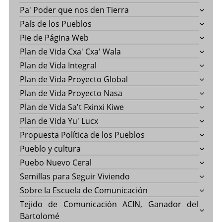
Pa' Poder que nos den Tierra
País de los Pueblos
Pie de Página Web
Plan de Vida Cxa' Cxa' Wala
Plan de Vida Integral
Plan de Vida Proyecto Global
Plan de Vida Proyecto Nasa
Plan de Vida Sa't Fxinxi Kiwe
Plan de Vida Yu' Lucx
Propuesta Política de los Pueblos
Pueblo y cultura
Puebo Nuevo Ceral
Semillas para Seguir Viviendo
Sobre la Escuela de Comunicación
Tejido de Comunicación ACIN, Ganador del
Bartolomé