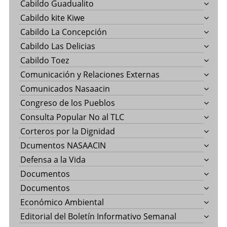
Cabildo Guadualito
Cabildo kite Kiwe
Cabildo La Concepción
Cabildo Las Delicias
Cabildo Toez
Comunicación y Relaciones Externas
Comunicados Nasaacin
Congreso de los Pueblos
Consulta Popular No al TLC
Corteros por la Dignidad
Dcumentos NASAACIN
Defensa a la Vida
Documentos
Documentos
Económico Ambiental
Editorial del Boletín Informativo Semanal