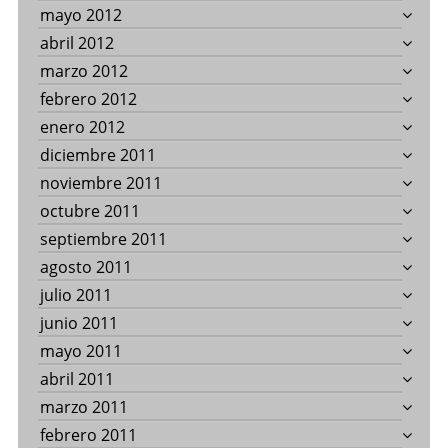
mayo 2012
abril 2012
marzo 2012
febrero 2012
enero 2012
diciembre 2011
noviembre 2011
octubre 2011
septiembre 2011
agosto 2011
julio 2011
junio 2011
mayo 2011
abril 2011
marzo 2011
febrero 2011