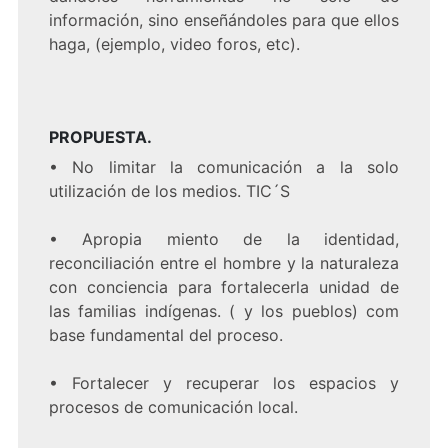
información, sino enseñándoles para que ellos
haga, (ejemplo, video foros, etc).
PROPUESTA.
•
No limitar la comunicación a la solo
utilización de los medios. TIC´S
•
Apropia miento de la identidad,
reconciliación entre el hombre y la naturaleza
con conciencia para fortalecerla unidad de
las familias indígenas. ( y los pueblos) com
base fundamental del proceso.
•
Fortalecer y recuperar los espacios y
procesos de comunicación local.