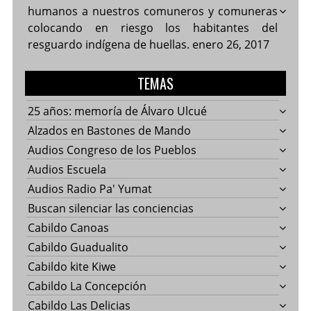
humanos a nuestros comuneros y comuneras
colocando en riesgo los habitantes del
resguardo indígena de huellas.
enero 26, 2017
TEMAS
25 años: memoría de Álvaro Ulcué
Alzados en Bastones de Mando
Audios Congreso de los Pueblos
Audios Escuela
Audios Radio Pa' Yumat
Buscan silenciar las conciencias
Cabildo Canoas
Cabildo Guadualito
Cabildo kite Kiwe
Cabildo La Concepción
Cabildo Las Delicias