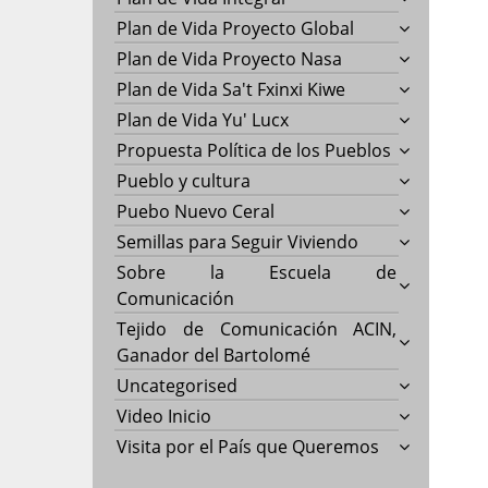
Plan de Vida Proyecto Global
Plan de Vida Proyecto Nasa
Plan de Vida Sa't Fxinxi Kiwe
Plan de Vida Yu' Lucx
Propuesta Política de los Pueblos
Pueblo y cultura
Puebo Nuevo Ceral
Semillas para Seguir Viviendo
Sobre la Escuela de
Comunicación
Tejido de Comunicación ACIN,
Ganador del Bartolomé
Uncategorised
Video Inicio
Visita por el País que Queremos