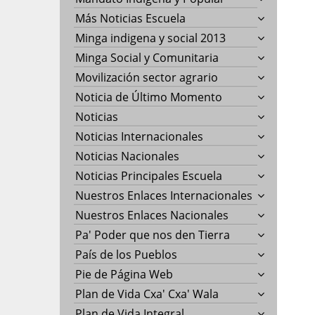
Más Noticias Escuela
Minga indigena y social 2013
Minga Social y Comunitaria
Movilización sector agrario
Noticia de Último Momento
Noticias
Noticias Internacionales
Noticias Nacionales
Noticias Principales Escuela
Nuestros Enlaces Internacionales
Nuestros Enlaces Nacionales
Pa' Poder que nos den Tierra
País de los Pueblos
Pie de Página Web
Plan de Vida Cxa' Cxa' Wala
Plan de Vida Integral