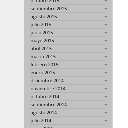
octubre 2015
septiembre 2015
agosto 2015
julio 2015
junio 2015
mayo 2015
abril 2015
marzo 2015
febrero 2015
enero 2015
diciembre 2014
noviembre 2014
octubre 2014
septiembre 2014
agosto 2014
julio 2014