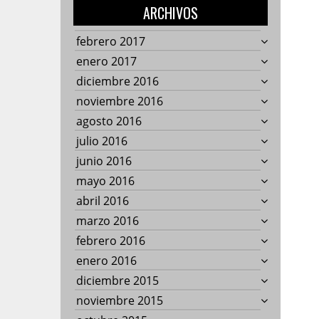
ARCHIVOS
febrero 2017
enero 2017
diciembre 2016
noviembre 2016
agosto 2016
julio 2016
junio 2016
mayo 2016
abril 2016
marzo 2016
febrero 2016
enero 2016
diciembre 2015
noviembre 2015