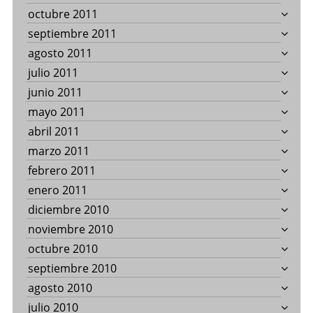
octubre 2011
septiembre 2011
agosto 2011
julio 2011
junio 2011
mayo 2011
abril 2011
marzo 2011
febrero 2011
enero 2011
diciembre 2010
noviembre 2010
octubre 2010
septiembre 2010
agosto 2010
julio 2010