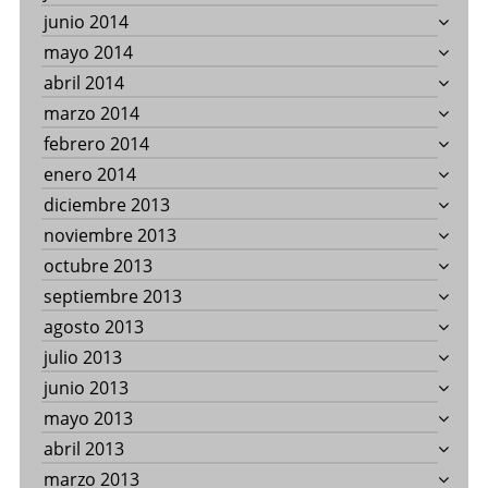
junio 2014
mayo 2014
abril 2014
marzo 2014
febrero 2014
enero 2014
diciembre 2013
noviembre 2013
octubre 2013
septiembre 2013
agosto 2013
julio 2013
junio 2013
mayo 2013
abril 2013
marzo 2013