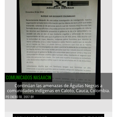
COMUNICADOS NASAACIN
Continúan las amenazas de Águilas Negras a
comunidades indígenas en Caloto, Cauca, Colombia.
PD
ENERO 10, 2017
BY
Navegación