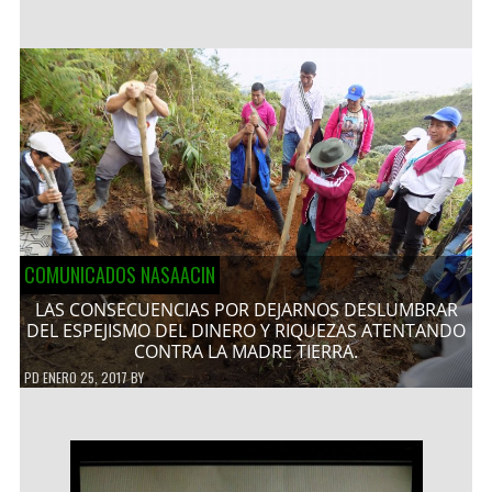
COMUNICADOS NASAACIN
LAS CONSECUENCIAS POR DEJARNOS DESLUMBRAR
DEL ESPEJISMO DEL DINERO Y RIQUEZAS ATENTANDO
CONTRA LA MADRE TIERRA.
PD
ENERO 25, 2017
BY