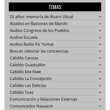
TEMAS
25 años: memoría de Álvaro Ulcué
Alzados en Bastones de Mando
Audios Congreso de los Pueblos
Audios Escuela
Audios Radio Pa' Yumat
Buscan silenciar las conciencias
Cabildo Canoas
Cabildo Guadualito
Cabildo kite Kiwe
Cabildo La Concepción
Cabildo Las Delicias
Cabildo Toez
Comunicación y Relaciones Externas
Comunicados Nasaacin