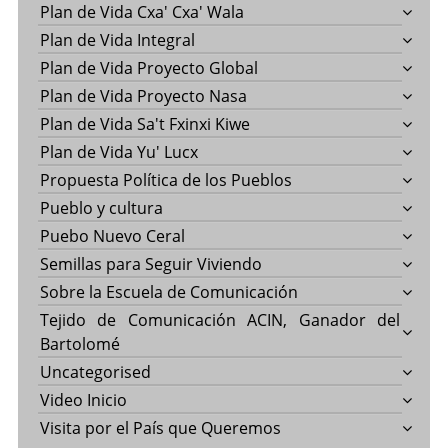
Plan de Vida Cxa' Cxa' Wala
Plan de Vida Integral
Plan de Vida Proyecto Global
Plan de Vida Proyecto Nasa
Plan de Vida Sa't Fxinxi Kiwe
Plan de Vida Yu' Lucx
Propuesta Política de los Pueblos
Pueblo y cultura
Puebo Nuevo Ceral
Semillas para Seguir Viviendo
Sobre la Escuela de Comunicación
Tejido de Comunicación ACIN, Ganador del
Bartolomé
Uncategorised
Video Inicio
Visita por el País que Queremos