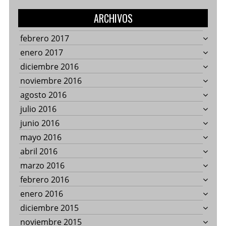
ARCHIVOS
febrero 2017
enero 2017
diciembre 2016
noviembre 2016
agosto 2016
julio 2016
junio 2016
mayo 2016
abril 2016
marzo 2016
febrero 2016
enero 2016
diciembre 2015
noviembre 2015