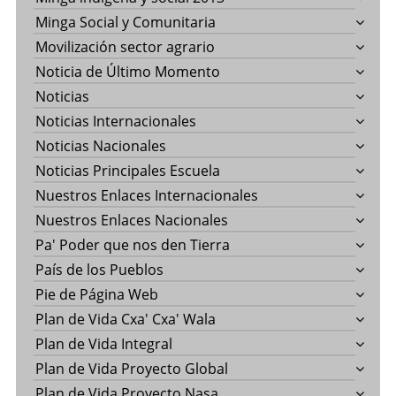
Minga Social y Comunitaria
Movilización sector agrario
Noticia de Último Momento
Noticias
Noticias Internacionales
Noticias Nacionales
Noticias Principales Escuela
Nuestros Enlaces Internacionales
Nuestros Enlaces Nacionales
Pa' Poder que nos den Tierra
País de los Pueblos
Pie de Página Web
Plan de Vida Cxa' Cxa' Wala
Plan de Vida Integral
Plan de Vida Proyecto Global
Plan de Vida Proyecto Nasa