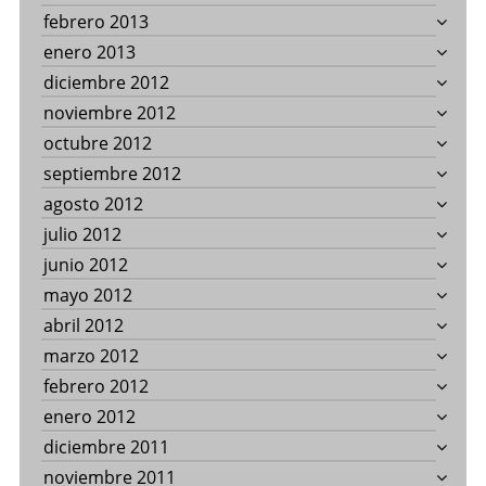
febrero 2013
enero 2013
diciembre 2012
noviembre 2012
octubre 2012
septiembre 2012
agosto 2012
julio 2012
junio 2012
mayo 2012
abril 2012
marzo 2012
febrero 2012
enero 2012
diciembre 2011
noviembre 2011