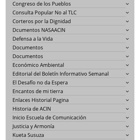
Congreso de los Pueblos
Consulta Popular No al TLC
Corteros por la Dignidad
Dcumentos NASAACIN
Defensa a la Vida
Documentos
Documentos
Económico Ambiental
Editorial del Boletín Informativo Semanal
El Desafío no da Espera
Encantos de mi tierra
Enlaces Historial Pagina
Historia de ACIN
Inicio Escuela de Comunicación
Justicia y Armonía
Kueta Susuza