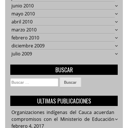
junio 2010
mayo 2010
abril 2010
marzo 2010
febrero 2010
diciembre 2009
julio 2009
BUSCAR
Buscar:
ULTIMAS PUBLICACIONES
Organizaciones indígenas del Cauca acuerdan
compromisos con el Ministerio de Educación
febrero 4, 2017