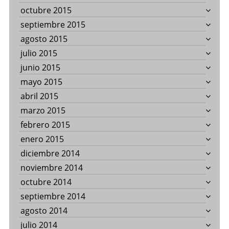
octubre 2015
septiembre 2015
agosto 2015
julio 2015
junio 2015
mayo 2015
abril 2015
marzo 2015
febrero 2015
enero 2015
diciembre 2014
noviembre 2014
octubre 2014
septiembre 2014
agosto 2014
julio 2014