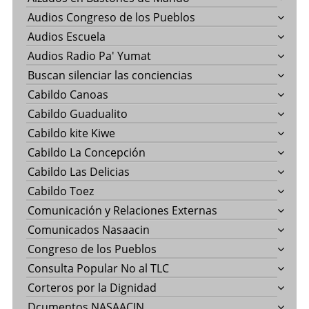
Audios Congreso de los Pueblos
Audios Escuela
Audios Radio Pa' Yumat
Buscan silenciar las conciencias
Cabildo Canoas
Cabildo Guadualito
Cabildo kite Kiwe
Cabildo La Concepción
Cabildo Las Delicias
Cabildo Toez
Comunicación y Relaciones Externas
Comunicados Nasaacin
Congreso de los Pueblos
Consulta Popular No al TLC
Corteros por la Dignidad
Dcumentos NASAACIN