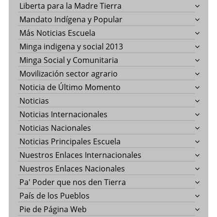
Liberta para la Madre Tierra
Mandato Indígena y Popular
Más Noticias Escuela
Minga indigena y social 2013
Minga Social y Comunitaria
Movilización sector agrario
Noticia de Último Momento
Noticias
Noticias Internacionales
Noticias Nacionales
Noticias Principales Escuela
Nuestros Enlaces Internacionales
Nuestros Enlaces Nacionales
Pa' Poder que nos den Tierra
País de los Pueblos
Pie de Página Web