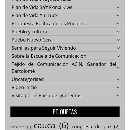
Plan de Vida Sa't Fxinxi Kiwe
Plan de Vida Yu' Lucx
Propuesta Política de los Pueblos
Pueblo y cultura
Puebo Nuevo Ceral
Semillas para Seguir Viviendo
Sobre la Escuela de Comunicación
Tejido de Comunicación ACIN, Ganador del
Bartolomé
Uncategorised
Video Inicio
Visita por el País que Queremos
ETIQUETAS
cauca
(6)
congreso de paz
(2)
asesinato
(1)