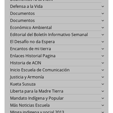
Defensa a la Vida
Documentos
Documentos
Económico Ambiental
Editorial del Boletín Informativo Semanal
El Desafío no da Espera
Encantos de mi tierra
Enlaces Historial Pagina
Historia de ACIN
Inicio Escuela de Comunicación
Justicia y Armonía
Kueta Susuza
Liberta para la Madre Tierra
Mandato Indígena y Popular
Más Noticias Escuela
Minga indigena y social 2013