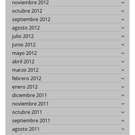
noviembre 2012
octubre 2012
septiembre 2012
agosto 2012
julio 2012
junio 2012
mayo 2012
abril 2012
marzo 2012
febrero 2012
enero 2012
diciembre 2011
noviembre 2011
octubre 2011
septiembre 2011
agosto 2011