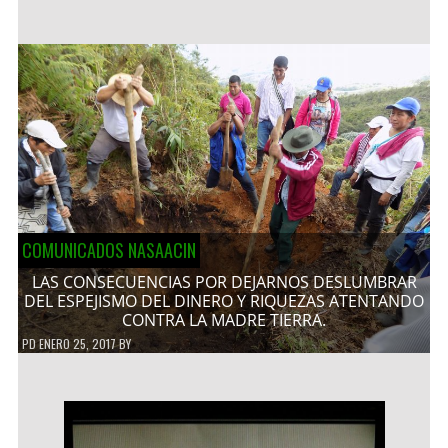
COMUNICADOS NASAACIN
LAS CONSECUENCIAS POR DEJARNOS DESLUMBRAR
DEL ESPEJISMO DEL DINERO Y RIQUEZAS ATENTANDO
CONTRA LA MADRE TIERRA.
PD
ENERO 25, 2017
BY