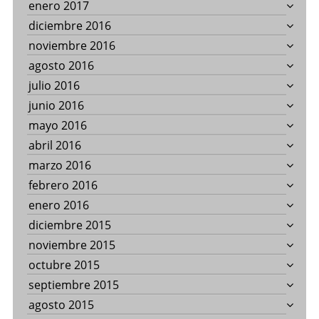
enero 2017
diciembre 2016
noviembre 2016
agosto 2016
julio 2016
junio 2016
mayo 2016
abril 2016
marzo 2016
febrero 2016
enero 2016
diciembre 2015
noviembre 2015
octubre 2015
septiembre 2015
agosto 2015