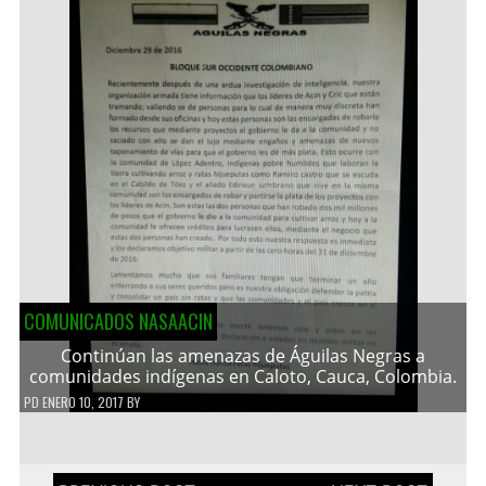
COMUNICADOS NASAACIN
Continúan las amenazas de Águilas Negras a
comunidades indígenas en Caloto, Cauca, Colombia.
PD
ENERO 10, 2017
BY
Navegación