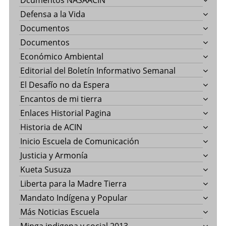
Dcumentos NASAACIN
Defensa a la Vida
Documentos
Documentos
Económico Ambiental
Editorial del Boletín Informativo Semanal
El Desafío no da Espera
Encantos de mi tierra
Enlaces Historial Pagina
Historia de ACIN
Inicio Escuela de Comunicación
Justicia y Armonía
Kueta Susuza
Liberta para la Madre Tierra
Mandato Indígena y Popular
Más Noticias Escuela