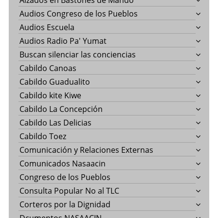
Alzados en Bastones de Mando
Audios Congreso de los Pueblos
Audios Escuela
Audios Radio Pa' Yumat
Buscan silenciar las conciencias
Cabildo Canoas
Cabildo Guadualito
Cabildo kite Kiwe
Cabildo La Concepción
Cabildo Las Delicias
Cabildo Toez
Comunicación y Relaciones Externas
Comunicados Nasaacin
Congreso de los Pueblos
Consulta Popular No al TLC
Corteros por la Dignidad