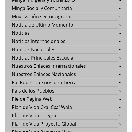
Minga indigena y social 2013
Minga Social y Comunitaria
Movilización sector agrario
Noticia de Último Momento
Noticias
Noticias Internacionales
Noticias Nacionales
Noticias Principales Escuela
Nuestros Enlaces Internacionales
Nuestros Enlaces Nacionales
Pa' Poder que nos den Tierra
País de los Pueblos
Pie de Página Web
Plan de Vida Cxa' Cxa' Wala
Plan de Vida Integral
Plan de Vida Proyecto Global