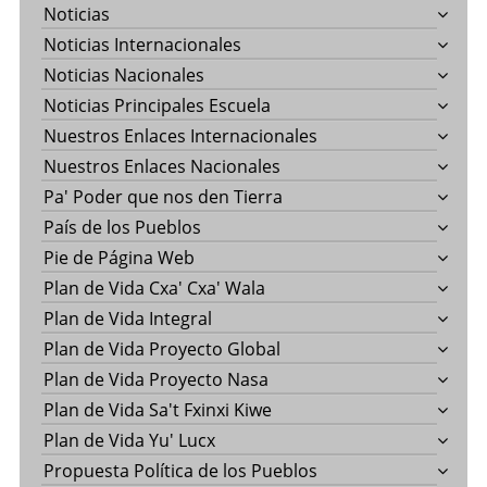
Noticias
Noticias Internacionales
Noticias Nacionales
Noticias Principales Escuela
Nuestros Enlaces Internacionales
Nuestros Enlaces Nacionales
Pa' Poder que nos den Tierra
País de los Pueblos
Pie de Página Web
Plan de Vida Cxa' Cxa' Wala
Plan de Vida Integral
Plan de Vida Proyecto Global
Plan de Vida Proyecto Nasa
Plan de Vida Sa't Fxinxi Kiwe
Plan de Vida Yu' Lucx
Propuesta Política de los Pueblos