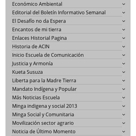
Económico Ambiental
Editorial del Boletín Informativo Semanal
El Desafío no da Espera
Encantos de mi tierra
Enlaces Historial Pagina
Historia de ACIN
Inicio Escuela de Comunicación
Justicia y Armonía
Kueta Susuza
Liberta para la Madre Tierra
Mandato Indígena y Popular
Más Noticias Escuela
Minga indigena y social 2013
Minga Social y Comunitaria
Movilización sector agrario
Noticia de Último Momento