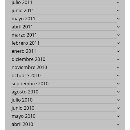
julio 2011
junio 2011
mayo 2011
abril 2011
marzo 2011
febrero 2011
enero 2011
diciembre 2010
noviembre 2010
octubre 2010
septiembre 2010
agosto 2010
julio 2010
junio 2010
mayo 2010
abril 2010