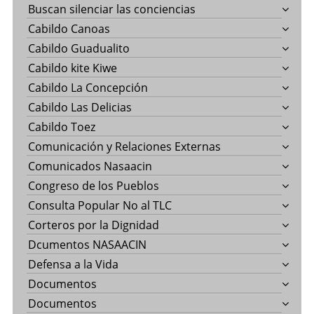
Buscan silenciar las conciencias
Cabildo Canoas
Cabildo Guadualito
Cabildo kite Kiwe
Cabildo La Concepción
Cabildo Las Delicias
Cabildo Toez
Comunicación y Relaciones Externas
Comunicados Nasaacin
Congreso de los Pueblos
Consulta Popular No al TLC
Corteros por la Dignidad
Dcumentos NASAACIN
Defensa a la Vida
Documentos
Documentos