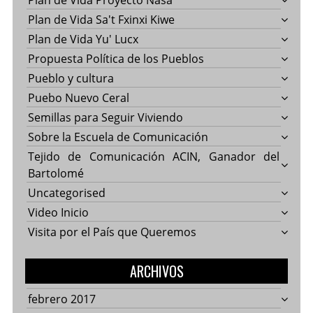
Plan de Vida Proyecto Nasa
Plan de Vida Sa't Fxinxi Kiwe
Plan de Vida Yu' Lucx
Propuesta Política de los Pueblos
Pueblo y cultura
Puebo Nuevo Ceral
Semillas para Seguir Viviendo
Sobre la Escuela de Comunicación
Tejido de Comunicación ACIN, Ganador del
Bartolomé
Uncategorised
Video Inicio
Visita por el País que Queremos
ARCHIVOS
febrero 2017