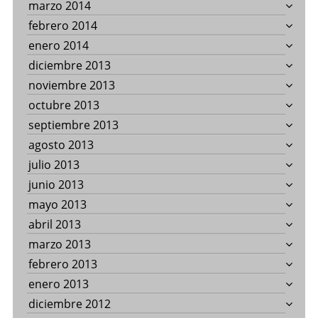
marzo 2014
febrero 2014
enero 2014
diciembre 2013
noviembre 2013
octubre 2013
septiembre 2013
agosto 2013
julio 2013
junio 2013
mayo 2013
abril 2013
marzo 2013
febrero 2013
enero 2013
diciembre 2012