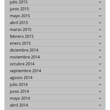
julio 2015
junio 2015
mayo 2015
abril 2015
marzo 2015
febrero 2015
enero 2015
diciembre 2014
noviembre 2014
octubre 2014
septiembre 2014
agosto 2014
julio 2014
junio 2014
mayo 2014
abril 2014