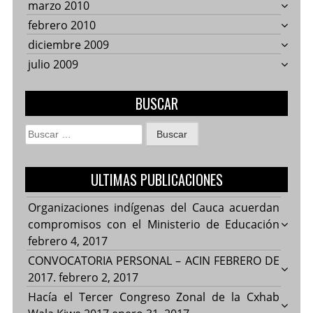
marzo 2010
febrero 2010
diciembre 2009
julio 2009
BUSCAR
Buscar:
ULTIMAS PUBLICACIONES
Organizaciones indígenas del Cauca acuerdan
compromisos con el Ministerio de Educación
febrero 4, 2017
CONVOCATORIA PERSONAL – ACIN FEBRERO DE
2017.
febrero 2, 2017
Hacía el Tercer Congreso Zonal de la Cxhab