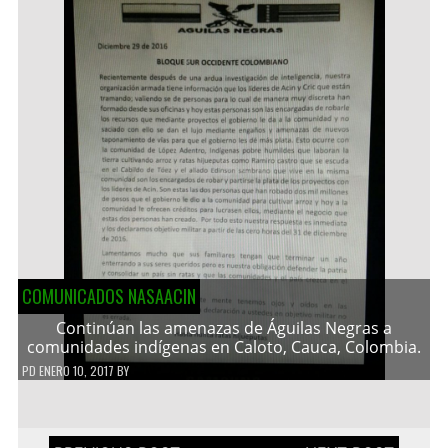
COMUNICADOS NASAACIN
Continúan las amenazas de Águilas Negras a
comunidades indígenas en Caloto, Cauca, Colombia.
PD
ENERO 10, 2017
BY
Navegación