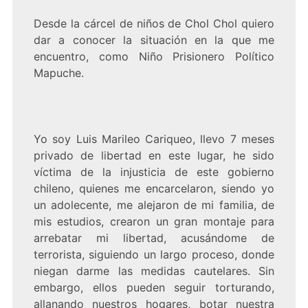
Desde la cárcel de niños de Chol Chol quiero
dar a conocer la situación en la que me
encuentro, como Niño Prisionero Político
Mapuche.
Yo soy Luis Marileo Cariqueo, llevo 7 meses
privado de libertad en este lugar, he sido
víctima de la injusticia de este gobierno
chileno, quienes me encarcelaron, siendo yo
un adolecente, me alejaron de mi familia, de
mis estudios, crearon un gran montaje para
arrebatar mi libertad, acusándome de
terrorista, siguiendo un largo proceso, donde
niegan darme las medidas cautelares. Sin
embargo, ellos pueden seguir torturando,
allanando nuestros hogares, botar nuestra