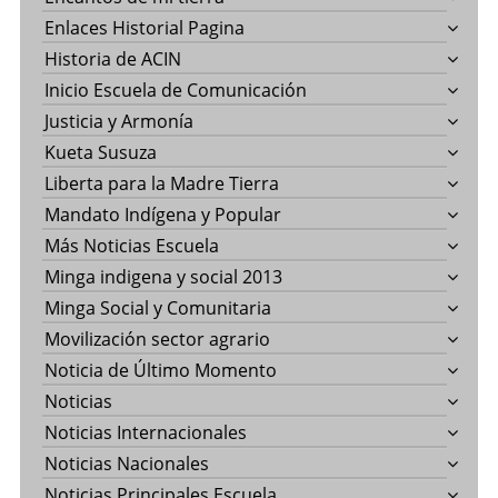
Enlaces Historial Pagina
Historia de ACIN
Inicio Escuela de Comunicación
Justicia y Armonía
Kueta Susuza
Liberta para la Madre Tierra
Mandato Indígena y Popular
Más Noticias Escuela
Minga indigena y social 2013
Minga Social y Comunitaria
Movilización sector agrario
Noticia de Último Momento
Noticias
Noticias Internacionales
Noticias Nacionales
Noticias Principales Escuela