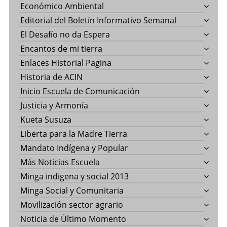
Económico Ambiental
Editorial del Boletín Informativo Semanal
El Desafío no da Espera
Encantos de mi tierra
Enlaces Historial Pagina
Historia de ACIN
Inicio Escuela de Comunicación
Justicia y Armonía
Kueta Susuza
Liberta para la Madre Tierra
Mandato Indígena y Popular
Más Noticias Escuela
Minga indigena y social 2013
Minga Social y Comunitaria
Movilización sector agrario
Noticia de Último Momento