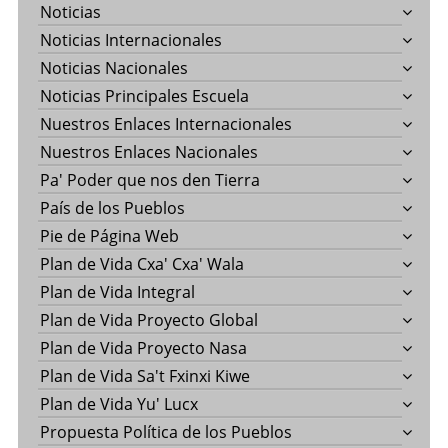
Noticias
Noticias Internacionales
Noticias Nacionales
Noticias Principales Escuela
Nuestros Enlaces Internacionales
Nuestros Enlaces Nacionales
Pa' Poder que nos den Tierra
País de los Pueblos
Pie de Página Web
Plan de Vida Cxa' Cxa' Wala
Plan de Vida Integral
Plan de Vida Proyecto Global
Plan de Vida Proyecto Nasa
Plan de Vida Sa't Fxinxi Kiwe
Plan de Vida Yu' Lucx
Propuesta Política de los Pueblos