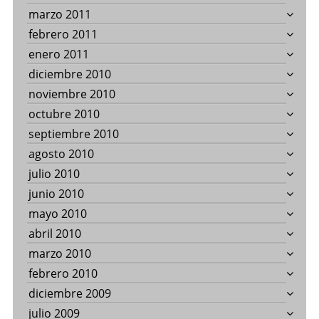
marzo 2011
febrero 2011
enero 2011
diciembre 2010
noviembre 2010
octubre 2010
septiembre 2010
agosto 2010
julio 2010
junio 2010
mayo 2010
abril 2010
marzo 2010
febrero 2010
diciembre 2009
julio 2009