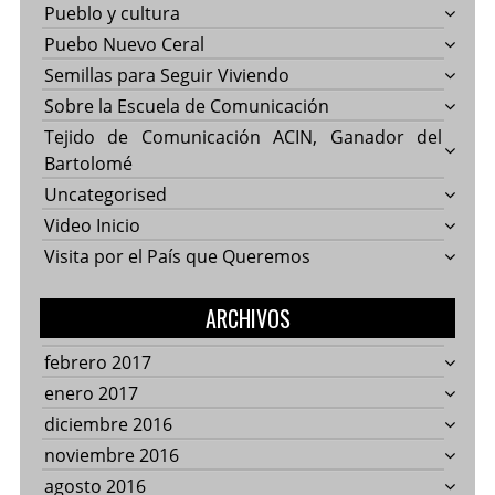
Pueblo y cultura
Puebo Nuevo Ceral
Semillas para Seguir Viviendo
Sobre la Escuela de Comunicación
Tejido de Comunicación ACIN, Ganador del
Bartolomé
Uncategorised
Video Inicio
Visita por el País que Queremos
ARCHIVOS
febrero 2017
enero 2017
diciembre 2016
noviembre 2016
agosto 2016