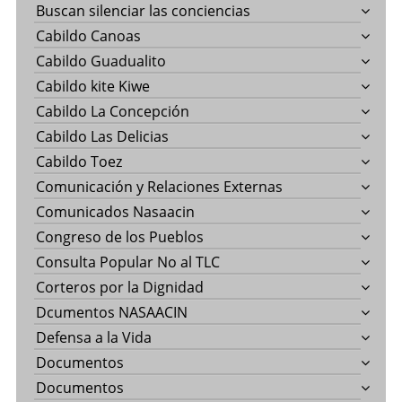
Buscan silenciar las conciencias
Cabildo Canoas
Cabildo Guadualito
Cabildo kite Kiwe
Cabildo La Concepción
Cabildo Las Delicias
Cabildo Toez
Comunicación y Relaciones Externas
Comunicados Nasaacin
Congreso de los Pueblos
Consulta Popular No al TLC
Corteros por la Dignidad
Dcumentos NASAACIN
Defensa a la Vida
Documentos
Documentos