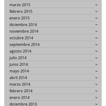
marzo 2015
febrero 2015
enero 2015
diciembre 2014
noviembre 2014
octubre 2014
septiembre 2014
agosto 2014
julio 2014
junio 2014
mayo 2014
abril 2014
marzo 2014
febrero 2014
enero 2014
diciembre 2013