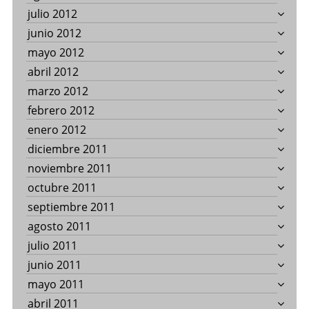
julio 2012
junio 2012
mayo 2012
abril 2012
marzo 2012
febrero 2012
enero 2012
diciembre 2011
noviembre 2011
octubre 2011
septiembre 2011
agosto 2011
julio 2011
junio 2011
mayo 2011
abril 2011