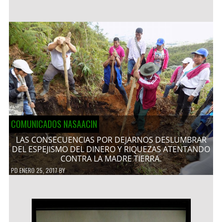
COMUNICADOS NASAACIN
LAS CONSECUENCIAS POR DEJARNOS DESLUMBRAR
DEL ESPEJISMO DEL DINERO Y RIQUEZAS ATENTANDO
CONTRA LA MADRE TIERRA.
PD
ENERO 25, 2017
BY