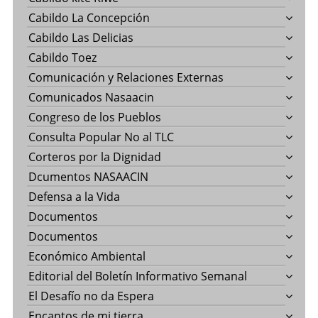
Cabildo La Concepción
Cabildo Las Delicias
Cabildo Toez
Comunicación y Relaciones Externas
Comunicados Nasaacin
Congreso de los Pueblos
Consulta Popular No al TLC
Corteros por la Dignidad
Dcumentos NASAACIN
Defensa a la Vida
Documentos
Documentos
Económico Ambiental
Editorial del Boletín Informativo Semanal
El Desafío no da Espera
Encantos de mi tierra