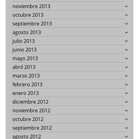
noviembre 2013
octubre 2013
septiembre 2013
agosto 2013
julio 2013
junio 2013
mayo 2013
abril 2013
marzo 2013
febrero 2013
enero 2013
diciembre 2012
noviembre 2012
octubre 2012
septiembre 2012
agosto 2012