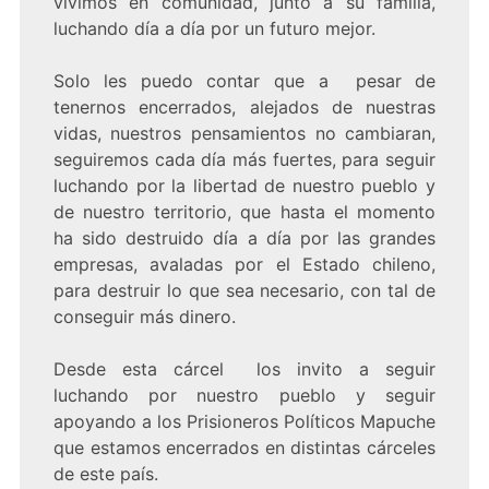
vivimos en comunidad, junto a su familia,
luchando día a día por un futuro mejor.
Solo les puedo contar que a pesar de
tenernos encerrados, alejados de nuestras
vidas, nuestros pensamientos no cambiaran,
seguiremos cada día más fuertes, para seguir
luchando por la libertad de nuestro pueblo y
de nuestro territorio, que hasta el momento
ha sido destruido día a día por las grandes
empresas, avaladas por el Estado chileno,
para destruir lo que sea necesario, con tal de
conseguir más dinero.
Desde esta cárcel los invito a seguir
luchando por nuestro pueblo y seguir
apoyando a los Prisioneros Políticos Mapuche
que estamos encerrados en distintas cárceles
de este país.