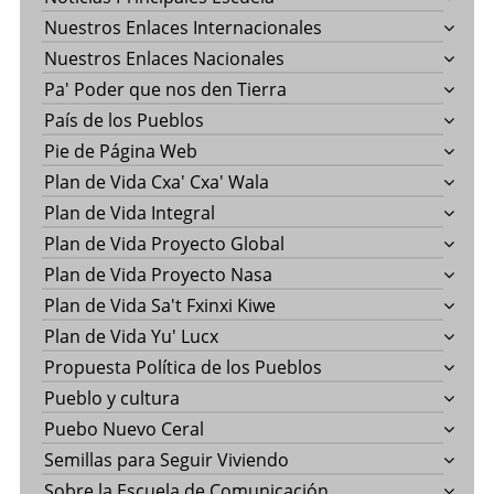
Nuestros Enlaces Internacionales
Nuestros Enlaces Nacionales
Pa' Poder que nos den Tierra
País de los Pueblos
Pie de Página Web
Plan de Vida Cxa' Cxa' Wala
Plan de Vida Integral
Plan de Vida Proyecto Global
Plan de Vida Proyecto Nasa
Plan de Vida Sa't Fxinxi Kiwe
Plan de Vida Yu' Lucx
Propuesta Política de los Pueblos
Pueblo y cultura
Puebo Nuevo Ceral
Semillas para Seguir Viviendo
Sobre la Escuela de Comunicación