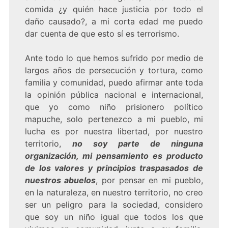
comida ¿y quién hace justicia por todo el
daño causado?, a mi corta edad me puedo
dar cuenta de que esto sí es terrorismo.
Ante todo lo que hemos sufrido por medio de
largos años de persecución y tortura, como
familia y comunidad, puedo afirmar ante toda
la opinión pública nacional e internacional,
que yo como niño prisionero político
mapuche, solo pertenezco a mi pueblo, mi
lucha es por nuestra libertad, por nuestro
territorio,
no soy parte de ninguna
organización, mi pensamiento es producto
de los valores y principios traspasados de
nuestros abuelos
, por pensar en mi pueblo,
en la naturaleza, en nuestro territorio, no creo
ser un peligro para la sociedad, considero
que soy un niño igual que todos los que