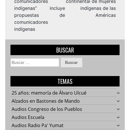
comunicadores
continental de mujeres
indígenas” incluye
indígenas de las
propuestas de
Américas
comunicadores
indígenas
BUSCAR
Buscar:
TEMAS
25 años: memoría de Álvaro Ulcué
Alzados en Bastones de Mando
Audios Congreso de los Pueblos
Audios Escuela
Audios Radio Pa' Yumat