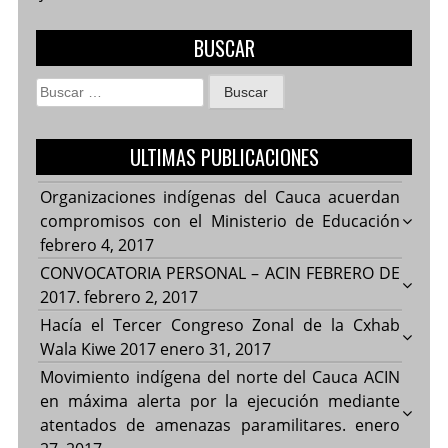
BUSCAR
Buscar:
ULTIMAS PUBLICACIONES
Organizaciones indígenas del Cauca acuerdan
compromisos con el Ministerio de Educación
febrero 4, 2017
CONVOCATORIA PERSONAL – ACIN FEBRERO DE
2017.
febrero 2, 2017
Hacía el Tercer Congreso Zonal de la Cxhab
Wala Kiwe 2017
enero 31, 2017
Movimiento indígena del norte del Cauca ACIN
en máxima alerta por la ejecución mediante
atentados de amenazas paramilitares.
enero