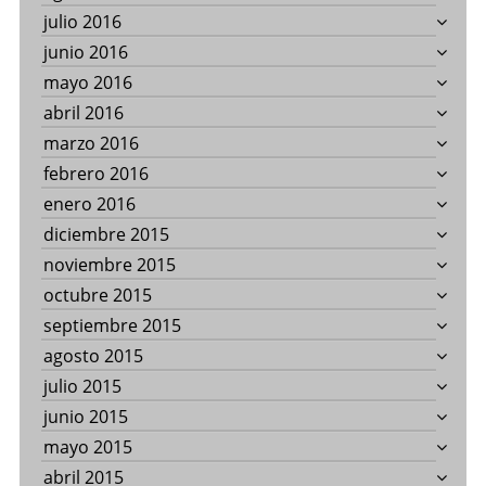
julio 2016
junio 2016
mayo 2016
abril 2016
marzo 2016
febrero 2016
enero 2016
diciembre 2015
noviembre 2015
octubre 2015
septiembre 2015
agosto 2015
julio 2015
junio 2015
mayo 2015
abril 2015