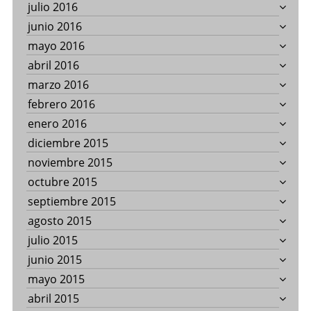
julio 2016
junio 2016
mayo 2016
abril 2016
marzo 2016
febrero 2016
enero 2016
diciembre 2015
noviembre 2015
octubre 2015
septiembre 2015
agosto 2015
julio 2015
junio 2015
mayo 2015
abril 2015