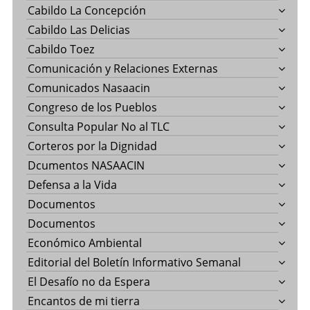
Cabildo La Concepción
Cabildo Las Delicias
Cabildo Toez
Comunicación y Relaciones Externas
Comunicados Nasaacin
Congreso de los Pueblos
Consulta Popular No al TLC
Corteros por la Dignidad
Dcumentos NASAACIN
Defensa a la Vida
Documentos
Documentos
Económico Ambiental
Editorial del Boletín Informativo Semanal
El Desafío no da Espera
Encantos de mi tierra