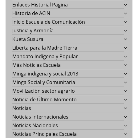
Enlaces Historial Pagina
Historia de ACIN
Inicio Escuela de Comunicación
Justicia y Armonía
Kueta Susuza
Liberta para la Madre Tierra
Mandato Indígena y Popular
Más Noticias Escuela
Minga indigena y social 2013
Minga Social y Comunitaria
Movilización sector agrario
Noticia de Último Momento
Noticias
Noticias Internacionales
Noticias Nacionales
Noticias Principales Escuela