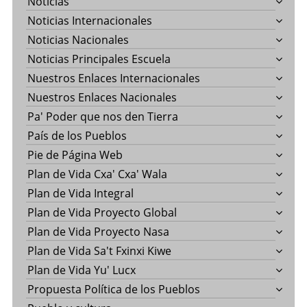
Noticias
Noticias Internacionales
Noticias Nacionales
Noticias Principales Escuela
Nuestros Enlaces Internacionales
Nuestros Enlaces Nacionales
Pa' Poder que nos den Tierra
País de los Pueblos
Pie de Página Web
Plan de Vida Cxa' Cxa' Wala
Plan de Vida Integral
Plan de Vida Proyecto Global
Plan de Vida Proyecto Nasa
Plan de Vida Sa't Fxinxi Kiwe
Plan de Vida Yu' Lucx
Propuesta Política de los Pueblos