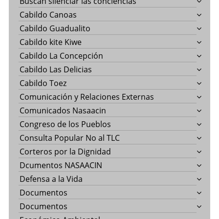
Buscan silenciar las conciencias
Cabildo Canoas
Cabildo Guadualito
Cabildo kite Kiwe
Cabildo La Concepción
Cabildo Las Delicias
Cabildo Toez
Comunicación y Relaciones Externas
Comunicados Nasaacin
Congreso de los Pueblos
Consulta Popular No al TLC
Corteros por la Dignidad
Dcumentos NASAACIN
Defensa a la Vida
Documentos
Documentos