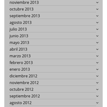
noviembre 2013
octubre 2013
septiembre 2013
agosto 2013
julio 2013
junio 2013
mayo 2013
abril 2013
marzo 2013
febrero 2013
enero 2013
diciembre 2012
noviembre 2012
octubre 2012
septiembre 2012
agosto 2012