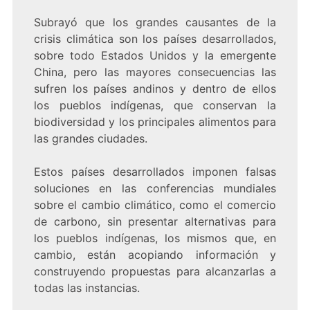
Subrayó que los grandes causantes de la
crisis climática son los países desarrollados,
sobre todo Estados Unidos y la emergente
China, pero las mayores consecuencias las
sufren los países andinos y dentro de ellos
los pueblos indígenas, que conservan la
biodiversidad y los principales alimentos para
las grandes ciudades.
Estos países desarrollados imponen falsas
soluciones en las conferencias mundiales
sobre el cambio climático, como el comercio
de carbono, sin presentar alternativas para
los pueblos indígenas, los mismos que, en
cambio, están acopiando información y
construyendo propuestas para alcanzarlas a
todas las instancias.