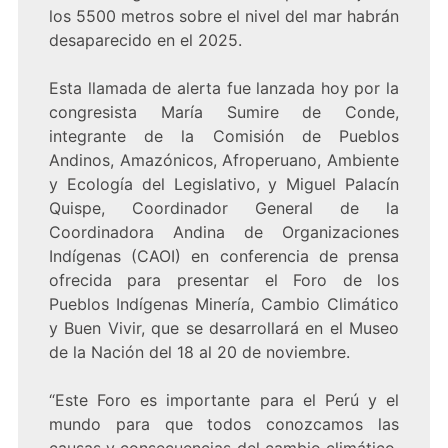
los 5500 metros sobre el nivel del mar habrán
desaparecido en el 2025.
Esta llamada de alerta fue lanzada hoy por la
congresista María Sumire de Conde,
integrante de la Comisión de Pueblos
Andinos, Amazónicos, Afroperuano, Ambiente
y Ecología del Legislativo, y Miguel Palacín
Quispe, Coordinador General de la
Coordinadora Andina de Organizaciones
Indígenas (CAOI) en conferencia de prensa
ofrecida para presentar el Foro de los
Pueblos Indígenas Minería, Cambio Climático
y Buen Vivir, que se desarrollará en el Museo
de la Nación del 18 al 20 de noviembre.
“Este Foro es importante para el Perú y el
mundo para que todos conozcamos las