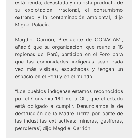
está herida, devastada y molesta producto de
su explotación irracional, el consumismo
extremo y la contaminación ambiental, dijo
Miguel Palacín.
Magdiel Carrión, Presidente de CONACAMI,
añadió que su organización, que reúne a 18
regiones del Perú, participa en el Foro para
que las comunidades indígenas sean cada
vez más visibles, escuchadas y tengan un
espacio en el Perú y en el mundo.
“Los pueblos indígenas estamos reconocidos
por el Convenio 169 de la OIT, que el estado
está obligado a cumplir. Denunciamos la de
destrucción de la Madre Tierra por parte de
las industrias extractivas: mineras, gasíferas,
petroleras”, dijo Magdiel Carrión.