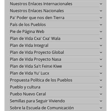
Nuestros Enlaces Internacionales
Nuestros Enlaces Nacionales
Pa' Poder que nos den Tierra
País de los Pueblos
Pie de Página Web
Plan de Vida Cxa' Cxa' Wala
Plan de Vida Integral
Plan de Vida Proyecto Global
Plan de Vida Proyecto Nasa
Plan de Vida Sa't Fxinxi Kiwe
Plan de Vida Yu' Lucx
Propuesta Política de los Pueblos
Pueblo y cultura
Puebo Nuevo Ceral
Semillas para Seguir Viviendo
Sobre la Escuela de Comunicación