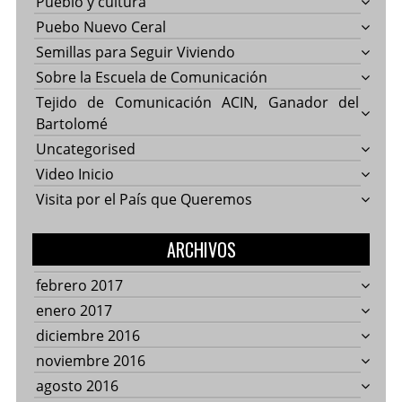
Pueblo y cultura
Puebo Nuevo Ceral
Semillas para Seguir Viviendo
Sobre la Escuela de Comunicación
Tejido de Comunicación ACIN, Ganador del
Bartolomé
Uncategorised
Video Inicio
Visita por el País que Queremos
ARCHIVOS
febrero 2017
enero 2017
diciembre 2016
noviembre 2016
agosto 2016