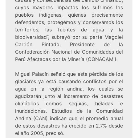
causas y consecuencias del cambio climático,
cuyos mayores impactos los sufrimos los
pueblos indígenas, quienes precisamente
defendemos, protegemos y conservamos los
territorios, las fuentes de agua y la
biodiversidad”, subrayó por su parte Magdiel
Carrión Pintado, Presidente de la
Confederación Nacional de Comunidades del
Perú Afectadas por la Minería (CONACAMI).
Miguel Palacín señaló que esta pérdida de los
glaciares ya está causando conflictos por el
agua en la región andina, los cuales se
agudizarán junto al incremento de desastres
climáticos comos sequías, heladas e
inundaciones. Estudios de la Comunidad
Andina (CAN) indican que el promedio anual
de estos desastres ha crecido en 2.7% desde
el año 2005, precisó.