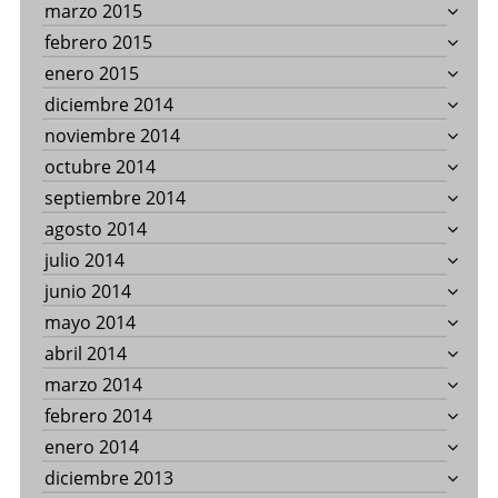
marzo 2015
febrero 2015
enero 2015
diciembre 2014
noviembre 2014
octubre 2014
septiembre 2014
agosto 2014
julio 2014
junio 2014
mayo 2014
abril 2014
marzo 2014
febrero 2014
enero 2014
diciembre 2013