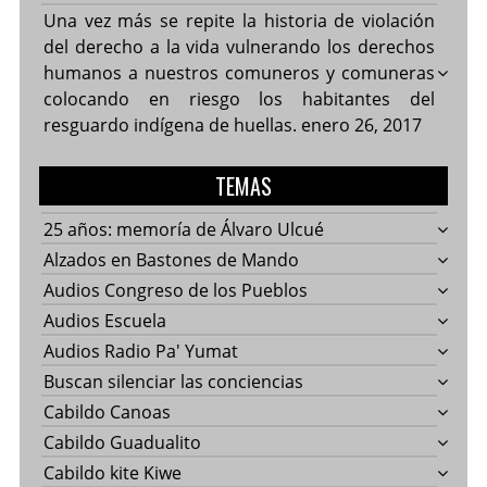
Una vez más se repite la historia de violación
del derecho a la vida vulnerando los derechos
humanos a nuestros comuneros y comuneras
colocando en riesgo los habitantes del
resguardo indígena de huellas.
enero 26, 2017
TEMAS
25 años: memoría de Álvaro Ulcué
Alzados en Bastones de Mando
Audios Congreso de los Pueblos
Audios Escuela
Audios Radio Pa' Yumat
Buscan silenciar las conciencias
Cabildo Canoas
Cabildo Guadualito
Cabildo kite Kiwe