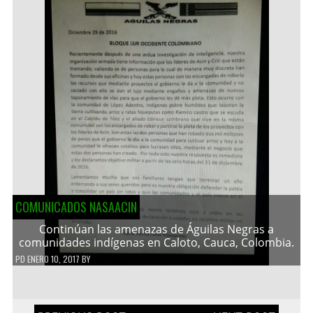
COMUNICADOS NASAACIN
Continúan las amenazas de Águilas Negras a
comunidades indígenas en Caloto, Cauca, Colombia.
PD
ENERO 10, 2017
BY
Navegación