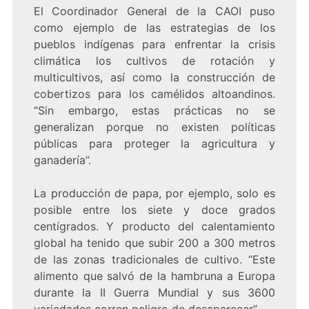
El Coordinador General de la CAOI puso
como ejemplo de las estrategias de los
pueblos indígenas para enfrentar la crisis
climática los cultivos de rotación y
multicultivos, así como la construcción de
cobertizos para los camélidos altoandinos.
“Sin embargo, estas prácticas no se
generalizan porque no existen políticas
públicas para proteger la agricultura y
ganadería”.
La producción de papa, por ejemplo, solo es
posible entre los siete y doce grados
centígrados. Y producto del calentamiento
global ha tenido que subir 200 a 300 metros
de las zonas tradicionales de cultivo. “Este
alimento que salvó de la hambruna a Europa
durante la II Guerra Mundial y sus 3600