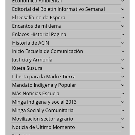
Económico Ambiental
Editorial del Boletín Informativo Semanal
El Desafío no da Espera
Encantos de mi tierra
Enlaces Historial Pagina
Historia de ACIN
Inicio Escuela de Comunicación
Justicia y Armonía
Kueta Susuza
Liberta para la Madre Tierra
Mandato Indígena y Popular
Más Noticias Escuela
Minga indigena y social 2013
Minga Social y Comunitaria
Movilización sector agrario
Noticia de Último Momento