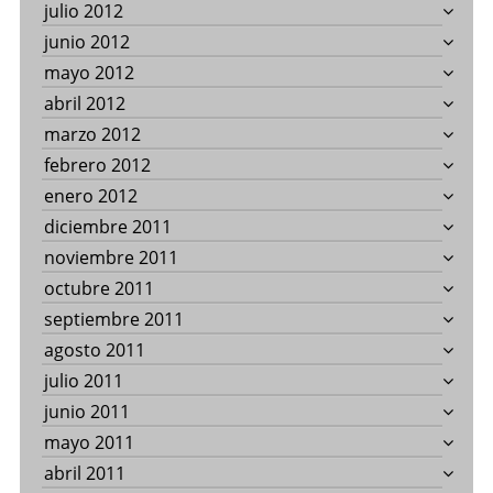
julio 2012
junio 2012
mayo 2012
abril 2012
marzo 2012
febrero 2012
enero 2012
diciembre 2011
noviembre 2011
octubre 2011
septiembre 2011
agosto 2011
julio 2011
junio 2011
mayo 2011
abril 2011