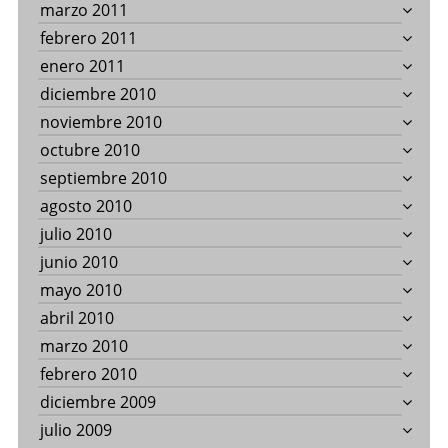
marzo 2011
febrero 2011
enero 2011
diciembre 2010
noviembre 2010
octubre 2010
septiembre 2010
agosto 2010
julio 2010
junio 2010
mayo 2010
abril 2010
marzo 2010
febrero 2010
diciembre 2009
julio 2009