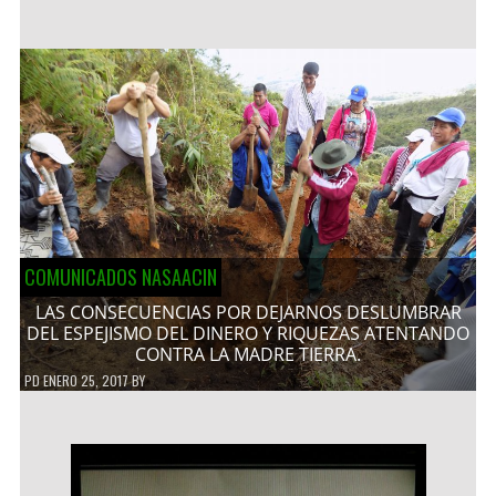
COMUNICADOS NASAACIN
LAS CONSECUENCIAS POR DEJARNOS DESLUMBRAR
DEL ESPEJISMO DEL DINERO Y RIQUEZAS ATENTANDO
CONTRA LA MADRE TIERRA.
PD
ENERO 25, 2017
BY