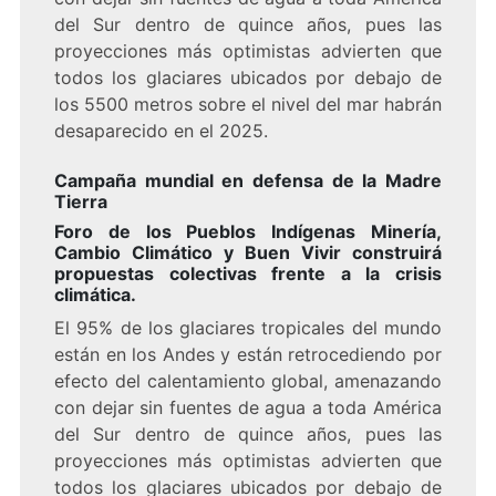
del Sur dentro de quince años, pues las
proyecciones más optimistas advierten que
todos los glaciares ubicados por debajo de
los 5500 metros sobre el nivel del mar habrán
desaparecido en el 2025.
Campaña mundial en defensa de la Madre
Tierra
Foro de los Pueblos Indígenas Minería,
Cambio Climático y Buen Vivir construirá
propuestas colectivas frente a la crisis
climática.
El 95% de los glaciares tropicales del mundo
están en los Andes y están retrocediendo por
efecto del calentamiento global, amenazando
con dejar sin fuentes de agua a toda América
del Sur dentro de quince años, pues las
proyecciones más optimistas advierten que
todos los glaciares ubicados por debajo de