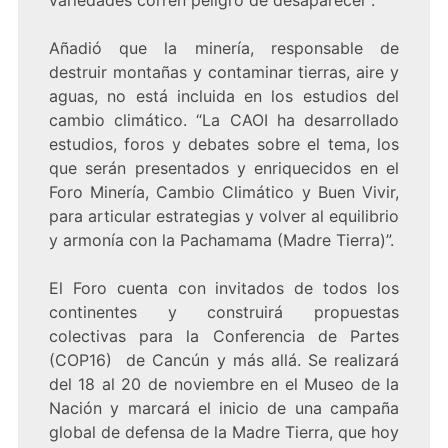
variedades corren peligro de desaparecer”.
Añadió que la minería, responsable de
destruir montañas y contaminar tierras, aire y
aguas, no está incluida en los estudios del
cambio climático. “La CAOI ha desarrollado
estudios, foros y debates sobre el tema, los
que serán presentados y enriquecidos en el
Foro Minería, Cambio Climático y Buen Vivir,
para articular estrategias y volver al equilibrio
y armonía con la Pachamama (Madre Tierra)”.
El Foro cuenta con invitados de todos los
continentes y construirá propuestas
colectivas para la Conferencia de Partes
(COP16) de Cancún y más allá. Se realizará
del 18 al 20 de noviembre en el Museo de la
Nación y marcará el inicio de una campaña
global de defensa de la Madre Tierra, que hoy