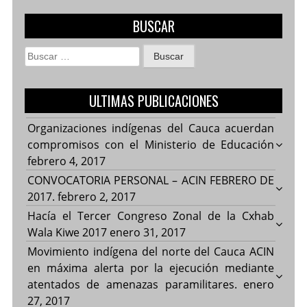
BUSCAR
Buscar:
ULTIMAS PUBLICACIONES
Organizaciones indígenas del Cauca acuerdan
compromisos con el Ministerio de Educación
febrero 4, 2017
CONVOCATORIA PERSONAL – ACIN FEBRERO DE
2017.
febrero 2, 2017
Hacía el Tercer Congreso Zonal de la Cxhab
Wala Kiwe 2017
enero 31, 2017
Movimiento indígena del norte del Cauca ACIN
en máxima alerta por la ejecución mediante
atentados de amenazas paramilitares.
enero
27, 2017