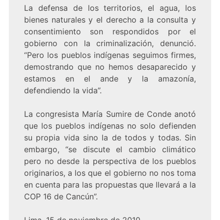
La defensa de los territorios, el agua, los
bienes naturales y el derecho a la consulta y
consentimiento son respondidos por el
gobierno con la criminalización, denunció.
“Pero los pueblos indígenas seguimos firmes,
demostrando que no hemos desaparecido y
estamos en el ande y la amazonía,
defendiendo la vida”.
La congresista María Sumire de Conde anotó
que los pueblos indígenas no solo defienden
su propia vida sino la de todos y todas. Sin
embargo, “se discute el cambio climático
pero no desde la perspectiva de los pueblos
originarios, a los que el gobierno no nos toma
en cuenta para las propuestas que llevará a la
COP 16 de Cancún”.