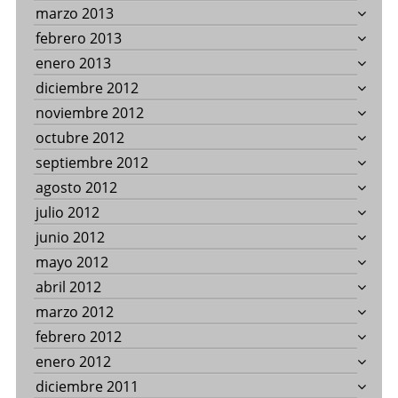
marzo 2013
febrero 2013
enero 2013
diciembre 2012
noviembre 2012
octubre 2012
septiembre 2012
agosto 2012
julio 2012
junio 2012
mayo 2012
abril 2012
marzo 2012
febrero 2012
enero 2012
diciembre 2011