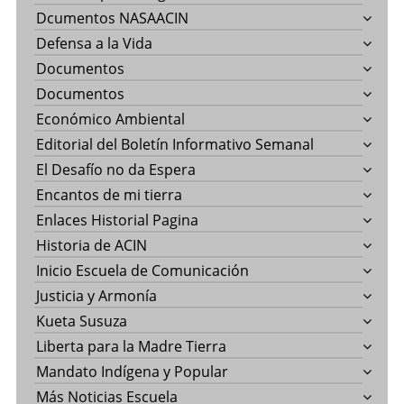
Dcumentos NASAACIN
Defensa a la Vida
Documentos
Documentos
Económico Ambiental
Editorial del Boletín Informativo Semanal
El Desafío no da Espera
Encantos de mi tierra
Enlaces Historial Pagina
Historia de ACIN
Inicio Escuela de Comunicación
Justicia y Armonía
Kueta Susuza
Liberta para la Madre Tierra
Mandato Indígena y Popular
Más Noticias Escuela