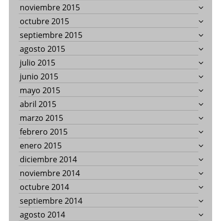
noviembre 2015
octubre 2015
septiembre 2015
agosto 2015
julio 2015
junio 2015
mayo 2015
abril 2015
marzo 2015
febrero 2015
enero 2015
diciembre 2014
noviembre 2014
octubre 2014
septiembre 2014
agosto 2014