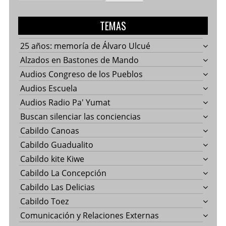
TEMAS
25 años: memoría de Álvaro Ulcué
Alzados en Bastones de Mando
Audios Congreso de los Pueblos
Audios Escuela
Audios Radio Pa' Yumat
Buscan silenciar las conciencias
Cabildo Canoas
Cabildo Guadualito
Cabildo kite Kiwe
Cabildo La Concepción
Cabildo Las Delicias
Cabildo Toez
Comunicación y Relaciones Externas