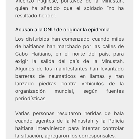
Vicenzo Pugliese, portavoz de la Minustah,
quien ha añadido que el soldado “no ha
resultado herido”.
Acusan a la ONU de originar la epidemia
Los disturbios han comenzado cuando miles
de haitianos han marchado por las calles de
Cabo Haitiano, en el norte del país, para
exigir la salida del país de la Minustah.
Algunos de los manifestantes han levantado
barreras de neumáticos en llamas y han
lanzado piedras contra vehículos de la
organización mundial, según fuentes
periodísticas.
Varias personas resultaron heridas de bala
cuando agentes de la Minustah y la Policía
haitiana intervinieron para intentar controlar
la situación, agregaron los corresponsales.