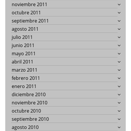
noviembre 2011
octubre 2011
septiembre 2011
agosto 2011
julio 2011
junio 2011
mayo 2011
abril 2011
marzo 2011
febrero 2011
enero 2011
diciembre 2010
noviembre 2010
octubre 2010
septiembre 2010
agosto 2010