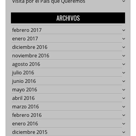
Visita por el País que Queremos
ARCHIVOS
febrero 2017
enero 2017
diciembre 2016
noviembre 2016
agosto 2016
julio 2016
junio 2016
mayo 2016
abril 2016
marzo 2016
febrero 2016
enero 2016
diciembre 2015