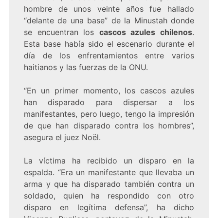
hombre de unos veinte años fue hallado
“delante de una base” de la Minustah donde
se encuentran los
cascos azules chilenos
.
Esta base había sido el escenario durante el
día de los enfrentamientos entre varios
haitianos y las fuerzas de la ONU.
“En un primer momento, los cascos azules
han disparado para dispersar a los
manifestantes, pero luego, tengo la impresión
de que han disparado contra los hombres”,
asegura el juez Noël.
La víctima ha recibido un disparo en la
espalda. “Era un manifestante que llevaba un
arma y que ha disparado también contra un
soldado, quien ha respondido con otro
disparo en legítima defensa”, ha dicho