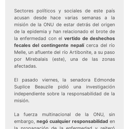
Sectores políticos y sociales de este país
acusan desde hace varias semanas a la
misión de la ONU de estar detrás del origen
de la epidemia y han relacionado el brote de
la enfermedad con el
vertido de deshechos
fecales del contingente nepalí
cerca del río
Melle, un afluente del río Artibonite, a su paso
por Mirebalais (este), una de las zonas
afectadas.
El pasado viernes, la senadora Edmonde
Suplice Beauzile pidió una investigación
independiente sobre la responsabilidad de la
misión.
La fuerza multinacional de la ONU, sin
embargo,
negó cualquier responsabilidad
en
la propagación de la enfermedad y reiteró