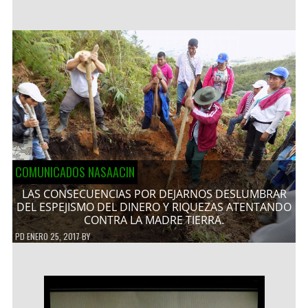
COMUNICADOS NASAACIN
LAS CONSECUENCIAS POR DEJARNOS DESLUMBRAR
DEL ESPEJISMO DEL DINERO Y RIQUEZAS ATENTANDO
CONTRA LA MADRE TIERRA.
PD
ENERO 25, 2017
BY