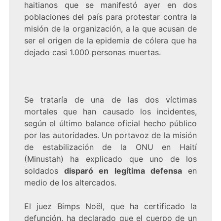
haitianos que se manifestó ayer en dos
poblaciones del país para
protestar contra la
misión
de la organización, a la que acusan de
ser el origen de la epidemia de cólera que ha
dejado casi 1.000 personas muertas.
Se trataría de una de las dos víctimas
mortales que han causado los incidentes,
según el último balance oficial hecho público
por las autoridades. Un portavoz de la misión
de estabilización de la ONU en Haití
(Minustah) ha explicado que uno de los
soldados
disparó en legítima defensa
en
medio de los altercados.
El juez Bimps Noël, que ha certificado la
defunción, ha declarado que el cuerpo de un