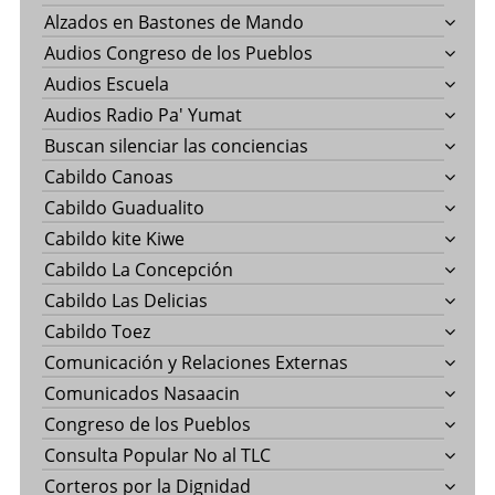
Alzados en Bastones de Mando
Audios Congreso de los Pueblos
Audios Escuela
Audios Radio Pa' Yumat
Buscan silenciar las conciencias
Cabildo Canoas
Cabildo Guadualito
Cabildo kite Kiwe
Cabildo La Concepción
Cabildo Las Delicias
Cabildo Toez
Comunicación y Relaciones Externas
Comunicados Nasaacin
Congreso de los Pueblos
Consulta Popular No al TLC
Corteros por la Dignidad