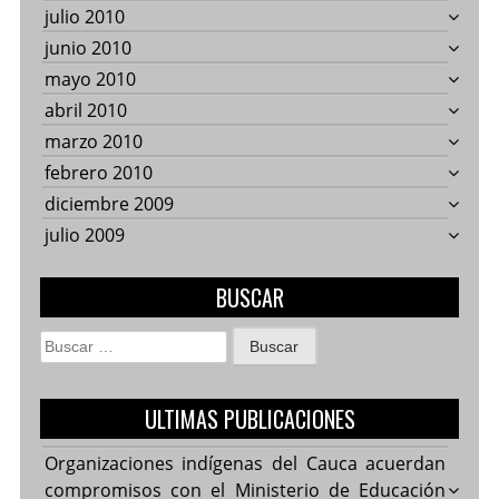
julio 2010
junio 2010
mayo 2010
abril 2010
marzo 2010
febrero 2010
diciembre 2009
julio 2009
BUSCAR
Buscar:
ULTIMAS PUBLICACIONES
Organizaciones indígenas del Cauca acuerdan
compromisos con el Ministerio de Educación