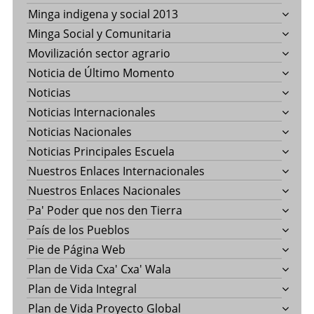
Minga indigena y social 2013
Minga Social y Comunitaria
Movilización sector agrario
Noticia de Último Momento
Noticias
Noticias Internacionales
Noticias Nacionales
Noticias Principales Escuela
Nuestros Enlaces Internacionales
Nuestros Enlaces Nacionales
Pa' Poder que nos den Tierra
País de los Pueblos
Pie de Página Web
Plan de Vida Cxa' Cxa' Wala
Plan de Vida Integral
Plan de Vida Proyecto Global