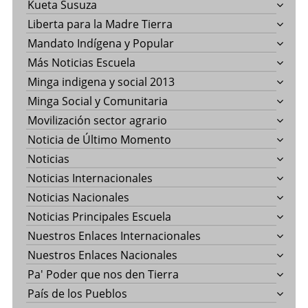
Kueta Susuza
Liberta para la Madre Tierra
Mandato Indígena y Popular
Más Noticias Escuela
Minga indigena y social 2013
Minga Social y Comunitaria
Movilización sector agrario
Noticia de Último Momento
Noticias
Noticias Internacionales
Noticias Nacionales
Noticias Principales Escuela
Nuestros Enlaces Internacionales
Nuestros Enlaces Nacionales
Pa' Poder que nos den Tierra
País de los Pueblos