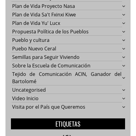
Plan de Vida Proyecto Nasa
Plan de Vida Sa't Fxinxi Kiwe
Plan de Vida Yu' Lucx
Propuesta Política de los Pueblos
Pueblo y cultura
Puebo Nuevo Ceral
Semillas para Seguir Viviendo
Sobre la Escuela de Comunicación
Tejido de Comunicación ACIN, Ganador del
Bartolomé
Uncategorised
Video Inicio
Visita por el País que Queremos
ETIQUETAS