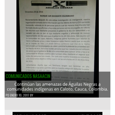
COMUNICADOS NASAACIN
Continúan las amenazas de Águilas Negras a
comunidades indígenas en Caloto, Cauca, Colombia.
PD
ENERO 10, 2017
BY
Navegación