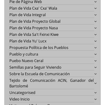
Pie de Página Web
Plan de Vida Cxa' Cxa' Wala
Plan de Vida Integral
Plan de Vida Proyecto Global
Plan de Vida Proyecto Nasa
Plan de Vida Sa't Fxinxi Kiwe
Plan de Vida Yu' Lucx
Propuesta Política de los Pueblos
Pueblo y cultura
Puebo Nuevo Ceral
Semillas para Seguir Viviendo
Sobre la Escuela de Comunicación
Tejido de Comunicación ACIN, Ganador del
Bartolomé
Uncategorised
Video Inicio