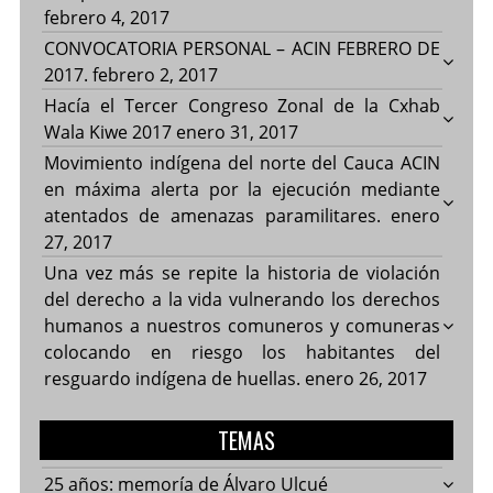
febrero 4, 2017
CONVOCATORIA PERSONAL – ACIN FEBRERO DE
2017.
febrero 2, 2017
Hacía el Tercer Congreso Zonal de la Cxhab
Wala Kiwe 2017
enero 31, 2017
Movimiento indígena del norte del Cauca ACIN
en máxima alerta por la ejecución mediante
atentados de amenazas paramilitares.
enero
27, 2017
Una vez más se repite la historia de violación
del derecho a la vida vulnerando los derechos
humanos a nuestros comuneros y comuneras
colocando en riesgo los habitantes del
resguardo indígena de huellas.
enero 26, 2017
TEMAS
25 años: memoría de Álvaro Ulcué