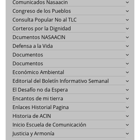
Comunicados Nasaacin
Congreso de los Pueblos
Consulta Popular No al TLC
Corteros por la Dignidad
Dcumentos NASAACIN
Defensa a la Vida
Documentos
Documentos
Económico Ambiental
Editorial del Boletín Informativo Semanal
El Desafío no da Espera
Encantos de mi tierra
Enlaces Historial Pagina
Historia de ACIN
Inicio Escuela de Comunicación
Justicia y Armonía