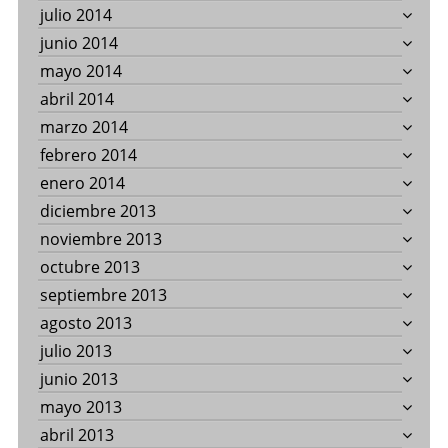
julio 2014
junio 2014
mayo 2014
abril 2014
marzo 2014
febrero 2014
enero 2014
diciembre 2013
noviembre 2013
octubre 2013
septiembre 2013
agosto 2013
julio 2013
junio 2013
mayo 2013
abril 2013