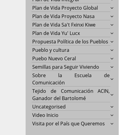
Plan de Vida Proyecto Global
Plan de Vida Proyecto Nasa
Plan de Vida Sa't Fxinxi Kiwe
Plan de Vida Yu' Lucx
Propuesta Política de los Pueblos
Pueblo y cultura
Puebo Nuevo Ceral
Semillas para Seguir Viviendo
Sobre la Escuela de
Comunicación
Tejido de Comunicación ACIN,
Ganador del Bartolomé
Uncategorised
Video Inicio
Visita por el País que Queremos