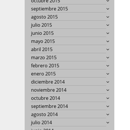
octubre 2015
septiembre 2015
agosto 2015
julio 2015
junio 2015
mayo 2015
abril 2015
marzo 2015
febrero 2015
enero 2015
diciembre 2014
noviembre 2014
octubre 2014
septiembre 2014
agosto 2014
julio 2014