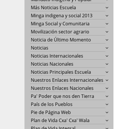
Más Noticias Escuela
Minga indigena y social 2013
Minga Social y Comunitaria
Movilización sector agrario
Noticia de Último Momento
Noticias
Noticias Internacionales
Noticias Nacionales
Noticias Principales Escuela
Nuestros Enlaces Internacionales
Nuestros Enlaces Nacionales
Pa' Poder que nos den Tierra
País de los Pueblos
Pie de Página Web
Plan de Vida Cxa' Cxa' Wala
Plan de Vida Integral