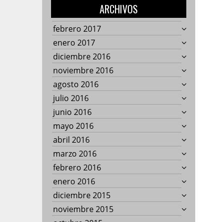
ARCHIVOS
febrero 2017
enero 2017
diciembre 2016
noviembre 2016
agosto 2016
julio 2016
junio 2016
mayo 2016
abril 2016
marzo 2016
febrero 2016
enero 2016
diciembre 2015
noviembre 2015